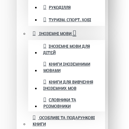
РУКОДІЛЛЯ
ТУРИЗМ. СПОРТ. ХОБІ
ІНОЗЕМНІ МОВИ
ІНОЗЕМНІ МОВИ ДЛЯ
ДІТЕЙ
КНИГИ ІНОЗЕМНИМИ
МОВАМИ
КНИГИ ДЛЯ ВИВЧЕННЯ
ІНОЗЕМНИХ МОВ
СЛОВНИКИ ТА
РОЗМОВНИКИ
ОСОБЛИВІ ТА ПОДАРУНКОВІ
КНИГИ