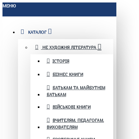
МЕНЮ
КАТАЛОГ
НЕ ХУДОЖНЯ ЛІТЕРАТУРА
ІСТОРІЯ
БІЗНЕС КНИГИ
БАТЬКАМ ТА МАЙБУТНІМ
БАТЬКАМ
ВІЙСЬКОВІ КНИГИ
ВЧИТЕЛЯМ. ПЕДАГОГАМ.
ВИХОВАТЕЛЯМ