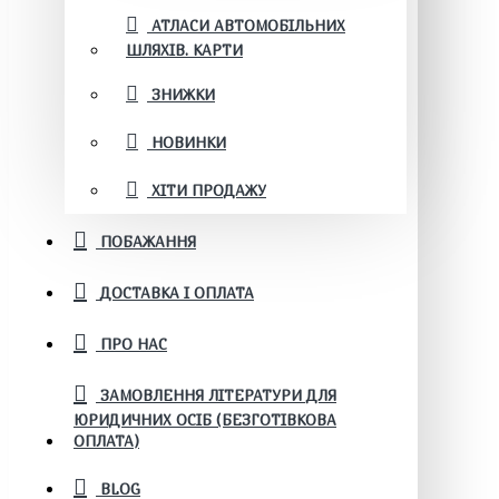
АТЛАСИ АВТОМОБІЛЬНИХ
ШЛЯХІВ. КАРТИ
ЗНИЖКИ
НОВИНКИ
ХІТИ ПРОДАЖУ
ПОБАЖАННЯ
ДОСТАВКА І ОПЛАТА
ПРО НАС
ЗАМОВЛЕННЯ ЛІТЕРАТУРИ ДЛЯ
ЮРИДИЧНИХ ОСІБ (БЕЗГОТІВКОВА
ОПЛАТА)
BLOG