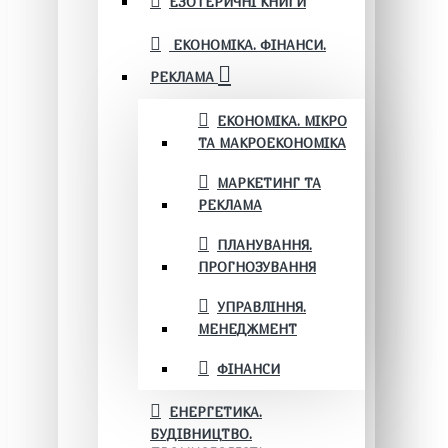
ЕЗОТЕРИЧНІ КНИГИ
ЕКОНОМІКА. ФІНАНСИ.
РЕКЛАМА
ЕКОНОМІКА. МІКРО
ТА МАКРОЕКОНОМІКА
МАРКЕТИНГ ТА
РЕКЛАМА
ПЛАНУВАННЯ.
ПРОГНОЗУВАННЯ
УПРАВЛІННЯ.
МЕНЕДЖМЕНТ
ФІНАНСИ
ЕНЕРГЕТИКА.
БУДІВНИЦТВО.