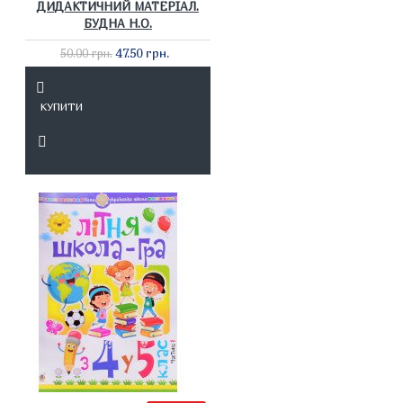
ДИДАКТИЧНИЙ МАТЕРІАЛ.
БУДНА Н.О.
47.50 грн.
50.00 грн.
КУПИТИ