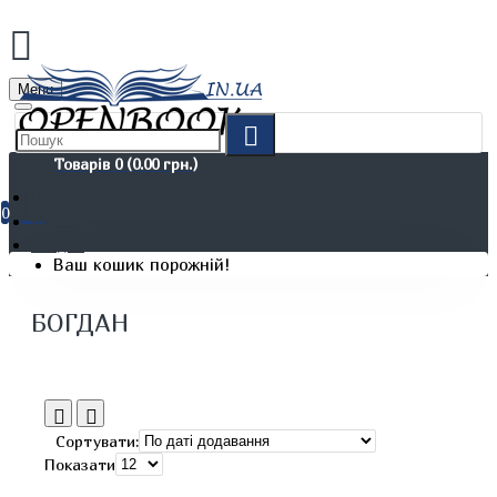
Menu
Товарів 0 (0.00 грн.)
0
Виробник
Богдан
Ваш кошик порожній!
БОГДАН
Сортувати:
Показати