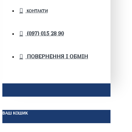
КОНТАКТИ
(097) 015 28 90
ПОВЕРНЕННЯ І ОБМІН
ВАШ КОШИК