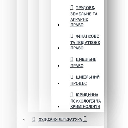
ТРУДОВЕ,
ЗЕМЕЛЬНЕ ТА
АГРАРНЕ
ПРАВО
ФІНАНСОВЕ
ТА ПОДАТКОВЕ
ПРАВО
ЦИВІЛЬНЕ
ПРАВО
ЦИВІЛЬНИЙ
ПРОЦЕС
ЮРИДИЧНА
ПСИХОЛОГІЯ ТА
КРИМІНОЛОГІЯ
ХУДОЖНЯ ЛІТЕРАТУРА