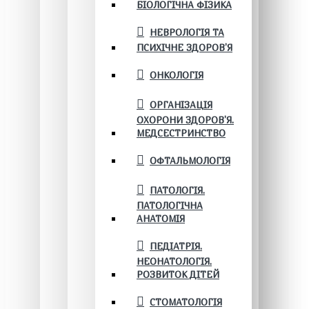
БІОЛОГІЧНА ФІЗИКА
НЕВРОЛОГІЯ ТА
ПСИХІЧНЕ ЗДОРОВ’Я
ОНКОЛОГІЯ
ОРГАНІЗАЦІЯ
ОХОРОНИ ЗДОРОВ'Я.
МЕДСЕСТРИНСТВО
ОФТАЛЬМОЛОГІЯ
ПАТОЛОГІЯ.
ПАТОЛОГІЧНА
АНАТОМІЯ
ПЕДІАТРІЯ.
НЕОНАТОЛОГІЯ.
РОЗВИТОК ДІТЕЙ
СТОМАТОЛОГІЯ