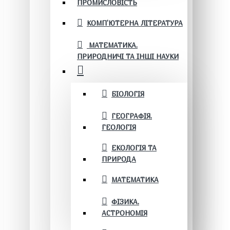
ПРОМИСЛОВІСТЬ
КОМП'ЮТЕРНА ЛІТЕРАТУРА
МАТЕМАТИКА.
ПРИРОДНИЧІ ТА ІНШІ НАУКИ
БІОЛОГІЯ
ГЕОГРАФІЯ.
ГЕОЛОГІЯ
ЕКОЛОГІЯ ТА
ПРИРОДА
МАТЕМАТИКА
ФІЗИКА.
АСТРОНОМІЯ