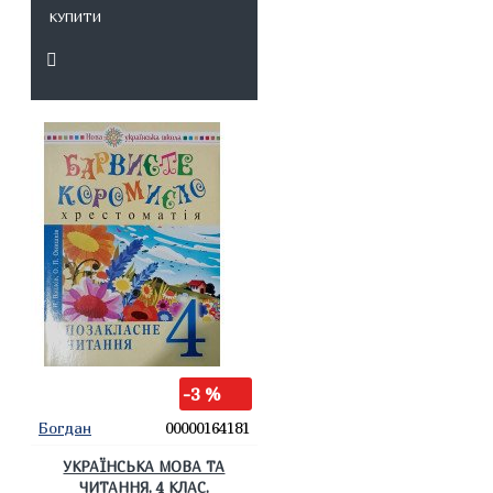
КУПИТИ
-3 %
Богдан
00000164181
УКРАЇНСЬКА МОВА ТА
ЧИТАННЯ. 4 КЛАС.