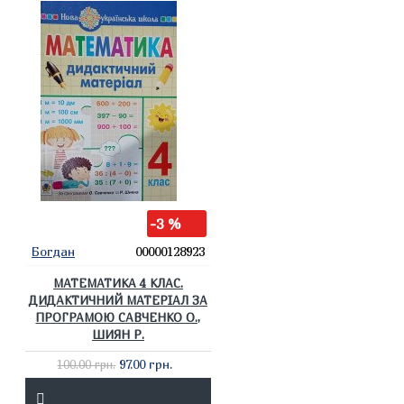
-3 %
Богдан
00000128923
МАТЕМАТИКА 4 КЛАС.
ДИДАКТИЧНИЙ МАТЕРІАЛ ЗА
ПРОГРАМОЮ САВЧЕНКО О.,
ШИЯН Р.
97.00 грн.
100.00 грн.