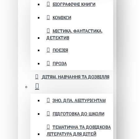
БІОГРАФІЧНІ КНИГИ
КОМІКСИ
МІСТИКА. ФАНТАСТИКА.
ДЕТЕКТИВ
ПОЕЗІЯ
ПРОЗА
ДІТЯМ. НАВЧАННЯ ТА ДОЗВІЛЛЯ
ЗНО. ДПА. АБІТУРІЄНТАМ
ПІДГОТОВКА ДО ШКОЛИ
ТЕМАТИЧНА ТА ДОВІДКОВА
ЛІТЕРАТУРА ДЛЯ ДІТЕЙ