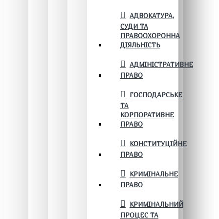
АДВОКАТУРА,
СУДИ ТА
ПРАВООХОРОННА
ДІЯЛЬНІСТЬ
АДМІНІСТРАТИВНЕ
ПРАВО
ГОСПОДАРСЬКЕ
ТА
КОРПОРАТИВНЕ
ПРАВО
КОНСТИТУЦІЙНЕ
ПРАВО
КРИМІНАЛЬНЕ
ПРАВО
КРИМІНАЛЬНИЙ
ПРОЦЕС ТА