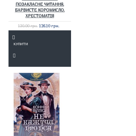
ПОЗАКЛАСНЕ ЧИТАННЯ.
БАРВИСТЕ КОРОМИСЛО.
ХРЕСТОМАТІЯ
126.10 грн.
130.00 грн.
КУПИТИ