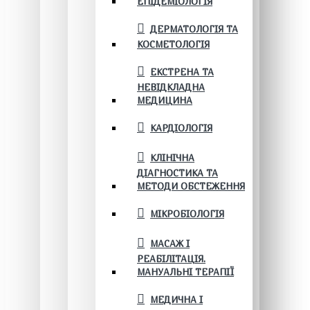
ЕПІДЕМІОЛОГІЯ
ДЕРМАТОЛОГІЯ ТА
КОСМЕТОЛОГІЯ
ЕКСТРЕНА ТА
НЕВІДКЛАДНА
МЕДИЦИНА
КАРДІОЛОГІЯ
КЛІНІЧНА
ДІАГНОСТИКА ТА
МЕТОДИ ОБСТЕЖЕННЯ
МІКРОБІОЛОГІЯ
МАСАЖ І
РЕАБІЛІТАЦІЯ.
МАНУАЛЬНІ ТЕРАПІЇ
МЕДИЧНА І