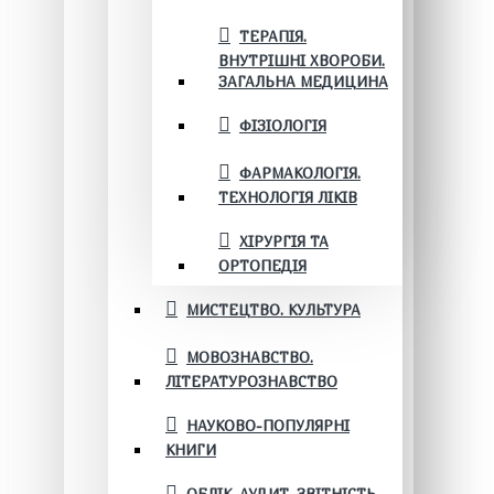
ТЕРАПІЯ.
ВНУТРІШНІ ХВОРОБИ.
ЗАГАЛЬНА МЕДИЦИНА
ФІЗІОЛОГІЯ
ФАРМАКОЛОГІЯ.
ТЕХНОЛОГІЯ ЛІКІВ
ХІРУРГІЯ ТА
ОРТОПЕДІЯ
МИСТЕЦТВО. КУЛЬТУРА
МОВОЗНАВСТВО.
ЛІТЕРАТУРОЗНАВСТВО
НАУКОВО-ПОПУЛЯРНІ
КНИГИ