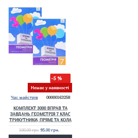
-5 %
Немає у наявності
Час майстрів
00000163258
КОМПЛЕКТ 3000 ВПРАВ ТА
ЗАВДАНЬ ГЕОМЕТРІЯ 7 КЛАС
ТРИКУТНИКИ, ПРЯМІ ТА КОЛА
95.00 грн.
100.00 грн.