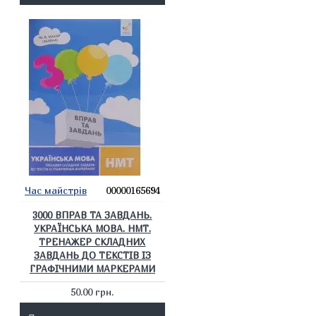
Час майстрів
00000165694
3000 ВПРАВ ТА ЗАВДАНЬ.
УКРАЇНСЬКА МОВА. НМТ.
ТРЕНАЖЕР СКЛАДНИХ
ЗАВДАНЬ ДО ТЕКСТІВ ІЗ
ГРАФІЧНИМИ МАРКЕРАМИ
50.00 грн.