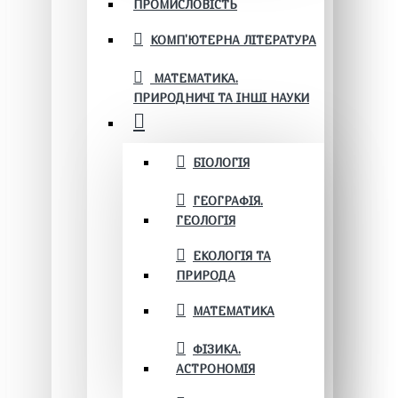
ПРОМИСЛОВІСТЬ
КОМП'ЮТЕРНА ЛІТЕРАТУРА
МАТЕМАТИКА.
ПРИРОДНИЧІ ТА ІНШІ НАУКИ
БІОЛОГІЯ
ГЕОГРАФІЯ.
ГЕОЛОГІЯ
ЕКОЛОГІЯ ТА
ПРИРОДА
МАТЕМАТИКА
ФІЗИКА.
АСТРОНОМІЯ