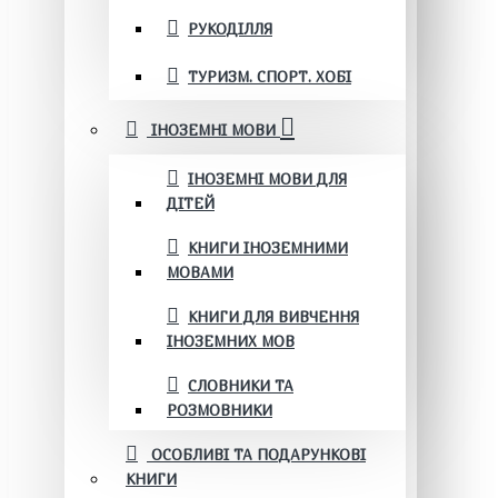
РУКОДІЛЛЯ
ТУРИЗМ. СПОРТ. ХОБІ
ІНОЗЕМНІ МОВИ
ІНОЗЕМНІ МОВИ ДЛЯ
ДІТЕЙ
КНИГИ ІНОЗЕМНИМИ
МОВАМИ
КНИГИ ДЛЯ ВИВЧЕННЯ
ІНОЗЕМНИХ МОВ
СЛОВНИКИ ТА
РОЗМОВНИКИ
ОСОБЛИВІ ТА ПОДАРУНКОВІ
КНИГИ