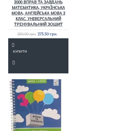
3000 ВПРАВ ТА ЗАВДАНЬ
МАТЕМАТИКА, УКРАЇНСЬКА
МОВА, АНГЛІЙСЬКА МОВА 3
КЛАС. УНІВЕРСАЛЬНИЙ
ТРЕНУВАЛЬНИЙ ЗОШИТ
275.50 грн.
290.00 грн.
КУПИТИ