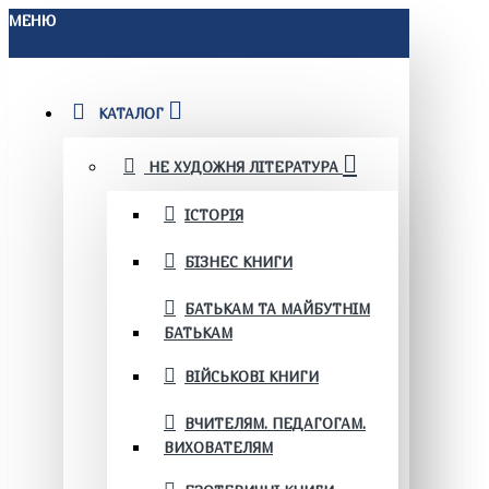
МЕНЮ
КАТАЛОГ
НЕ ХУДОЖНЯ ЛІТЕРАТУРА
ІСТОРІЯ
БІЗНЕС КНИГИ
БАТЬКАМ ТА МАЙБУТНІМ
БАТЬКАМ
ВІЙСЬКОВІ КНИГИ
ВЧИТЕЛЯМ. ПЕДАГОГАМ.
ВИХОВАТЕЛЯМ