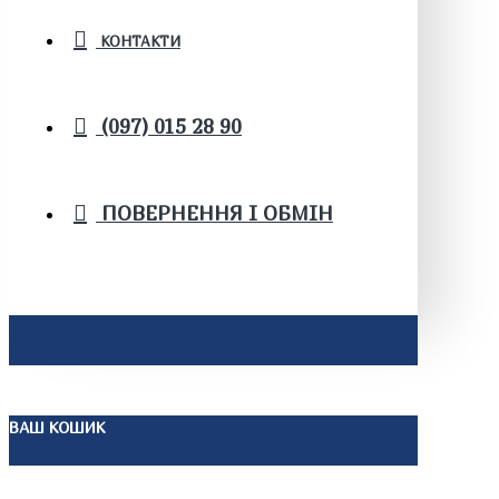
КОНТАКТИ
(097) 015 28 90
ПОВЕРНЕННЯ І ОБМІН
ВАШ КОШИК