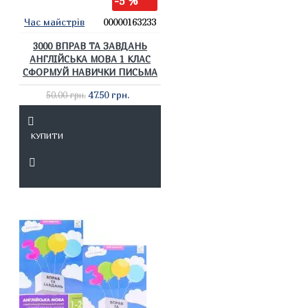
-5 %
Час майстрів
00000163233
3000 ВПРАВ ТА ЗАВДАНЬ
АНГЛІЙСЬКА МОВА 1 КЛАС
СФОРМУЙ НАВИЧКИ ПИСЬМА
47.50 грн.
50.00 грн.
КУПИТИ