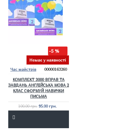
-5 %
Немає у наявності
Час майстрів
00000163260
КОМПЛЕКТ 3000 ВПРАВ ТА
ЗАВДАНЬ АНГЛІЙСЬКА МОВА 2
КЛАС СФОРМУЙ НАВИЧКИ
ПИСЬМА
95.00 грн.
100.00 грн.