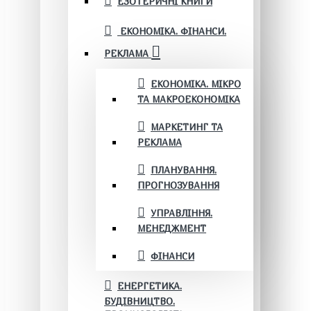
ЕЗОТЕРИЧНІ КНИГИ
ЕКОНОМІКА. ФІНАНСИ.
РЕКЛАМА
ЕКОНОМІКА. МІКРО
ТА МАКРОЕКОНОМІКА
МАРКЕТИНГ ТА
РЕКЛАМА
ПЛАНУВАННЯ.
ПРОГНОЗУВАННЯ
УПРАВЛІННЯ.
МЕНЕДЖМЕНТ
ФІНАНСИ
ЕНЕРГЕТИКА.
БУДІВНИЦТВО.