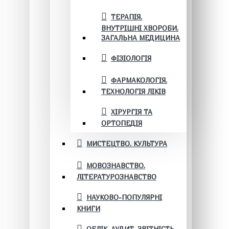
ТЕРАПІЯ.
ВНУТРІШНІ ХВОРОБИ.
ЗАГАЛЬНА МЕДИЦИНА
ФІЗІОЛОГІЯ
ФАРМАКОЛОГІЯ.
ТЕХНОЛОГІЯ ЛІКІВ
ХІРУРГІЯ ТА
ОРТОПЕДІЯ
МИСТЕЦТВО. КУЛЬТУРА
МОВОЗНАВСТВО.
ЛІТЕРАТУРОЗНАВСТВО
НАУКОВО-ПОПУЛЯРНІ
КНИГИ