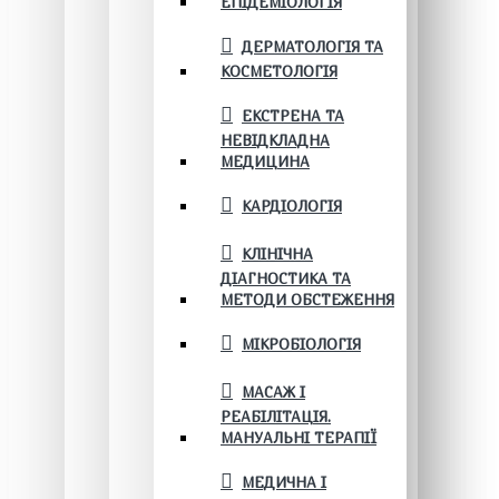
ЕПІДЕМІОЛОГІЯ
ДЕРМАТОЛОГІЯ ТА
КОСМЕТОЛОГІЯ
ЕКСТРЕНА ТА
НЕВІДКЛАДНА
МЕДИЦИНА
КАРДІОЛОГІЯ
КЛІНІЧНА
ДІАГНОСТИКА ТА
МЕТОДИ ОБСТЕЖЕННЯ
МІКРОБІОЛОГІЯ
МАСАЖ І
РЕАБІЛІТАЦІЯ.
МАНУАЛЬНІ ТЕРАПІЇ
МЕДИЧНА І