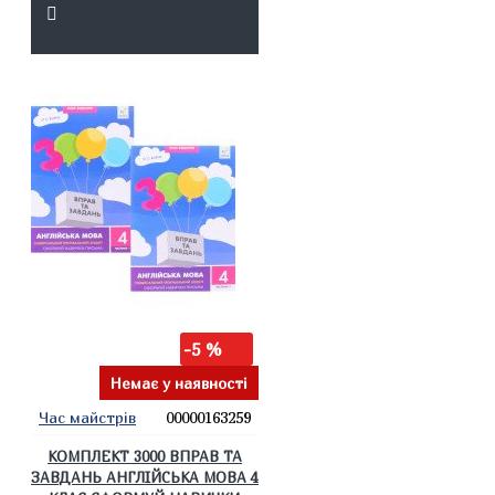
-5 %
Немає у наявності
Час майстрів
00000163259
КОМПЛЕКТ 3000 ВПРАВ ТА
ЗАВДАНЬ АНГЛІЙСЬКА МОВА 4