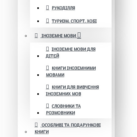
РУКОДІЛЛЯ
ТУРИЗМ. СПОРТ. ХОБІ
ІНОЗЕМНІ МОВИ
ІНОЗЕМНІ МОВИ ДЛЯ
ДІТЕЙ
КНИГИ ІНОЗЕМНИМИ
МОВАМИ
КНИГИ ДЛЯ ВИВЧЕННЯ
ІНОЗЕМНИХ МОВ
СЛОВНИКИ ТА
РОЗМОВНИКИ
ОСОБЛИВІ ТА ПОДАРУНКОВІ
КНИГИ