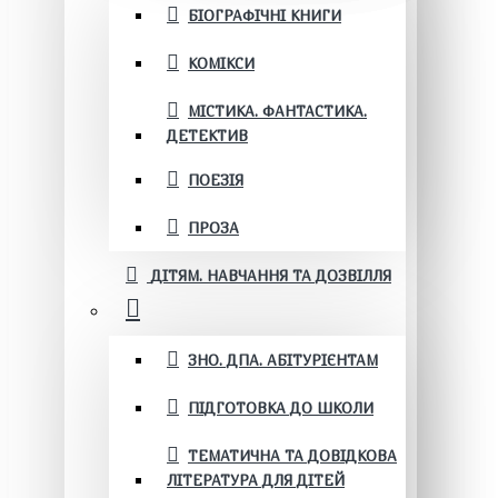
БІОГРАФІЧНІ КНИГИ
КОМІКСИ
МІСТИКА. ФАНТАСТИКА.
ДЕТЕКТИВ
ПОЕЗІЯ
ПРОЗА
ДІТЯМ. НАВЧАННЯ ТА ДОЗВІЛЛЯ
ЗНО. ДПА. АБІТУРІЄНТАМ
ПІДГОТОВКА ДО ШКОЛИ
ТЕМАТИЧНА ТА ДОВІДКОВА
ЛІТЕРАТУРА ДЛЯ ДІТЕЙ