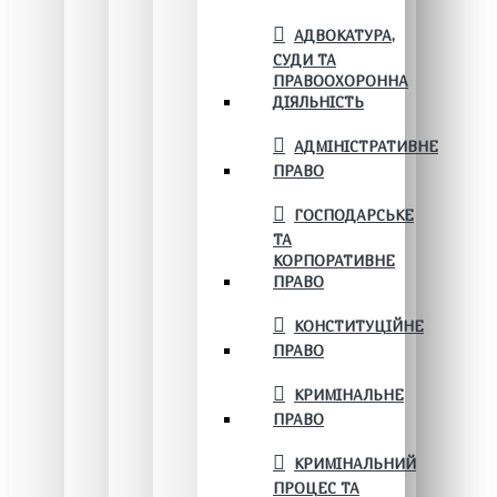
АДВОКАТУРА,
СУДИ ТА
ПРАВООХОРОННА
ДІЯЛЬНІСТЬ
АДМІНІСТРАТИВНЕ
ПРАВО
ГОСПОДАРСЬКЕ
ТА
КОРПОРАТИВНЕ
ПРАВО
КОНСТИТУЦІЙНЕ
ПРАВО
КРИМІНАЛЬНЕ
ПРАВО
КРИМІНАЛЬНИЙ
ПРОЦЕС ТА