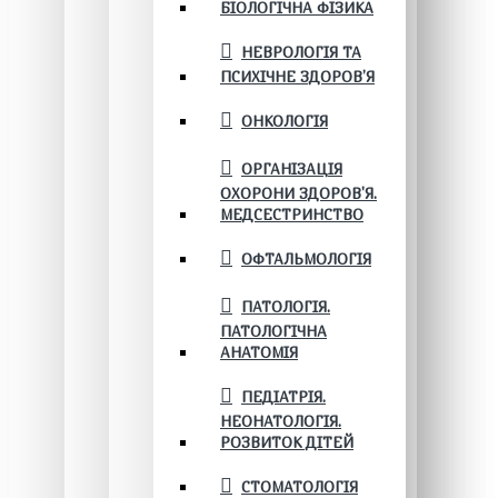
БІОЛОГІЧНА ФІЗИКА
НЕВРОЛОГІЯ ТА
ПСИХІЧНЕ ЗДОРОВ’Я
ОНКОЛОГІЯ
ОРГАНІЗАЦІЯ
ОХОРОНИ ЗДОРОВ'Я.
МЕДСЕСТРИНСТВО
ОФТАЛЬМОЛОГІЯ
ПАТОЛОГІЯ.
ПАТОЛОГІЧНА
АНАТОМІЯ
ПЕДІАТРІЯ.
НЕОНАТОЛОГІЯ.
РОЗВИТОК ДІТЕЙ
СТОМАТОЛОГІЯ