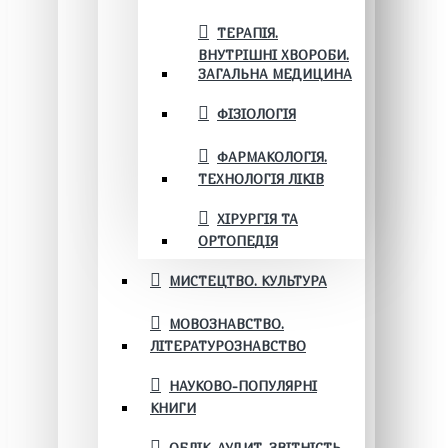
ТЕРАПІЯ.
ВНУТРІШНІ ХВОРОБИ.
ЗАГАЛЬНА МЕДИЦИНА
ФІЗІОЛОГІЯ
ФАРМАКОЛОГІЯ.
ТЕХНОЛОГІЯ ЛІКІВ
ХІРУРГІЯ ТА
ОРТОПЕДІЯ
МИСТЕЦТВО. КУЛЬТУРА
МОВОЗНАВСТВО.
ЛІТЕРАТУРОЗНАВСТВО
НАУКОВО-ПОПУЛЯРНІ
КНИГИ