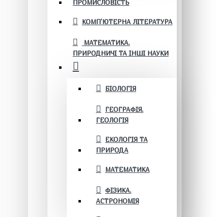
ПРОМИСЛОВІСТЬ
КОМП'ЮТЕРНА ЛІТЕРАТУРА
МАТЕМАТИКА.
ПРИРОДНИЧІ ТА ІНШІ НАУКИ
БІОЛОГІЯ
ГЕОГРАФІЯ.
ГЕОЛОГІЯ
ЕКОЛОГІЯ ТА
ПРИРОДА
МАТЕМАТИКА
ФІЗИКА.
АСТРОНОМІЯ