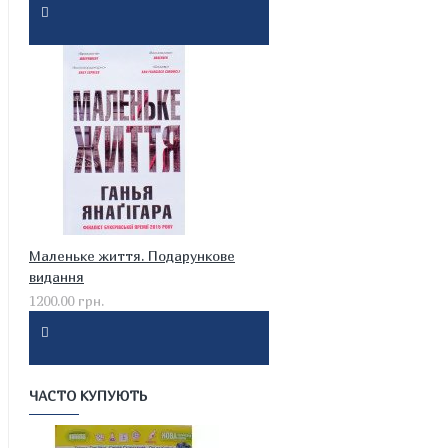
Маленьке життя. Подарункове
видання
1200.00 грн.
ЧАСТО КУПУЮТЬ