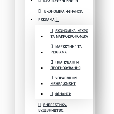
ЕЗОТЕРИЧНІ КНИГИ
ЕКОНОМІКА. ФІНАНСИ.
РЕКЛАМА
ЕКОНОМІКА. МІКРО
ТА МАКРОЕКОНОМІКА
МАРКЕТИНГ ТА
РЕКЛАМА
ПЛАНУВАННЯ.
ПРОГНОЗУВАННЯ
УПРАВЛІННЯ.
МЕНЕДЖМЕНТ
ФІНАНСИ
ЕНЕРГЕТИКА.
БУДІВНИЦТВО.