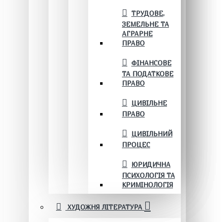
ТРУДОВЕ,
ЗЕМЕЛЬНЕ ТА
АГРАРНЕ
ПРАВО
ФІНАНСОВЕ
ТА ПОДАТКОВЕ
ПРАВО
ЦИВІЛЬНЕ
ПРАВО
ЦИВІЛЬНИЙ
ПРОЦЕС
ЮРИДИЧНА
ПСИХОЛОГІЯ ТА
КРИМІНОЛОГІЯ
ХУДОЖНЯ ЛІТЕРАТУРА