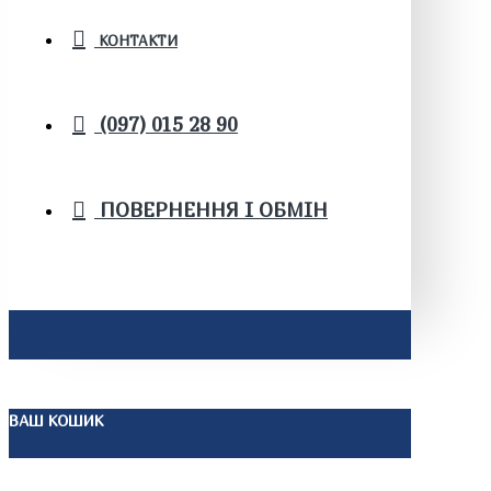
КОНТАКТИ
(097) 015 28 90
ПОВЕРНЕННЯ І ОБМІН
ВАШ КОШИК