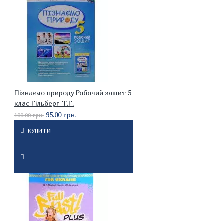
Пізнаємо природу Робочий зошит 5
клас Гільберг Т.Г.
95.00 грн.
100.00 грн.
КУПИТИ