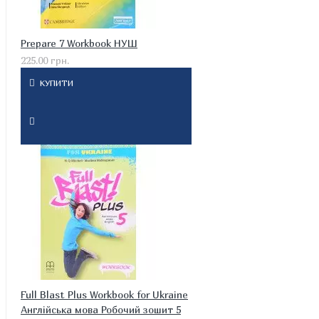
Prepare 7 Workbook НУШ
225.00 грн.
КУПИТИ
Full Blast Plus Workbook for Ukraine
Англійська мова Робочий зошит 5