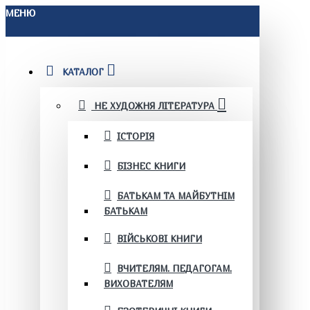
МЕНЮ
КАТАЛОГ
НЕ ХУДОЖНЯ ЛІТЕРАТУРА
ІСТОРІЯ
БІЗНЕС КНИГИ
БАТЬКАМ ТА МАЙБУТНІМ
БАТЬКАМ
ВІЙСЬКОВІ КНИГИ
ВЧИТЕЛЯМ. ПЕДАГОГАМ.
ВИХОВАТЕЛЯМ