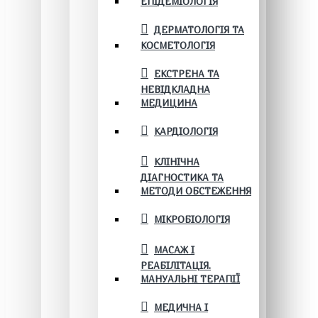
ЕПІДЕМІОЛОГІЯ
ДЕРМАТОЛОГІЯ ТА
КОСМЕТОЛОГІЯ
ЕКСТРЕНА ТА
НЕВІДКЛАДНА
МЕДИЦИНА
КАРДІОЛОГІЯ
КЛІНІЧНА
ДІАГНОСТИКА ТА
МЕТОДИ ОБСТЕЖЕННЯ
МІКРОБІОЛОГІЯ
МАСАЖ І
РЕАБІЛІТАЦІЯ.
МАНУАЛЬНІ ТЕРАПІЇ
МЕДИЧНА І