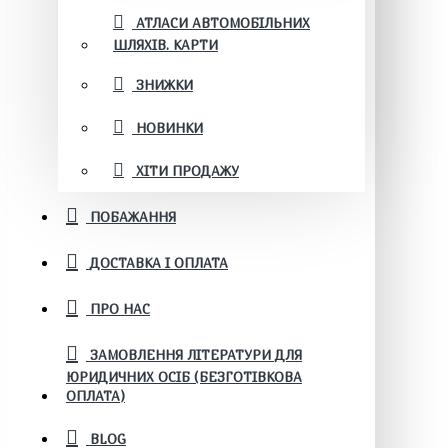
АТЛАСИ АВТОМОБІЛЬНИХ
ШЛЯХІВ. КАРТИ
ЗНИЖКИ
НОВИНКИ
ХІТИ ПРОДАЖУ
ПОБАЖАННЯ
ДОСТАВКА І ОПЛАТА
ПРО НАС
ЗАМОВЛЕННЯ ЛІТЕРАТУРИ ДЛЯ
ЮРИДИЧНИХ ОСІБ (БЕЗГОТІВКОВА
ОПЛАТА)
BLOG