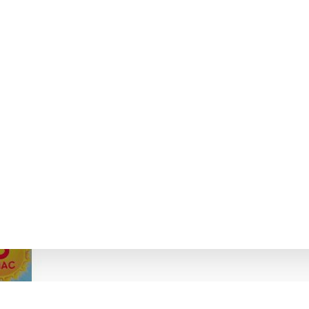
ЛЯ ДОДАТКОВОГО ЧИТАННЯ 3 КЛА