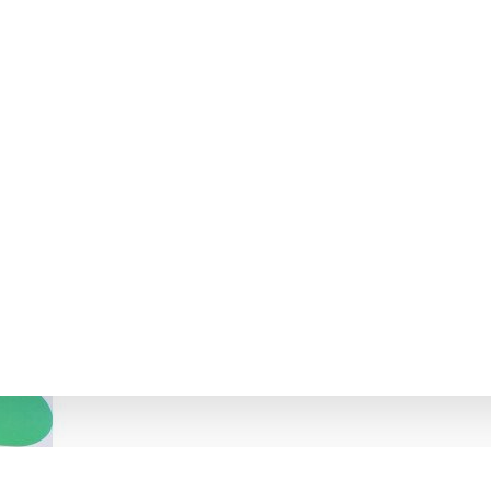
 ЗОШИТ З НАВЧАННЯ ГРАМОТИ ДЛЯ