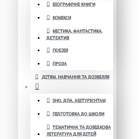
БІОГРАФІЧНІ КНИГИ
КОМІКСИ
МІСТИКА. ФАНТАСТИКА.
ДЕТЕКТИВ
ПОЕЗІЯ
ПРОЗА
ДІТЯМ. НАВЧАННЯ ТА ДОЗВІЛЛЯ
ЗНО. ДПА. АБІТУРІЄНТАМ
ПІДГОТОВКА ДО ШКОЛИ
ТЕМАТИЧНА ТА ДОВІДКОВА
ЛІТЕРАТУРА ДЛЯ ДІТЕЙ