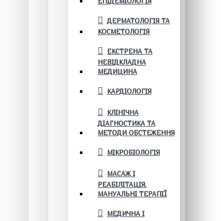
ЕПІДЕМІОЛОГІЯ
ДЕРМАТОЛОГІЯ ТА
КОСМЕТОЛОГІЯ
ЕКСТРЕНА ТА
НЕВІДКЛАДНА
МЕДИЦИНА
КАРДІОЛОГІЯ
КЛІНІЧНА
ДІАГНОСТИКА ТА
МЕТОДИ ОБСТЕЖЕННЯ
МІКРОБІОЛОГІЯ
МАСАЖ І
РЕАБІЛІТАЦІЯ.
МАНУАЛЬНІ ТЕРАПІЇ
МЕДИЧНА І