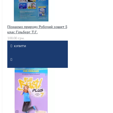
Пізнаємо природу Робочий зошит 5
клас Гільберг Т.Г.
100.00 грн.
КУПИТИ