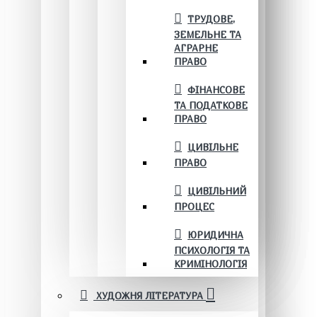
ТРУДОВЕ,
ЗЕМЕЛЬНЕ ТА
АГРАРНЕ
ПРАВО
ФІНАНСОВЕ
ТА ПОДАТКОВЕ
ПРАВО
ЦИВІЛЬНЕ
ПРАВО
ЦИВІЛЬНИЙ
ПРОЦЕС
ЮРИДИЧНА
ПСИХОЛОГІЯ ТА
КРИМІНОЛОГІЯ
ХУДОЖНЯ ЛІТЕРАТУРА