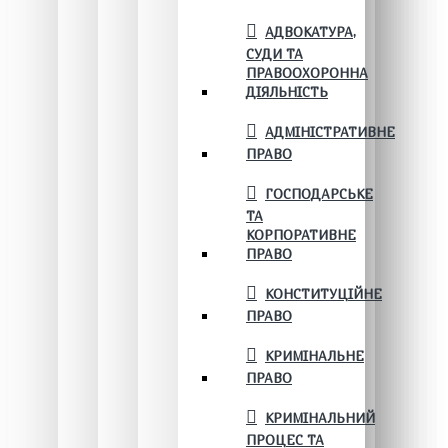
АДВОКАТУРА,
СУДИ ТА
ПРАВООХОРОННА
ДІЯЛЬНІСТЬ
АДМІНІСТРАТИВНЕ
ПРАВО
ГОСПОДАРСЬКЕ
ТА
КОРПОРАТИВНЕ
ПРАВО
КОНСТИТУЦІЙНЕ
ПРАВО
КРИМІНАЛЬНЕ
ПРАВО
КРИМІНАЛЬНИЙ
ПРОЦЕС ТА