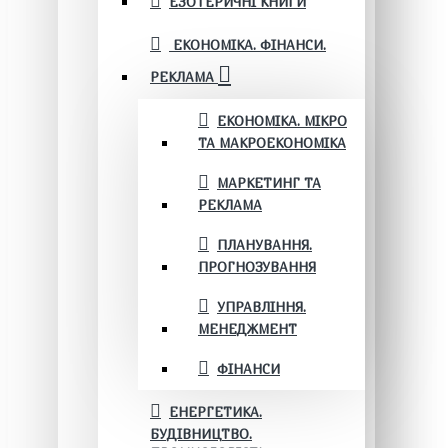
ЕЗОТЕРИЧНІ КНИГИ
ЕКОНОМІКА. ФІНАНСИ.
РЕКЛАМА
ЕКОНОМІКА. МІКРО
ТА МАКРОЕКОНОМІКА
МАРКЕТИНГ ТА
РЕКЛАМА
ПЛАНУВАННЯ.
ПРОГНОЗУВАННЯ
УПРАВЛІННЯ.
МЕНЕДЖМЕНТ
ФІНАНСИ
ЕНЕРГЕТИКА.
БУДІВНИЦТВО.