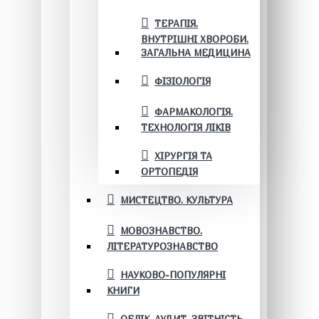
ТЕРАПІЯ.
ВНУТРІШНІ ХВОРОБИ.
ЗАГАЛЬНА МЕДИЦИНА
ФІЗІОЛОГІЯ
ФАРМАКОЛОГІЯ.
ТЕХНОЛОГІЯ ЛІКІВ
ХІРУРГІЯ ТА
ОРТОПЕДІЯ
МИСТЕЦТВО. КУЛЬТУРА
МОВОЗНАВСТВО.
ЛІТЕРАТУРОЗНАВСТВО
НАУКОВО-ПОПУЛЯРНІ
КНИГИ