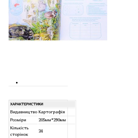
ХАРАКТЕРИСТИКИ
Видавництво
Картографія
Розміри
205мм*290мм
Кількість
24
сторінок