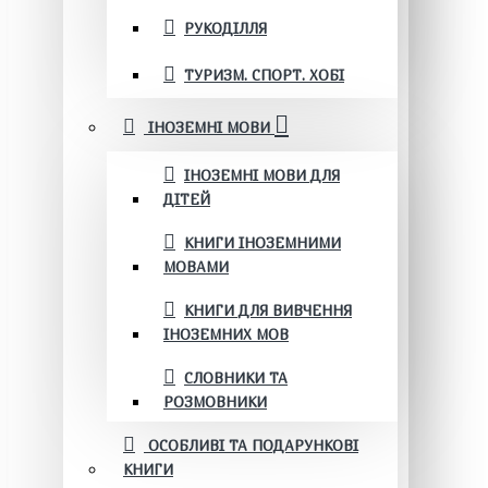
РУКОДІЛЛЯ
ТУРИЗМ. СПОРТ. ХОБІ
ІНОЗЕМНІ МОВИ
ІНОЗЕМНІ МОВИ ДЛЯ
ДІТЕЙ
КНИГИ ІНОЗЕМНИМИ
МОВАМИ
КНИГИ ДЛЯ ВИВЧЕННЯ
ІНОЗЕМНИХ МОВ
СЛОВНИКИ ТА
РОЗМОВНИКИ
ОСОБЛИВІ ТА ПОДАРУНКОВІ
КНИГИ