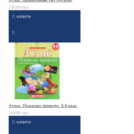
126.00 грн.
КУПИТИ
Атлас. Пізнаємо природу. 5-6 клас
150.00 грн.
КУПИТИ