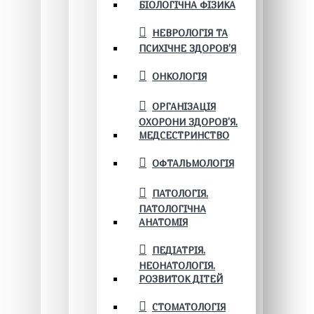
БІОЛОГІЧНА ФІЗИКА
НЕВРОЛОГІЯ ТА
ПСИХІЧНЕ ЗДОРОВ’Я
ОНКОЛОГІЯ
ОРГАНІЗАЦІЯ
ОХОРОНИ ЗДОРОВ'Я.
МЕДСЕСТРИНСТВО
ОФТАЛЬМОЛОГІЯ
ПАТОЛОГІЯ.
ПАТОЛОГІЧНА
АНАТОМІЯ
ПЕДІАТРІЯ.
НЕОНАТОЛОГІЯ.
РОЗВИТОК ДІТЕЙ
СТОМАТОЛОГІЯ