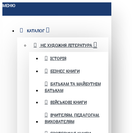
МЕНЮ
КАТАЛОГ
НЕ ХУДОЖНЯ ЛІТЕРАТУРА
ІСТОРІЯ
БІЗНЕС КНИГИ
БАТЬКАМ ТА МАЙБУТНІМ
БАТЬКАМ
ВІЙСЬКОВІ КНИГИ
ВЧИТЕЛЯМ. ПЕДАГОГАМ.
ВИХОВАТЕЛЯМ