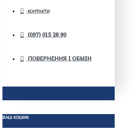
КОНТАКТИ
(097) 015 28 90
ПОВЕРНЕННЯ І ОБМІН
ВАШ КОШИК