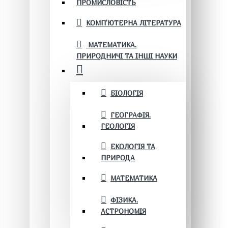
ПРОМИСЛОВІСТЬ
КОМП'ЮТЕРНА ЛІТЕРАТУРА
МАТЕМАТИКА.
ПРИРОДНИЧІ ТА ІНШІ НАУКИ
БІОЛОГІЯ
ГЕОГРАФІЯ.
ГЕОЛОГІЯ
ЕКОЛОГІЯ ТА
ПРИРОДА
МАТЕМАТИКА
ФІЗИКА.
АСТРОНОМІЯ