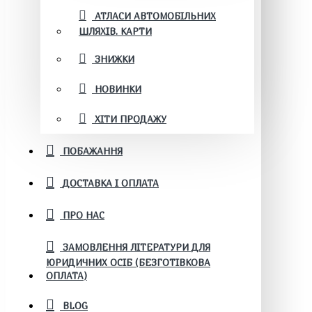
АТЛАСИ АВТОМОБІЛЬНИХ
ШЛЯХІВ. КАРТИ
ЗНИЖКИ
НОВИНКИ
ХІТИ ПРОДАЖУ
ПОБАЖАННЯ
ДОСТАВКА І ОПЛАТА
ПРО НАС
ЗАМОВЛЕННЯ ЛІТЕРАТУРИ ДЛЯ
ЮРИДИЧНИХ ОСІБ (БЕЗГОТІВКОВА
ОПЛАТА)
BLOG