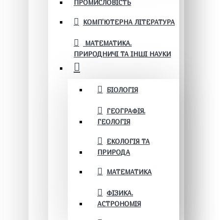
ПРОМИСЛОВІСТЬ
КОМП'ЮТЕРНА ЛІТЕРАТУРА
МАТЕМАТИКА.
ПРИРОДНИЧІ ТА ІНШІ НАУКИ
БІОЛОГІЯ
ГЕОГРАФІЯ.
ГЕОЛОГІЯ
ЕКОЛОГІЯ ТА
ПРИРОДА
МАТЕМАТИКА
ФІЗИКА.
АСТРОНОМІЯ