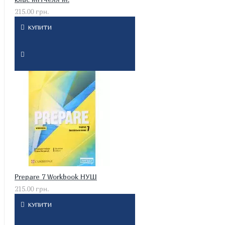
215.00 грн.
КУПИТИ
Prepare 7 Workbook НУШ
215.00 грн.
КУПИТИ