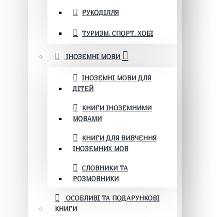
РУКОДІЛЛЯ
ТУРИЗМ. СПОРТ. ХОБІ
ІНОЗЕМНІ МОВИ
ІНОЗЕМНІ МОВИ ДЛЯ
ДІТЕЙ
КНИГИ ІНОЗЕМНИМИ
МОВАМИ
КНИГИ ДЛЯ ВИВЧЕННЯ
ІНОЗЕМНИХ МОВ
СЛОВНИКИ ТА
РОЗМОВНИКИ
ОСОБЛИВІ ТА ПОДАРУНКОВІ
КНИГИ