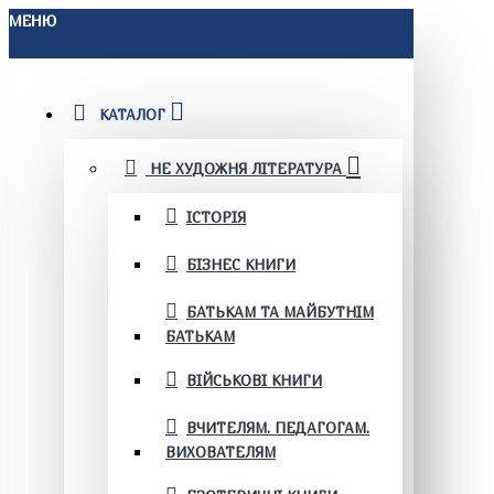
МЕНЮ
КАТАЛОГ
НЕ ХУДОЖНЯ ЛІТЕРАТУРА
ІСТОРІЯ
БІЗНЕС КНИГИ
БАТЬКАМ ТА МАЙБУТНІМ
БАТЬКАМ
ВІЙСЬКОВІ КНИГИ
ВЧИТЕЛЯМ. ПЕДАГОГАМ.
ВИХОВАТЕЛЯМ