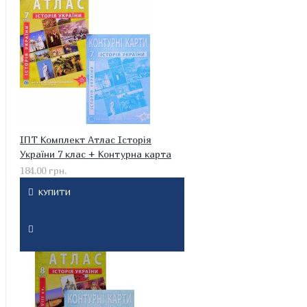
ІПТ Комплект Атлас Історія
України 7 клас + Контурна карта
184.00 грн.
КУПИТИ