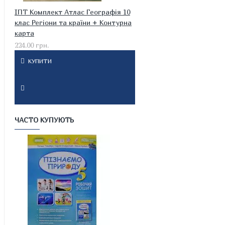
ІПТ Комплект Атлас Географія 10
клас Регіони та країни + Контурна
карта
224.00 грн.
КУПИТИ
ЧАСТО КУПУЮТЬ