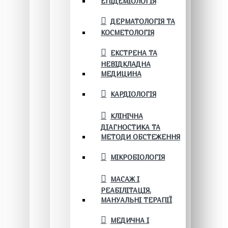
ЕПІДЕМІОЛОГІЯ
ДЕРМАТОЛОГІЯ ТА
КОСМЕТОЛОГІЯ
ЕКСТРЕНА ТА
НЕВІДКЛАДНА
МЕДИЦИНА
КАРДІОЛОГІЯ
КЛІНІЧНА
ДІАГНОСТИКА ТА
МЕТОДИ ОБСТЕЖЕННЯ
МІКРОБІОЛОГІЯ
МАСАЖ І
РЕАБІЛІТАЦІЯ.
МАНУАЛЬНІ ТЕРАПІЇ
МЕДИЧНА І