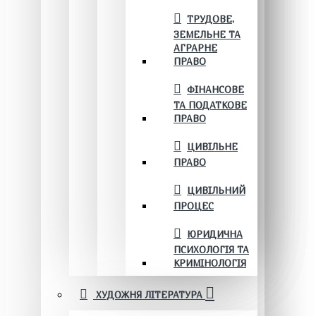
ТРУДОВЕ,
ЗЕМЕЛЬНЕ ТА
АГРАРНЕ
ПРАВО
ФІНАНСОВЕ
ТА ПОДАТКОВЕ
ПРАВО
ЦИВІЛЬНЕ
ПРАВО
ЦИВІЛЬНИЙ
ПРОЦЕС
ЮРИДИЧНА
ПСИХОЛОГІЯ ТА
КРИМІНОЛОГІЯ
ХУДОЖНЯ ЛІТЕРАТУРА