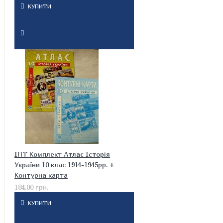
КУПИТИ
ІПТ Комплект Атлас Історія
України 10 клас 1914-1945рр. +
Контурна карта
184.00 грн.
КУПИТИ