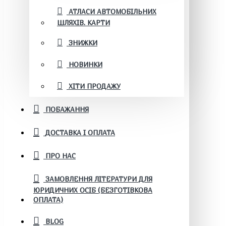
АТЛАСИ АВТОМОБІЛЬНИХ
ШЛЯХІВ. КАРТИ
ЗНИЖКИ
НОВИНКИ
ХІТИ ПРОДАЖУ
ПОБАЖАННЯ
ДОСТАВКА І ОПЛАТА
ПРО НАС
ЗАМОВЛЕННЯ ЛІТЕРАТУРИ ДЛЯ
ЮРИДИЧНИХ ОСІБ (БЕЗГОТІВКОВА
ОПЛАТА)
BLOG