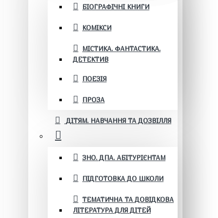
БІОГРАФІЧНІ КНИГИ
КОМІКСИ
МІСТИКА. ФАНТАСТИКА.
ДЕТЕКТИВ
ПОЕЗІЯ
ПРОЗА
ДІТЯМ. НАВЧАННЯ ТА ДОЗВІЛЛЯ
ЗНО. ДПА. АБІТУРІЄНТАМ
ПІДГОТОВКА ДО ШКОЛИ
ТЕМАТИЧНА ТА ДОВІДКОВА
ЛІТЕРАТУРА ДЛЯ ДІТЕЙ