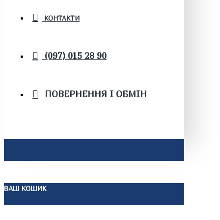
КОНТАКТИ
(097) 015 28 90
ПОВЕРНЕННЯ І ОБМІН
ВАШ КОШИК