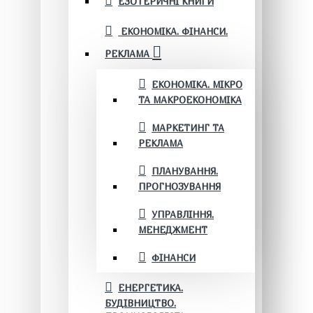
ЕЗОТЕРИЧНІ КНИГИ
ЕКОНОМІКА. ФІНАНСИ.
РЕКЛАМА
ЕКОНОМІКА. МІКРО
ТА МАКРОЕКОНОМІКА
МАРКЕТИНГ ТА
РЕКЛАМА
ПЛАНУВАННЯ.
ПРОГНОЗУВАННЯ
УПРАВЛІННЯ.
МЕНЕДЖМЕНТ
ФІНАНСИ
ЕНЕРГЕТИКА.
БУДІВНИЦТВО.