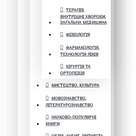
ТЕРАПІЯ.
ВНУТРІШНІ ХВОРОБИ.
ЗАГАЛЬНА МЕДИЦИНА
ФІЗІОЛОГІЯ
ФАРМАКОЛОГІЯ.
ТЕХНОЛОГІЯ ЛІКІВ
ХІРУРГІЯ ТА
ОРТОПЕДІЯ
МИСТЕЦТВО. КУЛЬТУРА
МОВОЗНАВСТВО.
ЛІТЕРАТУРОЗНАВСТВО
НАУКОВО-ПОПУЛЯРНІ
КНИГИ