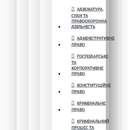
АДВОКАТУРА,
СУДИ ТА
ПРАВООХОРОННА
ДІЯЛЬНІСТЬ
АДМІНІСТРАТИВНЕ
ПРАВО
ГОСПОДАРСЬКЕ
ТА
КОРПОРАТИВНЕ
ПРАВО
КОНСТИТУЦІЙНЕ
ПРАВО
КРИМІНАЛЬНЕ
ПРАВО
КРИМІНАЛЬНИЙ
ПРОЦЕС ТА