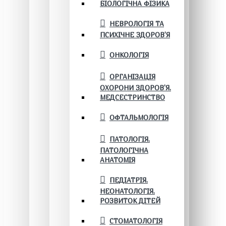
БІОЛОГІЧНА ФІЗИКА
НЕВРОЛОГІЯ ТА
ПСИХІЧНЕ ЗДОРОВ’Я
ОНКОЛОГІЯ
ОРГАНІЗАЦІЯ
ОХОРОНИ ЗДОРОВ'Я.
МЕДСЕСТРИНСТВО
ОФТАЛЬМОЛОГІЯ
ПАТОЛОГІЯ.
ПАТОЛОГІЧНА
АНАТОМІЯ
ПЕДІАТРІЯ.
НЕОНАТОЛОГІЯ.
РОЗВИТОК ДІТЕЙ
СТОМАТОЛОГІЯ