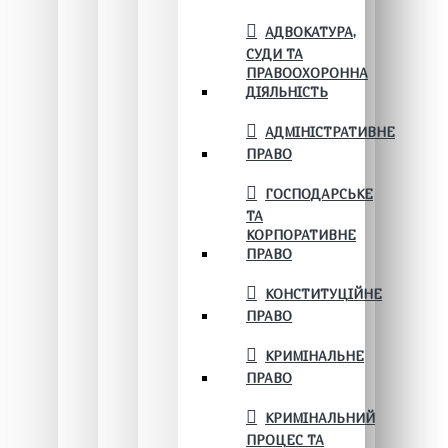
АДВОКАТУРА,
СУДИ ТА
ПРАВООХОРОННА
ДІЯЛЬНІСТЬ
АДМІНІСТРАТИВНЕ
ПРАВО
ГОСПОДАРСЬКЕ
ТА
КОРПОРАТИВНЕ
ПРАВО
КОНСТИТУЦІЙНЕ
ПРАВО
КРИМІНАЛЬНЕ
ПРАВО
КРИМІНАЛЬНИЙ
ПРОЦЕС ТА