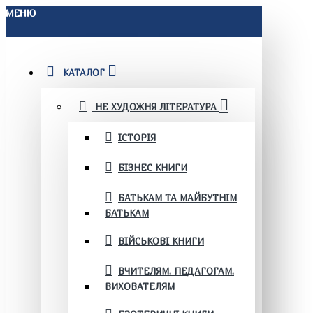
МЕНЮ
КАТАЛОГ
НЕ ХУДОЖНЯ ЛІТЕРАТУРА
ІСТОРІЯ
БІЗНЕС КНИГИ
БАТЬКАМ ТА МАЙБУТНІМ
БАТЬКАМ
ВІЙСЬКОВІ КНИГИ
ВЧИТЕЛЯМ. ПЕДАГОГАМ.
ВИХОВАТЕЛЯМ