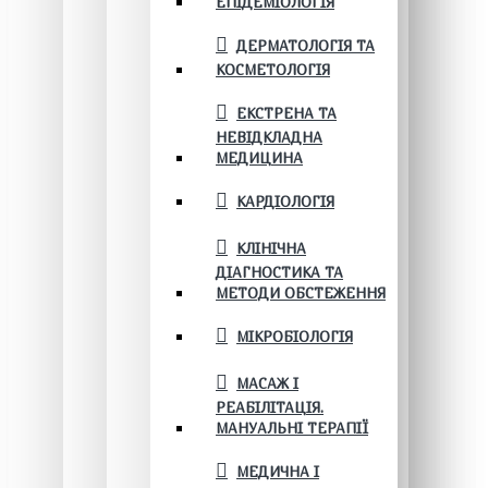
ЕПІДЕМІОЛОГІЯ
ДЕРМАТОЛОГІЯ ТА
КОСМЕТОЛОГІЯ
ЕКСТРЕНА ТА
НЕВІДКЛАДНА
МЕДИЦИНА
КАРДІОЛОГІЯ
КЛІНІЧНА
ДІАГНОСТИКА ТА
МЕТОДИ ОБСТЕЖЕННЯ
МІКРОБІОЛОГІЯ
МАСАЖ І
РЕАБІЛІТАЦІЯ.
МАНУАЛЬНІ ТЕРАПІЇ
МЕДИЧНА І