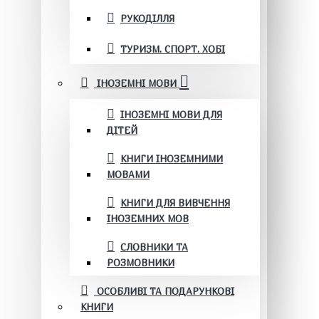
РУКОДІЛЛЯ
ТУРИЗМ. СПОРТ. ХОБІ
ІНОЗЕМНІ МОВИ
ІНОЗЕМНІ МОВИ ДЛЯ
ДІТЕЙ
КНИГИ ІНОЗЕМНИМИ
МОВАМИ
КНИГИ ДЛЯ ВИВЧЕННЯ
ІНОЗЕМНИХ МОВ
СЛОВНИКИ ТА
РОЗМОВНИКИ
ОСОБЛИВІ ТА ПОДАРУНКОВІ
КНИГИ