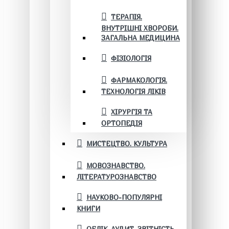
ТЕРАПІЯ.
ВНУТРІШНІ ХВОРОБИ.
ЗАГАЛЬНА МЕДИЦИНА
ФІЗІОЛОГІЯ
ФАРМАКОЛОГІЯ.
ТЕХНОЛОГІЯ ЛІКІВ
ХІРУРГІЯ ТА
ОРТОПЕДІЯ
МИСТЕЦТВО. КУЛЬТУРА
МОВОЗНАВСТВО.
ЛІТЕРАТУРОЗНАВСТВО
НАУКОВО-ПОПУЛЯРНІ
КНИГИ