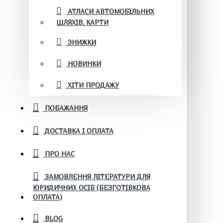
АТЛАСИ АВТОМОБІЛЬНИХ
ШЛЯХІВ. КАРТИ
ЗНИЖКИ
НОВИНКИ
ХІТИ ПРОДАЖУ
ПОБАЖАННЯ
ДОСТАВКА І ОПЛАТА
ПРО НАС
ЗАМОВЛЕННЯ ЛІТЕРАТУРИ ДЛЯ
ЮРИДИЧНИХ ОСІБ (БЕЗГОТІВКОВА
ОПЛАТА)
BLOG