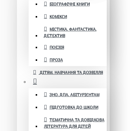
БІОГРАФІЧНІ КНИГИ
КОМІКСИ
МІСТИКА. ФАНТАСТИКА.
ДЕТЕКТИВ
ПОЕЗІЯ
ПРОЗА
ДІТЯМ. НАВЧАННЯ ТА ДОЗВІЛЛЯ
ЗНО. ДПА. АБІТУРІЄНТАМ
ПІДГОТОВКА ДО ШКОЛИ
ТЕМАТИЧНА ТА ДОВІДКОВА
ЛІТЕРАТУРА ДЛЯ ДІТЕЙ