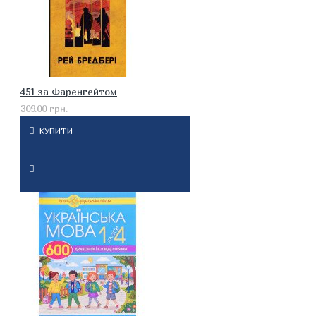
451 за Фаренгейтом
309.00 грн.
КУПИТИ