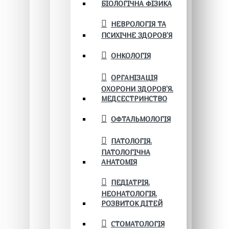
БІОЛОГІЧНА ФІЗИКА
НЕВРОЛОГІЯ ТА
ПСИХІЧНЕ ЗДОРОВ’Я
ОНКОЛОГІЯ
ОРГАНІЗАЦІЯ
ОХОРОНИ ЗДОРОВ'Я.
МЕДСЕСТРИНСТВО
ОФТАЛЬМОЛОГІЯ
ПАТОЛОГІЯ.
ПАТОЛОГІЧНА
АНАТОМІЯ
ПЕДІАТРІЯ.
НЕОНАТОЛОГІЯ.
РОЗВИТОК ДІТЕЙ
СТОМАТОЛОГІЯ