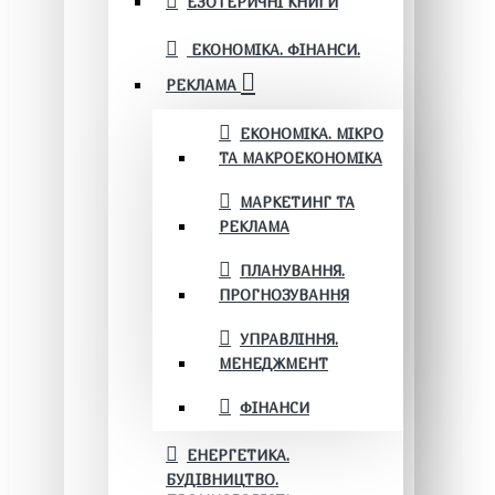
ЕЗОТЕРИЧНІ КНИГИ
ЕКОНОМІКА. ФІНАНСИ.
РЕКЛАМА
ЕКОНОМІКА. МІКРО
ТА МАКРОЕКОНОМІКА
МАРКЕТИНГ ТА
РЕКЛАМА
ПЛАНУВАННЯ.
ПРОГНОЗУВАННЯ
УПРАВЛІННЯ.
МЕНЕДЖМЕНТ
ФІНАНСИ
ЕНЕРГЕТИКА.
БУДІВНИЦТВО.