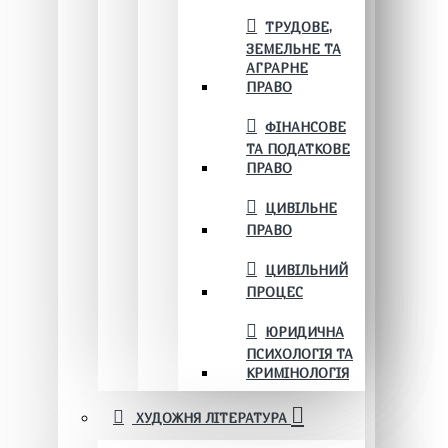
ТРУДОВЕ,
ЗЕМЕЛЬНЕ ТА
АГРАРНЕ
ПРАВО
ФІНАНСОВЕ
ТА ПОДАТКОВЕ
ПРАВО
ЦИВІЛЬНЕ
ПРАВО
ЦИВІЛЬНИЙ
ПРОЦЕС
ЮРИДИЧНА
ПСИХОЛОГІЯ ТА
КРИМІНОЛОГІЯ
ХУДОЖНЯ ЛІТЕРАТУРА