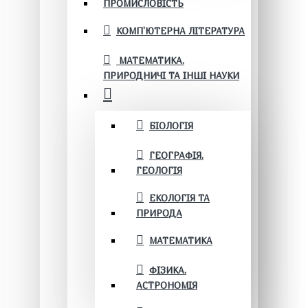
ПРОМИСЛОВІСТЬ
КОМП'ЮТЕРНА ЛІТЕРАТУРА
МАТЕМАТИКА.
ПРИРОДНИЧІ ТА ІНШІ НАУКИ
БІОЛОГІЯ
ГЕОГРАФІЯ.
ГЕОЛОГІЯ
ЕКОЛОГІЯ ТА
ПРИРОДА
МАТЕМАТИКА
ФІЗИКА.
АСТРОНОМІЯ