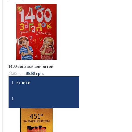
1400 загадок для дітей
85.50 грн.
95.00 грн.
КУПИТИ