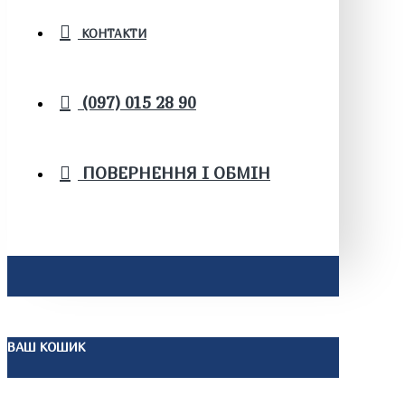
КОНТАКТИ
(097) 015 28 90
ПОВЕРНЕННЯ І ОБМІН
ВАШ КОШИК