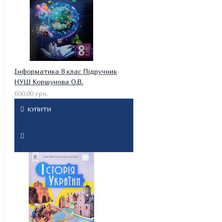
Інформатика 8 клас Підручник
НУШ Коршунова О.В.
600.00 грн.
КУПИТИ