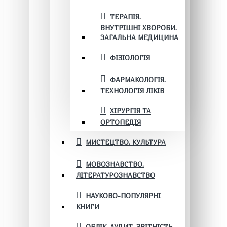
ТЕРАПІЯ.
ВНУТРІШНІ ХВОРОБИ.
ЗАГАЛЬНА МЕДИЦИНА
ФІЗІОЛОГІЯ
ФАРМАКОЛОГІЯ.
ТЕХНОЛОГІЯ ЛІКІВ
ХІРУРГІЯ ТА
ОРТОПЕДІЯ
МИСТЕЦТВО. КУЛЬТУРА
МОВОЗНАВСТВО.
ЛІТЕРАТУРОЗНАВСТВО
НАУКОВО-ПОПУЛЯРНІ
КНИГИ