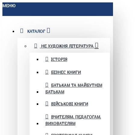
МЕНЮ
КАТАЛОГ
НЕ ХУДОЖНЯ ЛІТЕРАТУРА
ІСТОРІЯ
БІЗНЕС КНИГИ
БАТЬКАМ ТА МАЙБУТНІМ
БАТЬКАМ
ВІЙСЬКОВІ КНИГИ
ВЧИТЕЛЯМ. ПЕДАГОГАМ.
ВИХОВАТЕЛЯМ