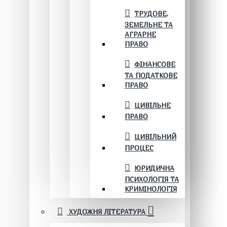
ТРУДОВЕ,
ЗЕМЕЛЬНЕ ТА
АГРАРНЕ
ПРАВО
ФІНАНСОВЕ
ТА ПОДАТКОВЕ
ПРАВО
ЦИВІЛЬНЕ
ПРАВО
ЦИВІЛЬНИЙ
ПРОЦЕС
ЮРИДИЧНА
ПСИХОЛОГІЯ ТА
КРИМІНОЛОГІЯ
ХУДОЖНЯ ЛІТЕРАТУРА