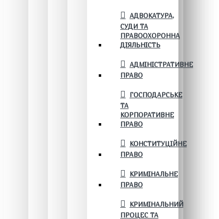
АДВОКАТУРА,
СУДИ ТА
ПРАВООХОРОННА
ДІЯЛЬНІСТЬ
АДМІНІСТРАТИВНЕ
ПРАВО
ГОСПОДАРСЬКЕ
ТА
КОРПОРАТИВНЕ
ПРАВО
КОНСТИТУЦІЙНЕ
ПРАВО
КРИМІНАЛЬНЕ
ПРАВО
КРИМІНАЛЬНИЙ
ПРОЦЕС ТА