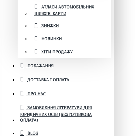
АТЛАСИ АВТОМОБІЛЬНИХ
ШЛЯХІВ. КАРТИ
ЗНИЖКИ
НОВИНКИ
ХІТИ ПРОДАЖУ
ПОБАЖАННЯ
ДОСТАВКА І ОПЛАТА
ПРО НАС
ЗАМОВЛЕННЯ ЛІТЕРАТУРИ ДЛЯ
ЮРИДИЧНИХ ОСІБ (БЕЗГОТІВКОВА
ОПЛАТА)
BLOG