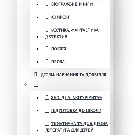
БІОГРАФІЧНІ КНИГИ
КОМІКСИ
МІСТИКА. ФАНТАСТИКА.
ДЕТЕКТИВ
ПОЕЗІЯ
ПРОЗА
ДІТЯМ. НАВЧАННЯ ТА ДОЗВІЛЛЯ
ЗНО. ДПА. АБІТУРІЄНТАМ
ПІДГОТОВКА ДО ШКОЛИ
ТЕМАТИЧНА ТА ДОВІДКОВА
ЛІТЕРАТУРА ДЛЯ ДІТЕЙ