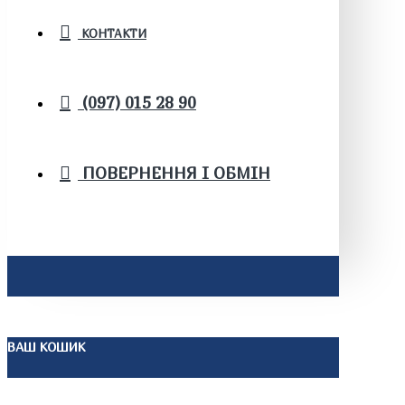
КОНТАКТИ
(097) 015 28 90
ПОВЕРНЕННЯ І ОБМІН
ВАШ КОШИК