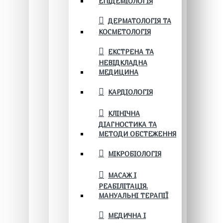
ЕПІДЕМІОЛОГІЯ
ДЕРМАТОЛОГІЯ ТА
КОСМЕТОЛОГІЯ
ЕКСТРЕНА ТА
НЕВІДКЛАДНА
МЕДИЦИНА
КАРДІОЛОГІЯ
КЛІНІЧНА
ДІАГНОСТИКА ТА
МЕТОДИ ОБСТЕЖЕННЯ
МІКРОБІОЛОГІЯ
МАСАЖ І
РЕАБІЛІТАЦІЯ.
МАНУАЛЬНІ ТЕРАПІЇ
МЕДИЧНА І