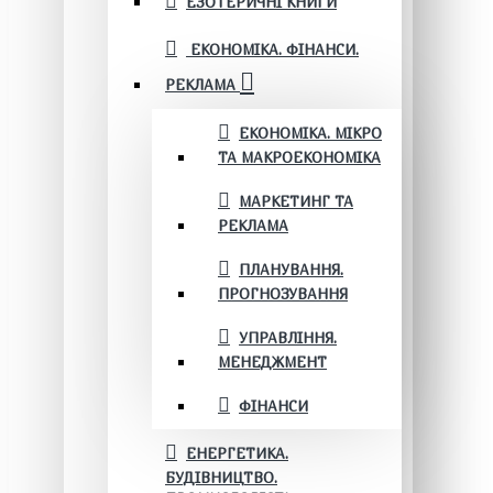
ЕЗОТЕРИЧНІ КНИГИ
ЕКОНОМІКА. ФІНАНСИ.
РЕКЛАМА
ЕКОНОМІКА. МІКРО
ТА МАКРОЕКОНОМІКА
МАРКЕТИНГ ТА
РЕКЛАМА
ПЛАНУВАННЯ.
ПРОГНОЗУВАННЯ
УПРАВЛІННЯ.
МЕНЕДЖМЕНТ
ФІНАНСИ
ЕНЕРГЕТИКА.
БУДІВНИЦТВО.