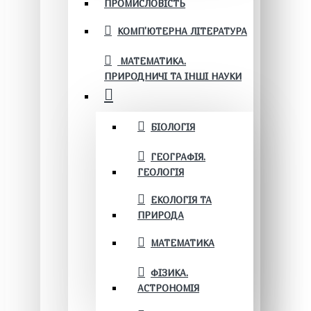
ПРОМИСЛОВІСТЬ
КОМП'ЮТЕРНА ЛІТЕРАТУРА
МАТЕМАТИКА.
ПРИРОДНИЧІ ТА ІНШІ НАУКИ
БІОЛОГІЯ
ГЕОГРАФІЯ.
ГЕОЛОГІЯ
ЕКОЛОГІЯ ТА
ПРИРОДА
МАТЕМАТИКА
ФІЗИКА.
АСТРОНОМІЯ