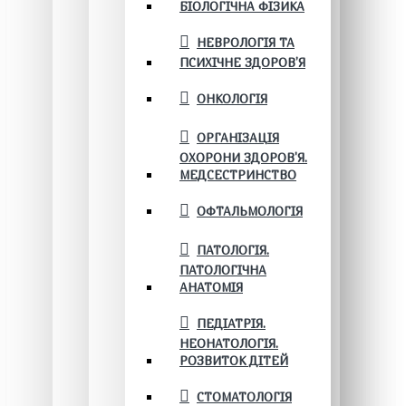
БІОЛОГІЧНА ФІЗИКА
НЕВРОЛОГІЯ ТА
ПСИХІЧНЕ ЗДОРОВ’Я
ОНКОЛОГІЯ
ОРГАНІЗАЦІЯ
ОХОРОНИ ЗДОРОВ'Я.
МЕДСЕСТРИНСТВО
ОФТАЛЬМОЛОГІЯ
ПАТОЛОГІЯ.
ПАТОЛОГІЧНА
АНАТОМІЯ
ПЕДІАТРІЯ.
НЕОНАТОЛОГІЯ.
РОЗВИТОК ДІТЕЙ
СТОМАТОЛОГІЯ