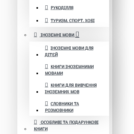
РУКОДІЛЛЯ
ТУРИЗМ. СПОРТ. ХОБІ
ІНОЗЕМНІ МОВИ
ІНОЗЕМНІ МОВИ ДЛЯ
ДІТЕЙ
КНИГИ ІНОЗЕМНИМИ
МОВАМИ
КНИГИ ДЛЯ ВИВЧЕННЯ
ІНОЗЕМНИХ МОВ
СЛОВНИКИ ТА
РОЗМОВНИКИ
ОСОБЛИВІ ТА ПОДАРУНКОВІ
КНИГИ