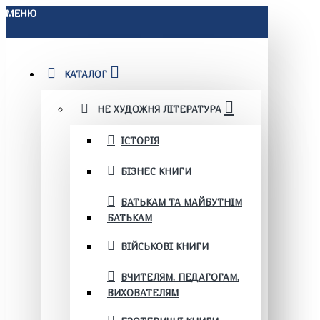
МЕНЮ
КАТАЛОГ
НЕ ХУДОЖНЯ ЛІТЕРАТУРА
ІСТОРІЯ
БІЗНЕС КНИГИ
БАТЬКАМ ТА МАЙБУТНІМ
БАТЬКАМ
ВІЙСЬКОВІ КНИГИ
ВЧИТЕЛЯМ. ПЕДАГОГАМ.
ВИХОВАТЕЛЯМ