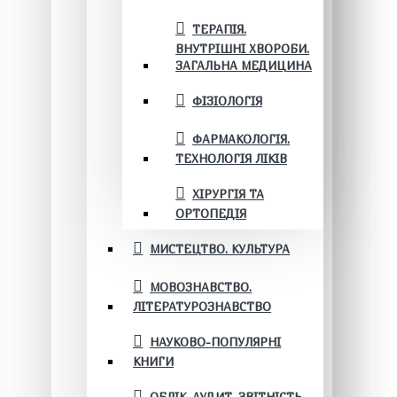
ТЕРАПІЯ.
ВНУТРІШНІ ХВОРОБИ.
ЗАГАЛЬНА МЕДИЦИНА
ФІЗІОЛОГІЯ
ФАРМАКОЛОГІЯ.
ТЕХНОЛОГІЯ ЛІКІВ
ХІРУРГІЯ ТА
ОРТОПЕДІЯ
МИСТЕЦТВО. КУЛЬТУРА
МОВОЗНАВСТВО.
ЛІТЕРАТУРОЗНАВСТВО
НАУКОВО-ПОПУЛЯРНІ
КНИГИ