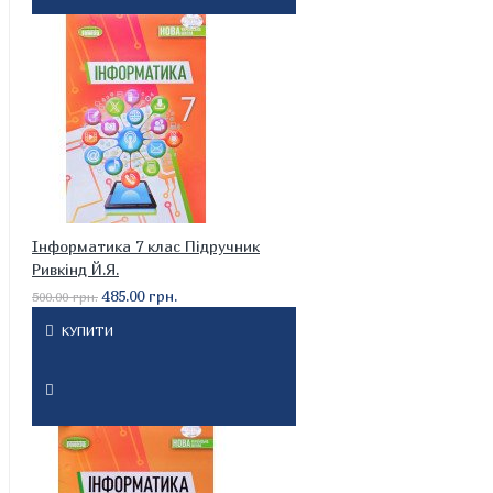
Інформатика 7 клас Підручник
Ривкінд Й.Я.
485.00 грн.
500.00 грн.
КУПИТИ