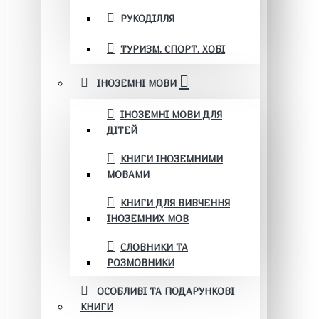
РУКОДІЛЛЯ
ТУРИЗМ. СПОРТ. ХОБІ
ІНОЗЕМНІ МОВИ
ІНОЗЕМНІ МОВИ ДЛЯ
ДІТЕЙ
КНИГИ ІНОЗЕМНИМИ
МОВАМИ
КНИГИ ДЛЯ ВИВЧЕННЯ
ІНОЗЕМНИХ МОВ
СЛОВНИКИ ТА
РОЗМОВНИКИ
ОСОБЛИВІ ТА ПОДАРУНКОВІ
КНИГИ