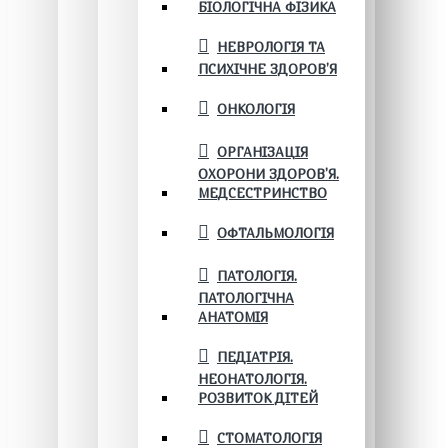
БІОЛОГІЧНА ФІЗИКА
НЕВРОЛОГІЯ ТА
ПСИХІЧНЕ ЗДОРОВ’Я
ОНКОЛОГІЯ
ОРГАНІЗАЦІЯ
ОХОРОНИ ЗДОРОВ'Я.
МЕДСЕСТРИНСТВО
ОФТАЛЬМОЛОГІЯ
ПАТОЛОГІЯ.
ПАТОЛОГІЧНА
АНАТОМІЯ
ПЕДІАТРІЯ.
НЕОНАТОЛОГІЯ.
РОЗВИТОК ДІТЕЙ
СТОМАТОЛОГІЯ