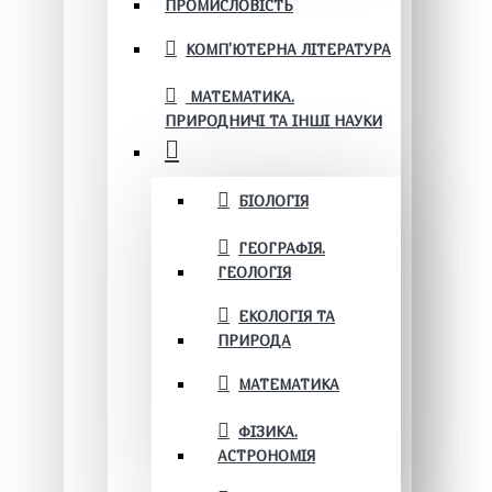
ПРОМИСЛОВІСТЬ
КОМП'ЮТЕРНА ЛІТЕРАТУРА
МАТЕМАТИКА.
ПРИРОДНИЧІ ТА ІНШІ НАУКИ
БІОЛОГІЯ
ГЕОГРАФІЯ.
ГЕОЛОГІЯ
ЕКОЛОГІЯ ТА
ПРИРОДА
МАТЕМАТИКА
ФІЗИКА.
АСТРОНОМІЯ