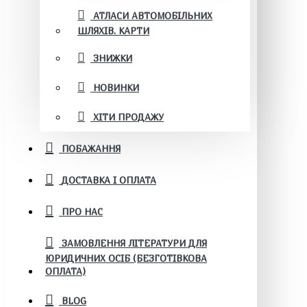
АТЛАСИ АВТОМОБІЛЬНИХ
ШЛЯХІВ. КАРТИ
ЗНИЖКИ
НОВИНКИ
ХІТИ ПРОДАЖУ
ПОБАЖАННЯ
ДОСТАВКА І ОПЛАТА
ПРО НАС
ЗАМОВЛЕННЯ ЛІТЕРАТУРИ ДЛЯ
ЮРИДИЧНИХ ОСІБ (БЕЗГОТІВКОВА
ОПЛАТА)
BLOG