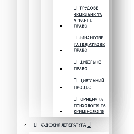
ТРУДОВЕ,
ЗЕМЕЛЬНЕ ТА
АГРАРНЕ
ПРАВО
ФІНАНСОВЕ
ТА ПОДАТКОВЕ
ПРАВО
ЦИВІЛЬНЕ
ПРАВО
ЦИВІЛЬНИЙ
ПРОЦЕС
ЮРИДИЧНА
ПСИХОЛОГІЯ ТА
КРИМІНОЛОГІЯ
ХУДОЖНЯ ЛІТЕРАТУРА