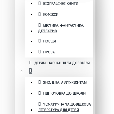
БІОГРАФІЧНІ КНИГИ
КОМІКСИ
МІСТИКА. ФАНТАСТИКА.
ДЕТЕКТИВ
ПОЕЗІЯ
ПРОЗА
ДІТЯМ. НАВЧАННЯ ТА ДОЗВІЛЛЯ
ЗНО. ДПА. АБІТУРІЄНТАМ
ПІДГОТОВКА ДО ШКОЛИ
ТЕМАТИЧНА ТА ДОВІДКОВА
ЛІТЕРАТУРА ДЛЯ ДІТЕЙ