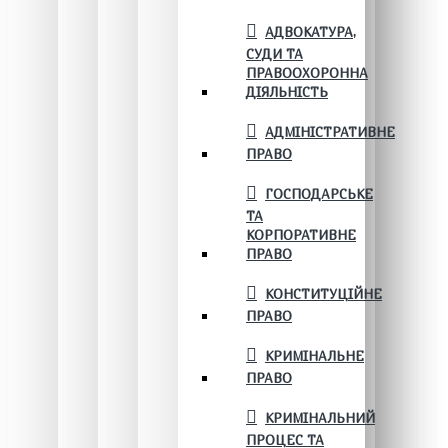
АДВОКАТУРА,
СУДИ ТА
ПРАВООХОРОННА
ДІЯЛЬНІСТЬ
АДМІНІСТРАТИВНЕ
ПРАВО
ГОСПОДАРСЬКЕ
ТА
КОРПОРАТИВНЕ
ПРАВО
КОНСТИТУЦІЙНЕ
ПРАВО
КРИМІНАЛЬНЕ
ПРАВО
КРИМІНАЛЬНИЙ
ПРОЦЕС ТА