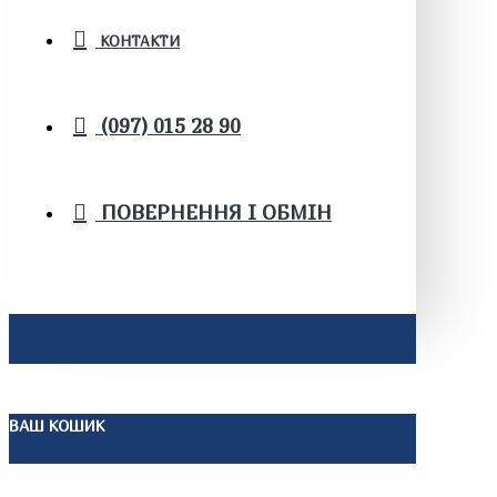
КОНТАКТИ
(097) 015 28 90
ПОВЕРНЕННЯ І ОБМІН
ВАШ КОШИК