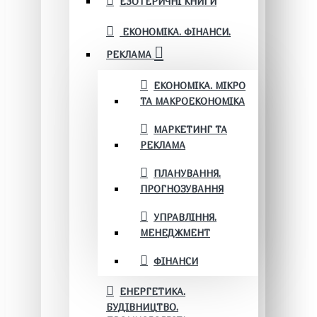
ЕЗОТЕРИЧНІ КНИГИ
ЕКОНОМІКА. ФІНАНСИ.
РЕКЛАМА
ЕКОНОМІКА. МІКРО
ТА МАКРОЕКОНОМІКА
МАРКЕТИНГ ТА
РЕКЛАМА
ПЛАНУВАННЯ.
ПРОГНОЗУВАННЯ
УПРАВЛІННЯ.
МЕНЕДЖМЕНТ
ФІНАНСИ
ЕНЕРГЕТИКА.
БУДІВНИЦТВО.