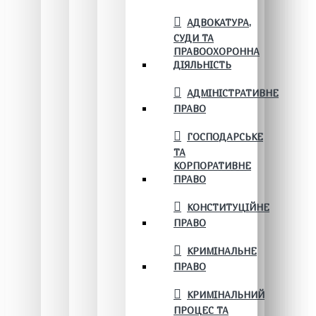
АДВОКАТУРА,
СУДИ ТА
ПРАВООХОРОННА
ДІЯЛЬНІСТЬ
АДМІНІСТРАТИВНЕ
ПРАВО
ГОСПОДАРСЬКЕ
ТА
КОРПОРАТИВНЕ
ПРАВО
КОНСТИТУЦІЙНЕ
ПРАВО
КРИМІНАЛЬНЕ
ПРАВО
КРИМІНАЛЬНИЙ
ПРОЦЕС ТА