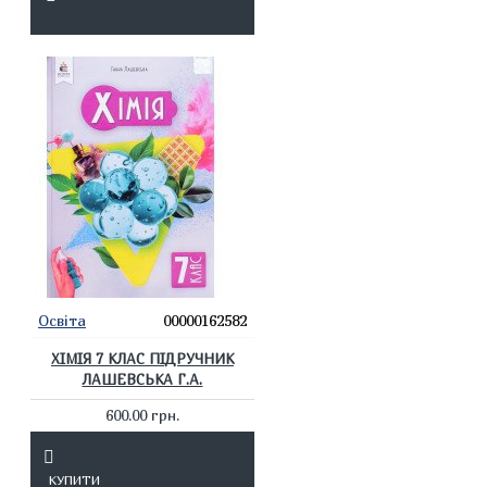
Освіта
00000162582
ХІМІЯ 7 КЛАС ПІДРУЧНИК
ЛАШЕВСЬКА Г.А.
600.00 грн.
КУПИТИ