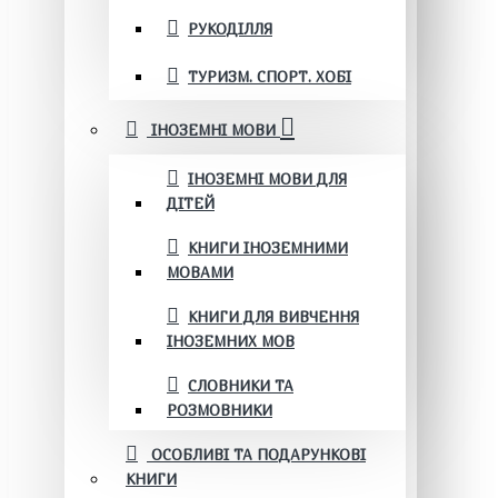
РУКОДІЛЛЯ
ТУРИЗМ. СПОРТ. ХОБІ
ІНОЗЕМНІ МОВИ
ІНОЗЕМНІ МОВИ ДЛЯ
ДІТЕЙ
КНИГИ ІНОЗЕМНИМИ
МОВАМИ
КНИГИ ДЛЯ ВИВЧЕННЯ
ІНОЗЕМНИХ МОВ
СЛОВНИКИ ТА
РОЗМОВНИКИ
ОСОБЛИВІ ТА ПОДАРУНКОВІ
КНИГИ