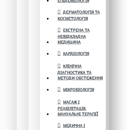
ЕПІДЕМІОЛОГІЯ
ДЕРМАТОЛОГІЯ ТА
КОСМЕТОЛОГІЯ
ЕКСТРЕНА ТА
НЕВІДКЛАДНА
МЕДИЦИНА
КАРДІОЛОГІЯ
КЛІНІЧНА
ДІАГНОСТИКА ТА
МЕТОДИ ОБСТЕЖЕННЯ
МІКРОБІОЛОГІЯ
МАСАЖ І
РЕАБІЛІТАЦІЯ.
МАНУАЛЬНІ ТЕРАПІЇ
МЕДИЧНА І