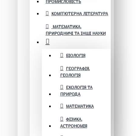
ПРОМИСЛОВІСТЬ
КОМП'ЮТЕРНА ЛІТЕРАТУРА
МАТЕМАТИКА.
ПРИРОДНИЧІ ТА ІНШІ НАУКИ
БІОЛОГІЯ
ГЕОГРАФІЯ.
ГЕОЛОГІЯ
ЕКОЛОГІЯ ТА
ПРИРОДА
МАТЕМАТИКА
ФІЗИКА.
АСТРОНОМІЯ