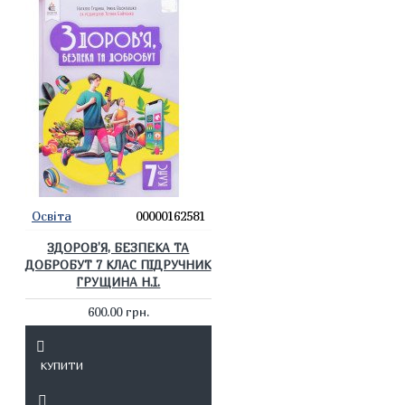
Освіта
00000162581
ЗДОРОВ’Я, БЕЗПЕКА ТА
ДОБРОБУТ 7 КЛАС ПІДРУЧНИК
ГРУЩИНА Н.І.
600.00 грн.
КУПИТИ