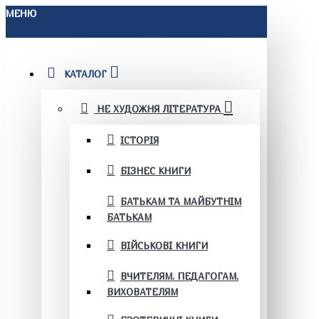
МЕНЮ
КАТАЛОГ
НЕ ХУДОЖНЯ ЛІТЕРАТУРА
ІСТОРІЯ
БІЗНЕС КНИГИ
БАТЬКАМ ТА МАЙБУТНІМ
БАТЬКАМ
ВІЙСЬКОВІ КНИГИ
ВЧИТЕЛЯМ. ПЕДАГОГАМ.
ВИХОВАТЕЛЯМ