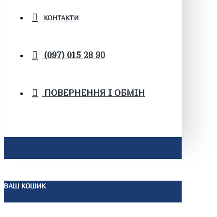
КОНТАКТИ
(097) 015 28 90
ПОВЕРНЕННЯ І ОБМІН
ВАШ КОШИК