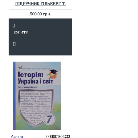
ПІДРУЧНИК ГІЛЬБЕРГ Т.
500.00 грн.
КУПИТИ
Астон
00000163222