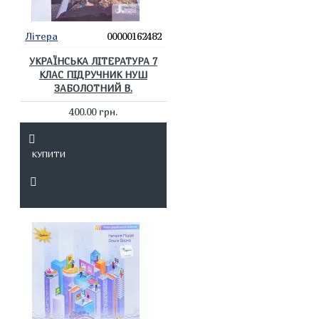
Літера
00000162482
УКРАЇНСЬКА ЛІТЕРАТУРА 7
КЛАС ПІДРУЧНИК НУШ
ЗАБОЛОТНИЙ В.
400.00 грн.
КУПИТИ