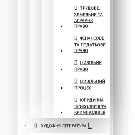
ТРУДОВЕ,
ЗЕМЕЛЬНЕ ТА
АГРАРНЕ
ПРАВО
ФІНАНСОВЕ
ТА ПОДАТКОВЕ
ПРАВО
ЦИВІЛЬНЕ
ПРАВО
ЦИВІЛЬНИЙ
ПРОЦЕС
ЮРИДИЧНА
ПСИХОЛОГІЯ ТА
КРИМІНОЛОГІЯ
ХУДОЖНЯ ЛІТЕРАТУРА