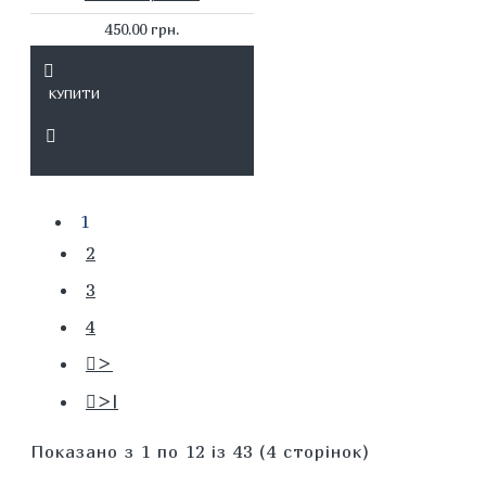
450.00 грн.
КУПИТИ
1
2
3
4
>
>|
Показано з 1 по 12 із 43 (4 сторінок)