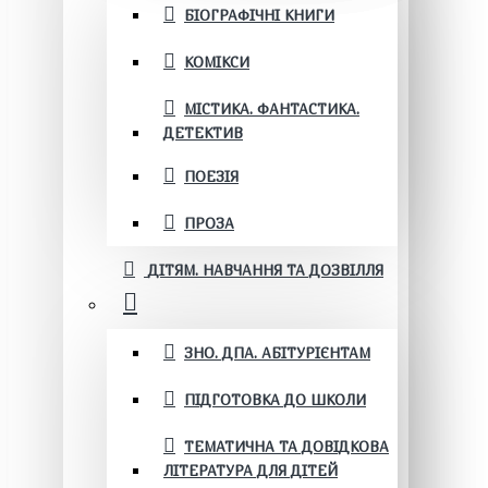
БІОГРАФІЧНІ КНИГИ
КОМІКСИ
МІСТИКА. ФАНТАСТИКА.
ДЕТЕКТИВ
ПОЕЗІЯ
ПРОЗА
ДІТЯМ. НАВЧАННЯ ТА ДОЗВІЛЛЯ
ЗНО. ДПА. АБІТУРІЄНТАМ
ПІДГОТОВКА ДО ШКОЛИ
ТЕМАТИЧНА ТА ДОВІДКОВА
ЛІТЕРАТУРА ДЛЯ ДІТЕЙ