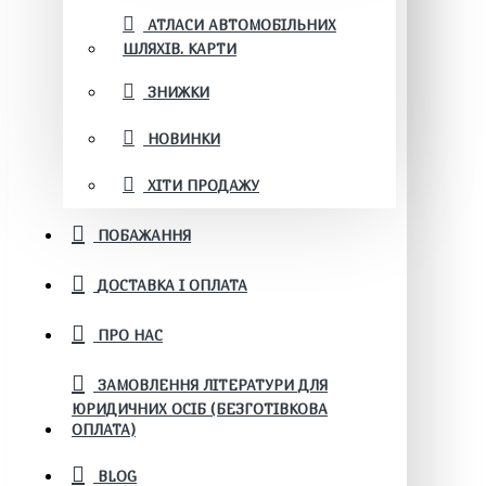
АТЛАСИ АВТОМОБІЛЬНИХ
ШЛЯХІВ. КАРТИ
ЗНИЖКИ
НОВИНКИ
ХІТИ ПРОДАЖУ
ПОБАЖАННЯ
ДОСТАВКА І ОПЛАТА
ПРО НАС
ЗАМОВЛЕННЯ ЛІТЕРАТУРИ ДЛЯ
ЮРИДИЧНИХ ОСІБ (БЕЗГОТІВКОВА
ОПЛАТА)
BLOG