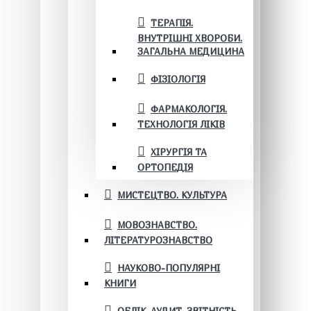
ТЕРАПІЯ.
ВНУТРІШНІ ХВОРОБИ.
ЗАГАЛЬНА МЕДИЦИНА
ФІЗІОЛОГІЯ
ФАРМАКОЛОГІЯ.
ТЕХНОЛОГІЯ ЛІКІВ
ХІРУРГІЯ ТА
ОРТОПЕДІЯ
МИСТЕЦТВО. КУЛЬТУРА
МОВОЗНАВСТВО.
ЛІТЕРАТУРОЗНАВСТВО
НАУКОВО-ПОПУЛЯРНІ
КНИГИ