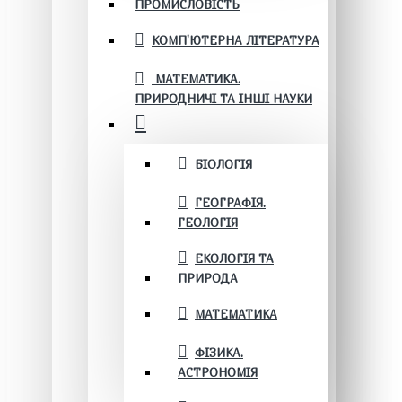
ПРОМИСЛОВІСТЬ
КОМП'ЮТЕРНА ЛІТЕРАТУРА
МАТЕМАТИКА.
ПРИРОДНИЧІ ТА ІНШІ НАУКИ
БІОЛОГІЯ
ГЕОГРАФІЯ.
ГЕОЛОГІЯ
ЕКОЛОГІЯ ТА
ПРИРОДА
МАТЕМАТИКА
ФІЗИКА.
АСТРОНОМІЯ