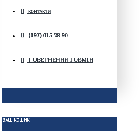
КОНТАКТИ
(097) 015 28 90
ПОВЕРНЕННЯ І ОБМІН
ВАШ КОШИК