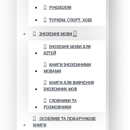
РУКОДІЛЛЯ
ТУРИЗМ. СПОРТ. ХОБІ
ІНОЗЕМНІ МОВИ
ІНОЗЕМНІ МОВИ ДЛЯ
ДІТЕЙ
КНИГИ ІНОЗЕМНИМИ
МОВАМИ
КНИГИ ДЛЯ ВИВЧЕННЯ
ІНОЗЕМНИХ МОВ
СЛОВНИКИ ТА
РОЗМОВНИКИ
ОСОБЛИВІ ТА ПОДАРУНКОВІ
КНИГИ