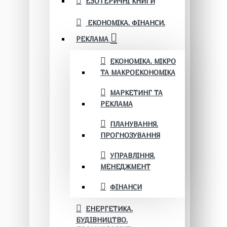
ЕЗОТЕРИЧНІ КНИГИ
ЕКОНОМІКА. ФІНАНСИ.
РЕКЛАМА
ЕКОНОМІКА. МІКРО
ТА МАКРОЕКОНОМІКА
МАРКЕТИНГ ТА
РЕКЛАМА
ПЛАНУВАННЯ.
ПРОГНОЗУВАННЯ
УПРАВЛІННЯ.
МЕНЕДЖМЕНТ
ФІНАНСИ
ЕНЕРГЕТИКА.
БУДІВНИЦТВО.