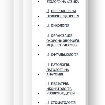
БІОЛОГІЧНА ФІЗИКА
НЕВРОЛОГІЯ ТА
ПСИХІЧНЕ ЗДОРОВ’Я
ОНКОЛОГІЯ
ОРГАНІЗАЦІЯ
ОХОРОНИ ЗДОРОВ'Я.
МЕДСЕСТРИНСТВО
ОФТАЛЬМОЛОГІЯ
ПАТОЛОГІЯ.
ПАТОЛОГІЧНА
АНАТОМІЯ
ПЕДІАТРІЯ.
НЕОНАТОЛОГІЯ.
РОЗВИТОК ДІТЕЙ
СТОМАТОЛОГІЯ