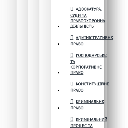
АДВОКАТУРА,
СУДИ ТА
ПРАВООХОРОННА
ДІЯЛЬНІСТЬ
АДМІНІСТРАТИВНЕ
ПРАВО
ГОСПОДАРСЬКЕ
ТА
КОРПОРАТИВНЕ
ПРАВО
КОНСТИТУЦІЙНЕ
ПРАВО
КРИМІНАЛЬНЕ
ПРАВО
КРИМІНАЛЬНИЙ
ПРОЦЕС ТА