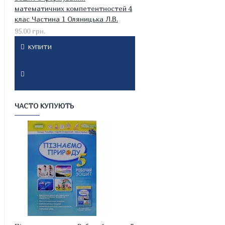
математичних компетентностей 4
клас Частина 1 Оляницька Л.В.
95.00 грн.
КУПИТИ
ЧАСТО КУПУЮТЬ