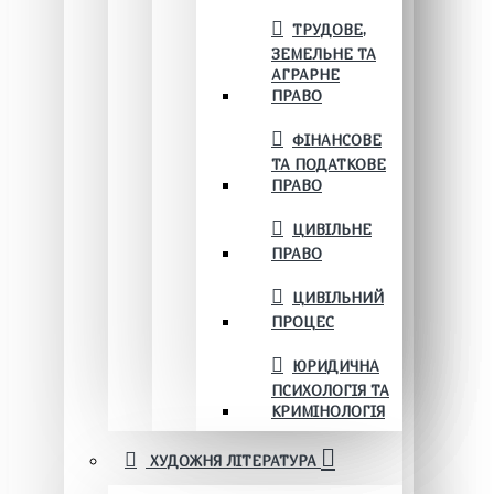
ТРУДОВЕ,
ЗЕМЕЛЬНЕ ТА
АГРАРНЕ
ПРАВО
ФІНАНСОВЕ
ТА ПОДАТКОВЕ
ПРАВО
ЦИВІЛЬНЕ
ПРАВО
ЦИВІЛЬНИЙ
ПРОЦЕС
ЮРИДИЧНА
ПСИХОЛОГІЯ ТА
КРИМІНОЛОГІЯ
ХУДОЖНЯ ЛІТЕРАТУРА