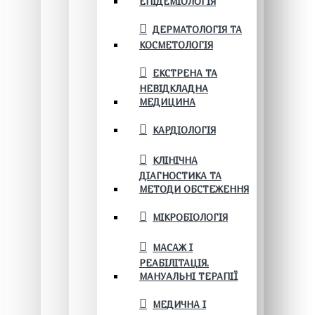
ЕПІДЕМІОЛОГІЯ
ДЕРМАТОЛОГІЯ ТА
КОСМЕТОЛОГІЯ
ЕКСТРЕНА ТА
НЕВІДКЛАДНА
МЕДИЦИНА
КАРДІОЛОГІЯ
КЛІНІЧНА
ДІАГНОСТИКА ТА
МЕТОДИ ОБСТЕЖЕННЯ
МІКРОБІОЛОГІЯ
МАСАЖ І
РЕАБІЛІТАЦІЯ.
МАНУАЛЬНІ ТЕРАПІЇ
МЕДИЧНА І