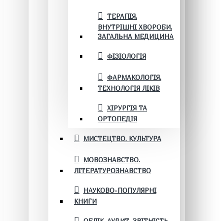
ТЕРАПІЯ.
ВНУТРІШНІ ХВОРОБИ.
ЗАГАЛЬНА МЕДИЦИНА
ФІЗІОЛОГІЯ
ФАРМАКОЛОГІЯ.
ТЕХНОЛОГІЯ ЛІКІВ
ХІРУРГІЯ ТА
ОРТОПЕДІЯ
МИСТЕЦТВО. КУЛЬТУРА
МОВОЗНАВСТВО.
ЛІТЕРАТУРОЗНАВСТВО
НАУКОВО-ПОПУЛЯРНІ
КНИГИ