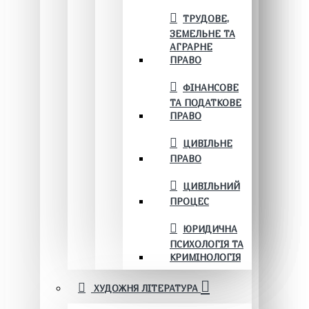
ТРУДОВЕ,
ЗЕМЕЛЬНЕ ТА
АГРАРНЕ
ПРАВО
ФІНАНСОВЕ
ТА ПОДАТКОВЕ
ПРАВО
ЦИВІЛЬНЕ
ПРАВО
ЦИВІЛЬНИЙ
ПРОЦЕС
ЮРИДИЧНА
ПСИХОЛОГІЯ ТА
КРИМІНОЛОГІЯ
ХУДОЖНЯ ЛІТЕРАТУРА