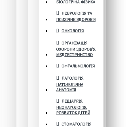
БІОЛОГІЧНА ФІЗИКА
НЕВРОЛОГІЯ ТА
ПСИХІЧНЕ ЗДОРОВ’Я
ОНКОЛОГІЯ
ОРГАНІЗАЦІЯ
ОХОРОНИ ЗДОРОВ'Я.
МЕДСЕСТРИНСТВО
ОФТАЛЬМОЛОГІЯ
ПАТОЛОГІЯ.
ПАТОЛОГІЧНА
АНАТОМІЯ
ПЕДІАТРІЯ.
НЕОНАТОЛОГІЯ.
РОЗВИТОК ДІТЕЙ
СТОМАТОЛОГІЯ