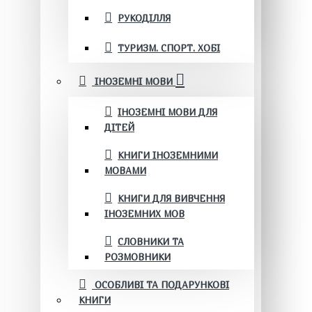
РУКОДІЛЛЯ
ТУРИЗМ. СПОРТ. ХОБІ
ІНОЗЕМНІ МОВИ
ІНОЗЕМНІ МОВИ ДЛЯ
ДІТЕЙ
КНИГИ ІНОЗЕМНИМИ
МОВАМИ
КНИГИ ДЛЯ ВИВЧЕННЯ
ІНОЗЕМНИХ МОВ
СЛОВНИКИ ТА
РОЗМОВНИКИ
ОСОБЛИВІ ТА ПОДАРУНКОВІ
КНИГИ