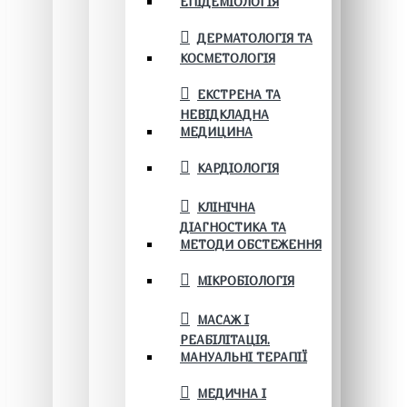
ЕПІДЕМІОЛОГІЯ
ДЕРМАТОЛОГІЯ ТА
КОСМЕТОЛОГІЯ
ЕКСТРЕНА ТА
НЕВІДКЛАДНА
МЕДИЦИНА
КАРДІОЛОГІЯ
КЛІНІЧНА
ДІАГНОСТИКА ТА
МЕТОДИ ОБСТЕЖЕННЯ
МІКРОБІОЛОГІЯ
МАСАЖ І
РЕАБІЛІТАЦІЯ.
МАНУАЛЬНІ ТЕРАПІЇ
МЕДИЧНА І