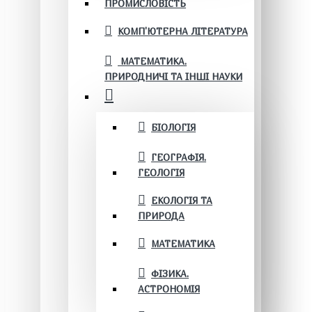
ПРОМИСЛОВІСТЬ
КОМП'ЮТЕРНА ЛІТЕРАТУРА
МАТЕМАТИКА.
ПРИРОДНИЧІ ТА ІНШІ НАУКИ
БІОЛОГІЯ
ГЕОГРАФІЯ.
ГЕОЛОГІЯ
ЕКОЛОГІЯ ТА
ПРИРОДА
МАТЕМАТИКА
ФІЗИКА.
АСТРОНОМІЯ