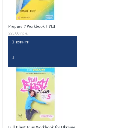
Prepare 7 Workbook НУШ
225.00 грн.
КУПИТИ
Full Blast Plus Workbook for Ukraine