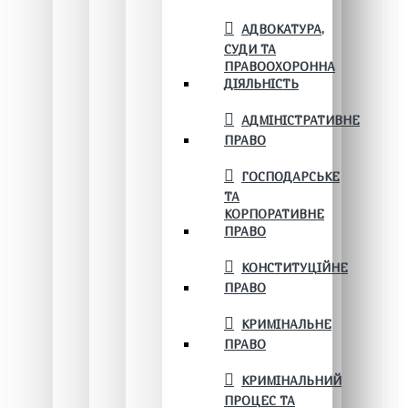
АДВОКАТУРА,
СУДИ ТА
ПРАВООХОРОННА
ДІЯЛЬНІСТЬ
АДМІНІСТРАТИВНЕ
ПРАВО
ГОСПОДАРСЬКЕ
ТА
КОРПОРАТИВНЕ
ПРАВО
КОНСТИТУЦІЙНЕ
ПРАВО
КРИМІНАЛЬНЕ
ПРАВО
КРИМІНАЛЬНИЙ
ПРОЦЕС ТА