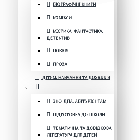
БІОГРАФІЧНІ КНИГИ
КОМІКСИ
МІСТИКА. ФАНТАСТИКА.
ДЕТЕКТИВ
ПОЕЗІЯ
ПРОЗА
ДІТЯМ. НАВЧАННЯ ТА ДОЗВІЛЛЯ
ЗНО. ДПА. АБІТУРІЄНТАМ
ПІДГОТОВКА ДО ШКОЛИ
ТЕМАТИЧНА ТА ДОВІДКОВА
ЛІТЕРАТУРА ДЛЯ ДІТЕЙ