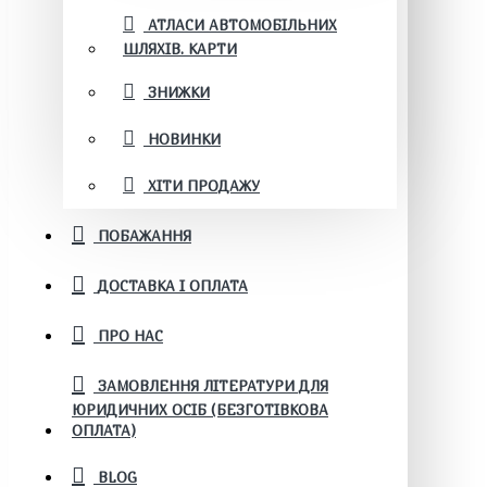
АТЛАСИ АВТОМОБІЛЬНИХ
ШЛЯХІВ. КАРТИ
ЗНИЖКИ
НОВИНКИ
ХІТИ ПРОДАЖУ
ПОБАЖАННЯ
ДОСТАВКА І ОПЛАТА
ПРО НАС
ЗАМОВЛЕННЯ ЛІТЕРАТУРИ ДЛЯ
ЮРИДИЧНИХ ОСІБ (БЕЗГОТІВКОВА
ОПЛАТА)
BLOG