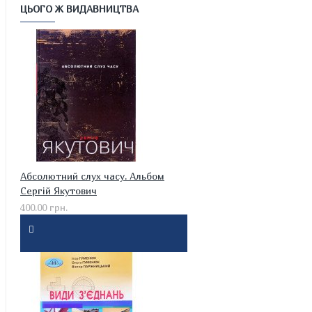
ЦЬОГО Ж ВИДАВНИЦТВА
Абсолютний слух часу. Альбом
Сергій Якутович
400.00 грн.