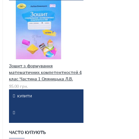
Зошит з формування
математичних компетентностей 4
клас Частина 1 Оляницька Л.В.
95.00 грн.
КУПИТИ
ЧАСТО КУПУЮТЬ