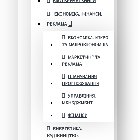
ЕЗОТЕРИЧНІ КНИГИ
ЕКОНОМІКА. ФІНАНСИ.
РЕКЛАМА
ЕКОНОМІКА. МІКРО
ТА МАКРОЕКОНОМІКА
МАРКЕТИНГ ТА
РЕКЛАМА
ПЛАНУВАННЯ.
ПРОГНОЗУВАННЯ
УПРАВЛІННЯ.
МЕНЕДЖМЕНТ
ФІНАНСИ
ЕНЕРГЕТИКА.
БУДІВНИЦТВО.