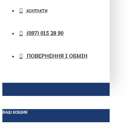
КОНТАКТИ
(097) 015 28 90
ПОВЕРНЕННЯ І ОБМІН
ВАШ КОШИК