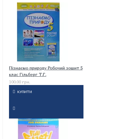
Пізнаємо природу Робочий зошит 5
клас Гільберг Т.Г.
100.00 грн.
КУПИТИ