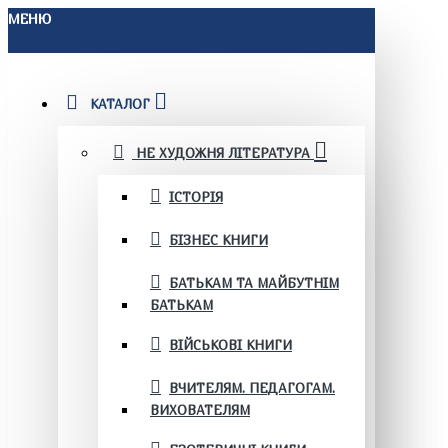
МЕНЮ
КАТАЛОГ
НЕ ХУДОЖНЯ ЛІТЕРАТУРА
ІСТОРІЯ
БІЗНЕС КНИГИ
БАТЬКАМ ТА МАЙБУТНІМ
БАТЬКАМ
ВІЙСЬКОВІ КНИГИ
ВЧИТЕЛЯМ. ПЕДАГОГАМ.
ВИХОВАТЕЛЯМ