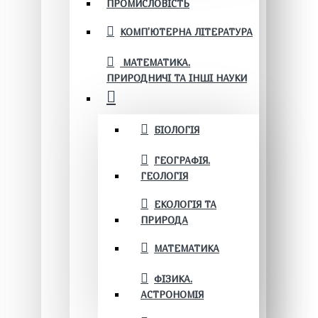
ПРОМИСЛОВІСТЬ
КОМП'ЮТЕРНА ЛІТЕРАТУРА
МАТЕМАТИКА.
ПРИРОДНИЧІ ТА ІНШІ НАУКИ
БІОЛОГІЯ
ГЕОГРАФІЯ.
ГЕОЛОГІЯ
ЕКОЛОГІЯ ТА
ПРИРОДА
МАТЕМАТИКА
ФІЗИКА.
АСТРОНОМІЯ