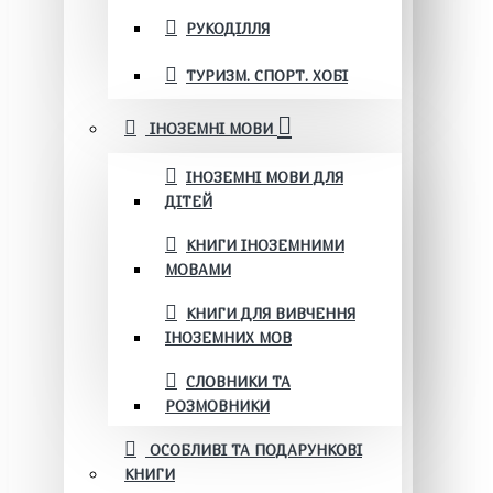
РУКОДІЛЛЯ
ТУРИЗМ. СПОРТ. ХОБІ
ІНОЗЕМНІ МОВИ
ІНОЗЕМНІ МОВИ ДЛЯ
ДІТЕЙ
КНИГИ ІНОЗЕМНИМИ
МОВАМИ
КНИГИ ДЛЯ ВИВЧЕННЯ
ІНОЗЕМНИХ МОВ
СЛОВНИКИ ТА
РОЗМОВНИКИ
ОСОБЛИВІ ТА ПОДАРУНКОВІ
КНИГИ