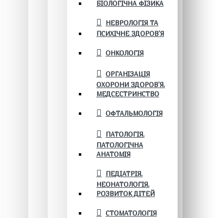
БІОЛОГІЧНА ФІЗИКА
НЕВРОЛОГІЯ ТА
ПСИХІЧНЕ ЗДОРОВ’Я
ОНКОЛОГІЯ
ОРГАНІЗАЦІЯ
ОХОРОНИ ЗДОРОВ'Я.
МЕДСЕСТРИНСТВО
ОФТАЛЬМОЛОГІЯ
ПАТОЛОГІЯ.
ПАТОЛОГІЧНА
АНАТОМІЯ
ПЕДІАТРІЯ.
НЕОНАТОЛОГІЯ.
РОЗВИТОК ДІТЕЙ
СТОМАТОЛОГІЯ