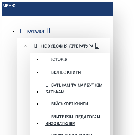
МЕНЮ
КАТАЛОГ
НЕ ХУДОЖНЯ ЛІТЕРАТУРА
ІСТОРІЯ
БІЗНЕС КНИГИ
БАТЬКАМ ТА МАЙБУТНІМ
БАТЬКАМ
ВІЙСЬКОВІ КНИГИ
ВЧИТЕЛЯМ. ПЕДАГОГАМ.
ВИХОВАТЕЛЯМ