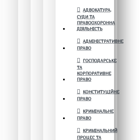
АДВОКАТУРА,
СУДИ ТА
ПРАВООХОРОННА
ДІЯЛЬНІСТЬ
АДМІНІСТРАТИВНЕ
ПРАВО
ГОСПОДАРСЬКЕ
ТА
КОРПОРАТИВНЕ
ПРАВО
КОНСТИТУЦІЙНЕ
ПРАВО
КРИМІНАЛЬНЕ
ПРАВО
КРИМІНАЛЬНИЙ
ПРОЦЕС ТА