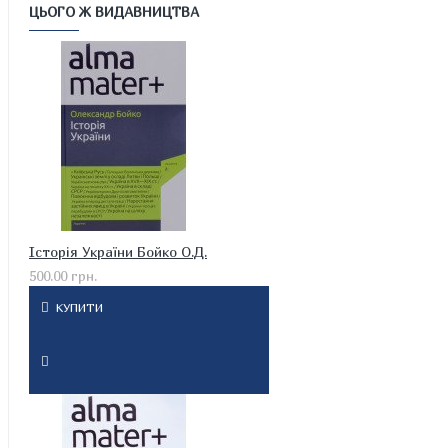
ЦЬОГО Ж ВИДАВНИЦТВА
Історія України Бойко О.Д.
500.00 грн.
КУПИТИ