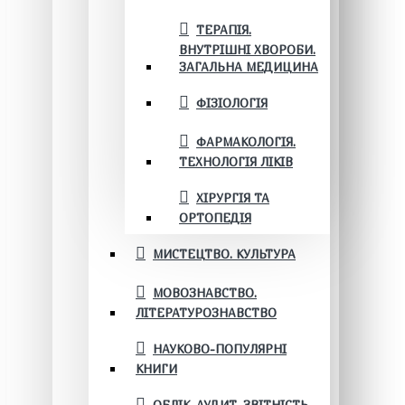
ТЕРАПІЯ.
ВНУТРІШНІ ХВОРОБИ.
ЗАГАЛЬНА МЕДИЦИНА
ФІЗІОЛОГІЯ
ФАРМАКОЛОГІЯ.
ТЕХНОЛОГІЯ ЛІКІВ
ХІРУРГІЯ ТА
ОРТОПЕДІЯ
МИСТЕЦТВО. КУЛЬТУРА
МОВОЗНАВСТВО.
ЛІТЕРАТУРОЗНАВСТВО
НАУКОВО-ПОПУЛЯРНІ
КНИГИ