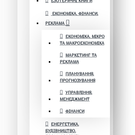
ЕЗОТЕРИЧНІ КНИГИ
ЕКОНОМІКА. ФІНАНСИ.
РЕКЛАМА
ЕКОНОМІКА. МІКРО
ТА МАКРОЕКОНОМІКА
МАРКЕТИНГ ТА
РЕКЛАМА
ПЛАНУВАННЯ.
ПРОГНОЗУВАННЯ
УПРАВЛІННЯ.
МЕНЕДЖМЕНТ
ФІНАНСИ
ЕНЕРГЕТИКА.
БУДІВНИЦТВО.