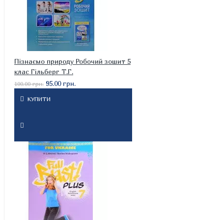
Пізнаємо природу Робочий зошит 5
клас Гільберг Т.Г.
95.00 грн.
100.00 грн.
КУПИТИ