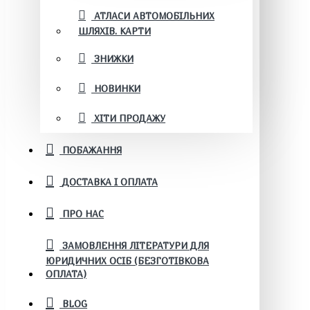
АТЛАСИ АВТОМОБІЛЬНИХ
ШЛЯХІВ. КАРТИ
ЗНИЖКИ
НОВИНКИ
ХІТИ ПРОДАЖУ
ПОБАЖАННЯ
ДОСТАВКА І ОПЛАТА
ПРО НАС
ЗАМОВЛЕННЯ ЛІТЕРАТУРИ ДЛЯ
ЮРИДИЧНИХ ОСІБ (БЕЗГОТІВКОВА
ОПЛАТА)
BLOG