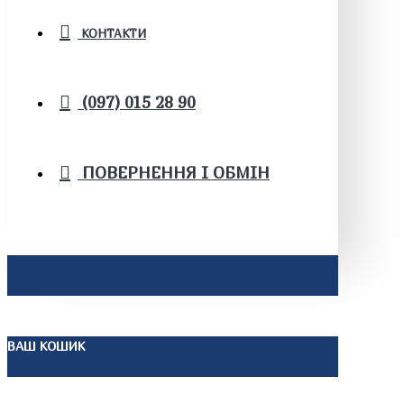
КОНТАКТИ
(097) 015 28 90
ПОВЕРНЕННЯ І ОБМІН
ВАШ КОШИК