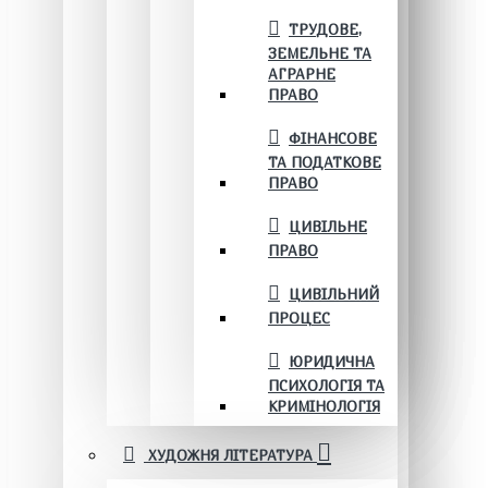
ТРУДОВЕ,
ЗЕМЕЛЬНЕ ТА
АГРАРНЕ
ПРАВО
ФІНАНСОВЕ
ТА ПОДАТКОВЕ
ПРАВО
ЦИВІЛЬНЕ
ПРАВО
ЦИВІЛЬНИЙ
ПРОЦЕС
ЮРИДИЧНА
ПСИХОЛОГІЯ ТА
КРИМІНОЛОГІЯ
ХУДОЖНЯ ЛІТЕРАТУРА