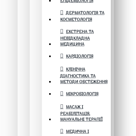
ЕПІДЕМІОЛОГІЯ
ДЕРМАТОЛОГІЯ ТА
КОСМЕТОЛОГІЯ
ЕКСТРЕНА ТА
НЕВІДКЛАДНА
МЕДИЦИНА
КАРДІОЛОГІЯ
КЛІНІЧНА
ДІАГНОСТИКА ТА
МЕТОДИ ОБСТЕЖЕННЯ
МІКРОБІОЛОГІЯ
МАСАЖ І
РЕАБІЛІТАЦІЯ.
МАНУАЛЬНІ ТЕРАПІЇ
МЕДИЧНА І