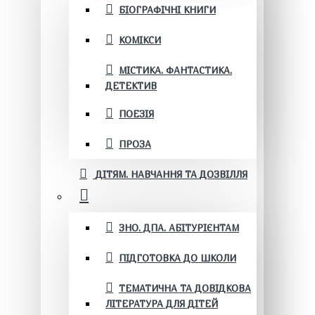
БІОГРАФІЧНІ КНИГИ
КОМІКСИ
МІСТИКА. ФАНТАСТИКА.
ДЕТЕКТИВ
ПОЕЗІЯ
ПРОЗА
ДІТЯМ. НАВЧАННЯ ТА ДОЗВІЛЛЯ
ЗНО. ДПА. АБІТУРІЄНТАМ
ПІДГОТОВКА ДО ШКОЛИ
ТЕМАТИЧНА ТА ДОВІДКОВА
ЛІТЕРАТУРА ДЛЯ ДІТЕЙ