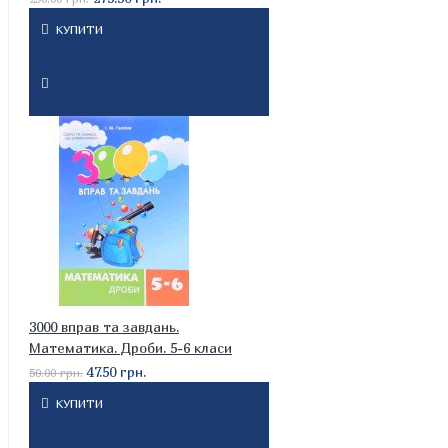
КУПИТИ
3000 вправ та завдань.
Математика. Дроби. 5-6 класи
47.50 грн.
50.00 грн.
КУПИТИ