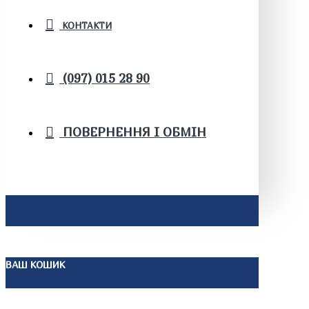
КОНТАКТИ
(097) 015 28 90
ПОВЕРНЕННЯ І ОБМІН
ВАШ КОШИК