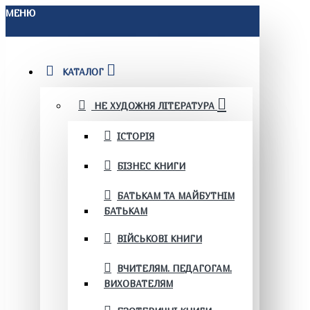
МЕНЮ
КАТАЛОГ
НЕ ХУДОЖНЯ ЛІТЕРАТУРА
ІСТОРІЯ
БІЗНЕС КНИГИ
БАТЬКАМ ТА МАЙБУТНІМ
БАТЬКАМ
ВІЙСЬКОВІ КНИГИ
ВЧИТЕЛЯМ. ПЕДАГОГАМ.
ВИХОВАТЕЛЯМ