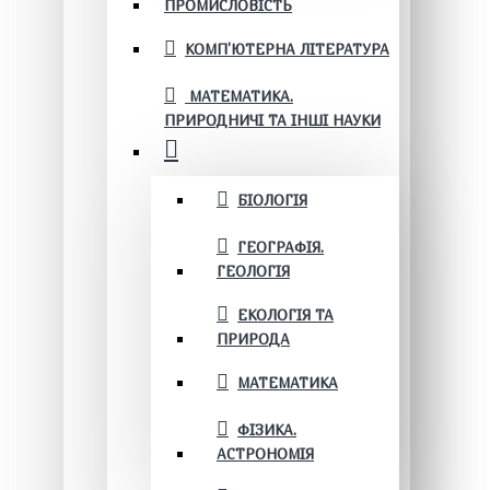
ПРОМИСЛОВІСТЬ
КОМП'ЮТЕРНА ЛІТЕРАТУРА
МАТЕМАТИКА.
ПРИРОДНИЧІ ТА ІНШІ НАУКИ
БІОЛОГІЯ
ГЕОГРАФІЯ.
ГЕОЛОГІЯ
ЕКОЛОГІЯ ТА
ПРИРОДА
МАТЕМАТИКА
ФІЗИКА.
АСТРОНОМІЯ