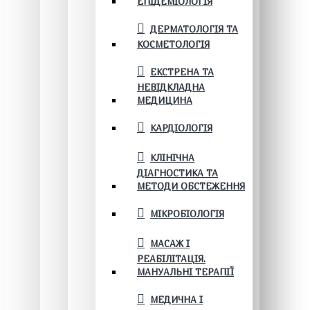
ЕПІДЕМІОЛОГІЯ
ДЕРМАТОЛОГІЯ ТА
КОСМЕТОЛОГІЯ
ЕКСТРЕНА ТА
НЕВІДКЛАДНА
МЕДИЦИНА
КАРДІОЛОГІЯ
КЛІНІЧНА
ДІАГНОСТИКА ТА
МЕТОДИ ОБСТЕЖЕННЯ
МІКРОБІОЛОГІЯ
МАСАЖ І
РЕАБІЛІТАЦІЯ.
МАНУАЛЬНІ ТЕРАПІЇ
МЕДИЧНА І