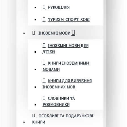
РУКОДІЛЛЯ
ТУРИЗМ. СПОРТ. ХОБІ
ІНОЗЕМНІ МОВИ
ІНОЗЕМНІ МОВИ ДЛЯ
ДІТЕЙ
КНИГИ ІНОЗЕМНИМИ
МОВАМИ
КНИГИ ДЛЯ ВИВЧЕННЯ
ІНОЗЕМНИХ МОВ
СЛОВНИКИ ТА
РОЗМОВНИКИ
ОСОБЛИВІ ТА ПОДАРУНКОВІ
КНИГИ