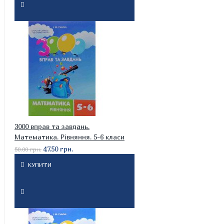
3000 вправ та завдань.
Математика. Рівняння. 5-6 класи
47.50 грн.
50.00 грн.
КУПИТИ