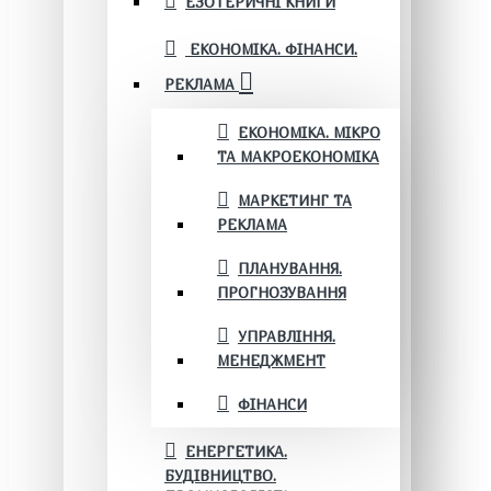
ЕЗОТЕРИЧНІ КНИГИ
ЕКОНОМІКА. ФІНАНСИ.
РЕКЛАМА
ЕКОНОМІКА. МІКРО
ТА МАКРОЕКОНОМІКА
МАРКЕТИНГ ТА
РЕКЛАМА
ПЛАНУВАННЯ.
ПРОГНОЗУВАННЯ
УПРАВЛІННЯ.
МЕНЕДЖМЕНТ
ФІНАНСИ
ЕНЕРГЕТИКА.
БУДІВНИЦТВО.