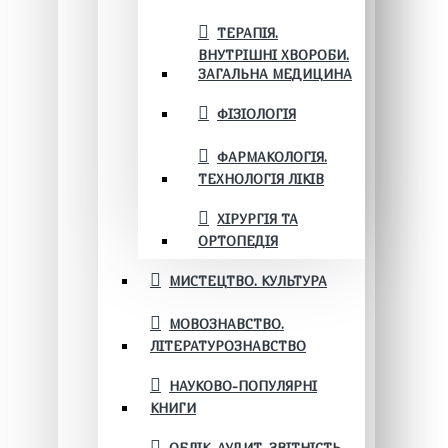
ТЕРАПІЯ.
ВНУТРІШНІ ХВОРОБИ.
ЗАГАЛЬНА МЕДИЦИНА
ФІЗІОЛОГІЯ
ФАРМАКОЛОГІЯ.
ТЕХНОЛОГІЯ ЛІКІВ
ХІРУРГІЯ ТА
ОРТОПЕДІЯ
МИСТЕЦТВО. КУЛЬТУРА
МОВОЗНАВСТВО.
ЛІТЕРАТУРОЗНАВСТВО
НАУКОВО-ПОПУЛЯРНІ
КНИГИ