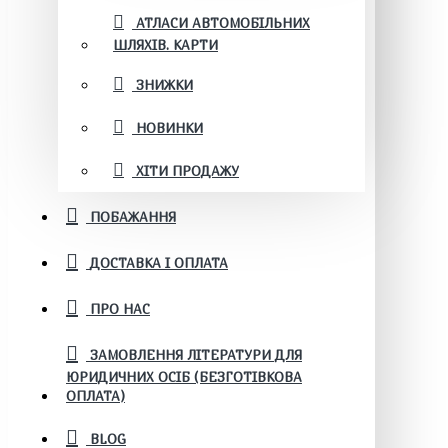
АТЛАСИ АВТОМОБІЛЬНИХ
ШЛЯХІВ. КАРТИ
ЗНИЖКИ
НОВИНКИ
ХІТИ ПРОДАЖУ
ПОБАЖАННЯ
ДОСТАВКА І ОПЛАТА
ПРО НАС
ЗАМОВЛЕННЯ ЛІТЕРАТУРИ ДЛЯ
ЮРИДИЧНИХ ОСІБ (БЕЗГОТІВКОВА
ОПЛАТА)
BLOG