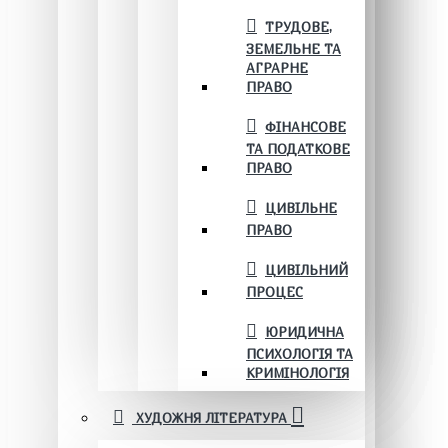
ТРУДОВЕ,
ЗЕМЕЛЬНЕ ТА
АГРАРНЕ
ПРАВО
ФІНАНСОВЕ
ТА ПОДАТКОВЕ
ПРАВО
ЦИВІЛЬНЕ
ПРАВО
ЦИВІЛЬНИЙ
ПРОЦЕС
ЮРИДИЧНА
ПСИХОЛОГІЯ ТА
КРИМІНОЛОГІЯ
ХУДОЖНЯ ЛІТЕРАТУРА