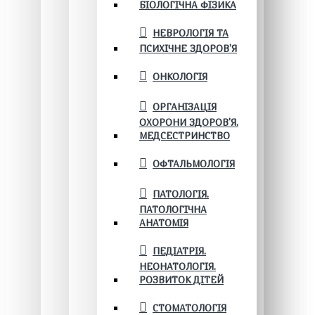
БІОЛОГІЧНА ФІЗИКА
НЕВРОЛОГІЯ ТА
ПСИХІЧНЕ ЗДОРОВ’Я
ОНКОЛОГІЯ
ОРГАНІЗАЦІЯ
ОХОРОНИ ЗДОРОВ'Я.
МЕДСЕСТРИНСТВО
ОФТАЛЬМОЛОГІЯ
ПАТОЛОГІЯ.
ПАТОЛОГІЧНА
АНАТОМІЯ
ПЕДІАТРІЯ.
НЕОНАТОЛОГІЯ.
РОЗВИТОК ДІТЕЙ
СТОМАТОЛОГІЯ