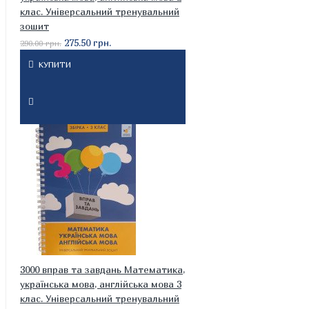
клас. Універсальний тренувальний
зошит
275.50 грн.
290.00 грн.
КУПИТИ
3000 вправ та завдань Математика,
українська мова, англійська мова 3
клас. Універсальний тренувальний