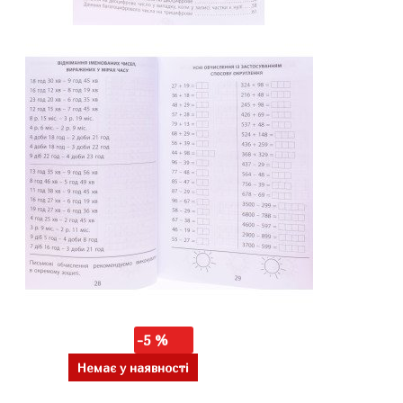
-5 %
Немає у наявності