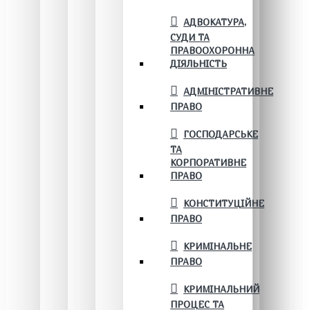
АДВОКАТУРА,
СУДИ ТА
ПРАВООХОРОННА
ДІЯЛЬНІСТЬ
АДМІНІСТРАТИВНЕ
ПРАВО
ГОСПОДАРСЬКЕ
ТА
КОРПОРАТИВНЕ
ПРАВО
КОНСТИТУЦІЙНЕ
ПРАВО
КРИМІНАЛЬНЕ
ПРАВО
КРИМІНАЛЬНИЙ
ПРОЦЕС ТА