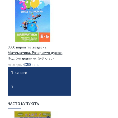
3000 вправ та завдань.
Математика. Розкриття дужок.
Подібні доданки. 5-6 класи
47.50 грн.
50.00 грн.
КУПИТИ
ЧАСТО КУПУЮТЬ