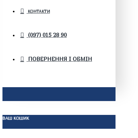
КОНТАКТИ
(097) 015 28 90
ПОВЕРНЕННЯ І ОБМІН
ВАШ КОШИК