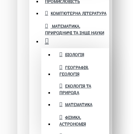
ПРОМИСЛОВІСТЬ
КОМП'ЮТЕРНА ЛІТЕРАТУРА
МАТЕМАТИКА.
ПРИРОДНИЧІ ТА ІНШІ НАУКИ
БІОЛОГІЯ
ГЕОГРАФІЯ.
ГЕОЛОГІЯ
ЕКОЛОГІЯ ТА
ПРИРОДА
МАТЕМАТИКА
ФІЗИКА.
АСТРОНОМІЯ