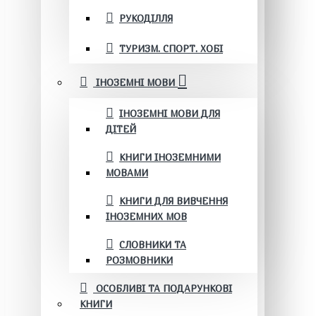
РУКОДІЛЛЯ
ТУРИЗМ. СПОРТ. ХОБІ
ІНОЗЕМНІ МОВИ
ІНОЗЕМНІ МОВИ ДЛЯ
ДІТЕЙ
КНИГИ ІНОЗЕМНИМИ
МОВАМИ
КНИГИ ДЛЯ ВИВЧЕННЯ
ІНОЗЕМНИХ МОВ
СЛОВНИКИ ТА
РОЗМОВНИКИ
ОСОБЛИВІ ТА ПОДАРУНКОВІ
КНИГИ