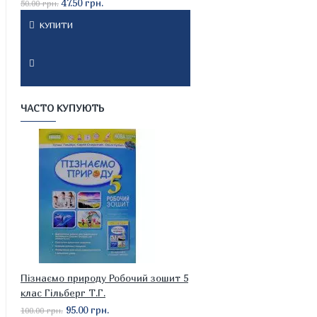
47.50 грн.
50.00 грн.
КУПИТИ
ЧАСТО КУПУЮТЬ
Пізнаємо природу Робочий зошит 5
клас Гільберг Т.Г.
95.00 грн.
100.00 грн.