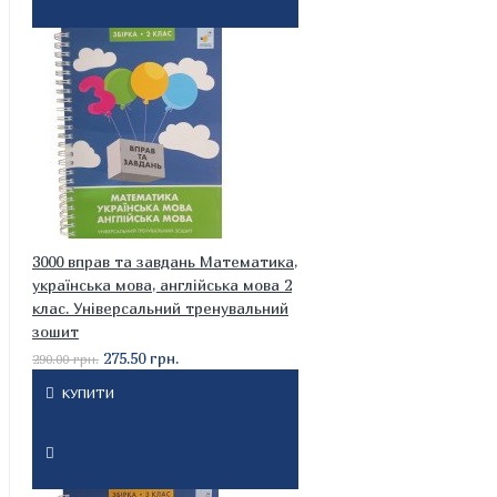
3000 вправ та завдань Математика,
українська мова, англійська мова 2
клас. Універсальний тренувальний
зошит
275.50 грн.
290.00 грн.
КУПИТИ