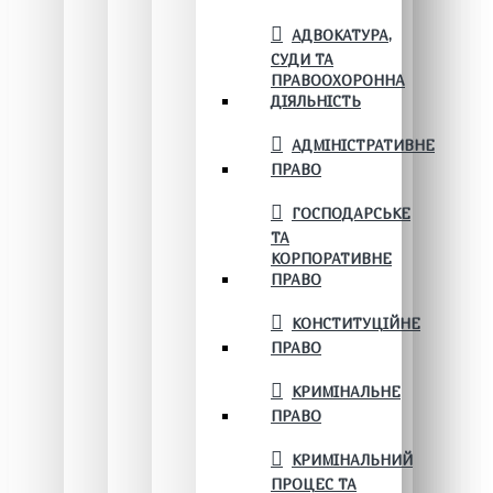
АДВОКАТУРА,
СУДИ ТА
ПРАВООХОРОННА
ДІЯЛЬНІСТЬ
АДМІНІСТРАТИВНЕ
ПРАВО
ГОСПОДАРСЬКЕ
ТА
КОРПОРАТИВНЕ
ПРАВО
КОНСТИТУЦІЙНЕ
ПРАВО
КРИМІНАЛЬНЕ
ПРАВО
КРИМІНАЛЬНИЙ
ПРОЦЕС ТА