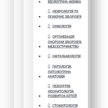
БІОЛОГІЧНА ФІЗИКА
НЕВРОЛОГІЯ ТА
ПСИХІЧНЕ ЗДОРОВ’Я
ОНКОЛОГІЯ
ОРГАНІЗАЦІЯ
ОХОРОНИ ЗДОРОВ'Я.
МЕДСЕСТРИНСТВО
ОФТАЛЬМОЛОГІЯ
ПАТОЛОГІЯ.
ПАТОЛОГІЧНА
АНАТОМІЯ
ПЕДІАТРІЯ.
НЕОНАТОЛОГІЯ.
РОЗВИТОК ДІТЕЙ
СТОМАТОЛОГІЯ