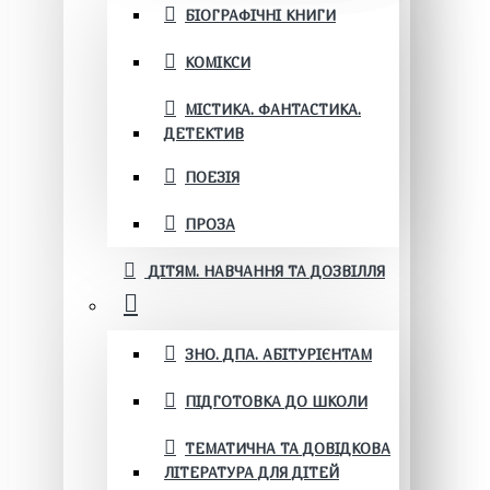
БІОГРАФІЧНІ КНИГИ
КОМІКСИ
МІСТИКА. ФАНТАСТИКА.
ДЕТЕКТИВ
ПОЕЗІЯ
ПРОЗА
ДІТЯМ. НАВЧАННЯ ТА ДОЗВІЛЛЯ
ЗНО. ДПА. АБІТУРІЄНТАМ
ПІДГОТОВКА ДО ШКОЛИ
ТЕМАТИЧНА ТА ДОВІДКОВА
ЛІТЕРАТУРА ДЛЯ ДІТЕЙ