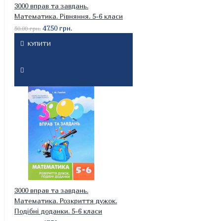
3000 вправ та завдань.
Математика. Рівняння. 5-6 класи
47.50 грн.
50.00 грн.
КУПИТИ
3000 вправ та завдань.
Математика. Розкриття дужок.
Подібні доданки. 5-6 класи