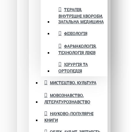
ТЕРАПІЯ.
ВНУТРІШНІ ХВОРОБИ.
ЗАГАЛЬНА МЕДИЦИНА
ФІЗІОЛОГІЯ
ФАРМАКОЛОГІЯ.
ТЕХНОЛОГІЯ ЛІКІВ
ХІРУРГІЯ ТА
ОРТОПЕДІЯ
МИСТЕЦТВО. КУЛЬТУРА
МОВОЗНАВСТВО.
ЛІТЕРАТУРОЗНАВСТВО
НАУКОВО-ПОПУЛЯРНІ
КНИГИ