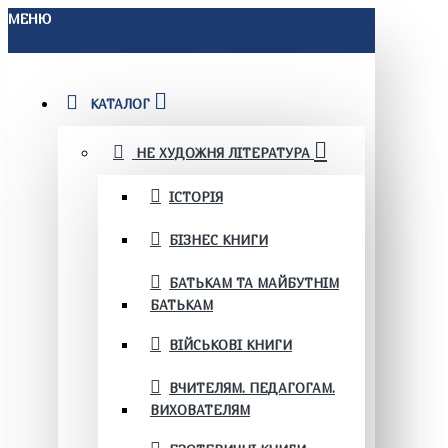
МЕНЮ
КАТАЛОГ
НЕ ХУДОЖНЯ ЛІТЕРАТУРА
ІСТОРІЯ
БІЗНЕС КНИГИ
БАТЬКАМ ТА МАЙБУТНІМ
БАТЬКАМ
ВІЙСЬКОВІ КНИГИ
ВЧИТЕЛЯМ. ПЕДАГОГАМ.
ВИХОВАТЕЛЯМ