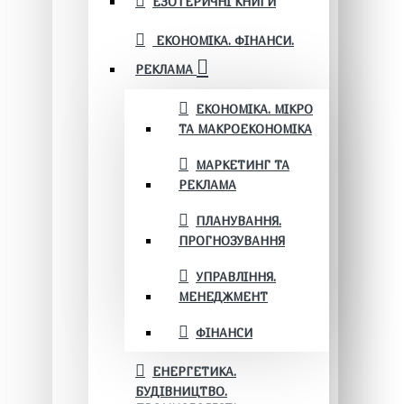
ЕЗОТЕРИЧНІ КНИГИ
ЕКОНОМІКА. ФІНАНСИ.
РЕКЛАМА
ЕКОНОМІКА. МІКРО
ТА МАКРОЕКОНОМІКА
МАРКЕТИНГ ТА
РЕКЛАМА
ПЛАНУВАННЯ.
ПРОГНОЗУВАННЯ
УПРАВЛІННЯ.
МЕНЕДЖМЕНТ
ФІНАНСИ
ЕНЕРГЕТИКА.
БУДІВНИЦТВО.