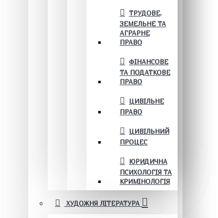
ТРУДОВЕ,
ЗЕМЕЛЬНЕ ТА
АГРАРНЕ
ПРАВО
ФІНАНСОВЕ
ТА ПОДАТКОВЕ
ПРАВО
ЦИВІЛЬНЕ
ПРАВО
ЦИВІЛЬНИЙ
ПРОЦЕС
ЮРИДИЧНА
ПСИХОЛОГІЯ ТА
КРИМІНОЛОГІЯ
ХУДОЖНЯ ЛІТЕРАТУРА