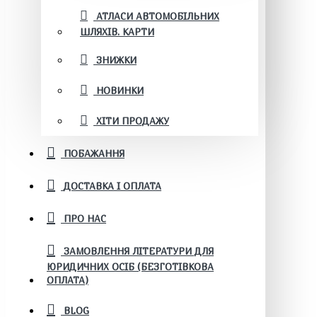
АТЛАСИ АВТОМОБІЛЬНИХ
ШЛЯХІВ. КАРТИ
ЗНИЖКИ
НОВИНКИ
ХІТИ ПРОДАЖУ
ПОБАЖАННЯ
ДОСТАВКА І ОПЛАТА
ПРО НАС
ЗАМОВЛЕННЯ ЛІТЕРАТУРИ ДЛЯ
ЮРИДИЧНИХ ОСІБ (БЕЗГОТІВКОВА
ОПЛАТА)
BLOG