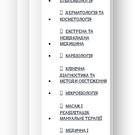
ЕПІДЕМІОЛОГІЯ
ДЕРМАТОЛОГІЯ ТА
КОСМЕТОЛОГІЯ
ЕКСТРЕНА ТА
НЕВІДКЛАДНА
МЕДИЦИНА
КАРДІОЛОГІЯ
КЛІНІЧНА
ДІАГНОСТИКА ТА
МЕТОДИ ОБСТЕЖЕННЯ
МІКРОБІОЛОГІЯ
МАСАЖ І
РЕАБІЛІТАЦІЯ.
МАНУАЛЬНІ ТЕРАПІЇ
МЕДИЧНА І