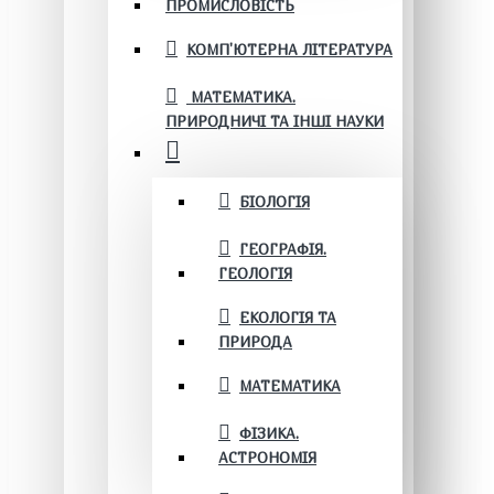
ПРОМИСЛОВІСТЬ
КОМП'ЮТЕРНА ЛІТЕРАТУРА
МАТЕМАТИКА.
ПРИРОДНИЧІ ТА ІНШІ НАУКИ
БІОЛОГІЯ
ГЕОГРАФІЯ.
ГЕОЛОГІЯ
ЕКОЛОГІЯ ТА
ПРИРОДА
МАТЕМАТИКА
ФІЗИКА.
АСТРОНОМІЯ