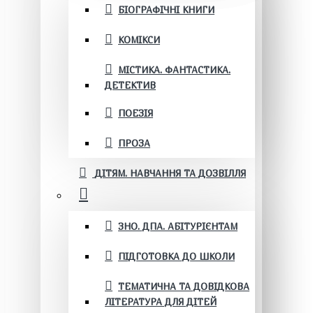
БІОГРАФІЧНІ КНИГИ
КОМІКСИ
МІСТИКА. ФАНТАСТИКА.
ДЕТЕКТИВ
ПОЕЗІЯ
ПРОЗА
ДІТЯМ. НАВЧАННЯ ТА ДОЗВІЛЛЯ
ЗНО. ДПА. АБІТУРІЄНТАМ
ПІДГОТОВКА ДО ШКОЛИ
ТЕМАТИЧНА ТА ДОВІДКОВА
ЛІТЕРАТУРА ДЛЯ ДІТЕЙ