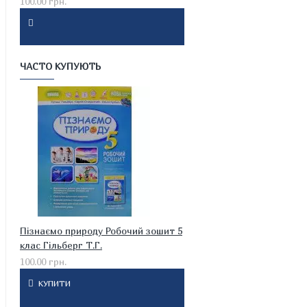
100.00 грн.
ЧАСТО КУПУЮТЬ
Пізнаємо природу Робочий зошит 5
клас Гільберг Т.Г.
100.00 грн.
КУПИТИ