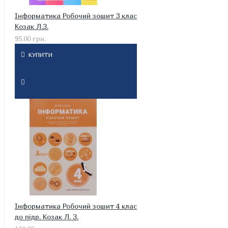
Інформатика Робочий зошит 3 клас
Козак Л.З.
95.00 грн.
КУПИТИ
Інформатика Робочий зошит 4 клас
до підр. Козак Л. З.