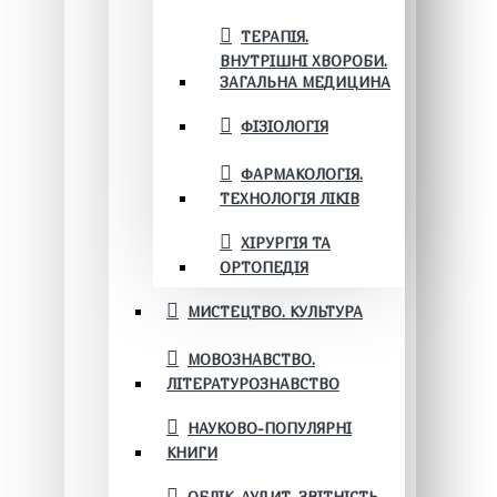
ТЕРАПІЯ.
ВНУТРІШНІ ХВОРОБИ.
ЗАГАЛЬНА МЕДИЦИНА
ФІЗІОЛОГІЯ
ФАРМАКОЛОГІЯ.
ТЕХНОЛОГІЯ ЛІКІВ
ХІРУРГІЯ ТА
ОРТОПЕДІЯ
МИСТЕЦТВО. КУЛЬТУРА
МОВОЗНАВСТВО.
ЛІТЕРАТУРОЗНАВСТВО
НАУКОВО-ПОПУЛЯРНІ
КНИГИ