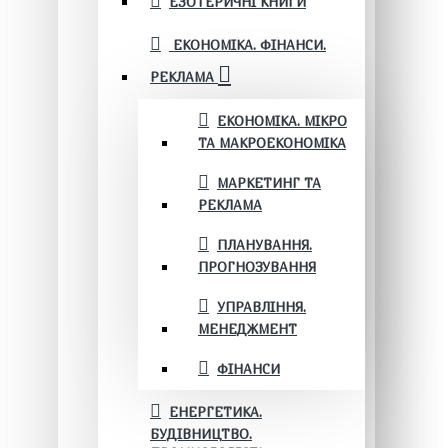
ЕЗОТЕРИЧНІ КНИГИ
ЕКОНОМІКА. ФІНАНСИ.
РЕКЛАМА
ЕКОНОМІКА. МІКРО
ТА МАКРОЕКОНОМІКА
МАРКЕТИНГ ТА
РЕКЛАМА
ПЛАНУВАННЯ.
ПРОГНОЗУВАННЯ
УПРАВЛІННЯ.
МЕНЕДЖМЕНТ
ФІНАНСИ
ЕНЕРГЕТИКА.
БУДІВНИЦТВО.