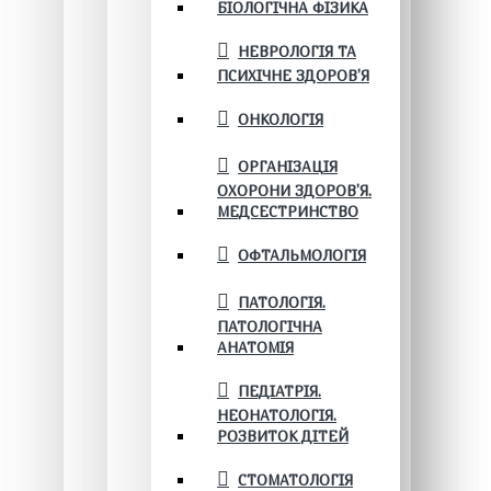
БІОЛОГІЧНА ФІЗИКА
НЕВРОЛОГІЯ ТА
ПСИХІЧНЕ ЗДОРОВ’Я
ОНКОЛОГІЯ
ОРГАНІЗАЦІЯ
ОХОРОНИ ЗДОРОВ'Я.
МЕДСЕСТРИНСТВО
ОФТАЛЬМОЛОГІЯ
ПАТОЛОГІЯ.
ПАТОЛОГІЧНА
АНАТОМІЯ
ПЕДІАТРІЯ.
НЕОНАТОЛОГІЯ.
РОЗВИТОК ДІТЕЙ
СТОМАТОЛОГІЯ