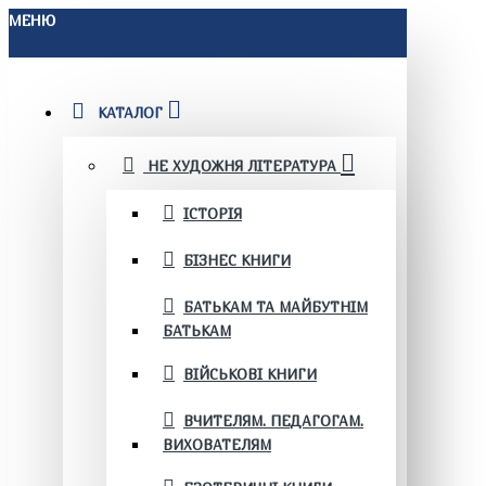
МЕНЮ
КАТАЛОГ
НЕ ХУДОЖНЯ ЛІТЕРАТУРА
ІСТОРІЯ
БІЗНЕС КНИГИ
БАТЬКАМ ТА МАЙБУТНІМ
БАТЬКАМ
ВІЙСЬКОВІ КНИГИ
ВЧИТЕЛЯМ. ПЕДАГОГАМ.
ВИХОВАТЕЛЯМ