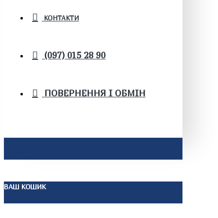
КОНТАКТИ
(097) 015 28 90
ПОВЕРНЕННЯ І ОБМІН
ВАШ КОШИК