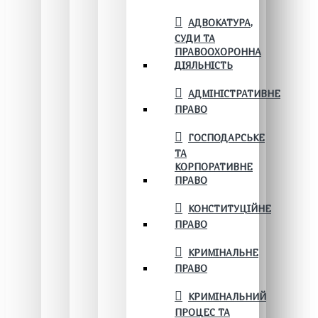
АДВОКАТУРА,
СУДИ ТА
ПРАВООХОРОННА
ДІЯЛЬНІСТЬ
АДМІНІСТРАТИВНЕ
ПРАВО
ГОСПОДАРСЬКЕ
ТА
КОРПОРАТИВНЕ
ПРАВО
КОНСТИТУЦІЙНЕ
ПРАВО
КРИМІНАЛЬНЕ
ПРАВО
КРИМІНАЛЬНИЙ
ПРОЦЕС ТА