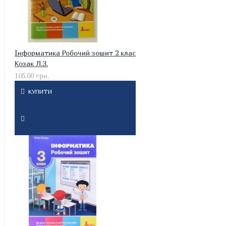
Інформатика Робочий зошит 2 клас
Козак Л.З.
105.00 грн.
КУПИТИ