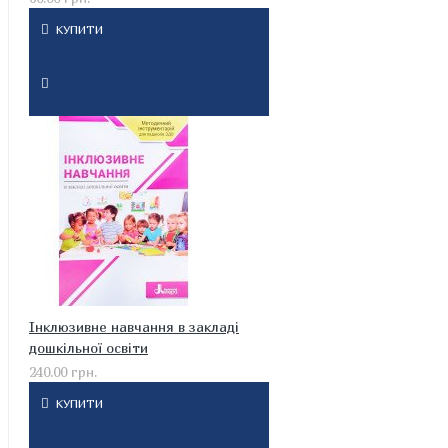
КУПИТИ
Інклюзивне навчання в закладі
дошкільної освіти
240.00 грн.
КУПИТИ