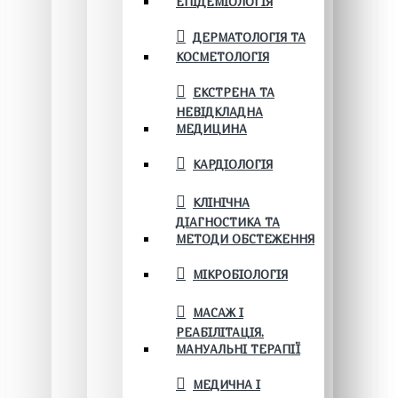
ЕПІДЕМІОЛОГІЯ
ДЕРМАТОЛОГІЯ ТА
КОСМЕТОЛОГІЯ
ЕКСТРЕНА ТА
НЕВІДКЛАДНА
МЕДИЦИНА
КАРДІОЛОГІЯ
КЛІНІЧНА
ДІАГНОСТИКА ТА
МЕТОДИ ОБСТЕЖЕННЯ
МІКРОБІОЛОГІЯ
МАСАЖ І
РЕАБІЛІТАЦІЯ.
МАНУАЛЬНІ ТЕРАПІЇ
МЕДИЧНА І