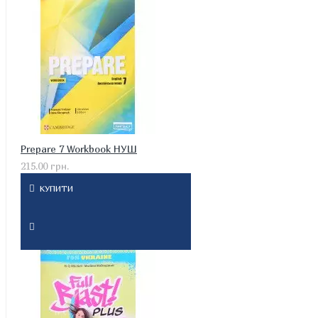
Prepare 7 Workbook НУШ
215.00 грн.
КУПИТИ