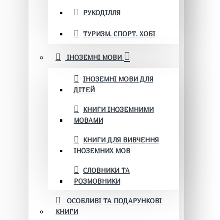
РУКОДІЛЛЯ
ТУРИЗМ. СПОРТ. ХОБІ
ІНОЗЕМНІ МОВИ
ІНОЗЕМНІ МОВИ ДЛЯ
ДІТЕЙ
КНИГИ ІНОЗЕМНИМИ
МОВАМИ
КНИГИ ДЛЯ ВИВЧЕННЯ
ІНОЗЕМНИХ МОВ
СЛОВНИКИ ТА
РОЗМОВНИКИ
ОСОБЛИВІ ТА ПОДАРУНКОВІ
КНИГИ