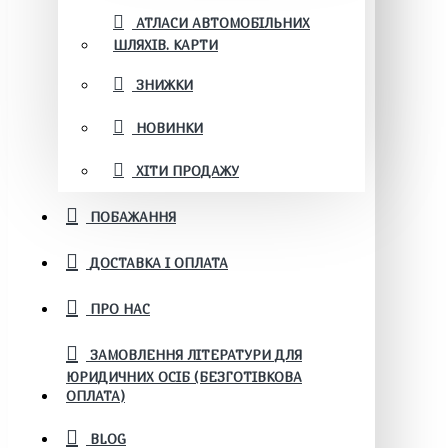
АТЛАСИ АВТОМОБІЛЬНИХ
ШЛЯХІВ. КАРТИ
ЗНИЖКИ
НОВИНКИ
ХІТИ ПРОДАЖУ
ПОБАЖАННЯ
ДОСТАВКА І ОПЛАТА
ПРО НАС
ЗАМОВЛЕННЯ ЛІТЕРАТУРИ ДЛЯ
ЮРИДИЧНИХ ОСІБ (БЕЗГОТІВКОВА
ОПЛАТА)
BLOG