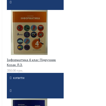
Інформатика 4 клас Підручник
Козак Л.З.
350.00 грн.
КУПИТИ