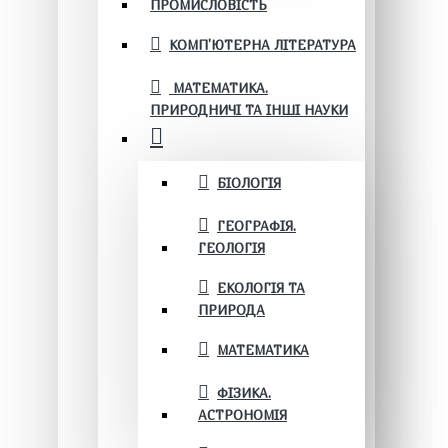
ПРОМИСЛОВІСТЬ
КОМП'ЮТЕРНА ЛІТЕРАТУРА
МАТЕМАТИКА.
ПРИРОДНИЧІ ТА ІНШІ НАУКИ
БІОЛОГІЯ
ГЕОГРАФІЯ.
ГЕОЛОГІЯ
ЕКОЛОГІЯ ТА
ПРИРОДА
МАТЕМАТИКА
ФІЗИКА.
АСТРОНОМІЯ