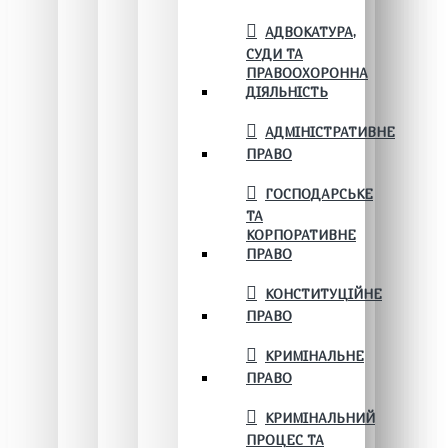
АДВОКАТУРА,
СУДИ ТА
ПРАВООХОРОННА
ДІЯЛЬНІСТЬ
АДМІНІСТРАТИВНЕ
ПРАВО
ГОСПОДАРСЬКЕ
ТА
КОРПОРАТИВНЕ
ПРАВО
КОНСТИТУЦІЙНЕ
ПРАВО
КРИМІНАЛЬНЕ
ПРАВО
КРИМІНАЛЬНИЙ
ПРОЦЕС ТА