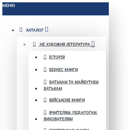
МЕНЮ
КАТАЛОГ
НЕ ХУДОЖНЯ ЛІТЕРАТУРА
ІСТОРІЯ
БІЗНЕС КНИГИ
БАТЬКАМ ТА МАЙБУТНІМ
БАТЬКАМ
ВІЙСЬКОВІ КНИГИ
ВЧИТЕЛЯМ. ПЕДАГОГАМ.
ВИХОВАТЕЛЯМ