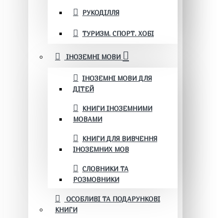
РУКОДІЛЛЯ
ТУРИЗМ. СПОРТ. ХОБІ
ІНОЗЕМНІ МОВИ
ІНОЗЕМНІ МОВИ ДЛЯ
ДІТЕЙ
КНИГИ ІНОЗЕМНИМИ
МОВАМИ
КНИГИ ДЛЯ ВИВЧЕННЯ
ІНОЗЕМНИХ МОВ
СЛОВНИКИ ТА
РОЗМОВНИКИ
ОСОБЛИВІ ТА ПОДАРУНКОВІ
КНИГИ