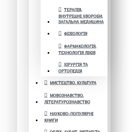
ТЕРАПІЯ.
ВНУТРІШНІ ХВОРОБИ.
ЗАГАЛЬНА МЕДИЦИНА
ФІЗІОЛОГІЯ
ФАРМАКОЛОГІЯ.
ТЕХНОЛОГІЯ ЛІКІВ
ХІРУРГІЯ ТА
ОРТОПЕДІЯ
МИСТЕЦТВО. КУЛЬТУРА
МОВОЗНАВСТВО.
ЛІТЕРАТУРОЗНАВСТВО
НАУКОВО-ПОПУЛЯРНІ
КНИГИ