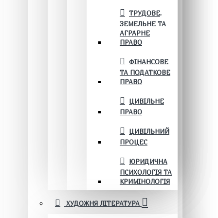
ТРУДОВЕ,
ЗЕМЕЛЬНЕ ТА
АГРАРНЕ
ПРАВО
ФІНАНСОВЕ
ТА ПОДАТКОВЕ
ПРАВО
ЦИВІЛЬНЕ
ПРАВО
ЦИВІЛЬНИЙ
ПРОЦЕС
ЮРИДИЧНА
ПСИХОЛОГІЯ ТА
КРИМІНОЛОГІЯ
ХУДОЖНЯ ЛІТЕРАТУРА