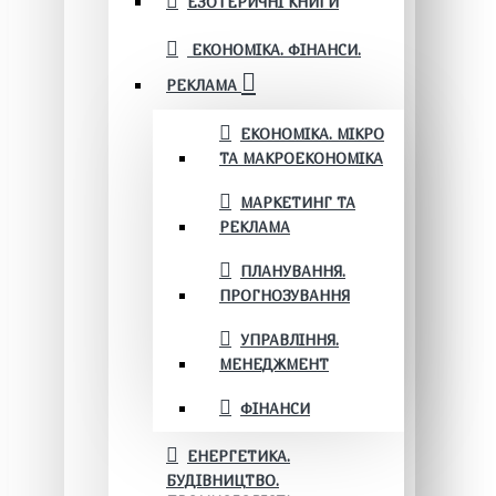
ЕЗОТЕРИЧНІ КНИГИ
ЕКОНОМІКА. ФІНАНСИ.
РЕКЛАМА
ЕКОНОМІКА. МІКРО
ТА МАКРОЕКОНОМІКА
МАРКЕТИНГ ТА
РЕКЛАМА
ПЛАНУВАННЯ.
ПРОГНОЗУВАННЯ
УПРАВЛІННЯ.
МЕНЕДЖМЕНТ
ФІНАНСИ
ЕНЕРГЕТИКА.
БУДІВНИЦТВО.