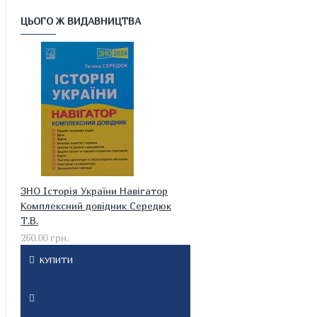
ЦЬОГО Ж ВИДАВНИЦТВА
ЗНО Історія України Навігатор
Комплексний довідник Середюк
Т.В.
260.00 грн.
КУПИТИ