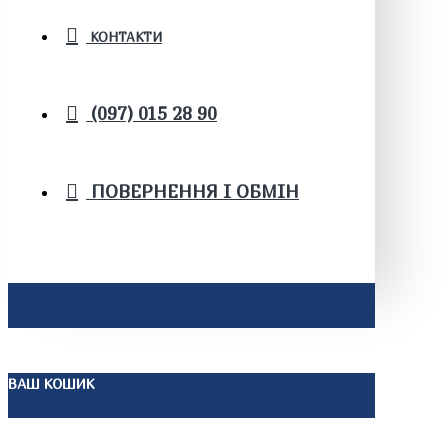
КОНТАКТИ
(097) 015 28 90
ПОВЕРНЕННЯ І ОБМІН
ВАШ КОШИК