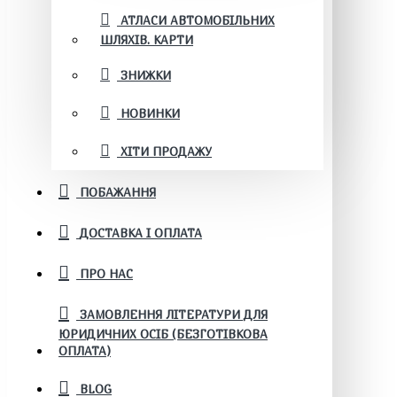
АТЛАСИ АВТОМОБІЛЬНИХ
ШЛЯХІВ. КАРТИ
ЗНИЖКИ
НОВИНКИ
ХІТИ ПРОДАЖУ
ПОБАЖАННЯ
ДОСТАВКА І ОПЛАТА
ПРО НАС
ЗАМОВЛЕННЯ ЛІТЕРАТУРИ ДЛЯ
ЮРИДИЧНИХ ОСІБ (БЕЗГОТІВКОВА
ОПЛАТА)
BLOG