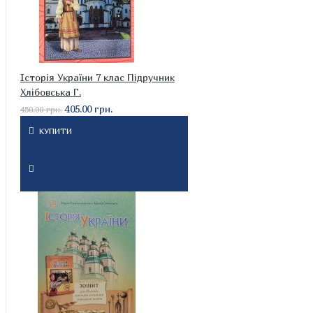
Історія України 7 клас Підручник
Хлібовська Г.
405.00 грн.
450.00 грн.
КУПИТИ