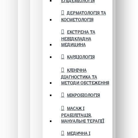
ЕПІДЕМІОЛОГІЯ
ДЕРМАТОЛОГІЯ ТА
КОСМЕТОЛОГІЯ
ЕКСТРЕНА ТА
НЕВІДКЛАДНА
МЕДИЦИНА
КАРДІОЛОГІЯ
КЛІНІЧНА
ДІАГНОСТИКА ТА
МЕТОДИ ОБСТЕЖЕННЯ
МІКРОБІОЛОГІЯ
МАСАЖ І
РЕАБІЛІТАЦІЯ.
МАНУАЛЬНІ ТЕРАПІЇ
МЕДИЧНА І