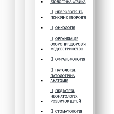
БІОЛОГІЧНА ФІЗИКА
НЕВРОЛОГІЯ ТА
ПСИХІЧНЕ ЗДОРОВ’Я
ОНКОЛОГІЯ
ОРГАНІЗАЦІЯ
ОХОРОНИ ЗДОРОВ'Я.
МЕДСЕСТРИНСТВО
ОФТАЛЬМОЛОГІЯ
ПАТОЛОГІЯ.
ПАТОЛОГІЧНА
АНАТОМІЯ
ПЕДІАТРІЯ.
НЕОНАТОЛОГІЯ.
РОЗВИТОК ДІТЕЙ
СТОМАТОЛОГІЯ