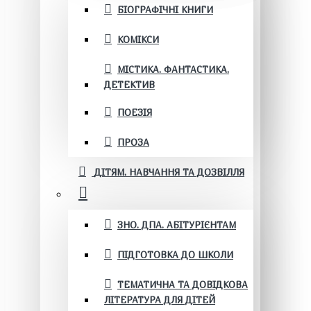
БІОГРАФІЧНІ КНИГИ
КОМІКСИ
МІСТИКА. ФАНТАСТИКА.
ДЕТЕКТИВ
ПОЕЗІЯ
ПРОЗА
ДІТЯМ. НАВЧАННЯ ТА ДОЗВІЛЛЯ
ЗНО. ДПА. АБІТУРІЄНТАМ
ПІДГОТОВКА ДО ШКОЛИ
ТЕМАТИЧНА ТА ДОВІДКОВА
ЛІТЕРАТУРА ДЛЯ ДІТЕЙ