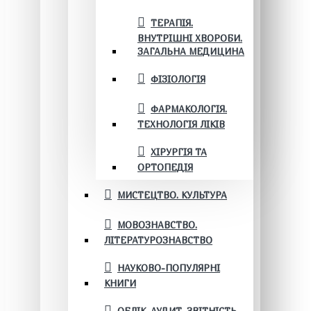
ТЕРАПІЯ.
ВНУТРІШНІ ХВОРОБИ.
ЗАГАЛЬНА МЕДИЦИНА
ФІЗІОЛОГІЯ
ФАРМАКОЛОГІЯ.
ТЕХНОЛОГІЯ ЛІКІВ
ХІРУРГІЯ ТА
ОРТОПЕДІЯ
МИСТЕЦТВО. КУЛЬТУРА
МОВОЗНАВСТВО.
ЛІТЕРАТУРОЗНАВСТВО
НАУКОВО-ПОПУЛЯРНІ
КНИГИ