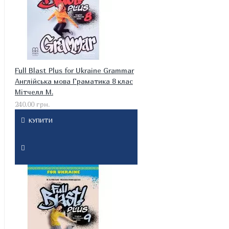
Full Blast Plus for Ukraine Grammar
Англійська мова Граматика 8 клас
Мітчелл М.
240.00 грн.
КУПИТИ