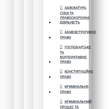
АДВОКАТУРА,
СУДИ ТА
ПРАВООХОРОННА
ДІЯЛЬНІСТЬ
АДМІНІСТРАТИВНЕ
ПРАВО
ГОСПОДАРСЬКЕ
ТА
КОРПОРАТИВНЕ
ПРАВО
КОНСТИТУЦІЙНЕ
ПРАВО
КРИМІНАЛЬНЕ
ПРАВО
КРИМІНАЛЬНИЙ
ПРОЦЕС ТА