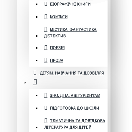
БІОГРАФІЧНІ КНИГИ
КОМІКСИ
МІСТИКА. ФАНТАСТИКА.
ДЕТЕКТИВ
ПОЕЗІЯ
ПРОЗА
ДІТЯМ. НАВЧАННЯ ТА ДОЗВІЛЛЯ
ЗНО. ДПА. АБІТУРІЄНТАМ
ПІДГОТОВКА ДО ШКОЛИ
ТЕМАТИЧНА ТА ДОВІДКОВА
ЛІТЕРАТУРА ДЛЯ ДІТЕЙ