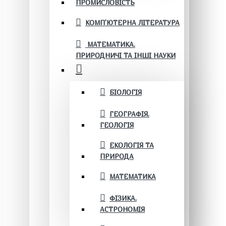
ПРОМИСЛОВІСТЬ
КОМП'ЮТЕРНА ЛІТЕРАТУРА
МАТЕМАТИКА.
ПРИРОДНИЧІ ТА ІНШІ НАУКИ
БІОЛОГІЯ
ГЕОГРАФІЯ.
ГЕОЛОГІЯ
ЕКОЛОГІЯ ТА
ПРИРОДА
МАТЕМАТИКА
ФІЗИКА.
АСТРОНОМІЯ