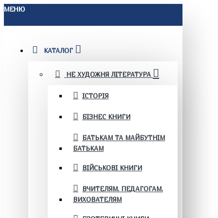
МЕНЮ
КАТАЛОГ
НЕ ХУДОЖНЯ ЛІТЕРАТУРА
ІСТОРІЯ
БІЗНЕС КНИГИ
БАТЬКАМ ТА МАЙБУТНІМ
БАТЬКАМ
ВІЙСЬКОВІ КНИГИ
ВЧИТЕЛЯМ. ПЕДАГОГАМ.
ВИХОВАТЕЛЯМ