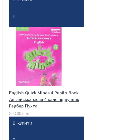
English Quick Minds 4 Pupil's Book
Англійська мова 4 клас підручник
Гербер Пухта
362.00 грн.
КУПИТИ