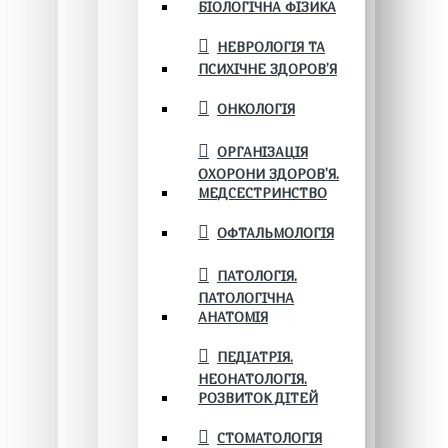
БІОЛОГІЧНА ФІЗИКА
НЕВРОЛОГІЯ ТА
ПСИХІЧНЕ ЗДОРОВ’Я
ОНКОЛОГІЯ
ОРГАНІЗАЦІЯ
ОХОРОНИ ЗДОРОВ'Я.
МЕДСЕСТРИНСТВО
ОФТАЛЬМОЛОГІЯ
ПАТОЛОГІЯ.
ПАТОЛОГІЧНА
АНАТОМІЯ
ПЕДІАТРІЯ.
НЕОНАТОЛОГІЯ.
РОЗВИТОК ДІТЕЙ
СТОМАТОЛОГІЯ