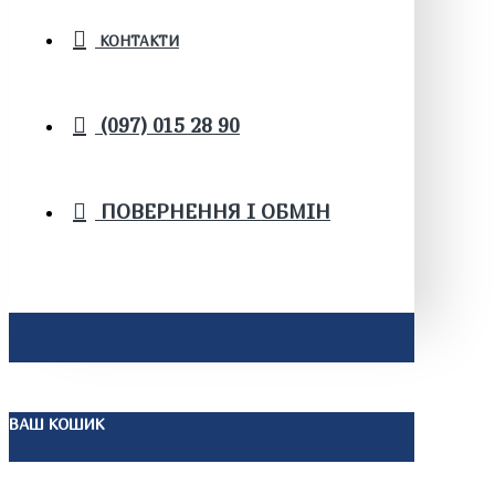
КОНТАКТИ
(097) 015 28 90
ПОВЕРНЕННЯ І ОБМІН
ВАШ КОШИК