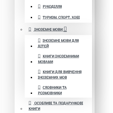
РУКОДІЛЛЯ
ТУРИЗМ. СПОРТ. ХОБІ
ІНОЗЕМНІ МОВИ
ІНОЗЕМНІ МОВИ ДЛЯ
ДІТЕЙ
КНИГИ ІНОЗЕМНИМИ
МОВАМИ
КНИГИ ДЛЯ ВИВЧЕННЯ
ІНОЗЕМНИХ МОВ
СЛОВНИКИ ТА
РОЗМОВНИКИ
ОСОБЛИВІ ТА ПОДАРУНКОВІ
КНИГИ