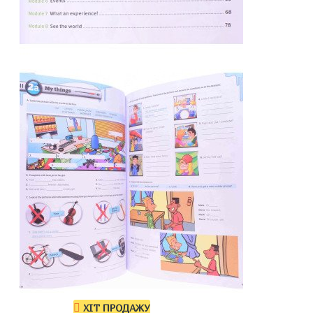
ХІТ ПРОДАЖУ