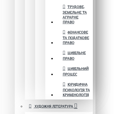
ТРУДОВЕ,
ЗЕМЕЛЬНЕ ТА
АГРАРНЕ
ПРАВО
ФІНАНСОВЕ
ТА ПОДАТКОВЕ
ПРАВО
ЦИВІЛЬНЕ
ПРАВО
ЦИВІЛЬНИЙ
ПРОЦЕС
ЮРИДИЧНА
ПСИХОЛОГІЯ ТА
КРИМІНОЛОГІЯ
ХУДОЖНЯ ЛІТЕРАТУРА