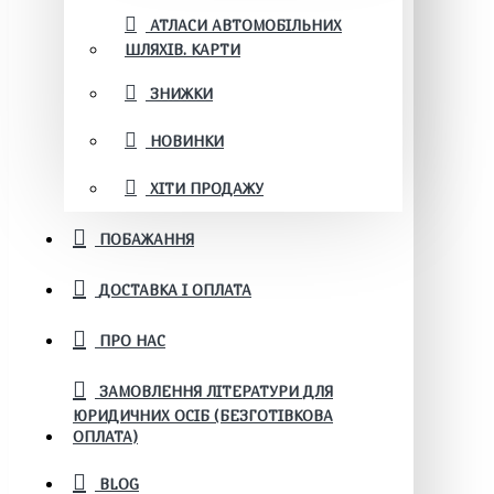
АТЛАСИ АВТОМОБІЛЬНИХ
ШЛЯХІВ. КАРТИ
ЗНИЖКИ
НОВИНКИ
ХІТИ ПРОДАЖУ
ПОБАЖАННЯ
ДОСТАВКА І ОПЛАТА
ПРО НАС
ЗАМОВЛЕННЯ ЛІТЕРАТУРИ ДЛЯ
ЮРИДИЧНИХ ОСІБ (БЕЗГОТІВКОВА
ОПЛАТА)
BLOG