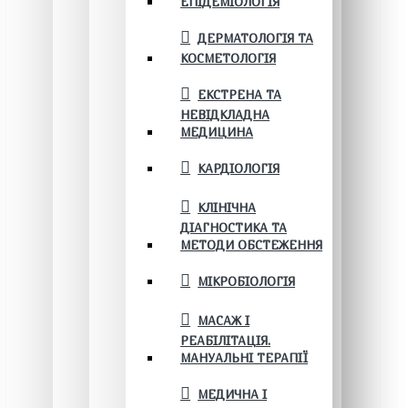
ЕПІДЕМІОЛОГІЯ
ДЕРМАТОЛОГІЯ ТА
КОСМЕТОЛОГІЯ
ЕКСТРЕНА ТА
НЕВІДКЛАДНА
МЕДИЦИНА
КАРДІОЛОГІЯ
КЛІНІЧНА
ДІАГНОСТИКА ТА
МЕТОДИ ОБСТЕЖЕННЯ
МІКРОБІОЛОГІЯ
МАСАЖ І
РЕАБІЛІТАЦІЯ.
МАНУАЛЬНІ ТЕРАПІЇ
МЕДИЧНА І