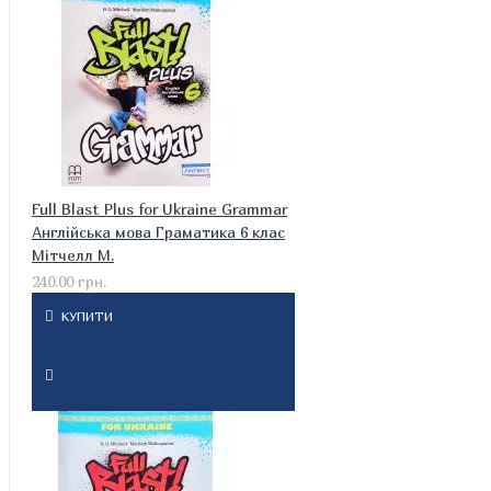
Full Blast Plus for Ukraine Grammar
Англійська мова Граматика 6 клас
Мітчелл М.
240.00 грн.
КУПИТИ