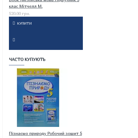
клас Мітчелл М.
520.00 грн.
КУПИТИ
ЧАСТО КУПУЮТЬ
Пізнаємо природу Робочий зошит 5