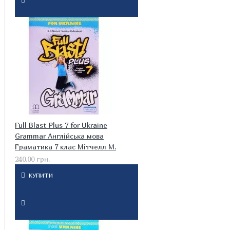
Full Blast Plus 7 for Ukraine
Grammar Англійська мова
Граматика 7 клас Мітчелл М.
240.00 грн.
КУПИТИ