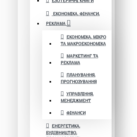
ЕЗОТЕРИЧНІ КНИГИ
ЕКОНОМІКА. ФІНАНСИ.
РЕКЛАМА
ЕКОНОМІКА. МІКРО
ТА МАКРОЕКОНОМІКА
МАРКЕТИНГ ТА
РЕКЛАМА
ПЛАНУВАННЯ.
ПРОГНОЗУВАННЯ
УПРАВЛІННЯ.
МЕНЕДЖМЕНТ
ФІНАНСИ
ЕНЕРГЕТИКА.
БУДІВНИЦТВО.