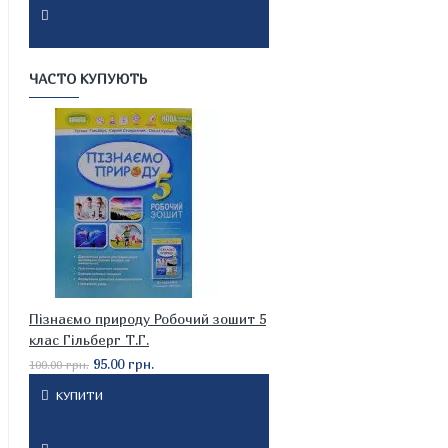
ЧАСТО КУПУЮТЬ
Пізнаємо природу Робочий зошит 5
клас Гільберг Т.Г.
95.00 грн.
100.00 грн.
КУПИТИ