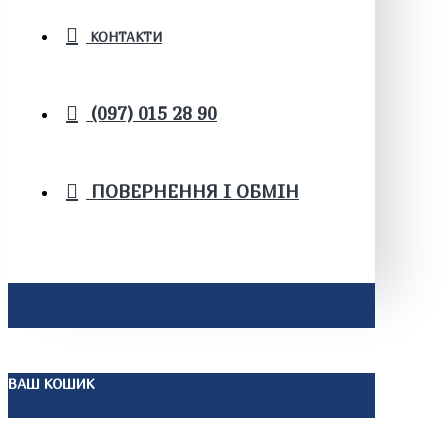
КОНТАКТИ
(097) 015 28 90
ПОВЕРНЕННЯ І ОБМІН
ВАШ КОШИК