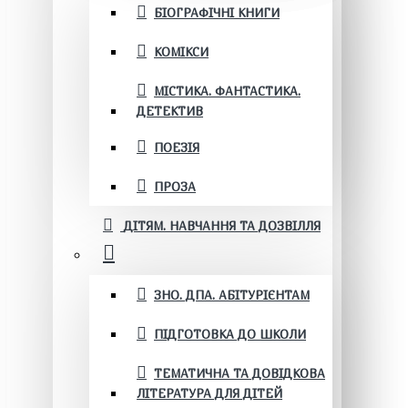
БІОГРАФІЧНІ КНИГИ
КОМІКСИ
МІСТИКА. ФАНТАСТИКА.
ДЕТЕКТИВ
ПОЕЗІЯ
ПРОЗА
ДІТЯМ. НАВЧАННЯ ТА ДОЗВІЛЛЯ
ЗНО. ДПА. АБІТУРІЄНТАМ
ПІДГОТОВКА ДО ШКОЛИ
ТЕМАТИЧНА ТА ДОВІДКОВА
ЛІТЕРАТУРА ДЛЯ ДІТЕЙ