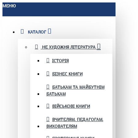
МЕНЮ
КАТАЛОГ
НЕ ХУДОЖНЯ ЛІТЕРАТУРА
ІСТОРІЯ
БІЗНЕС КНИГИ
БАТЬКАМ ТА МАЙБУТНІМ
БАТЬКАМ
ВІЙСЬКОВІ КНИГИ
ВЧИТЕЛЯМ. ПЕДАГОГАМ.
ВИХОВАТЕЛЯМ