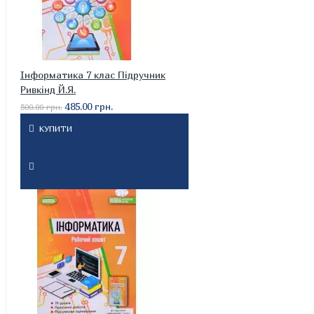
Інформатика 7 клас Підручник
Ривкінд Й.Я.
485.00 грн.
500.00 грн.
КУПИТИ