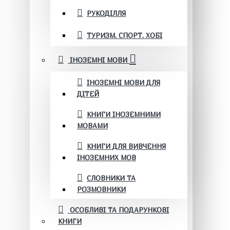
РУКОДІЛЛЯ
ТУРИЗМ. СПОРТ. ХОБІ
ІНОЗЕМНІ МОВИ
ІНОЗЕМНІ МОВИ ДЛЯ
ДІТЕЙ
КНИГИ ІНОЗЕМНИМИ
МОВАМИ
КНИГИ ДЛЯ ВИВЧЕННЯ
ІНОЗЕМНИХ МОВ
СЛОВНИКИ ТА
РОЗМОВНИКИ
ОСОБЛИВІ ТА ПОДАРУНКОВІ
КНИГИ