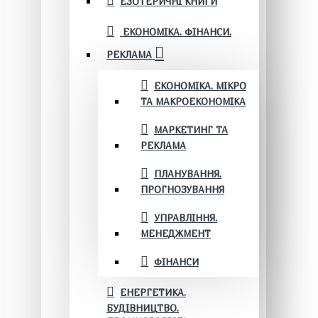
ЕЗОТЕРИЧНІ КНИГИ
ЕКОНОМІКА. ФІНАНСИ.
РЕКЛАМА
ЕКОНОМІКА. МІКРО
ТА МАКРОЕКОНОМІКА
МАРКЕТИНГ ТА
РЕКЛАМА
ПЛАНУВАННЯ.
ПРОГНОЗУВАННЯ
УПРАВЛІННЯ.
МЕНЕДЖМЕНТ
ФІНАНСИ
ЕНЕРГЕТИКА.
БУДІВНИЦТВО.