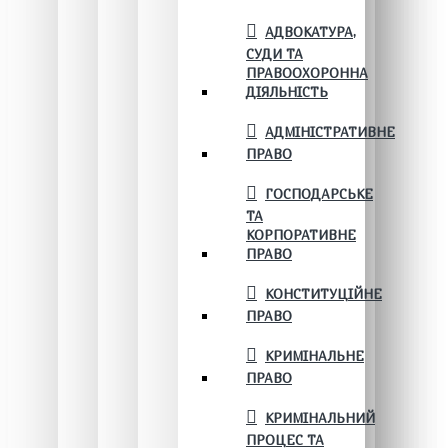
АДВОКАТУРА,
СУДИ ТА
ПРАВООХОРОННА
ДІЯЛЬНІСТЬ
АДМІНІСТРАТИВНЕ
ПРАВО
ГОСПОДАРСЬКЕ
ТА
КОРПОРАТИВНЕ
ПРАВО
КОНСТИТУЦІЙНЕ
ПРАВО
КРИМІНАЛЬНЕ
ПРАВО
КРИМІНАЛЬНИЙ
ПРОЦЕС ТА