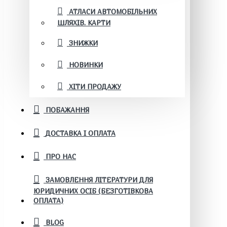
АТЛАСИ АВТОМОБІЛЬНИХ
ШЛЯХІВ. КАРТИ
ЗНИЖКИ
НОВИНКИ
ХІТИ ПРОДАЖУ
ПОБАЖАННЯ
ДОСТАВКА І ОПЛАТА
ПРО НАС
ЗАМОВЛЕННЯ ЛІТЕРАТУРИ ДЛЯ
ЮРИДИЧНИХ ОСІБ (БЕЗГОТІВКОВА
ОПЛАТА)
BLOG