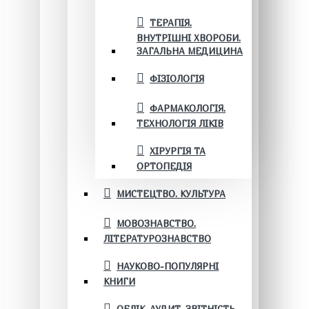
ТЕРАПІЯ.
ВНУТРІШНІ ХВОРОБИ.
ЗАГАЛЬНА МЕДИЦИНА
ФІЗІОЛОГІЯ
ФАРМАКОЛОГІЯ.
ТЕХНОЛОГІЯ ЛІКІВ
ХІРУРГІЯ ТА
ОРТОПЕДІЯ
МИСТЕЦТВО. КУЛЬТУРА
МОВОЗНАВСТВО.
ЛІТЕРАТУРОЗНАВСТВО
НАУКОВО-ПОПУЛЯРНІ
КНИГИ