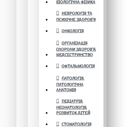
БІОЛОГІЧНА ФІЗИКА
НЕВРОЛОГІЯ ТА
ПСИХІЧНЕ ЗДОРОВ’Я
ОНКОЛОГІЯ
ОРГАНІЗАЦІЯ
ОХОРОНИ ЗДОРОВ'Я.
МЕДСЕСТРИНСТВО
ОФТАЛЬМОЛОГІЯ
ПАТОЛОГІЯ.
ПАТОЛОГІЧНА
АНАТОМІЯ
ПЕДІАТРІЯ.
НЕОНАТОЛОГІЯ.
РОЗВИТОК ДІТЕЙ
СТОМАТОЛОГІЯ