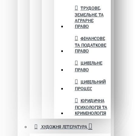
ТРУДОВЕ,
ЗЕМЕЛЬНЕ ТА
АГРАРНЕ
ПРАВО
ФІНАНСОВЕ
ТА ПОДАТКОВЕ
ПРАВО
ЦИВІЛЬНЕ
ПРАВО
ЦИВІЛЬНИЙ
ПРОЦЕС
ЮРИДИЧНА
ПСИХОЛОГІЯ ТА
КРИМІНОЛОГІЯ
ХУДОЖНЯ ЛІТЕРАТУРА