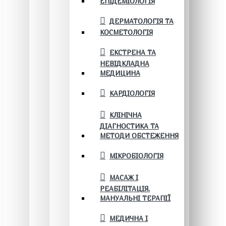
ЕПІДЕМІОЛОГІЯ
ДЕРМАТОЛОГІЯ ТА
КОСМЕТОЛОГІЯ
ЕКСТРЕНА ТА
НЕВІДКЛАДНА
МЕДИЦИНА
КАРДІОЛОГІЯ
КЛІНІЧНА
ДІАГНОСТИКА ТА
МЕТОДИ ОБСТЕЖЕННЯ
МІКРОБІОЛОГІЯ
МАСАЖ І
РЕАБІЛІТАЦІЯ.
МАНУАЛЬНІ ТЕРАПІЇ
МЕДИЧНА І