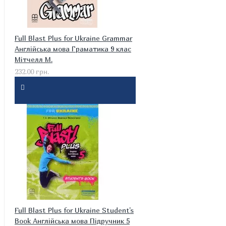
Full Blast Plus for Ukraine Grammar
Англійська мова Граматика 9 клас
Мітчелл М.
232.00 грн.
Full Blast Plus for Ukraine Student's
Book Англійська мова Підручник 5