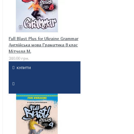
Full Blast Plus for Ukraine Grammar
Англійська мова Граматика 8 клас
Мітчелл М.
240.00 грн.
КУПИТИ