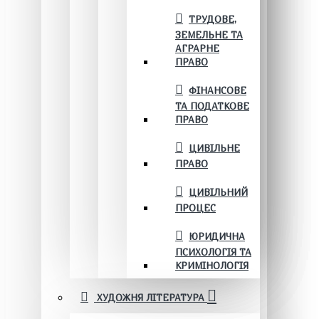
ТРУДОВЕ,
ЗЕМЕЛЬНЕ ТА
АГРАРНЕ
ПРАВО
ФІНАНСОВЕ
ТА ПОДАТКОВЕ
ПРАВО
ЦИВІЛЬНЕ
ПРАВО
ЦИВІЛЬНИЙ
ПРОЦЕС
ЮРИДИЧНА
ПСИХОЛОГІЯ ТА
КРИМІНОЛОГІЯ
ХУДОЖНЯ ЛІТЕРАТУРА