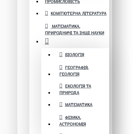
ПРОМИСЛОВІСТЬ
КОМП'ЮТЕРНА ЛІТЕРАТУРА
МАТЕМАТИКА.
ПРИРОДНИЧІ ТА ІНШІ НАУКИ
БІОЛОГІЯ
ГЕОГРАФІЯ.
ГЕОЛОГІЯ
ЕКОЛОГІЯ ТА
ПРИРОДА
МАТЕМАТИКА
ФІЗИКА.
АСТРОНОМІЯ