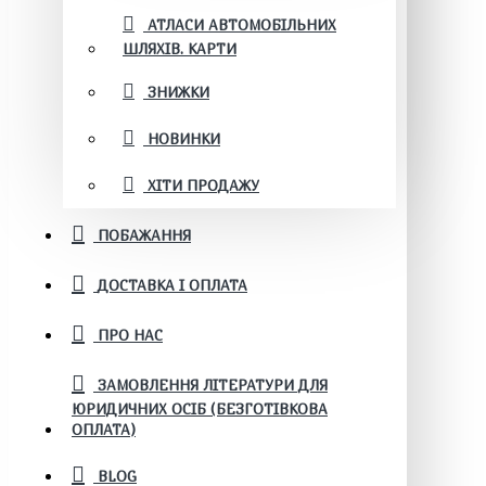
АТЛАСИ АВТОМОБІЛЬНИХ
ШЛЯХІВ. КАРТИ
ЗНИЖКИ
НОВИНКИ
ХІТИ ПРОДАЖУ
ПОБАЖАННЯ
ДОСТАВКА І ОПЛАТА
ПРО НАС
ЗАМОВЛЕННЯ ЛІТЕРАТУРИ ДЛЯ
ЮРИДИЧНИХ ОСІБ (БЕЗГОТІВКОВА
ОПЛАТА)
BLOG