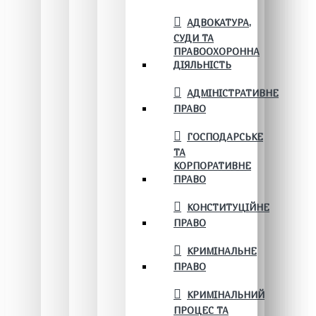
АДВОКАТУРА,
СУДИ ТА
ПРАВООХОРОННА
ДІЯЛЬНІСТЬ
АДМІНІСТРАТИВНЕ
ПРАВО
ГОСПОДАРСЬКЕ
ТА
КОРПОРАТИВНЕ
ПРАВО
КОНСТИТУЦІЙНЕ
ПРАВО
КРИМІНАЛЬНЕ
ПРАВО
КРИМІНАЛЬНИЙ
ПРОЦЕС ТА