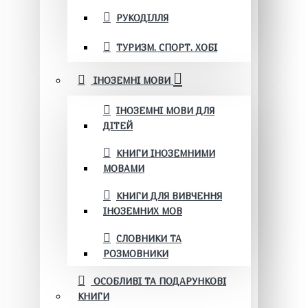
РУКОДІЛЛЯ
ТУРИЗМ. СПОРТ. ХОБІ
ІНОЗЕМНІ МОВИ
ІНОЗЕМНІ МОВИ ДЛЯ
ДІТЕЙ
КНИГИ ІНОЗЕМНИМИ
МОВАМИ
КНИГИ ДЛЯ ВИВЧЕННЯ
ІНОЗЕМНИХ МОВ
СЛОВНИКИ ТА
РОЗМОВНИКИ
ОСОБЛИВІ ТА ПОДАРУНКОВІ
КНИГИ