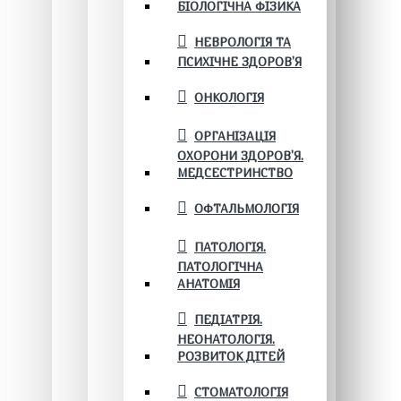
БІОЛОГІЧНА ФІЗИКА
НЕВРОЛОГІЯ ТА
ПСИХІЧНЕ ЗДОРОВ’Я
ОНКОЛОГІЯ
ОРГАНІЗАЦІЯ
ОХОРОНИ ЗДОРОВ'Я.
МЕДСЕСТРИНСТВО
ОФТАЛЬМОЛОГІЯ
ПАТОЛОГІЯ.
ПАТОЛОГІЧНА
АНАТОМІЯ
ПЕДІАТРІЯ.
НЕОНАТОЛОГІЯ.
РОЗВИТОК ДІТЕЙ
СТОМАТОЛОГІЯ