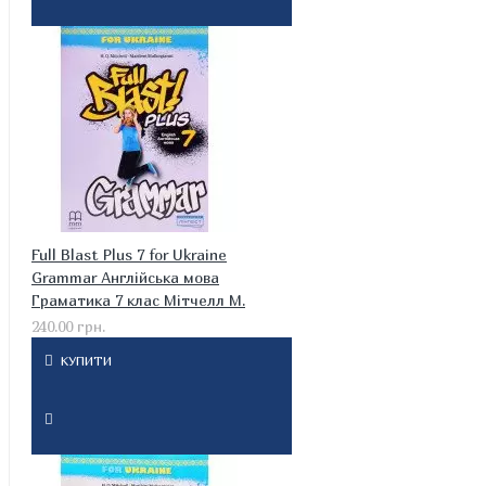
Full Blast Plus 7 for Ukraine
Grammar Англійська мова
Граматика 7 клас Мітчелл М.
240.00 грн.
КУПИТИ