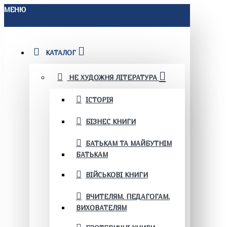
МЕНЮ
КАТАЛОГ
НЕ ХУДОЖНЯ ЛІТЕРАТУРА
ІСТОРІЯ
БІЗНЕС КНИГИ
БАТЬКАМ ТА МАЙБУТНІМ
БАТЬКАМ
ВІЙСЬКОВІ КНИГИ
ВЧИТЕЛЯМ. ПЕДАГОГАМ.
ВИХОВАТЕЛЯМ