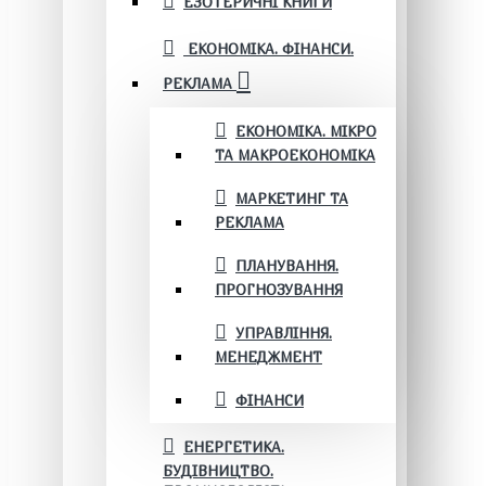
ЕЗОТЕРИЧНІ КНИГИ
ЕКОНОМІКА. ФІНАНСИ.
РЕКЛАМА
ЕКОНОМІКА. МІКРО
ТА МАКРОЕКОНОМІКА
МАРКЕТИНГ ТА
РЕКЛАМА
ПЛАНУВАННЯ.
ПРОГНОЗУВАННЯ
УПРАВЛІННЯ.
МЕНЕДЖМЕНТ
ФІНАНСИ
ЕНЕРГЕТИКА.
БУДІВНИЦТВО.