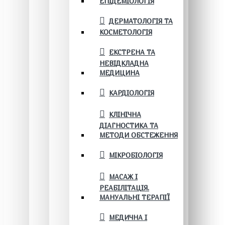
ЕПІДЕМІОЛОГІЯ
ДЕРМАТОЛОГІЯ ТА
КОСМЕТОЛОГІЯ
ЕКСТРЕНА ТА
НЕВІДКЛАДНА
МЕДИЦИНА
КАРДІОЛОГІЯ
КЛІНІЧНА
ДІАГНОСТИКА ТА
МЕТОДИ ОБСТЕЖЕННЯ
МІКРОБІОЛОГІЯ
МАСАЖ І
РЕАБІЛІТАЦІЯ.
МАНУАЛЬНІ ТЕРАПІЇ
МЕДИЧНА І