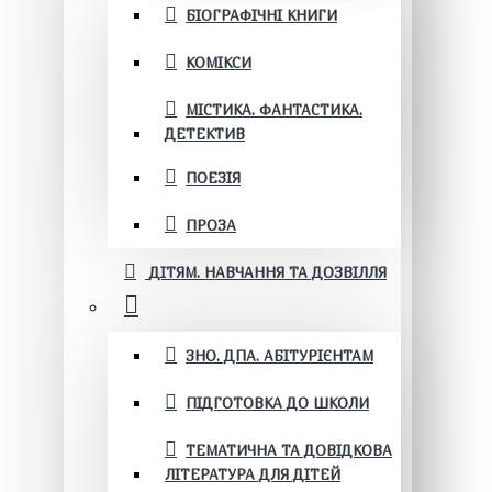
БІОГРАФІЧНІ КНИГИ
КОМІКСИ
МІСТИКА. ФАНТАСТИКА.
ДЕТЕКТИВ
ПОЕЗІЯ
ПРОЗА
ДІТЯМ. НАВЧАННЯ ТА ДОЗВІЛЛЯ
ЗНО. ДПА. АБІТУРІЄНТАМ
ПІДГОТОВКА ДО ШКОЛИ
ТЕМАТИЧНА ТА ДОВІДКОВА
ЛІТЕРАТУРА ДЛЯ ДІТЕЙ