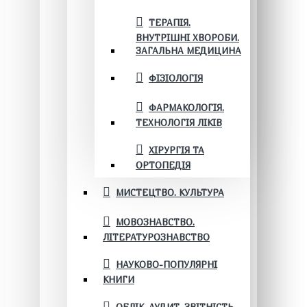
ТЕРАПІЯ.
ВНУТРІШНІ ХВОРОБИ.
ЗАГАЛЬНА МЕДИЦИНА
ФІЗІОЛОГІЯ
ФАРМАКОЛОГІЯ.
ТЕХНОЛОГІЯ ЛІКІВ
ХІРУРГІЯ ТА
ОРТОПЕДІЯ
МИСТЕЦТВО. КУЛЬТУРА
МОВОЗНАВСТВО.
ЛІТЕРАТУРОЗНАВСТВО
НАУКОВО-ПОПУЛЯРНІ
КНИГИ