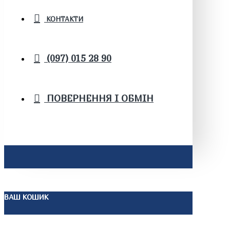
КОНТАКТИ
(097) 015 28 90
ПОВЕРНЕННЯ І ОБМІН
ВАШ КОШИК