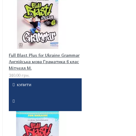
Full Blast Plus for Ukraine Grammar
Англійська мова Граматика 6 клас
Мітчелл М.
240.00 грн.
КУПИТИ