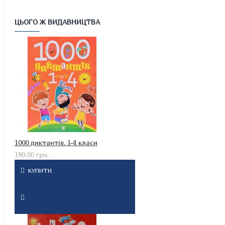
ЦЬОГО Ж ВИДАВНИЦТВА
1000 диктантів. 1-4 класи
190.00 грн.
КУПИТИ