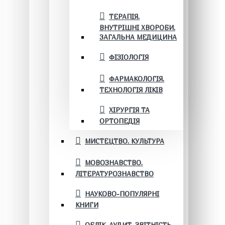
ТЕРАПІЯ.
ВНУТРІШНІ ХВОРОБИ.
ЗАГАЛЬНА МЕДИЦИНА
ФІЗІОЛОГІЯ
ФАРМАКОЛОГІЯ.
ТЕХНОЛОГІЯ ЛІКІВ
ХІРУРГІЯ ТА
ОРТОПЕДІЯ
МИСТЕЦТВО. КУЛЬТУРА
МОВОЗНАВСТВО.
ЛІТЕРАТУРОЗНАВСТВО
НАУКОВО-ПОПУЛЯРНІ
КНИГИ