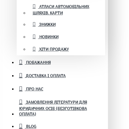
АТЛАСИ АВТОМОБІЛЬНИХ
ШЛЯХІВ. КАРТИ
ЗНИЖКИ
НОВИНКИ
ХІТИ ПРОДАЖУ
ПОБАЖАННЯ
ДОСТАВКА І ОПЛАТА
ПРО НАС
ЗАМОВЛЕННЯ ЛІТЕРАТУРИ ДЛЯ
ЮРИДИЧНИХ ОСІБ (БЕЗГОТІВКОВА
ОПЛАТА)
BLOG