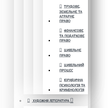
ТРУДОВЕ,
ЗЕМЕЛЬНЕ ТА
АГРАРНЕ
ПРАВО
ФІНАНСОВЕ
ТА ПОДАТКОВЕ
ПРАВО
ЦИВІЛЬНЕ
ПРАВО
ЦИВІЛЬНИЙ
ПРОЦЕС
ЮРИДИЧНА
ПСИХОЛОГІЯ ТА
КРИМІНОЛОГІЯ
ХУДОЖНЯ ЛІТЕРАТУРА