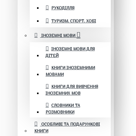
РУКОДІЛЛЯ
ТУРИЗМ. СПОРТ. ХОБІ
ІНОЗЕМНІ МОВИ
ІНОЗЕМНІ МОВИ ДЛЯ
ДІТЕЙ
КНИГИ ІНОЗЕМНИМИ
МОВАМИ
КНИГИ ДЛЯ ВИВЧЕННЯ
ІНОЗЕМНИХ МОВ
СЛОВНИКИ ТА
РОЗМОВНИКИ
ОСОБЛИВІ ТА ПОДАРУНКОВІ
КНИГИ