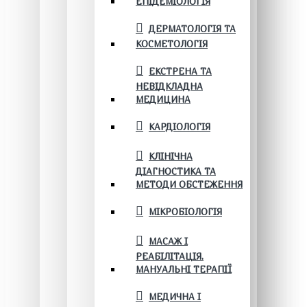
ЕПІДЕМІОЛОГІЯ
ДЕРМАТОЛОГІЯ ТА
КОСМЕТОЛОГІЯ
ЕКСТРЕНА ТА
НЕВІДКЛАДНА
МЕДИЦИНА
КАРДІОЛОГІЯ
КЛІНІЧНА
ДІАГНОСТИКА ТА
МЕТОДИ ОБСТЕЖЕННЯ
МІКРОБІОЛОГІЯ
МАСАЖ І
РЕАБІЛІТАЦІЯ.
МАНУАЛЬНІ ТЕРАПІЇ
МЕДИЧНА І