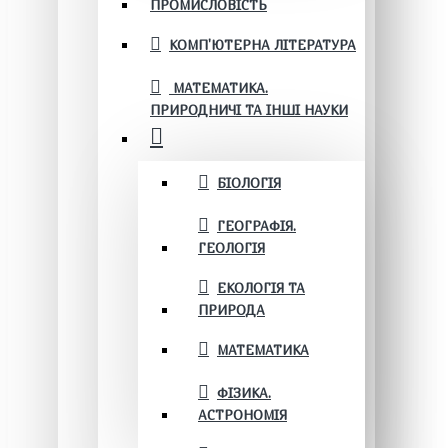
ПРОМИСЛОВІСТЬ
КОМП'ЮТЕРНА ЛІТЕРАТУРА
МАТЕМАТИКА.
ПРИРОДНИЧІ ТА ІНШІ НАУКИ
БІОЛОГІЯ
ГЕОГРАФІЯ.
ГЕОЛОГІЯ
ЕКОЛОГІЯ ТА
ПРИРОДА
МАТЕМАТИКА
ФІЗИКА.
АСТРОНОМІЯ