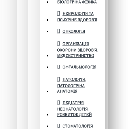
БІОЛОГІЧНА ФІЗИКА
НЕВРОЛОГІЯ ТА
ПСИХІЧНЕ ЗДОРОВ’Я
ОНКОЛОГІЯ
ОРГАНІЗАЦІЯ
ОХОРОНИ ЗДОРОВ'Я.
МЕДСЕСТРИНСТВО
ОФТАЛЬМОЛОГІЯ
ПАТОЛОГІЯ.
ПАТОЛОГІЧНА
АНАТОМІЯ
ПЕДІАТРІЯ.
НЕОНАТОЛОГІЯ.
РОЗВИТОК ДІТЕЙ
СТОМАТОЛОГІЯ