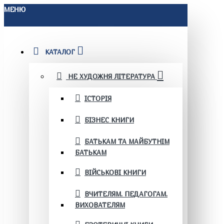
МЕНЮ
КАТАЛОГ
НЕ ХУДОЖНЯ ЛІТЕРАТУРА
ІСТОРІЯ
БІЗНЕС КНИГИ
БАТЬКАМ ТА МАЙБУТНІМ
БАТЬКАМ
ВІЙСЬКОВІ КНИГИ
ВЧИТЕЛЯМ. ПЕДАГОГАМ.
ВИХОВАТЕЛЯМ