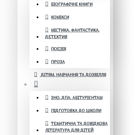
БІОГРАФІЧНІ КНИГИ
КОМІКСИ
МІСТИКА. ФАНТАСТИКА.
ДЕТЕКТИВ
ПОЕЗІЯ
ПРОЗА
ДІТЯМ. НАВЧАННЯ ТА ДОЗВІЛЛЯ
ЗНО. ДПА. АБІТУРІЄНТАМ
ПІДГОТОВКА ДО ШКОЛИ
ТЕМАТИЧНА ТА ДОВІДКОВА
ЛІТЕРАТУРА ДЛЯ ДІТЕЙ