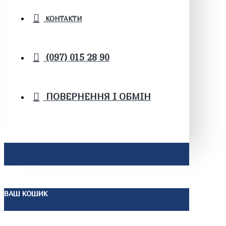
КОНТАКТИ
(097) 015 28 90
ПОВЕРНЕННЯ І ОБМІН
ВАШ КОШИК