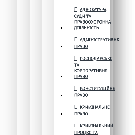
АДВОКАТУРА,
СУДИ ТА
ПРАВООХОРОННА
ДІЯЛЬНІСТЬ
АДМІНІСТРАТИВНЕ
ПРАВО
ГОСПОДАРСЬКЕ
ТА
КОРПОРАТИВНЕ
ПРАВО
КОНСТИТУЦІЙНЕ
ПРАВО
КРИМІНАЛЬНЕ
ПРАВО
КРИМІНАЛЬНИЙ
ПРОЦЕС ТА