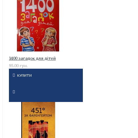
1400 загадок для дітей
95.00 грн.
КУПИТИ