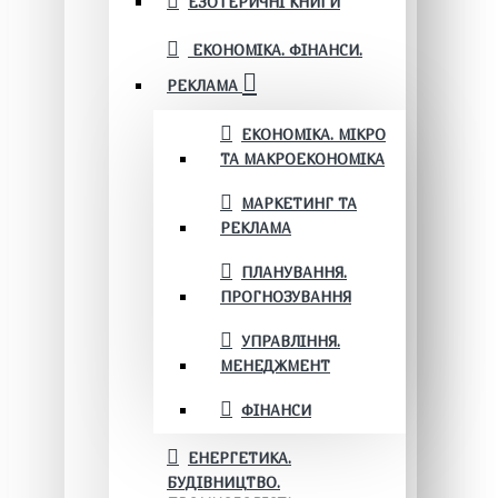
ЕЗОТЕРИЧНІ КНИГИ
ЕКОНОМІКА. ФІНАНСИ.
РЕКЛАМА
ЕКОНОМІКА. МІКРО
ТА МАКРОЕКОНОМІКА
МАРКЕТИНГ ТА
РЕКЛАМА
ПЛАНУВАННЯ.
ПРОГНОЗУВАННЯ
УПРАВЛІННЯ.
МЕНЕДЖМЕНТ
ФІНАНСИ
ЕНЕРГЕТИКА.
БУДІВНИЦТВО.