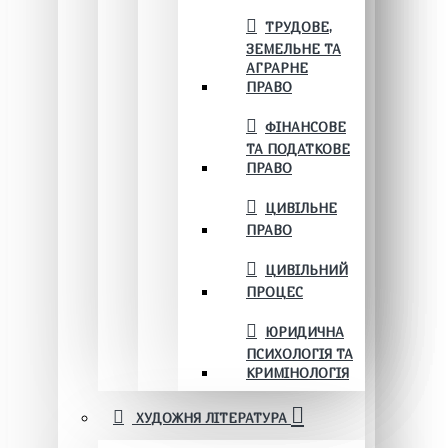
ТРУДОВЕ,
ЗЕМЕЛЬНЕ ТА
АГРАРНЕ
ПРАВО
ФІНАНСОВЕ
ТА ПОДАТКОВЕ
ПРАВО
ЦИВІЛЬНЕ
ПРАВО
ЦИВІЛЬНИЙ
ПРОЦЕС
ЮРИДИЧНА
ПСИХОЛОГІЯ ТА
КРИМІНОЛОГІЯ
ХУДОЖНЯ ЛІТЕРАТУРА