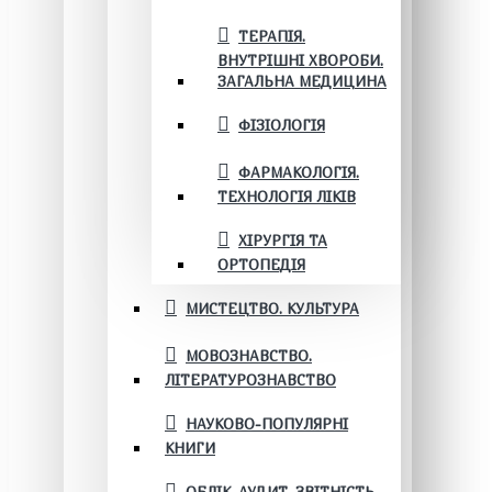
ТЕРАПІЯ.
ВНУТРІШНІ ХВОРОБИ.
ЗАГАЛЬНА МЕДИЦИНА
ФІЗІОЛОГІЯ
ФАРМАКОЛОГІЯ.
ТЕХНОЛОГІЯ ЛІКІВ
ХІРУРГІЯ ТА
ОРТОПЕДІЯ
МИСТЕЦТВО. КУЛЬТУРА
МОВОЗНАВСТВО.
ЛІТЕРАТУРОЗНАВСТВО
НАУКОВО-ПОПУЛЯРНІ
КНИГИ