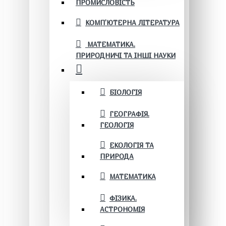
ПРОМИСЛОВІСТЬ
КОМП'ЮТЕРНА ЛІТЕРАТУРА
МАТЕМАТИКА.
ПРИРОДНИЧІ ТА ІНШІ НАУКИ
БІОЛОГІЯ
ГЕОГРАФІЯ.
ГЕОЛОГІЯ
ЕКОЛОГІЯ ТА
ПРИРОДА
МАТЕМАТИКА
ФІЗИКА.
АСТРОНОМІЯ