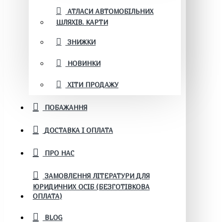
АТЛАСИ АВТОМОБІЛЬНИХ
ШЛЯХІВ. КАРТИ
ЗНИЖКИ
НОВИНКИ
ХІТИ ПРОДАЖУ
ПОБАЖАННЯ
ДОСТАВКА І ОПЛАТА
ПРО НАС
ЗАМОВЛЕННЯ ЛІТЕРАТУРИ ДЛЯ
ЮРИДИЧНИХ ОСІБ (БЕЗГОТІВКОВА
ОПЛАТА)
BLOG