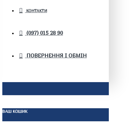
КОНТАКТИ
(097) 015 28 90
ПОВЕРНЕННЯ І ОБМІН
ВАШ КОШИК