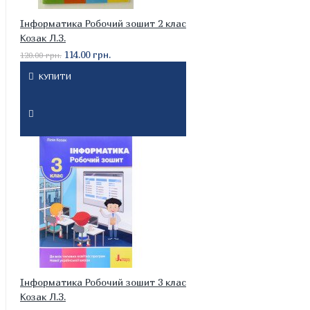
Інформатика Робочий зошит 2 клас
Козак Л.З.
114.00 грн.
120.00 грн.
КУПИТИ
Інформатика Робочий зошит 3 клас
Козак Л.З.