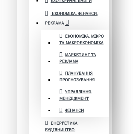
ЕЗОТЕРИЧНІ КНИГИ
ЕКОНОМІКА. ФІНАНСИ.
РЕКЛАМА
ЕКОНОМІКА. МІКРО
ТА МАКРОЕКОНОМІКА
МАРКЕТИНГ ТА
РЕКЛАМА
ПЛАНУВАННЯ.
ПРОГНОЗУВАННЯ
УПРАВЛІННЯ.
МЕНЕДЖМЕНТ
ФІНАНСИ
ЕНЕРГЕТИКА.
БУДІВНИЦТВО.