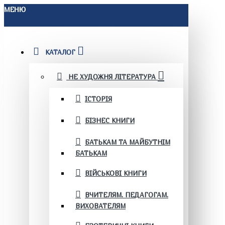
МЕНЮ
КАТАЛОГ
НЕ ХУДОЖНЯ ЛІТЕРАТУРА
ІСТОРІЯ
БІЗНЕС КНИГИ
БАТЬКАМ ТА МАЙБУТНІМ
БАТЬКАМ
ВІЙСЬКОВІ КНИГИ
ВЧИТЕЛЯМ. ПЕДАГОГАМ.
ВИХОВАТЕЛЯМ