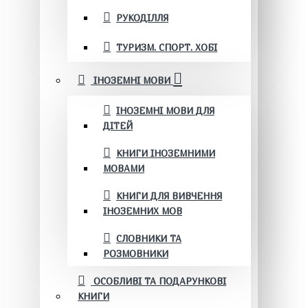
РУКОДІЛЛЯ
ТУРИЗМ. СПОРТ. ХОБІ
ІНОЗЕМНІ МОВИ
ІНОЗЕМНІ МОВИ ДЛЯ
ДІТЕЙ
КНИГИ ІНОЗЕМНИМИ
МОВАМИ
КНИГИ ДЛЯ ВИВЧЕННЯ
ІНОЗЕМНИХ МОВ
СЛОВНИКИ ТА
РОЗМОВНИКИ
ОСОБЛИВІ ТА ПОДАРУНКОВІ
КНИГИ