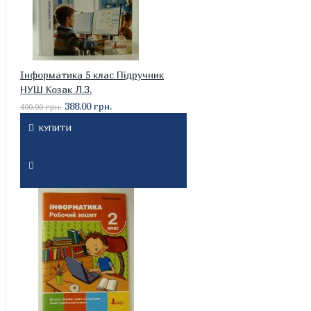
Інформатика 5 клас Підручник
НУШ Козак Л.З.
388.00 грн.
400.00 грн.
КУПИТИ