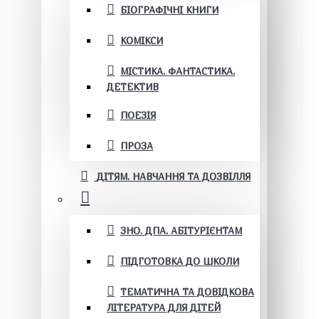
БІОГРАФІЧНІ КНИГИ
КОМІКСИ
МІСТИКА. ФАНТАСТИКА.
ДЕТЕКТИВ
ПОЕЗІЯ
ПРОЗА
ДІТЯМ. НАВЧАННЯ ТА ДОЗВІЛЛЯ
ЗНО. ДПА. АБІТУРІЄНТАМ
ПІДГОТОВКА ДО ШКОЛИ
ТЕМАТИЧНА ТА ДОВІДКОВА
ЛІТЕРАТУРА ДЛЯ ДІТЕЙ