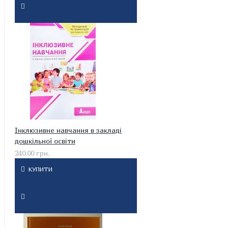
Інклюзивне навчання в закладі
дошкільної освіти
240.00 грн.
КУПИТИ