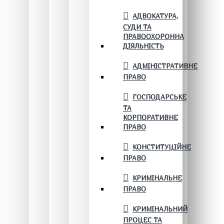
АДВОКАТУРА,
СУДИ ТА
ПРАВООХОРОННА
ДІЯЛЬНІСТЬ
АДМІНІСТРАТИВНЕ
ПРАВО
ГОСПОДАРСЬКЕ
ТА
КОРПОРАТИВНЕ
ПРАВО
КОНСТИТУЦІЙНЕ
ПРАВО
КРИМІНАЛЬНЕ
ПРАВО
КРИМІНАЛЬНИЙ
ПРОЦЕС ТА