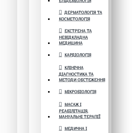
ЕПІДЕМІОЛОГІЯ
ДЕРМАТОЛОГІЯ ТА
КОСМЕТОЛОГІЯ
ЕКСТРЕНА ТА
НЕВІДКЛАДНА
МЕДИЦИНА
КАРДІОЛОГІЯ
КЛІНІЧНА
ДІАГНОСТИКА ТА
МЕТОДИ ОБСТЕЖЕННЯ
МІКРОБІОЛОГІЯ
МАСАЖ І
РЕАБІЛІТАЦІЯ.
МАНУАЛЬНІ ТЕРАПІЇ
МЕДИЧНА І