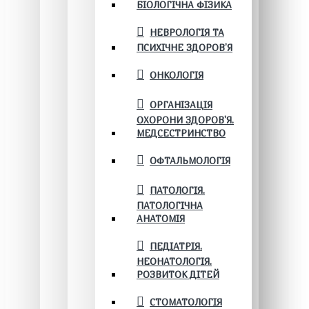
БІОЛОГІЧНА ФІЗИКА
НЕВРОЛОГІЯ ТА
ПСИХІЧНЕ ЗДОРОВ’Я
ОНКОЛОГІЯ
ОРГАНІЗАЦІЯ
ОХОРОНИ ЗДОРОВ'Я.
МЕДСЕСТРИНСТВО
ОФТАЛЬМОЛОГІЯ
ПАТОЛОГІЯ.
ПАТОЛОГІЧНА
АНАТОМІЯ
ПЕДІАТРІЯ.
НЕОНАТОЛОГІЯ.
РОЗВИТОК ДІТЕЙ
СТОМАТОЛОГІЯ