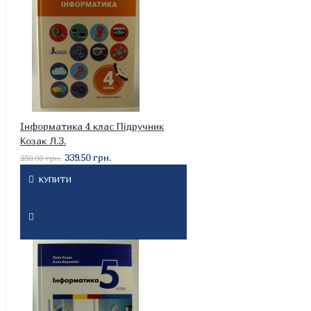
Інформатика 4 клас Підручник
Козак Л.З.
339.50 грн.
350.00 грн.
КУПИТИ