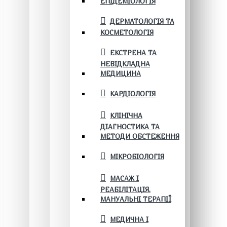
ЕПІДЕМІОЛОГІЯ
ДЕРМАТОЛОГІЯ ТА
КОСМЕТОЛОГІЯ
ЕКСТРЕНА ТА
НЕВІДКЛАДНА
МЕДИЦИНА
КАРДІОЛОГІЯ
КЛІНІЧНА
ДІАГНОСТИКА ТА
МЕТОДИ ОБСТЕЖЕННЯ
МІКРОБІОЛОГІЯ
МАСАЖ І
РЕАБІЛІТАЦІЯ.
МАНУАЛЬНІ ТЕРАПІЇ
МЕДИЧНА І