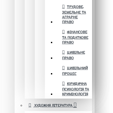
ТРУДОВЕ,
ЗЕМЕЛЬНЕ ТА
АГРАРНЕ
ПРАВО
ФІНАНСОВЕ
ТА ПОДАТКОВЕ
ПРАВО
ЦИВІЛЬНЕ
ПРАВО
ЦИВІЛЬНИЙ
ПРОЦЕС
ЮРИДИЧНА
ПСИХОЛОГІЯ ТА
КРИМІНОЛОГІЯ
ХУДОЖНЯ ЛІТЕРАТУРА