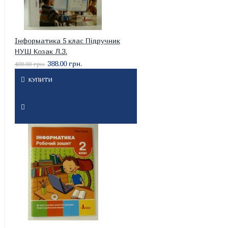
Інформатика 5 клас Підручник
НУШ Козак Л.З.
388.00 грн.
400.00 грн.
КУПИТИ