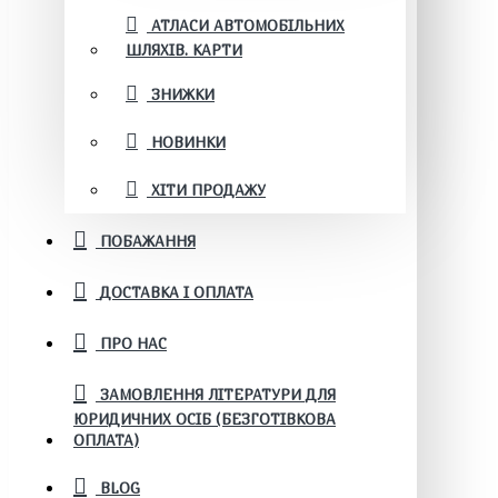
АТЛАСИ АВТОМОБІЛЬНИХ
ШЛЯХІВ. КАРТИ
ЗНИЖКИ
НОВИНКИ
ХІТИ ПРОДАЖУ
ПОБАЖАННЯ
ДОСТАВКА І ОПЛАТА
ПРО НАС
ЗАМОВЛЕННЯ ЛІТЕРАТУРИ ДЛЯ
ЮРИДИЧНИХ ОСІБ (БЕЗГОТІВКОВА
ОПЛАТА)
BLOG