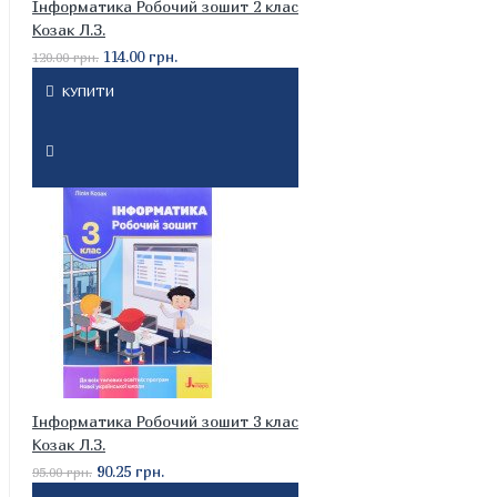
Інформатика Робочий зошит 2 клас
Козак Л.З.
114.00 грн.
120.00 грн.
КУПИТИ
Інформатика Робочий зошит 3 клас
Козак Л.З.
90.25 грн.
95.00 грн.