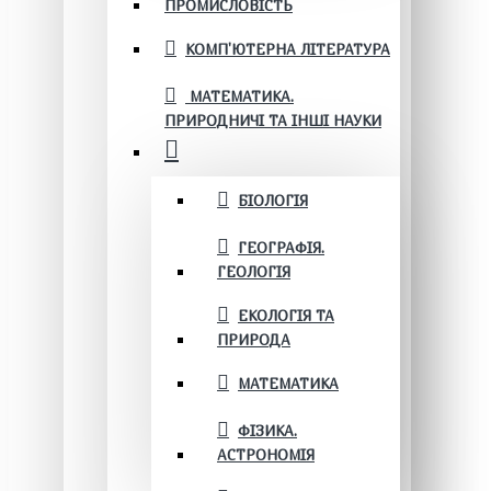
ПРОМИСЛОВІСТЬ
КОМП'ЮТЕРНА ЛІТЕРАТУРА
МАТЕМАТИКА.
ПРИРОДНИЧІ ТА ІНШІ НАУКИ
БІОЛОГІЯ
ГЕОГРАФІЯ.
ГЕОЛОГІЯ
ЕКОЛОГІЯ ТА
ПРИРОДА
МАТЕМАТИКА
ФІЗИКА.
АСТРОНОМІЯ