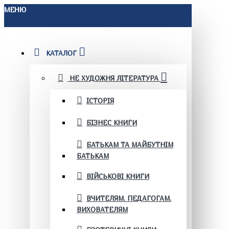
МЕНЮ
КАТАЛОГ
НЕ ХУДОЖНЯ ЛІТЕРАТУРА
ІСТОРІЯ
БІЗНЕС КНИГИ
БАТЬКАМ ТА МАЙБУТНІМ
БАТЬКАМ
ВІЙСЬКОВІ КНИГИ
ВЧИТЕЛЯМ. ПЕДАГОГАМ.
ВИХОВАТЕЛЯМ