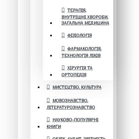
ТЕРАПІЯ.
ВНУТРІШНІ ХВОРОБИ.
ЗАГАЛЬНА МЕДИЦИНА
ФІЗІОЛОГІЯ
ФАРМАКОЛОГІЯ.
ТЕХНОЛОГІЯ ЛІКІВ
ХІРУРГІЯ ТА
ОРТОПЕДІЯ
МИСТЕЦТВО. КУЛЬТУРА
МОВОЗНАВСТВО.
ЛІТЕРАТУРОЗНАВСТВО
НАУКОВО-ПОПУЛЯРНІ
КНИГИ