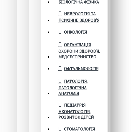
БІОЛОГІЧНА ФІЗИКА
НЕВРОЛОГІЯ ТА
ПСИХІЧНЕ ЗДОРОВ’Я
ОНКОЛОГІЯ
ОРГАНІЗАЦІЯ
ОХОРОНИ ЗДОРОВ'Я.
МЕДСЕСТРИНСТВО
ОФТАЛЬМОЛОГІЯ
ПАТОЛОГІЯ.
ПАТОЛОГІЧНА
АНАТОМІЯ
ПЕДІАТРІЯ.
НЕОНАТОЛОГІЯ.
РОЗВИТОК ДІТЕЙ
СТОМАТОЛОГІЯ