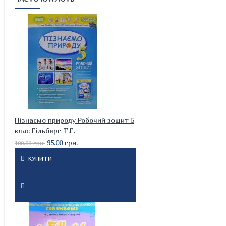
Пізнаємо природу Робочий зошит 5
клас Гільберг Т.Г.
95.00 грн.
100.00 грн.
КУПИТИ