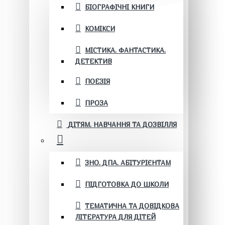
БІОГРАФІЧНІ КНИГИ
КОМІКСИ
МІСТИКА. ФАНТАСТИКА.
ДЕТЕКТИВ
ПОЕЗІЯ
ПРОЗА
ДІТЯМ. НАВЧАННЯ ТА ДОЗВІЛЛЯ
ЗНО. ДПА. АБІТУРІЄНТАМ
ПІДГОТОВКА ДО ШКОЛИ
ТЕМАТИЧНА ТА ДОВІДКОВА
ЛІТЕРАТУРА ДЛЯ ДІТЕЙ