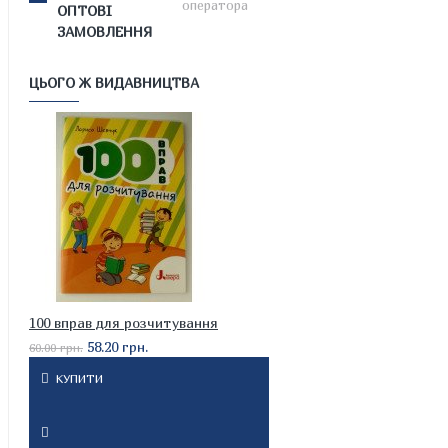
оператора
ОПТОВІ
ЗАМОВЛЕННЯ
ЦЬОГО Ж ВИДАВНИЦТВА
100 вправ для розчитування
58.20 грн.
60.00 грн.
КУПИТИ