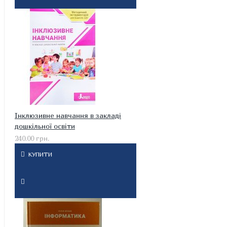
Інклюзивне навчання в закладі
дошкільної освіти
240.00 грн.
КУПИТИ