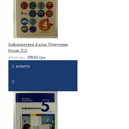
Інформатика 4 клас Підручник
Козак Л.З.
339.50 грн.
350.00 грн.
КУПИТИ