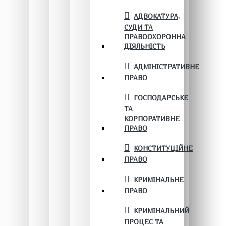
АДВОКАТУРА,
СУДИ ТА
ПРАВООХОРОННА
ДІЯЛЬНІСТЬ
АДМІНІСТРАТИВНЕ
ПРАВО
ГОСПОДАРСЬКЕ
ТА
КОРПОРАТИВНЕ
ПРАВО
КОНСТИТУЦІЙНЕ
ПРАВО
КРИМІНАЛЬНЕ
ПРАВО
КРИМІНАЛЬНИЙ
ПРОЦЕС ТА