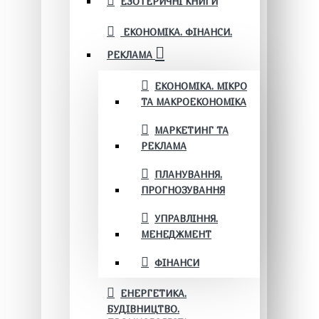
ЕЗОТЕРИЧНІ КНИГИ
ЕКОНОМІКА. ФІНАНСИ.
РЕКЛАМА
ЕКОНОМІКА. МІКРО
ТА МАКРОЕКОНОМІКА
МАРКЕТИНГ ТА
РЕКЛАМА
ПЛАНУВАННЯ.
ПРОГНОЗУВАННЯ
УПРАВЛІННЯ.
МЕНЕДЖМЕНТ
ФІНАНСИ
ЕНЕРГЕТИКА.
БУДІВНИЦТВО.