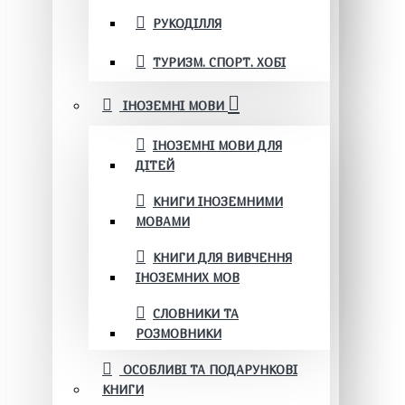
РУКОДІЛЛЯ
ТУРИЗМ. СПОРТ. ХОБІ
ІНОЗЕМНІ МОВИ
ІНОЗЕМНІ МОВИ ДЛЯ
ДІТЕЙ
КНИГИ ІНОЗЕМНИМИ
МОВАМИ
КНИГИ ДЛЯ ВИВЧЕННЯ
ІНОЗЕМНИХ МОВ
СЛОВНИКИ ТА
РОЗМОВНИКИ
ОСОБЛИВІ ТА ПОДАРУНКОВІ
КНИГИ