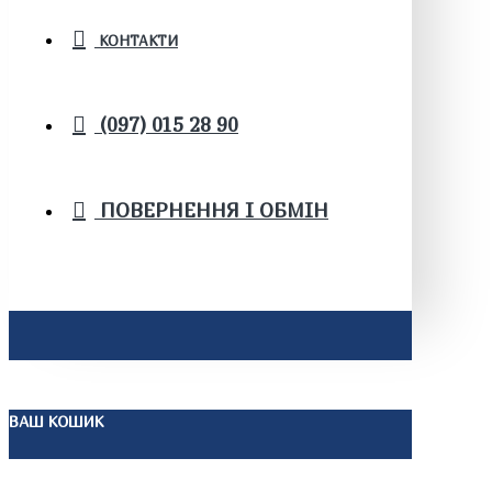
КОНТАКТИ
(097) 015 28 90
ПОВЕРНЕННЯ І ОБМІН
ВАШ КОШИК