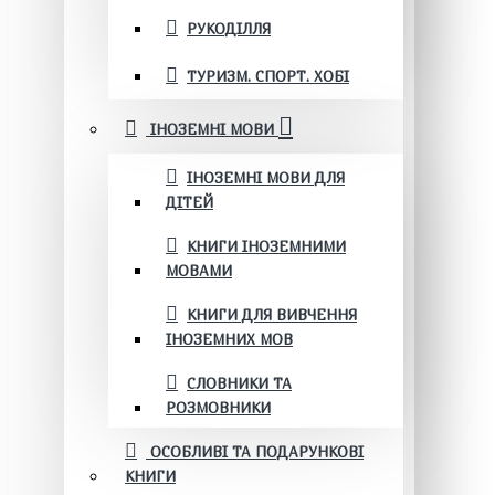
РУКОДІЛЛЯ
ТУРИЗМ. СПОРТ. ХОБІ
ІНОЗЕМНІ МОВИ
ІНОЗЕМНІ МОВИ ДЛЯ
ДІТЕЙ
КНИГИ ІНОЗЕМНИМИ
МОВАМИ
КНИГИ ДЛЯ ВИВЧЕННЯ
ІНОЗЕМНИХ МОВ
СЛОВНИКИ ТА
РОЗМОВНИКИ
ОСОБЛИВІ ТА ПОДАРУНКОВІ
КНИГИ