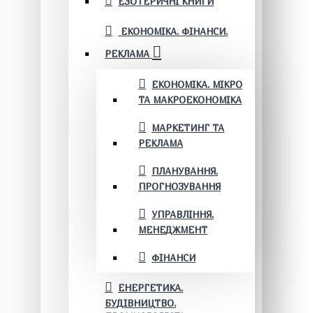
ЕЗОТЕРИЧНІ КНИГИ
ЕКОНОМІКА. ФІНАНСИ.
РЕКЛАМА
ЕКОНОМІКА. МІКРО
ТА МАКРОЕКОНОМІКА
МАРКЕТИНГ ТА
РЕКЛАМА
ПЛАНУВАННЯ.
ПРОГНОЗУВАННЯ
УПРАВЛІННЯ.
МЕНЕДЖМЕНТ
ФІНАНСИ
ЕНЕРГЕТИКА.
БУДІВНИЦТВО.