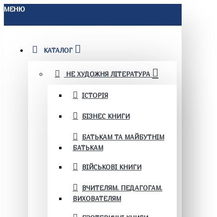
МЕНЮ
КАТАЛОГ
НЕ ХУДОЖНЯ ЛІТЕРАТУРА
ІСТОРІЯ
БІЗНЕС КНИГИ
БАТЬКАМ ТА МАЙБУТНІМ
БАТЬКАМ
ВІЙСЬКОВІ КНИГИ
ВЧИТЕЛЯМ. ПЕДАГОГАМ.
ВИХОВАТЕЛЯМ