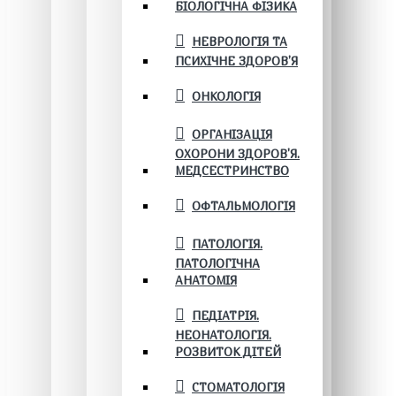
БІОЛОГІЧНА ФІЗИКА
НЕВРОЛОГІЯ ТА
ПСИХІЧНЕ ЗДОРОВ’Я
ОНКОЛОГІЯ
ОРГАНІЗАЦІЯ
ОХОРОНИ ЗДОРОВ'Я.
МЕДСЕСТРИНСТВО
ОФТАЛЬМОЛОГІЯ
ПАТОЛОГІЯ.
ПАТОЛОГІЧНА
АНАТОМІЯ
ПЕДІАТРІЯ.
НЕОНАТОЛОГІЯ.
РОЗВИТОК ДІТЕЙ
СТОМАТОЛОГІЯ