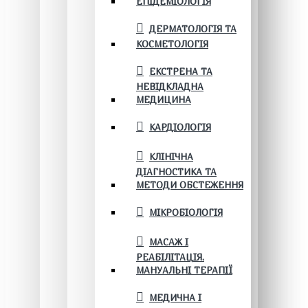
ЕПІДЕМІОЛОГІЯ
ДЕРМАТОЛОГІЯ ТА
КОСМЕТОЛОГІЯ
ЕКСТРЕНА ТА
НЕВІДКЛАДНА
МЕДИЦИНА
КАРДІОЛОГІЯ
КЛІНІЧНА
ДІАГНОСТИКА ТА
МЕТОДИ ОБСТЕЖЕННЯ
МІКРОБІОЛОГІЯ
МАСАЖ І
РЕАБІЛІТАЦІЯ.
МАНУАЛЬНІ ТЕРАПІЇ
МЕДИЧНА І