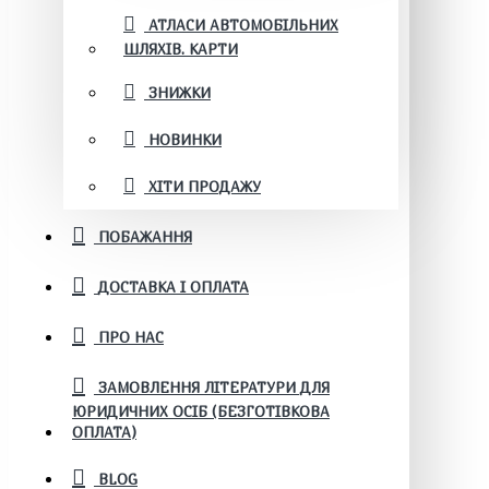
АТЛАСИ АВТОМОБІЛЬНИХ
ШЛЯХІВ. КАРТИ
ЗНИЖКИ
НОВИНКИ
ХІТИ ПРОДАЖУ
ПОБАЖАННЯ
ДОСТАВКА І ОПЛАТА
ПРО НАС
ЗАМОВЛЕННЯ ЛІТЕРАТУРИ ДЛЯ
ЮРИДИЧНИХ ОСІБ (БЕЗГОТІВКОВА
ОПЛАТА)
BLOG