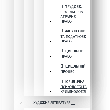
ТРУДОВЕ,
ЗЕМЕЛЬНЕ ТА
АГРАРНЕ
ПРАВО
ФІНАНСОВЕ
ТА ПОДАТКОВЕ
ПРАВО
ЦИВІЛЬНЕ
ПРАВО
ЦИВІЛЬНИЙ
ПРОЦЕС
ЮРИДИЧНА
ПСИХОЛОГІЯ ТА
КРИМІНОЛОГІЯ
ХУДОЖНЯ ЛІТЕРАТУРА