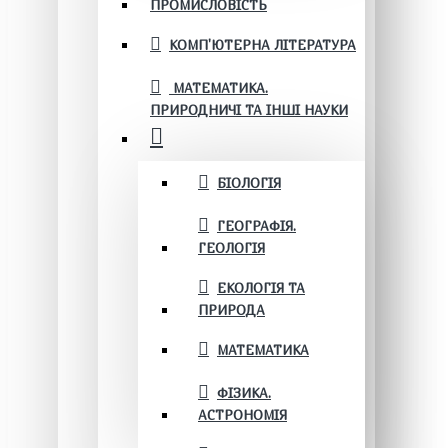
ПРОМИСЛОВІСТЬ
КОМП'ЮТЕРНА ЛІТЕРАТУРА
МАТЕМАТИКА.
ПРИРОДНИЧІ ТА ІНШІ НАУКИ
БІОЛОГІЯ
ГЕОГРАФІЯ.
ГЕОЛОГІЯ
ЕКОЛОГІЯ ТА
ПРИРОДА
МАТЕМАТИКА
ФІЗИКА.
АСТРОНОМІЯ