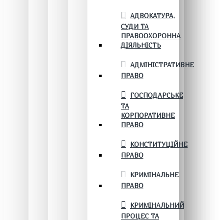
АДВОКАТУРА,
СУДИ ТА
ПРАВООХОРОННА
ДІЯЛЬНІСТЬ
АДМІНІСТРАТИВНЕ
ПРАВО
ГОСПОДАРСЬКЕ
ТА
КОРПОРАТИВНЕ
ПРАВО
КОНСТИТУЦІЙНЕ
ПРАВО
КРИМІНАЛЬНЕ
ПРАВО
КРИМІНАЛЬНИЙ
ПРОЦЕС ТА