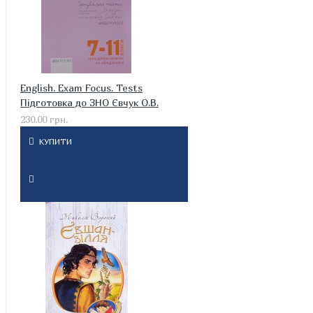
English. Exam Focus. Tests
Підготовка до ЗНО Євчук О.В.
230.00 грн.
КУПИТИ