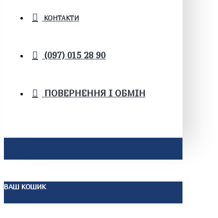
КОНТАКТИ
(097) 015 28 90
ПОВЕРНЕННЯ І ОБМІН
ВАШ КОШИК