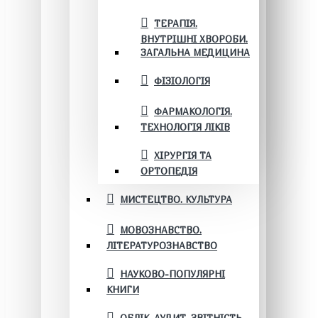
ТЕРАПІЯ.
ВНУТРІШНІ ХВОРОБИ.
ЗАГАЛЬНА МЕДИЦИНА
ФІЗІОЛОГІЯ
ФАРМАКОЛОГІЯ.
ТЕХНОЛОГІЯ ЛІКІВ
ХІРУРГІЯ ТА
ОРТОПЕДІЯ
МИСТЕЦТВО. КУЛЬТУРА
МОВОЗНАВСТВО.
ЛІТЕРАТУРОЗНАВСТВО
НАУКОВО-ПОПУЛЯРНІ
КНИГИ