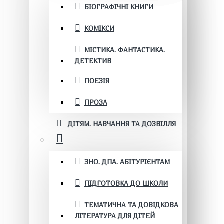
БІОГРАФІЧНІ КНИГИ
КОМІКСИ
МІСТИКА. ФАНТАСТИКА.
ДЕТЕКТИВ
ПОЕЗІЯ
ПРОЗА
ДІТЯМ. НАВЧАННЯ ТА ДОЗВІЛЛЯ
ЗНО. ДПА. АБІТУРІЄНТАМ
ПІДГОТОВКА ДО ШКОЛИ
ТЕМАТИЧНА ТА ДОВІДКОВА
ЛІТЕРАТУРА ДЛЯ ДІТЕЙ