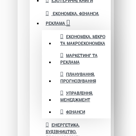
ЕЗОТЕРИЧНІ КНИГИ
ЕКОНОМІКА. ФІНАНСИ.
РЕКЛАМА
ЕКОНОМІКА. МІКРО
ТА МАКРОЕКОНОМІКА
МАРКЕТИНГ ТА
РЕКЛАМА
ПЛАНУВАННЯ.
ПРОГНОЗУВАННЯ
УПРАВЛІННЯ.
МЕНЕДЖМЕНТ
ФІНАНСИ
ЕНЕРГЕТИКА.
БУДІВНИЦТВО.