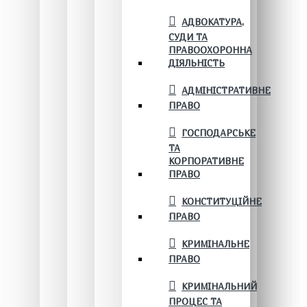
АДВОКАТУРА,
СУДИ ТА
ПРАВООХОРОННА
ДІЯЛЬНІСТЬ
АДМІНІСТРАТИВНЕ
ПРАВО
ГОСПОДАРСЬКЕ
ТА
КОРПОРАТИВНЕ
ПРАВО
КОНСТИТУЦІЙНЕ
ПРАВО
КРИМІНАЛЬНЕ
ПРАВО
КРИМІНАЛЬНИЙ
ПРОЦЕС ТА