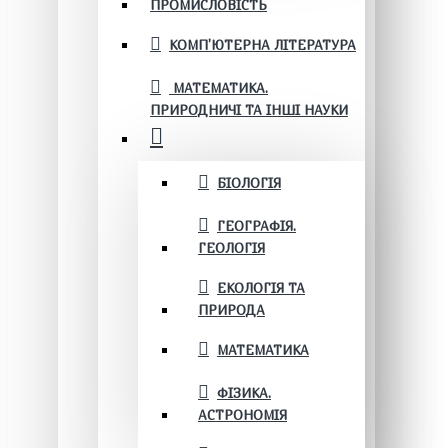
ПРОМИСЛОВІСТЬ
КОМП'ЮТЕРНА ЛІТЕРАТУРА
МАТЕМАТИКА.
ПРИРОДНИЧІ ТА ІНШІ НАУКИ
БІОЛОГІЯ
ГЕОГРАФІЯ.
ГЕОЛОГІЯ
ЕКОЛОГІЯ ТА
ПРИРОДА
МАТЕМАТИКА
ФІЗИКА.
АСТРОНОМІЯ