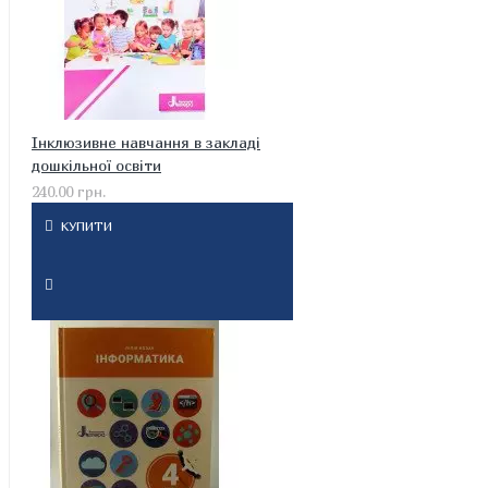
Інклюзивне навчання в закладі
дошкільної освіти
240.00 грн.
КУПИТИ