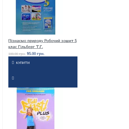
Пізнаємо природу Робочий зошит 5
клас Гільберг Т.Г.
95.00 грн.
100.00 грн.
КУПИТИ