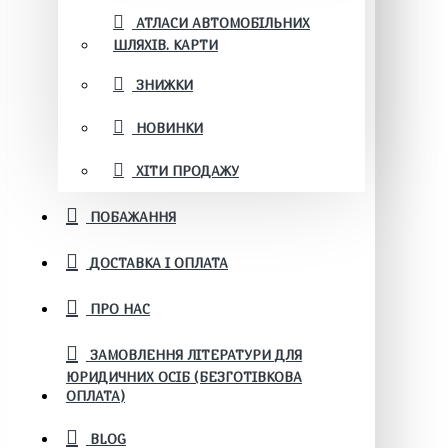
АТЛАСИ АВТОМОБІЛЬНИХ
ШЛЯХІВ. КАРТИ
ЗНИЖКИ
НОВИНКИ
ХІТИ ПРОДАЖУ
ПОБАЖАННЯ
ДОСТАВКА І ОПЛАТА
ПРО НАС
ЗАМОВЛЕННЯ ЛІТЕРАТУРИ ДЛЯ
ЮРИДИЧНИХ ОСІБ (БЕЗГОТІВКОВА
ОПЛАТА)
BLOG