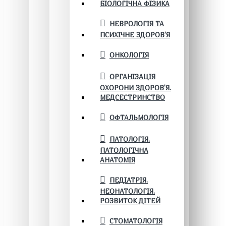
БІОЛОГІЧНА ФІЗИКА
НЕВРОЛОГІЯ ТА
ПСИХІЧНЕ ЗДОРОВ’Я
ОНКОЛОГІЯ
ОРГАНІЗАЦІЯ
ОХОРОНИ ЗДОРОВ'Я.
МЕДСЕСТРИНСТВО
ОФТАЛЬМОЛОГІЯ
ПАТОЛОГІЯ.
ПАТОЛОГІЧНА
АНАТОМІЯ
ПЕДІАТРІЯ.
НЕОНАТОЛОГІЯ.
РОЗВИТОК ДІТЕЙ
СТОМАТОЛОГІЯ