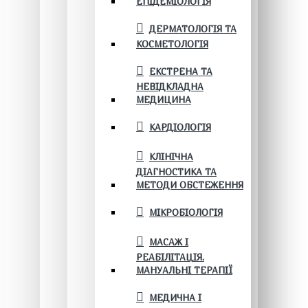
ЕПІДЕМІОЛОГІЯ
ДЕРМАТОЛОГІЯ ТА
КОСМЕТОЛОГІЯ
ЕКСТРЕНА ТА
НЕВІДКЛАДНА
МЕДИЦИНА
КАРДІОЛОГІЯ
КЛІНІЧНА
ДІАГНОСТИКА ТА
МЕТОДИ ОБСТЕЖЕННЯ
МІКРОБІОЛОГІЯ
МАСАЖ І
РЕАБІЛІТАЦІЯ.
МАНУАЛЬНІ ТЕРАПІЇ
МЕДИЧНА І