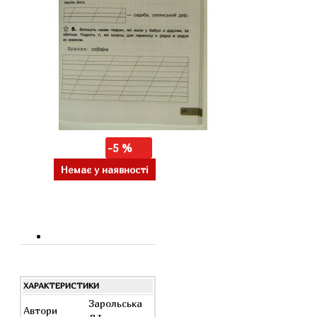
-5 %
Немає у наявності
ХАРАКТЕРИСТИКИ
Зарольська
Автори