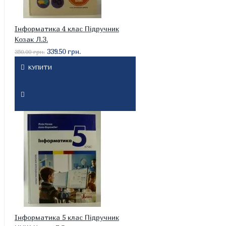
Інформатика 4 клас Підручник
Козак Л.З.
339.50 грн.
350.00 грн.
КУПИТИ
Інформатика 5 клас Підручник