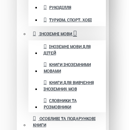
РУКОДІЛЛЯ
ТУРИЗМ. СПОРТ. ХОБІ
ІНОЗЕМНІ МОВИ
ІНОЗЕМНІ МОВИ ДЛЯ
ДІТЕЙ
КНИГИ ІНОЗЕМНИМИ
МОВАМИ
КНИГИ ДЛЯ ВИВЧЕННЯ
ІНОЗЕМНИХ МОВ
СЛОВНИКИ ТА
РОЗМОВНИКИ
ОСОБЛИВІ ТА ПОДАРУНКОВІ
КНИГИ