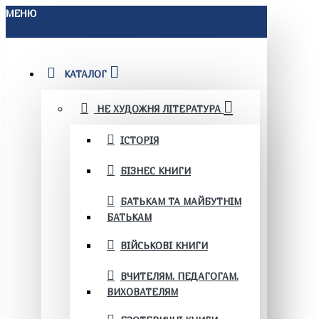
МЕНЮ
КАТАЛОГ
НЕ ХУДОЖНЯ ЛІТЕРАТУРА
ІСТОРІЯ
БІЗНЕС КНИГИ
БАТЬКАМ ТА МАЙБУТНІМ
БАТЬКАМ
ВІЙСЬКОВІ КНИГИ
ВЧИТЕЛЯМ. ПЕДАГОГАМ.
ВИХОВАТЕЛЯМ