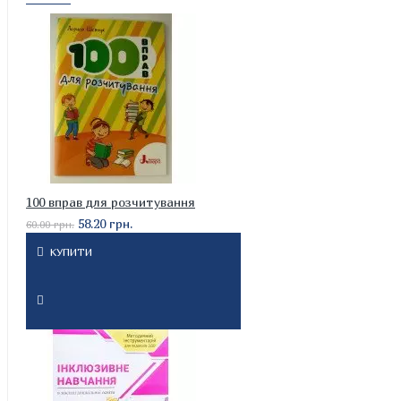
100 вправ для розчитування
58.20 грн.
60.00 грн.
КУПИТИ