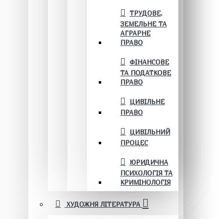
ТРУДОВЕ,
ЗЕМЕЛЬНЕ ТА
АГРАРНЕ
ПРАВО
ФІНАНСОВЕ
ТА ПОДАТКОВЕ
ПРАВО
ЦИВІЛЬНЕ
ПРАВО
ЦИВІЛЬНИЙ
ПРОЦЕС
ЮРИДИЧНА
ПСИХОЛОГІЯ ТА
КРИМІНОЛОГІЯ
ХУДОЖНЯ ЛІТЕРАТУРА