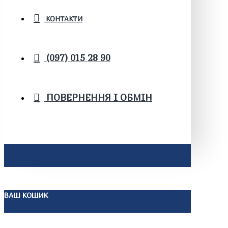
КОНТАКТИ
(097) 015 28 90
ПОВЕРНЕННЯ І ОБМІН
ВАШ КОШИК