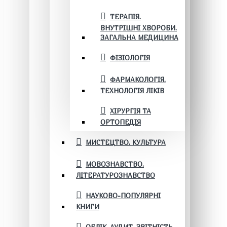
ТЕРАПІЯ.
ВНУТРІШНІ ХВОРОБИ.
ЗАГАЛЬНА МЕДИЦИНА
ФІЗІОЛОГІЯ
ФАРМАКОЛОГІЯ.
ТЕХНОЛОГІЯ ЛІКІВ
ХІРУРГІЯ ТА
ОРТОПЕДІЯ
МИСТЕЦТВО. КУЛЬТУРА
МОВОЗНАВСТВО.
ЛІТЕРАТУРОЗНАВСТВО
НАУКОВО-ПОПУЛЯРНІ
КНИГИ