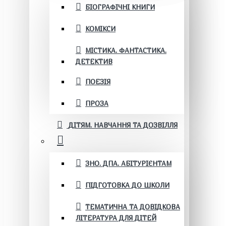
БІОГРАФІЧНІ КНИГИ
КОМІКСИ
МІСТИКА. ФАНТАСТИКА.
ДЕТЕКТИВ
ПОЕЗІЯ
ПРОЗА
ДІТЯМ. НАВЧАННЯ ТА ДОЗВІЛЛЯ
ЗНО. ДПА. АБІТУРІЄНТАМ
ПІДГОТОВКА ДО ШКОЛИ
ТЕМАТИЧНА ТА ДОВІДКОВА
ЛІТЕРАТУРА ДЛЯ ДІТЕЙ