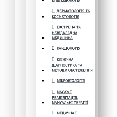
ЕПІДЕМІОЛОГІЯ
ДЕРМАТОЛОГІЯ ТА
КОСМЕТОЛОГІЯ
ЕКСТРЕНА ТА
НЕВІДКЛАДНА
МЕДИЦИНА
КАРДІОЛОГІЯ
КЛІНІЧНА
ДІАГНОСТИКА ТА
МЕТОДИ ОБСТЕЖЕННЯ
МІКРОБІОЛОГІЯ
МАСАЖ І
РЕАБІЛІТАЦІЯ.
МАНУАЛЬНІ ТЕРАПІЇ
МЕДИЧНА І