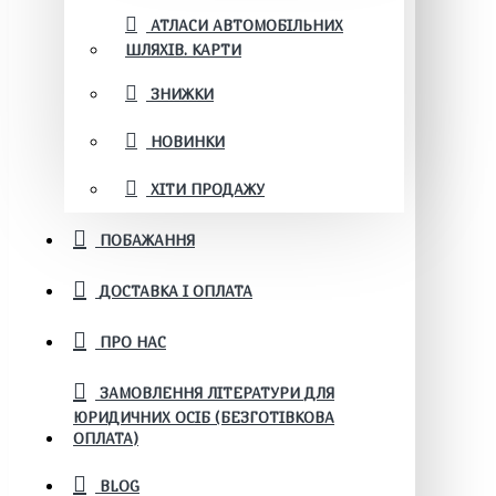
АТЛАСИ АВТОМОБІЛЬНИХ
ШЛЯХІВ. КАРТИ
ЗНИЖКИ
НОВИНКИ
ХІТИ ПРОДАЖУ
ПОБАЖАННЯ
ДОСТАВКА І ОПЛАТА
ПРО НАС
ЗАМОВЛЕННЯ ЛІТЕРАТУРИ ДЛЯ
ЮРИДИЧНИХ ОСІБ (БЕЗГОТІВКОВА
ОПЛАТА)
BLOG