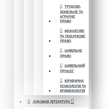
ТРУДОВЕ,
ЗЕМЕЛЬНЕ ТА
АГРАРНЕ
ПРАВО
ФІНАНСОВЕ
ТА ПОДАТКОВЕ
ПРАВО
ЦИВІЛЬНЕ
ПРАВО
ЦИВІЛЬНИЙ
ПРОЦЕС
ЮРИДИЧНА
ПСИХОЛОГІЯ ТА
КРИМІНОЛОГІЯ
ХУДОЖНЯ ЛІТЕРАТУРА