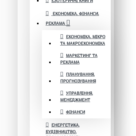
ЕЗОТЕРИЧНІ КНИГИ
ЕКОНОМІКА. ФІНАНСИ.
РЕКЛАМА
ЕКОНОМІКА. МІКРО
ТА МАКРОЕКОНОМІКА
МАРКЕТИНГ ТА
РЕКЛАМА
ПЛАНУВАННЯ.
ПРОГНОЗУВАННЯ
УПРАВЛІННЯ.
МЕНЕДЖМЕНТ
ФІНАНСИ
ЕНЕРГЕТИКА.
БУДІВНИЦТВО.