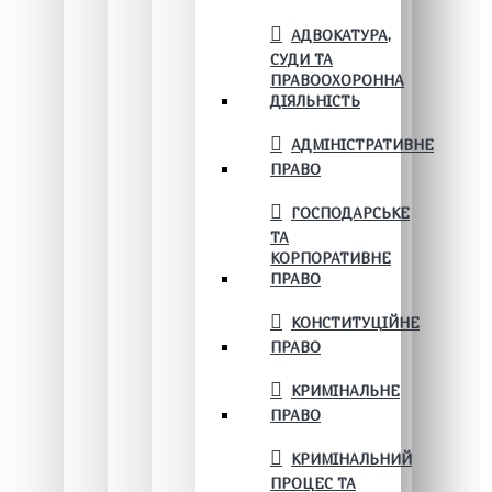
АДВОКАТУРА,
СУДИ ТА
ПРАВООХОРОННА
ДІЯЛЬНІСТЬ
АДМІНІСТРАТИВНЕ
ПРАВО
ГОСПОДАРСЬКЕ
ТА
КОРПОРАТИВНЕ
ПРАВО
КОНСТИТУЦІЙНЕ
ПРАВО
КРИМІНАЛЬНЕ
ПРАВО
КРИМІНАЛЬНИЙ
ПРОЦЕС ТА