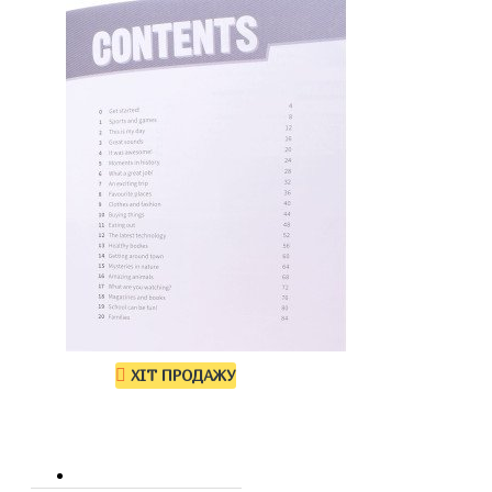
ХІТ ПРОДАЖУ