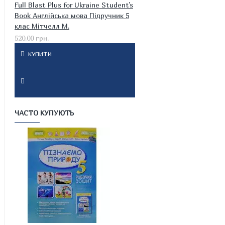
Full Blast Plus for Ukraine Student's
Book Англійська мова Підручник 5
клас Мітчелл М.
520.00 грн.
КУПИТИ
ЧАСТО КУПУЮТЬ