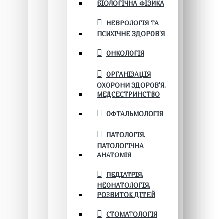
БІОЛОГІЧНА ФІЗИКА
НЕВРОЛОГІЯ ТА
ПСИХІЧНЕ ЗДОРОВ’Я
ОНКОЛОГІЯ
ОРГАНІЗАЦІЯ
ОХОРОНИ ЗДОРОВ'Я.
МЕДСЕСТРИНСТВО
ОФТАЛЬМОЛОГІЯ
ПАТОЛОГІЯ.
ПАТОЛОГІЧНА
АНАТОМІЯ
ПЕДІАТРІЯ.
НЕОНАТОЛОГІЯ.
РОЗВИТОК ДІТЕЙ
СТОМАТОЛОГІЯ