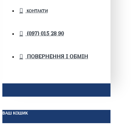
КОНТАКТИ
(097) 015 28 90
ПОВЕРНЕННЯ І ОБМІН
ВАШ КОШИК