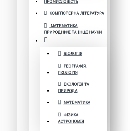
ПРОМИСЛОВІСТЬ
КОМП'ЮТЕРНА ЛІТЕРАТУРА
МАТЕМАТИКА.
ПРИРОДНИЧІ ТА ІНШІ НАУКИ
БІОЛОГІЯ
ГЕОГРАФІЯ.
ГЕОЛОГІЯ
ЕКОЛОГІЯ ТА
ПРИРОДА
МАТЕМАТИКА
ФІЗИКА.
АСТРОНОМІЯ