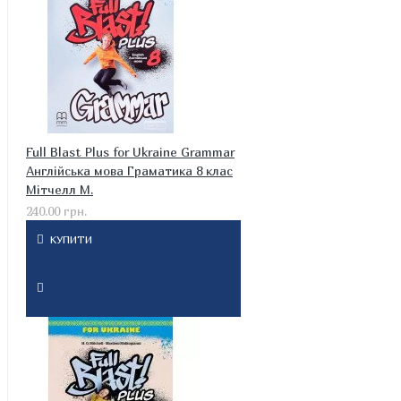
Full Blast Plus for Ukraine Grammar
Англійська мова Граматика 8 клас
Мітчелл М.
240.00 грн.
КУПИТИ