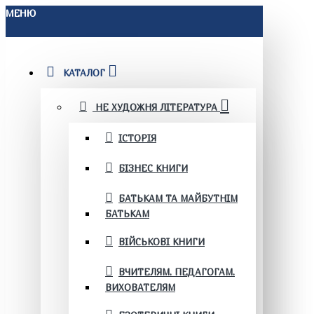
МЕНЮ
КАТАЛОГ
НЕ ХУДОЖНЯ ЛІТЕРАТУРА
ІСТОРІЯ
БІЗНЕС КНИГИ
БАТЬКАМ ТА МАЙБУТНІМ
БАТЬКАМ
ВІЙСЬКОВІ КНИГИ
ВЧИТЕЛЯМ. ПЕДАГОГАМ.
ВИХОВАТЕЛЯМ