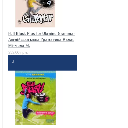
Full Blast Plus for Ukraine Grammar
Англійська мова Граматика 9 клас
Мітчелл М.
232.00 грн.