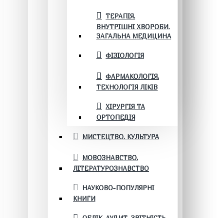
ТЕРАПІЯ.
ВНУТРІШНІ ХВОРОБИ.
ЗАГАЛЬНА МЕДИЦИНА
ФІЗІОЛОГІЯ
ФАРМАКОЛОГІЯ.
ТЕХНОЛОГІЯ ЛІКІВ
ХІРУРГІЯ ТА
ОРТОПЕДІЯ
МИСТЕЦТВО. КУЛЬТУРА
МОВОЗНАВСТВО.
ЛІТЕРАТУРОЗНАВСТВО
НАУКОВО-ПОПУЛЯРНІ
КНИГИ