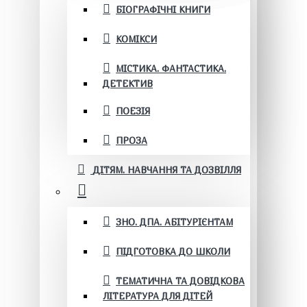
БІОГРАФІЧНІ КНИГИ
КОМІКСИ
МІСТИКА. ФАНТАСТИКА.
ДЕТЕКТИВ
ПОЕЗІЯ
ПРОЗА
ДІТЯМ. НАВЧАННЯ ТА ДОЗВІЛЛЯ
ЗНО. ДПА. АБІТУРІЄНТАМ
ПІДГОТОВКА ДО ШКОЛИ
ТЕМАТИЧНА ТА ДОВІДКОВА
ЛІТЕРАТУРА ДЛЯ ДІТЕЙ