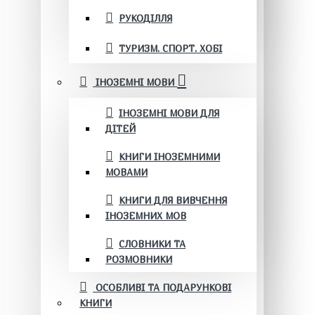
РУКОДІЛЛЯ
ТУРИЗМ. СПОРТ. ХОБІ
ІНОЗЕМНІ МОВИ
ІНОЗЕМНІ МОВИ ДЛЯ
ДІТЕЙ
КНИГИ ІНОЗЕМНИМИ
МОВАМИ
КНИГИ ДЛЯ ВИВЧЕННЯ
ІНОЗЕМНИХ МОВ
СЛОВНИКИ ТА
РОЗМОВНИКИ
ОСОБЛИВІ ТА ПОДАРУНКОВІ
КНИГИ