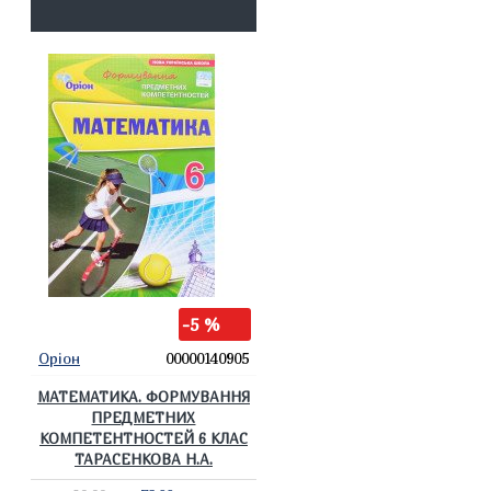
-5 %
Оріон
00000140905
МАТЕМАТИКА. ФОРМУВАННЯ
ПРЕДМЕТНИХ
КОМПЕТЕНТНОСТЕЙ 6 КЛАС
ТАРАСЕНКОВА Н.А.