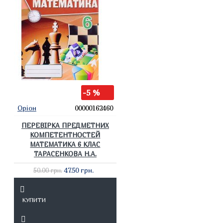
-5 %
Оріон
00000162460
ПЕРЕВІРКА ПРЕДМЕТНИХ
КОМПЕТЕНТНОСТЕЙ
МАТЕМАТИКА 6 КЛАС
ТАРАСЕНКОВА Н.А.
47.50 грн.
50.00 грн.
КУПИТИ