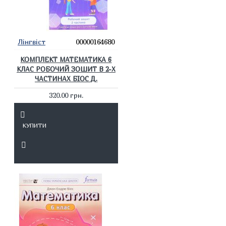
Лінгвіст
00000164680
КОМПЛЕКТ МАТЕМАТИКА 6
КЛАС РОБОЧИЙ ЗОШИТ В 2-Х
ЧАСТИНАХ БІОС Д.
320.00 грн.
КУПИТИ