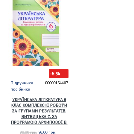
-5 %
Підручники і
00000164407
посібники
УКРАЇНСЬКА ЛІТЕРАТУРА 6
КЛАС КОМПЛЕКСНІ РОБОТИ
ЗА ГРУПАМИ РЕЗУЛЬТАТІВ.
ВИТВИЦЬКА С. ЗА
ПРОГРАМОЮ АРХИПОВОЇ В.
76.00 грн.
80.00 грн.