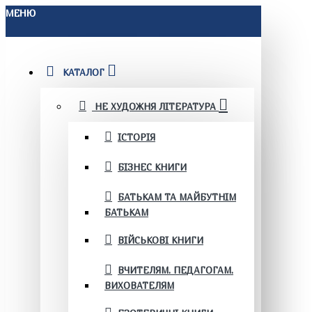
МЕНЮ
КАТАЛОГ
НЕ ХУДОЖНЯ ЛІТЕРАТУРА
ІСТОРІЯ
БІЗНЕС КНИГИ
БАТЬКАМ ТА МАЙБУТНІМ
БАТЬКАМ
ВІЙСЬКОВІ КНИГИ
ВЧИТЕЛЯМ. ПЕДАГОГАМ.
ВИХОВАТЕЛЯМ