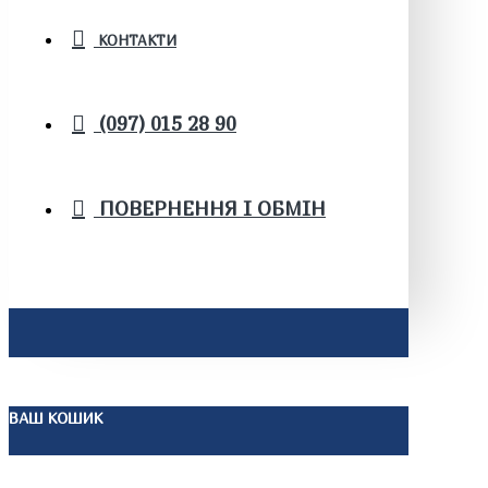
КОНТАКТИ
(097) 015 28 90
ПОВЕРНЕННЯ І ОБМІН
ВАШ КОШИК