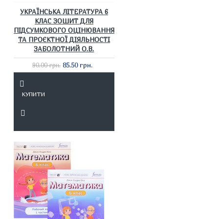
УКРАЇНСЬКА ЛІТЕРАТУРА 6
КЛАС ЗОШИТ ДЛЯ
ПІДСУМКОВОГО ОЦІНЮВАННЯ
ТА ПРОЄКТНОЇ ДІЯЛЬНОСТІ
ЗАБОЛОТНИЙ О.В.
85.50 грн.
90.00 грн.
КУПИТИ