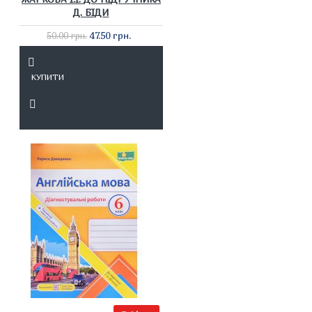
Д. БІДИ
47.50 грн.
50.00 грн.
КУПИТИ