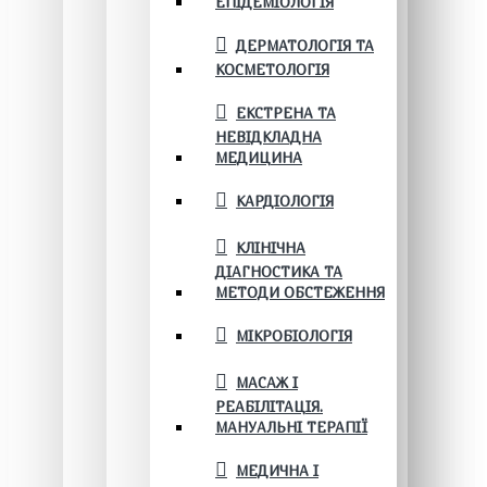
ЕПІДЕМІОЛОГІЯ
ДЕРМАТОЛОГІЯ ТА
КОСМЕТОЛОГІЯ
ЕКСТРЕНА ТА
НЕВІДКЛАДНА
МЕДИЦИНА
КАРДІОЛОГІЯ
КЛІНІЧНА
ДІАГНОСТИКА ТА
МЕТОДИ ОБСТЕЖЕННЯ
МІКРОБІОЛОГІЯ
МАСАЖ І
РЕАБІЛІТАЦІЯ.
МАНУАЛЬНІ ТЕРАПІЇ
МЕДИЧНА І