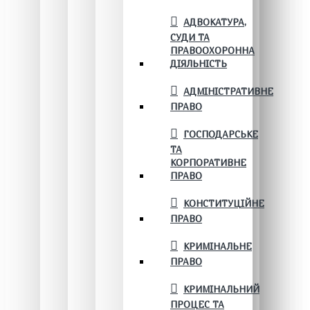
АДВОКАТУРА,
СУДИ ТА
ПРАВООХОРОННА
ДІЯЛЬНІСТЬ
АДМІНІСТРАТИВНЕ
ПРАВО
ГОСПОДАРСЬКЕ
ТА
КОРПОРАТИВНЕ
ПРАВО
КОНСТИТУЦІЙНЕ
ПРАВО
КРИМІНАЛЬНЕ
ПРАВО
КРИМІНАЛЬНИЙ
ПРОЦЕС ТА