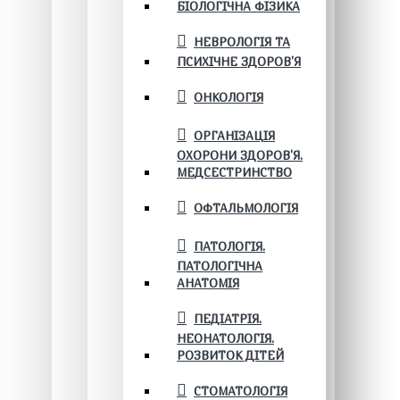
БІОЛОГІЧНА ФІЗИКА
НЕВРОЛОГІЯ ТА
ПСИХІЧНЕ ЗДОРОВ’Я
ОНКОЛОГІЯ
ОРГАНІЗАЦІЯ
ОХОРОНИ ЗДОРОВ'Я.
МЕДСЕСТРИНСТВО
ОФТАЛЬМОЛОГІЯ
ПАТОЛОГІЯ.
ПАТОЛОГІЧНА
АНАТОМІЯ
ПЕДІАТРІЯ.
НЕОНАТОЛОГІЯ.
РОЗВИТОК ДІТЕЙ
СТОМАТОЛОГІЯ