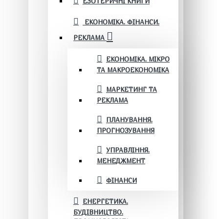
ЕЗОТЕРИЧНІ КНИГИ
ЕКОНОМІКА. ФІНАНСИ.
РЕКЛАМА
ЕКОНОМІКА. МІКРО
ТА МАКРОЕКОНОМІКА
МАРКЕТИНГ ТА
РЕКЛАМА
ПЛАНУВАННЯ.
ПРОГНОЗУВАННЯ
УПРАВЛІННЯ.
МЕНЕДЖМЕНТ
ФІНАНСИ
ЕНЕРГЕТИКА.
БУДІВНИЦТВО.