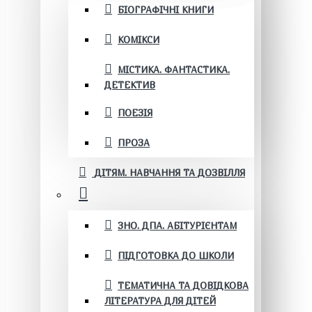
БІОГРАФІЧНІ КНИГИ
КОМІКСИ
МІСТИКА. ФАНТАСТИКА.
ДЕТЕКТИВ
ПОЕЗІЯ
ПРОЗА
ДІТЯМ. НАВЧАННЯ ТА ДОЗВІЛЛЯ
ЗНО. ДПА. АБІТУРІЄНТАМ
ПІДГОТОВКА ДО ШКОЛИ
ТЕМАТИЧНА ТА ДОВІДКОВА
ЛІТЕРАТУРА ДЛЯ ДІТЕЙ