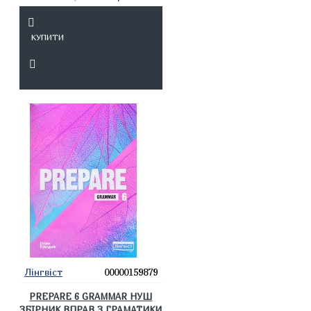
КУПИТИ
Лінгвіст
00000159879
PREPARE 6 GRAMMAR НУШ
ЗБІРНИК ВПРАВ З ГРАМАТИКИ