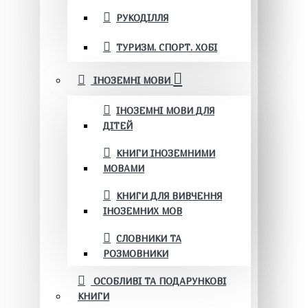
РУКОДІЛЛЯ
ТУРИЗМ. СПОРТ. ХОБІ
ІНОЗЕМНІ МОВИ
ІНОЗЕМНІ МОВИ ДЛЯ
ДІТЕЙ
КНИГИ ІНОЗЕМНИМИ
МОВАМИ
КНИГИ ДЛЯ ВИВЧЕННЯ
ІНОЗЕМНИХ МОВ
СЛОВНИКИ ТА
РОЗМОВНИКИ
ОСОБЛИВІ ТА ПОДАРУНКОВІ
КНИГИ