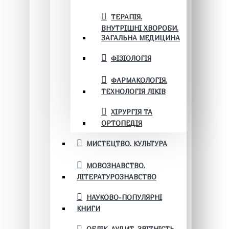
ТЕРАПІЯ.
ВНУТРІШНІ ХВОРОБИ.
ЗАГАЛЬНА МЕДИЦИНА
ФІЗІОЛОГІЯ
ФАРМАКОЛОГІЯ.
ТЕХНОЛОГІЯ ЛІКІВ
ХІРУРГІЯ ТА
ОРТОПЕДІЯ
МИСТЕЦТВО. КУЛЬТУРА
МОВОЗНАВСТВО.
ЛІТЕРАТУРОЗНАВСТВО
НАУКОВО-ПОПУЛЯРНІ
КНИГИ