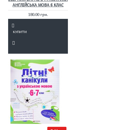
АНГЛІЙСЬКА МОВА 6 КЛАС
180.00 грн.
КУПИТИ