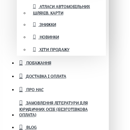
АТЛАСИ АВТОМОБІЛЬНИХ
ШЛЯХІВ. КАРТИ
ЗНИЖКИ
НОВИНКИ
ХІТИ ПРОДАЖУ
ПОБАЖАННЯ
ДОСТАВКА І ОПЛАТА
ПРО НАС
ЗАМОВЛЕННЯ ЛІТЕРАТУРИ ДЛЯ
ЮРИДИЧНИХ ОСІБ (БЕЗГОТІВКОВА
ОПЛАТА)
BLOG