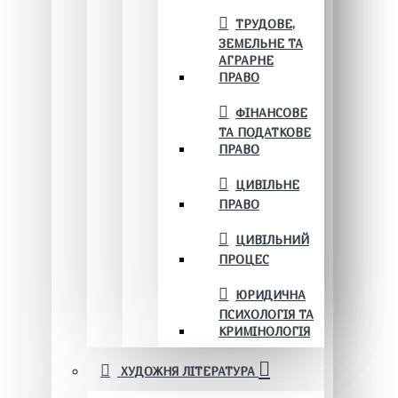
ТРУДОВЕ,
ЗЕМЕЛЬНЕ ТА
АГРАРНЕ
ПРАВО
ФІНАНСОВЕ
ТА ПОДАТКОВЕ
ПРАВО
ЦИВІЛЬНЕ
ПРАВО
ЦИВІЛЬНИЙ
ПРОЦЕС
ЮРИДИЧНА
ПСИХОЛОГІЯ ТА
КРИМІНОЛОГІЯ
ХУДОЖНЯ ЛІТЕРАТУРА