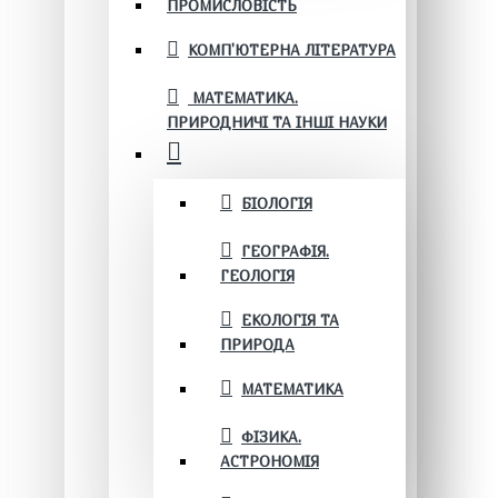
ПРОМИСЛОВІСТЬ
КОМП'ЮТЕРНА ЛІТЕРАТУРА
МАТЕМАТИКА.
ПРИРОДНИЧІ ТА ІНШІ НАУКИ
БІОЛОГІЯ
ГЕОГРАФІЯ.
ГЕОЛОГІЯ
ЕКОЛОГІЯ ТА
ПРИРОДА
МАТЕМАТИКА
ФІЗИКА.
АСТРОНОМІЯ