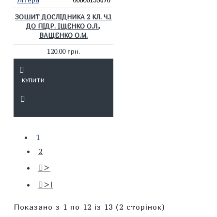
ЗОШИТ ДОСЛІДНИКА 2 КЛ. Ч.1
ДО ПІДР. ІЩЕНКО О.Л.,
ВАЩЕНКО О.М.
120.00 грн.
КУПИТИ
1
2
>
>|
Показано з 1 по 12 із 13 (2 сторінок)