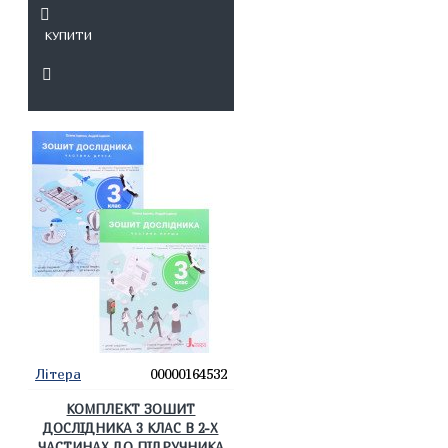
КУПИТИ
Літера
00000164532
КОМПЛЕКТ ЗОШИТ
ДОСЛІДНИКА 3 КЛАС В 2-Х
ЧАСТИНАХ ДО ПІДРУЧНИКА