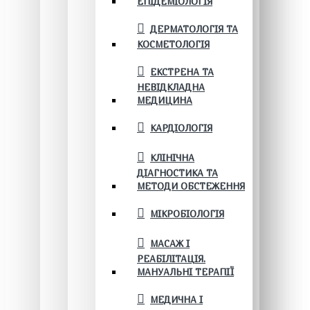
ЕПІДЕМІОЛОГІЯ
ДЕРМАТОЛОГІЯ ТА
КОСМЕТОЛОГІЯ
ЕКСТРЕНА ТА
НЕВІДКЛАДНА
МЕДИЦИНА
КАРДІОЛОГІЯ
КЛІНІЧНА
ДІАГНОСТИКА ТА
МЕТОДИ ОБСТЕЖЕННЯ
МІКРОБІОЛОГІЯ
МАСАЖ І
РЕАБІЛІТАЦІЯ.
МАНУАЛЬНІ ТЕРАПІЇ
МЕДИЧНА І