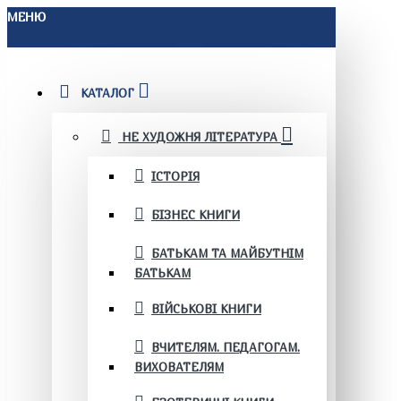
МЕНЮ
КАТАЛОГ
НЕ ХУДОЖНЯ ЛІТЕРАТУРА
ІСТОРІЯ
БІЗНЕС КНИГИ
БАТЬКАМ ТА МАЙБУТНІМ
БАТЬКАМ
ВІЙСЬКОВІ КНИГИ
ВЧИТЕЛЯМ. ПЕДАГОГАМ.
ВИХОВАТЕЛЯМ