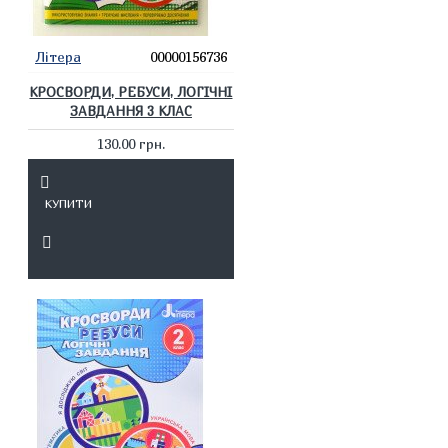
Літера
00000156736
КРОСВОРДИ, РЕБУСИ, ЛОГІЧНІ
ЗАВДАННЯ 3 КЛАС
130.00 грн.
КУПИТИ