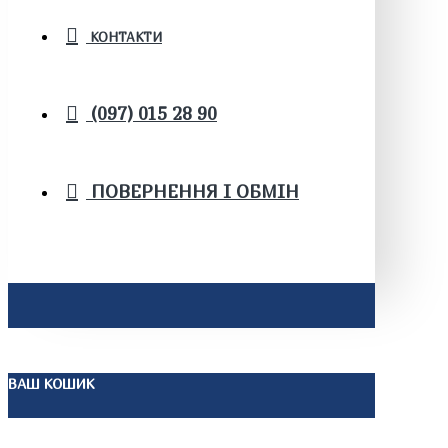
КОНТАКТИ
(097) 015 28 90
ПОВЕРНЕННЯ І ОБМІН
ВАШ КОШИК