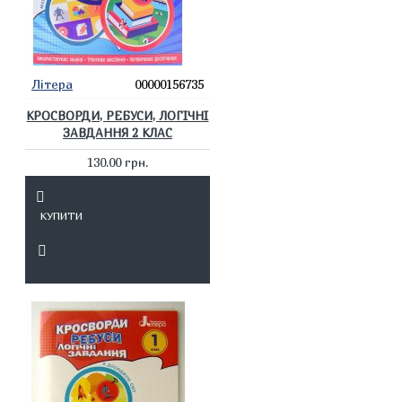
Літера
00000156735
КРОСВОРДИ, РЕБУСИ, ЛОГІЧНІ
ЗАВДАННЯ 2 КЛАС
130.00 грн.
КУПИТИ