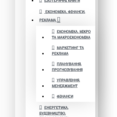
ЕЗОТЕРИЧНІ КНИГИ
ЕКОНОМІКА. ФІНАНСИ.
РЕКЛАМА
ЕКОНОМІКА. МІКРО
ТА МАКРОЕКОНОМІКА
МАРКЕТИНГ ТА
РЕКЛАМА
ПЛАНУВАННЯ.
ПРОГНОЗУВАННЯ
УПРАВЛІННЯ.
МЕНЕДЖМЕНТ
ФІНАНСИ
ЕНЕРГЕТИКА.
БУДІВНИЦТВО.