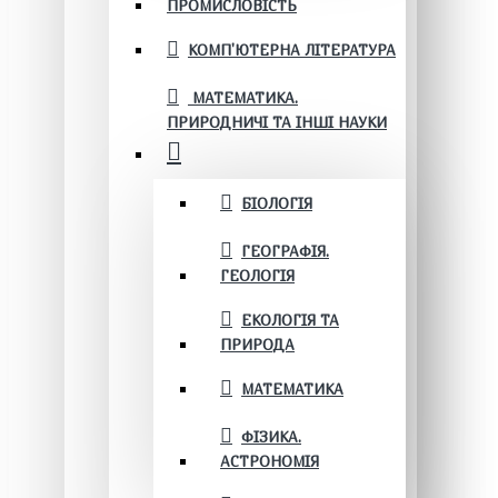
ПРОМИСЛОВІСТЬ
КОМП'ЮТЕРНА ЛІТЕРАТУРА
МАТЕМАТИКА.
ПРИРОДНИЧІ ТА ІНШІ НАУКИ
БІОЛОГІЯ
ГЕОГРАФІЯ.
ГЕОЛОГІЯ
ЕКОЛОГІЯ ТА
ПРИРОДА
МАТЕМАТИКА
ФІЗИКА.
АСТРОНОМІЯ