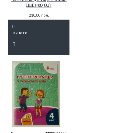
ІЩЕНКО О.Л.
240.00 грн.
КУПИТИ