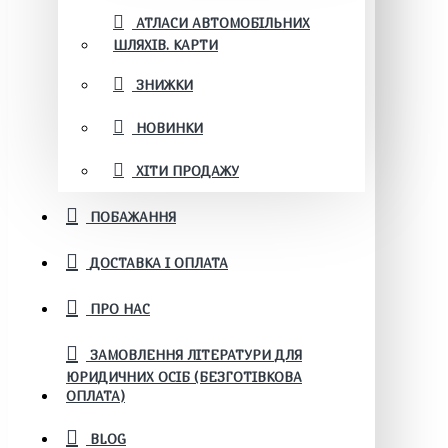
АТЛАСИ АВТОМОБІЛЬНИХ
ШЛЯХІВ. КАРТИ
ЗНИЖКИ
НОВИНКИ
ХІТИ ПРОДАЖУ
ПОБАЖАННЯ
ДОСТАВКА І ОПЛАТА
ПРО НАС
ЗАМОВЛЕННЯ ЛІТЕРАТУРИ ДЛЯ
ЮРИДИЧНИХ ОСІБ (БЕЗГОТІВКОВА
ОПЛАТА)
BLOG