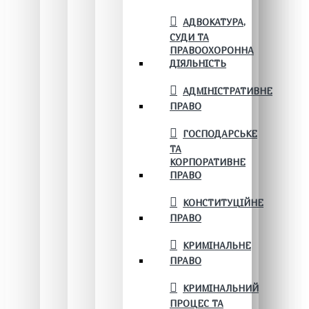
АДВОКАТУРА,
СУДИ ТА
ПРАВООХОРОННА
ДІЯЛЬНІСТЬ
АДМІНІСТРАТИВНЕ
ПРАВО
ГОСПОДАРСЬКЕ
ТА
КОРПОРАТИВНЕ
ПРАВО
КОНСТИТУЦІЙНЕ
ПРАВО
КРИМІНАЛЬНЕ
ПРАВО
КРИМІНАЛЬНИЙ
ПРОЦЕС ТА