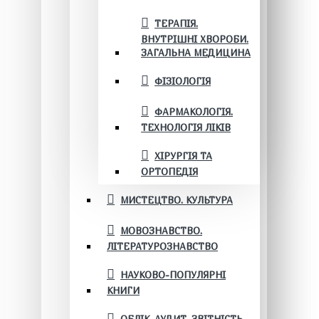
ТЕРАПІЯ.
ВНУТРІШНІ ХВОРОБИ.
ЗАГАЛЬНА МЕДИЦИНА
ФІЗІОЛОГІЯ
ФАРМАКОЛОГІЯ.
ТЕХНОЛОГІЯ ЛІКІВ
ХІРУРГІЯ ТА
ОРТОПЕДІЯ
МИСТЕЦТВО. КУЛЬТУРА
МОВОЗНАВСТВО.
ЛІТЕРАТУРОЗНАВСТВО
НАУКОВО-ПОПУЛЯРНІ
КНИГИ