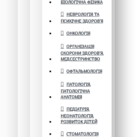
БІОЛОГІЧНА ФІЗИКА
НЕВРОЛОГІЯ ТА
ПСИХІЧНЕ ЗДОРОВ’Я
ОНКОЛОГІЯ
ОРГАНІЗАЦІЯ
ОХОРОНИ ЗДОРОВ'Я.
МЕДСЕСТРИНСТВО
ОФТАЛЬМОЛОГІЯ
ПАТОЛОГІЯ.
ПАТОЛОГІЧНА
АНАТОМІЯ
ПЕДІАТРІЯ.
НЕОНАТОЛОГІЯ.
РОЗВИТОК ДІТЕЙ
СТОМАТОЛОГІЯ