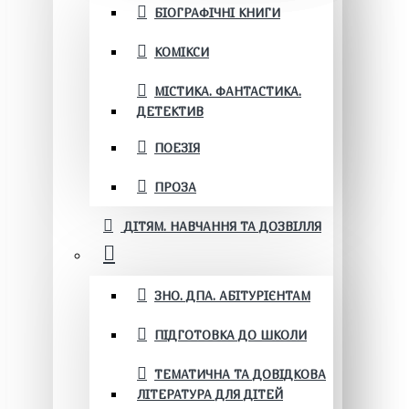
БІОГРАФІЧНІ КНИГИ
КОМІКСИ
МІСТИКА. ФАНТАСТИКА.
ДЕТЕКТИВ
ПОЕЗІЯ
ПРОЗА
ДІТЯМ. НАВЧАННЯ ТА ДОЗВІЛЛЯ
ЗНО. ДПА. АБІТУРІЄНТАМ
ПІДГОТОВКА ДО ШКОЛИ
ТЕМАТИЧНА ТА ДОВІДКОВА
ЛІТЕРАТУРА ДЛЯ ДІТЕЙ