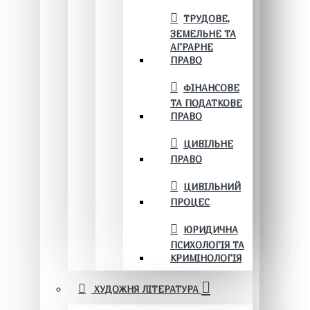
ТРУДОВЕ,
ЗЕМЕЛЬНЕ ТА
АГРАРНЕ
ПРАВО
ФІНАНСОВЕ
ТА ПОДАТКОВЕ
ПРАВО
ЦИВІЛЬНЕ
ПРАВО
ЦИВІЛЬНИЙ
ПРОЦЕС
ЮРИДИЧНА
ПСИХОЛОГІЯ ТА
КРИМІНОЛОГІЯ
ХУДОЖНЯ ЛІТЕРАТУРА