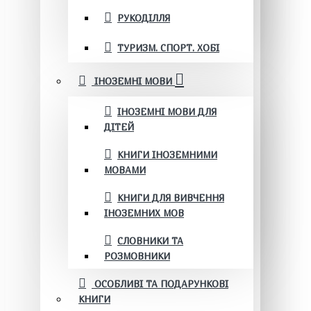
РУКОДІЛЛЯ
ТУРИЗМ. СПОРТ. ХОБІ
ІНОЗЕМНІ МОВИ
ІНОЗЕМНІ МОВИ ДЛЯ
ДІТЕЙ
КНИГИ ІНОЗЕМНИМИ
МОВАМИ
КНИГИ ДЛЯ ВИВЧЕННЯ
ІНОЗЕМНИХ МОВ
СЛОВНИКИ ТА
РОЗМОВНИКИ
ОСОБЛИВІ ТА ПОДАРУНКОВІ
КНИГИ