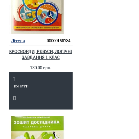
Літера
00000156734
КРОСВОРДИ, РЕБУСИ, ЛОГІЧНІ
ЗАВДАННЯ 1 КЛАС
130.00 грн.
КУПИТИ