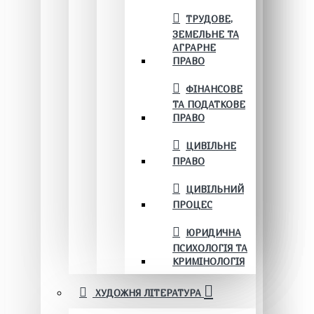
ТРУДОВЕ,
ЗЕМЕЛЬНЕ ТА
АГРАРНЕ
ПРАВО
ФІНАНСОВЕ
ТА ПОДАТКОВЕ
ПРАВО
ЦИВІЛЬНЕ
ПРАВО
ЦИВІЛЬНИЙ
ПРОЦЕС
ЮРИДИЧНА
ПСИХОЛОГІЯ ТА
КРИМІНОЛОГІЯ
ХУДОЖНЯ ЛІТЕРАТУРА