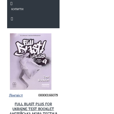
КУПИТИ
Лінгвіст
00000166079
FULL BLAST PLUS FOR
UKRAINE TEST BOOKLET
АНГЛІЙСЬКА МОВА ТЕСТИ 9