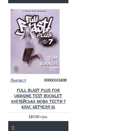
Лінгвіст
00000162488
FULL BLAST PLUS FOR
UKRAINE TEST BOOKLET
АНГЛІЙСЬКА МОВА ТЕСТИ 7
КЛАС МІТЧЕЛЛ М.
140.00 грн.