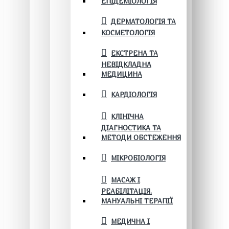
ЕПІДЕМІОЛОГІЯ
ДЕРМАТОЛОГІЯ ТА
КОСМЕТОЛОГІЯ
ЕКСТРЕНА ТА
НЕВІДКЛАДНА
МЕДИЦИНА
КАРДІОЛОГІЯ
КЛІНІЧНА
ДІАГНОСТИКА ТА
МЕТОДИ ОБСТЕЖЕННЯ
МІКРОБІОЛОГІЯ
МАСАЖ І
РЕАБІЛІТАЦІЯ.
МАНУАЛЬНІ ТЕРАПІЇ
МЕДИЧНА І