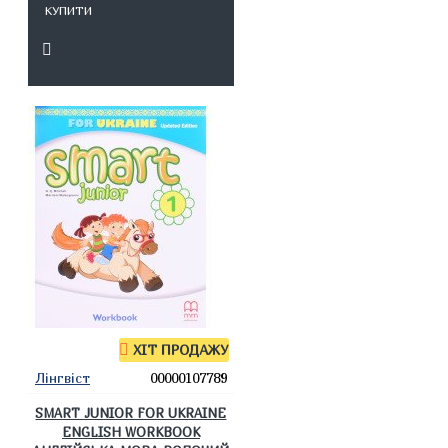
КУПИТИ
ХІТ ПРОДАЖУ
Лінгвіст
00000107789
SMART JUNIOR FOR UKRAINE
ENGLISH WORKBOOK