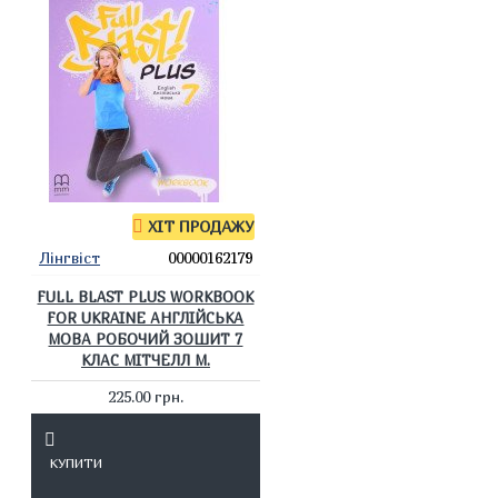
ХІТ ПРОДАЖУ
Лінгвіст
00000162179
FULL BLAST PLUS WORKBOOK
FOR UKRAINE АНГЛІЙСЬКА
МОВА РОБОЧИЙ ЗОШИТ 7
КЛАС МІТЧЕЛЛ М.
225.00 грн.
КУПИТИ