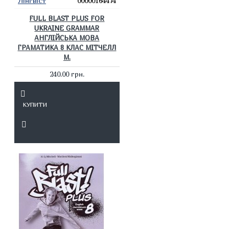
Лінгвіст
00000164474
FULL BLAST PLUS FOR
UKRAINE GRAMMAR
АНГЛІЙСЬКА МОВА
ГРАМАТИКА 8 КЛАС МІТЧЕЛЛ
М.
240.00 грн.
КУПИТИ