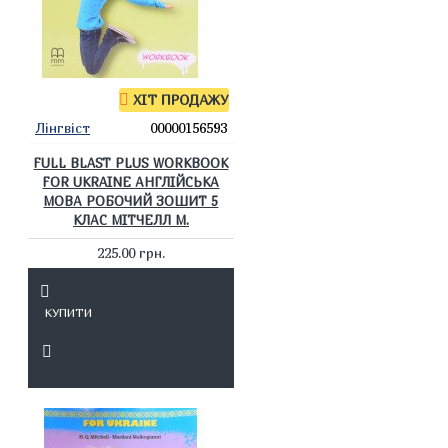
ХІТ ПРОДАЖУ
Лінгвіст
00000156593
FULL BLAST PLUS WORKBOOK
FOR UKRAINE АНГЛІЙСЬКА
МОВА РОБОЧИЙ ЗОШИТ 5
КЛАС МІТЧЕЛЛ М.
225.00 грн.
КУПИТИ