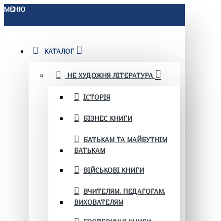
МЕНЮ
КАТАЛОГ
НЕ ХУДОЖНЯ ЛІТЕРАТУРА
ІСТОРІЯ
БІЗНЕС КНИГИ
БАТЬКАМ ТА МАЙБУТНІМ
БАТЬКАМ
ВІЙСЬКОВІ КНИГИ
ВЧИТЕЛЯМ. ПЕДАГОГАМ.
ВИХОВАТЕЛЯМ