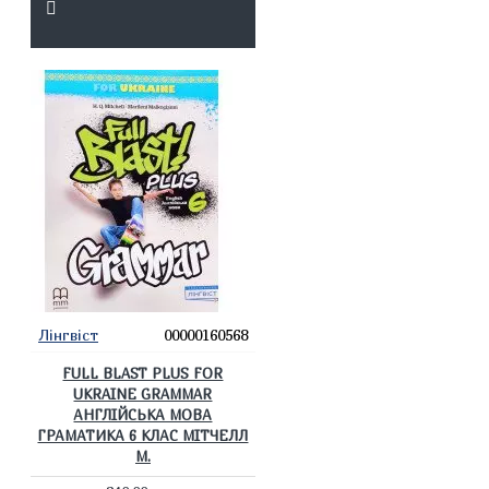
Лінгвіст
00000160568
FULL BLAST PLUS FOR
UKRAINE GRAMMAR
АНГЛІЙСЬКА МОВА
ГРАМАТИКА 6 КЛАС МІТЧЕЛЛ
М.