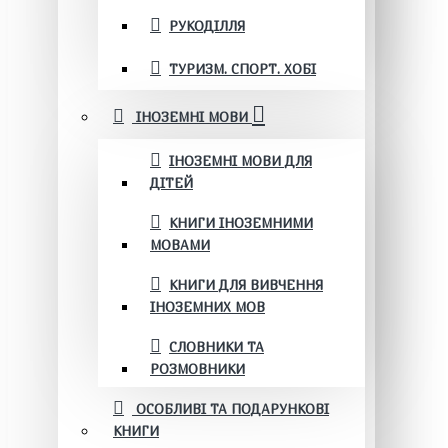
РУКОДІЛЛЯ
ТУРИЗМ. СПОРТ. ХОБІ
ІНОЗЕМНІ МОВИ
ІНОЗЕМНІ МОВИ ДЛЯ
ДІТЕЙ
КНИГИ ІНОЗЕМНИМИ
МОВАМИ
КНИГИ ДЛЯ ВИВЧЕННЯ
ІНОЗЕМНИХ МОВ
СЛОВНИКИ ТА
РОЗМОВНИКИ
ОСОБЛИВІ ТА ПОДАРУНКОВІ
КНИГИ