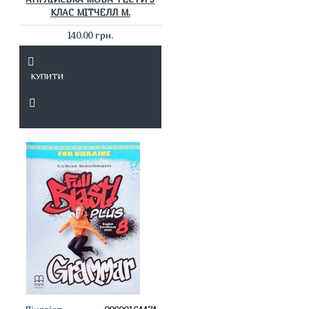
КЛАС МІТЧЕЛЛ М.
140.00 грн.
КУПИТИ