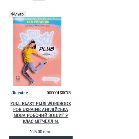
Фільтр
Лінгвіст
00000166078
FULL BLAST PLUS WORKBOOK
FOR UKRAINE АНГЛІЙСЬКА
МОВА РОБОЧИЙ ЗОШИТ 9
КЛАС МІТЧЕЛЛ М.
225.00 грн.