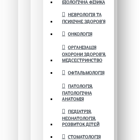
БІОЛОГІЧНА ФІЗИКА
НЕВРОЛОГІЯ ТА
ПСИХІЧНЕ ЗДОРОВ’Я
ОНКОЛОГІЯ
ОРГАНІЗАЦІЯ
ОХОРОНИ ЗДОРОВ'Я.
МЕДСЕСТРИНСТВО
ОФТАЛЬМОЛОГІЯ
ПАТОЛОГІЯ.
ПАТОЛОГІЧНА
АНАТОМІЯ
ПЕДІАТРІЯ.
НЕОНАТОЛОГІЯ.
РОЗВИТОК ДІТЕЙ
СТОМАТОЛОГІЯ