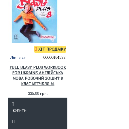
ХІТ ПРОДАЖУ
Лінгвіст
00000164322
FULL BLAST PLUS WORKBOOK
FOR UKRAINE АНГЛІЙСЬКА
МОВА РОБОЧИЙ ЗОШИТ 8
КЛАС МІТЧЕЛЛ М.
225.00 грн.
КУПИТИ