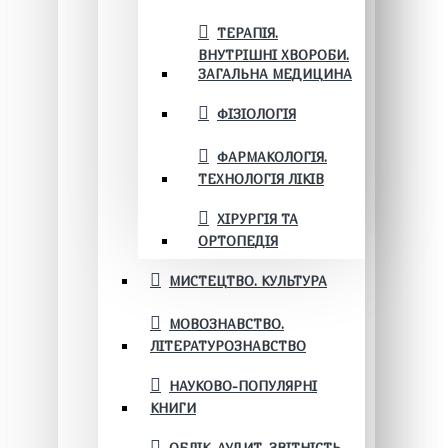
ТЕРАПІЯ.
ВНУТРІШНІ ХВОРОБИ.
ЗАГАЛЬНА МЕДИЦИНА
ФІЗІОЛОГІЯ
ФАРМАКОЛОГІЯ.
ТЕХНОЛОГІЯ ЛІКІВ
ХІРУРГІЯ ТА
ОРТОПЕДІЯ
МИСТЕЦТВО. КУЛЬТУРА
МОВОЗНАВСТВО.
ЛІТЕРАТУРОЗНАВСТВО
НАУКОВО-ПОПУЛЯРНІ
КНИГИ