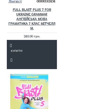
Лінгвіст
00000162434
FULL BLAST PLUS 7 FOR
UKRAINE GRAMMAR
АНГЛІЙСЬКА МОВА
ГРАМАТИКА 7 КЛАС МІТЧЕЛЛ
М.
240.00 грн.
КУПИТИ