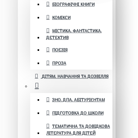
БІОГРАФІЧНІ КНИГИ
КОМІКСИ
МІСТИКА. ФАНТАСТИКА.
ДЕТЕКТИВ
ПОЕЗІЯ
ПРОЗА
ДІТЯМ. НАВЧАННЯ ТА ДОЗВІЛЛЯ
ЗНО. ДПА. АБІТУРІЄНТАМ
ПІДГОТОВКА ДО ШКОЛИ
ТЕМАТИЧНА ТА ДОВІДКОВА
ЛІТЕРАТУРА ДЛЯ ДІТЕЙ