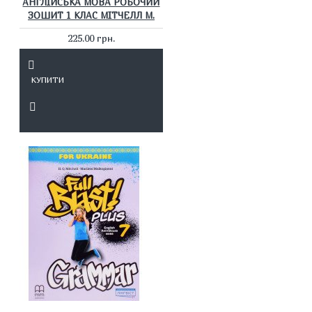
АНГЛІЙСЬКА МОВА РОБОЧИЙ
ЗОШИТ 1 КЛАС МІТЧЕЛЛ М.
225.00 грн.
КУПИТИ