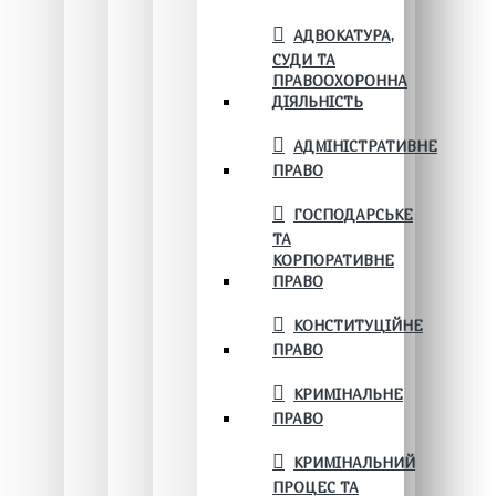
АДВОКАТУРА,
СУДИ ТА
ПРАВООХОРОННА
ДІЯЛЬНІСТЬ
АДМІНІСТРАТИВНЕ
ПРАВО
ГОСПОДАРСЬКЕ
ТА
КОРПОРАТИВНЕ
ПРАВО
КОНСТИТУЦІЙНЕ
ПРАВО
КРИМІНАЛЬНЕ
ПРАВО
КРИМІНАЛЬНИЙ
ПРОЦЕС ТА