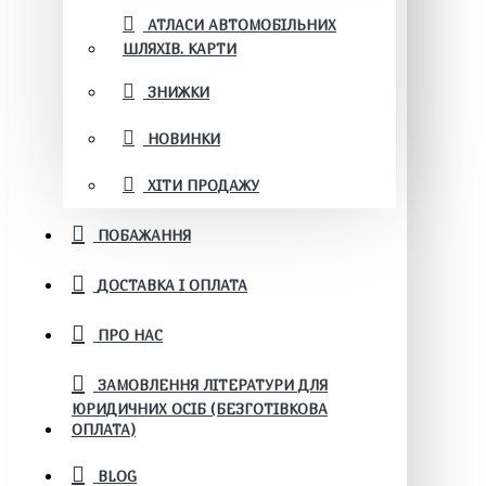
АТЛАСИ АВТОМОБІЛЬНИХ
ШЛЯХІВ. КАРТИ
ЗНИЖКИ
НОВИНКИ
ХІТИ ПРОДАЖУ
ПОБАЖАННЯ
ДОСТАВКА І ОПЛАТА
ПРО НАС
ЗАМОВЛЕННЯ ЛІТЕРАТУРИ ДЛЯ
ЮРИДИЧНИХ ОСІБ (БЕЗГОТІВКОВА
ОПЛАТА)
BLOG