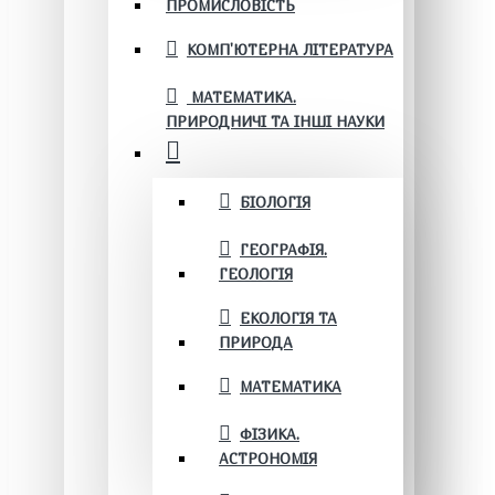
ПРОМИСЛОВІСТЬ
КОМП'ЮТЕРНА ЛІТЕРАТУРА
МАТЕМАТИКА.
ПРИРОДНИЧІ ТА ІНШІ НАУКИ
БІОЛОГІЯ
ГЕОГРАФІЯ.
ГЕОЛОГІЯ
ЕКОЛОГІЯ ТА
ПРИРОДА
МАТЕМАТИКА
ФІЗИКА.
АСТРОНОМІЯ