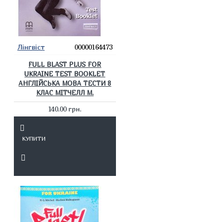
Лінгвіст
00000164473
FULL BLAST PLUS FOR
UKRAINE TEST BOOKLET
АНГЛІЙСЬКА МОВА ТЕСТИ 8
КЛАС МІТЧЕЛЛ М.
140.00 грн.
КУПИТИ