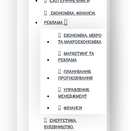
ЕЗОТЕРИЧНІ КНИГИ
ЕКОНОМІКА. ФІНАНСИ.
РЕКЛАМА
ЕКОНОМІКА. МІКРО
ТА МАКРОЕКОНОМІКА
МАРКЕТИНГ ТА
РЕКЛАМА
ПЛАНУВАННЯ.
ПРОГНОЗУВАННЯ
УПРАВЛІННЯ.
МЕНЕДЖМЕНТ
ФІНАНСИ
ЕНЕРГЕТИКА.
БУДІВНИЦТВО.