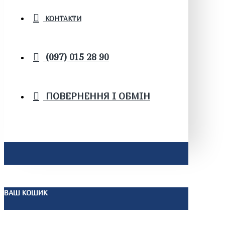
КОНТАКТИ
(097) 015 28 90
ПОВЕРНЕННЯ І ОБМІН
ВАШ КОШИК