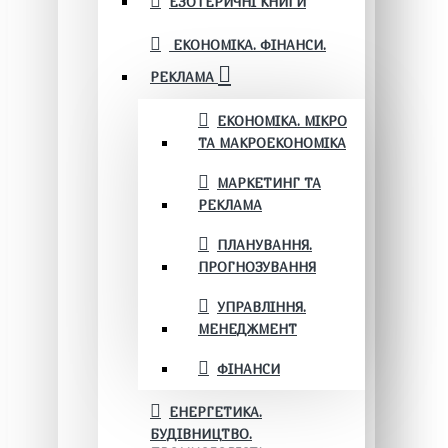
ЕЗОТЕРИЧНІ КНИГИ
ЕКОНОМІКА. ФІНАНСИ.
РЕКЛАМА
ЕКОНОМІКА. МІКРО
ТА МАКРОЕКОНОМІКА
МАРКЕТИНГ ТА
РЕКЛАМА
ПЛАНУВАННЯ.
ПРОГНОЗУВАННЯ
УПРАВЛІННЯ.
МЕНЕДЖМЕНТ
ФІНАНСИ
ЕНЕРГЕТИКА.
БУДІВНИЦТВО.