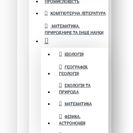
ПРОМИСЛОВІСТЬ
КОМП'ЮТЕРНА ЛІТЕРАТУРА
МАТЕМАТИКА.
ПРИРОДНИЧІ ТА ІНШІ НАУКИ
БІОЛОГІЯ
ГЕОГРАФІЯ.
ГЕОЛОГІЯ
ЕКОЛОГІЯ ТА
ПРИРОДА
МАТЕМАТИКА
ФІЗИКА.
АСТРОНОМІЯ