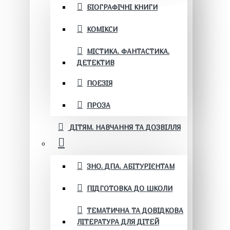
БІОГРАФІЧНІ КНИГИ
КОМІКСИ
МІСТИКА. ФАНТАСТИКА.
ДЕТЕКТИВ
ПОЕЗІЯ
ПРОЗА
ДІТЯМ. НАВЧАННЯ ТА ДОЗВІЛЛЯ
ЗНО. ДПА. АБІТУРІЄНТАМ
ПІДГОТОВКА ДО ШКОЛИ
ТЕМАТИЧНА ТА ДОВІДКОВА
ЛІТЕРАТУРА ДЛЯ ДІТЕЙ