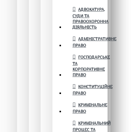
АДВОКАТУРА,
СУДИ ТА
ПРАВООХОРОННА
ДІЯЛЬНІСТЬ
АДМІНІСТРАТИВНЕ
ПРАВО
ГОСПОДАРСЬКЕ
ТА
КОРПОРАТИВНЕ
ПРАВО
КОНСТИТУЦІЙНЕ
ПРАВО
КРИМІНАЛЬНЕ
ПРАВО
КРИМІНАЛЬНИЙ
ПРОЦЕС ТА