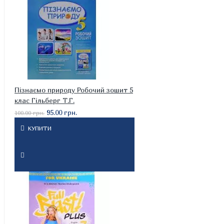
Пізнаємо природу Робочий зошит 5
клас Гільберг Т.Г.
95.00 грн.
100.00 грн.
КУПИТИ