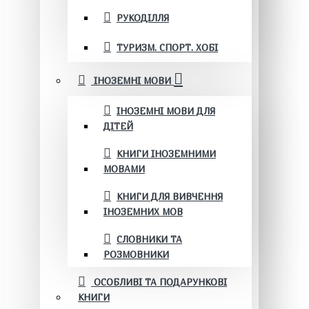
РУКОДІЛЛЯ
ТУРИЗМ. СПОРТ. ХОБІ
ІНОЗЕМНІ МОВИ
ІНОЗЕМНІ МОВИ ДЛЯ
ДІТЕЙ
КНИГИ ІНОЗЕМНИМИ
МОВАМИ
КНИГИ ДЛЯ ВИВЧЕННЯ
ІНОЗЕМНИХ МОВ
СЛОВНИКИ ТА
РОЗМОВНИКИ
ОСОБЛИВІ ТА ПОДАРУНКОВІ
КНИГИ