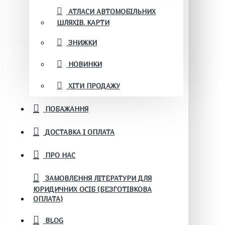
АТЛАСИ АВТОМОБІЛЬНИХ
ШЛЯХІВ. КАРТИ
ЗНИЖКИ
НОВИНКИ
ХІТИ ПРОДАЖУ
ПОБАЖАННЯ
ДОСТАВКА І ОПЛАТА
ПРО НАС
ЗАМОВЛЕННЯ ЛІТЕРАТУРИ ДЛЯ
ЮРИДИЧНИХ ОСІБ (БЕЗГОТІВКОВА
ОПЛАТА)
BLOG