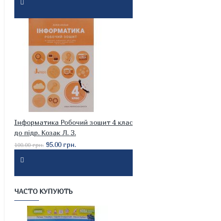
Інформатика Робочий зошит 4 клас
до підр. Козак Л. З.
95.00 грн.
100.00 грн.
ЧАСТО КУПУЮТЬ