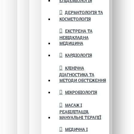
ЕПІДЕМІОЛОГІЯ
ДЕРМАТОЛОГІЯ ТА
КОСМЕТОЛОГІЯ
ЕКСТРЕНА ТА
НЕВІДКЛАДНА
МЕДИЦИНА
КАРДІОЛОГІЯ
КЛІНІЧНА
ДІАГНОСТИКА ТА
МЕТОДИ ОБСТЕЖЕННЯ
МІКРОБІОЛОГІЯ
МАСАЖ І
РЕАБІЛІТАЦІЯ.
МАНУАЛЬНІ ТЕРАПІЇ
МЕДИЧНА І