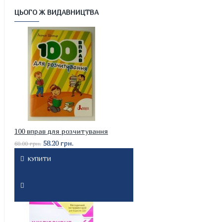
ЦЬОГО Ж ВИДАВНИЦТВА
100 вправ для розчитування
58.20 грн.
60.00 грн.
КУПИТИ