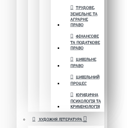
ТРУДОВЕ,
ЗЕМЕЛЬНЕ ТА
АГРАРНЕ
ПРАВО
ФІНАНСОВЕ
ТА ПОДАТКОВЕ
ПРАВО
ЦИВІЛЬНЕ
ПРАВО
ЦИВІЛЬНИЙ
ПРОЦЕС
ЮРИДИЧНА
ПСИХОЛОГІЯ ТА
КРИМІНОЛОГІЯ
ХУДОЖНЯ ЛІТЕРАТУРА