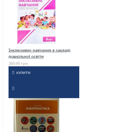
Інклюзивне навчання в закладі
дошкільної освіти
240.00 грн.
КУПИТИ