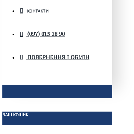
КОНТАКТИ
(097) 015 28 90
ПОВЕРНЕННЯ І ОБМІН
ВАШ КОШИК