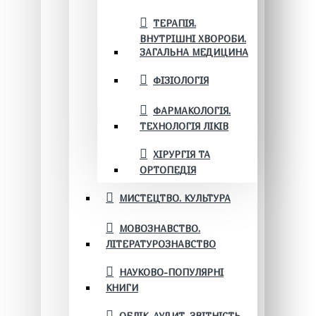
ТЕРАПІЯ.
ВНУТРІШНІ ХВОРОБИ.
ЗАГАЛЬНА МЕДИЦИНА
ФІЗІОЛОГІЯ
ФАРМАКОЛОГІЯ.
ТЕХНОЛОГІЯ ЛІКІВ
ХІРУРГІЯ ТА
ОРТОПЕДІЯ
МИСТЕЦТВО. КУЛЬТУРА
МОВОЗНАВСТВО.
ЛІТЕРАТУРОЗНАВСТВО
НАУКОВО-ПОПУЛЯРНІ
КНИГИ