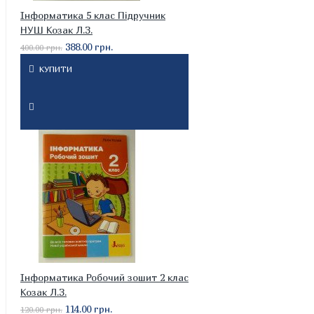
Інформатика 5 клас Підручник
НУШ Козак Л.З.
388.00 грн.
400.00 грн.
КУПИТИ
Інформатика Робочий зошит 2 клас
Козак Л.З.
114.00 грн.
120.00 грн.