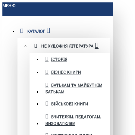
МЕНЮ
КАТАЛОГ
НЕ ХУДОЖНЯ ЛІТЕРАТУРА
ІСТОРІЯ
БІЗНЕС КНИГИ
БАТЬКАМ ТА МАЙБУТНІМ
БАТЬКАМ
ВІЙСЬКОВІ КНИГИ
ВЧИТЕЛЯМ. ПЕДАГОГАМ.
ВИХОВАТЕЛЯМ