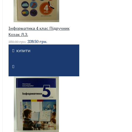
Інформатика 4 клас Підручник
Козак Л.З.
339.50 грн.
350.00 грн.
КУПИТИ