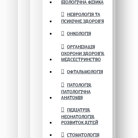
БІОЛОГІЧНА ФІЗИКА
НЕВРОЛОГІЯ ТА
ПСИХІЧНЕ ЗДОРОВ’Я
ОНКОЛОГІЯ
ОРГАНІЗАЦІЯ
ОХОРОНИ ЗДОРОВ'Я.
МЕДСЕСТРИНСТВО
ОФТАЛЬМОЛОГІЯ
ПАТОЛОГІЯ.
ПАТОЛОГІЧНА
АНАТОМІЯ
ПЕДІАТРІЯ.
НЕОНАТОЛОГІЯ.
РОЗВИТОК ДІТЕЙ
СТОМАТОЛОГІЯ