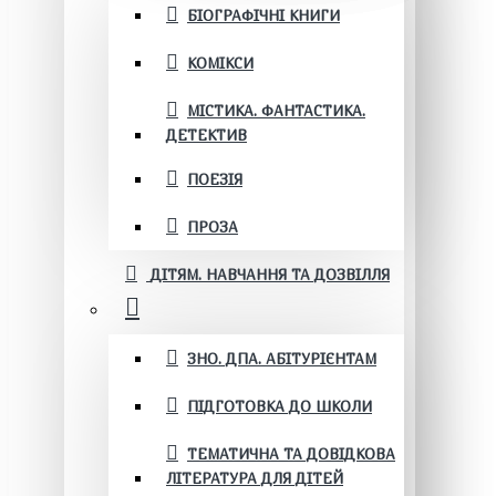
БІОГРАФІЧНІ КНИГИ
КОМІКСИ
МІСТИКА. ФАНТАСТИКА.
ДЕТЕКТИВ
ПОЕЗІЯ
ПРОЗА
ДІТЯМ. НАВЧАННЯ ТА ДОЗВІЛЛЯ
ЗНО. ДПА. АБІТУРІЄНТАМ
ПІДГОТОВКА ДО ШКОЛИ
ТЕМАТИЧНА ТА ДОВІДКОВА
ЛІТЕРАТУРА ДЛЯ ДІТЕЙ