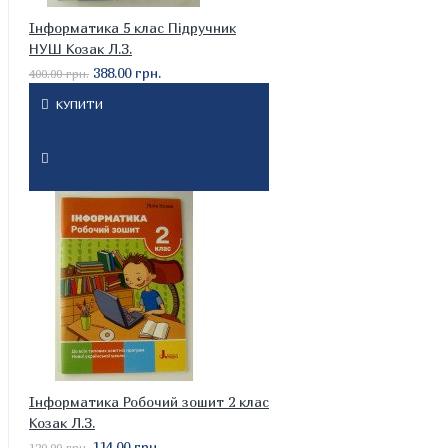
Інформатика 5 клас Підручник
НУШ Козак Л.З.
388.00 грн.
400.00 грн.
КУПИТИ
Інформатика Робочий зошит 2 клас
Козак Л.З.
114.00 грн.
120.00 грн.