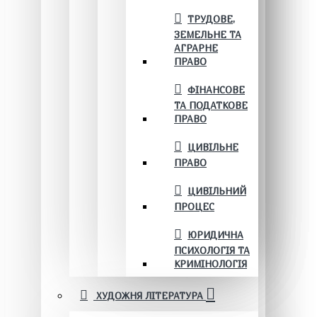
ТРУДОВЕ,
ЗЕМЕЛЬНЕ ТА
АГРАРНЕ
ПРАВО
ФІНАНСОВЕ
ТА ПОДАТКОВЕ
ПРАВО
ЦИВІЛЬНЕ
ПРАВО
ЦИВІЛЬНИЙ
ПРОЦЕС
ЮРИДИЧНА
ПСИХОЛОГІЯ ТА
КРИМІНОЛОГІЯ
ХУДОЖНЯ ЛІТЕРАТУРА