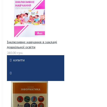
Інклюзивне навчання в закладі
дошкільної освіти
240.00 грн.
КУПИТИ