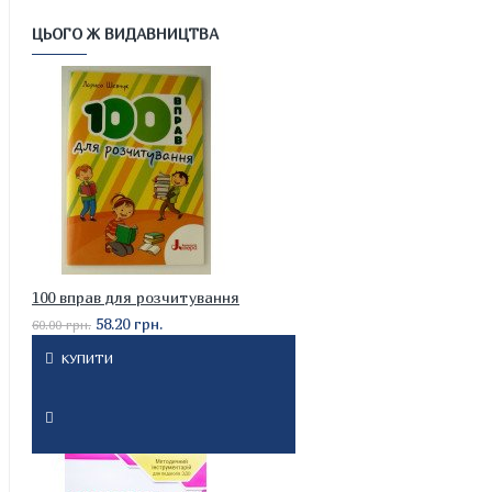
ЦЬОГО Ж ВИДАВНИЦТВА
100 вправ для розчитування
58.20 грн.
60.00 грн.
КУПИТИ