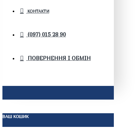
КОНТАКТИ
(097) 015 28 90
ПОВЕРНЕННЯ І ОБМІН
ВАШ КОШИК