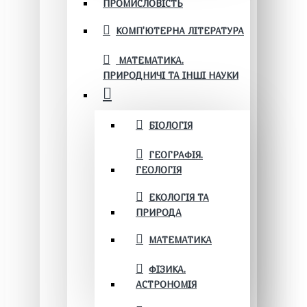
ПРОМИСЛОВІСТЬ
КОМП'ЮТЕРНА ЛІТЕРАТУРА
МАТЕМАТИКА.
ПРИРОДНИЧІ ТА ІНШІ НАУКИ
БІОЛОГІЯ
ГЕОГРАФІЯ.
ГЕОЛОГІЯ
ЕКОЛОГІЯ ТА
ПРИРОДА
МАТЕМАТИКА
ФІЗИКА.
АСТРОНОМІЯ