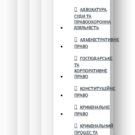
АДВОКАТУРА,
СУДИ ТА
ПРАВООХОРОННА
ДІЯЛЬНІСТЬ
АДМІНІСТРАТИВНЕ
ПРАВО
ГОСПОДАРСЬКЕ
ТА
КОРПОРАТИВНЕ
ПРАВО
КОНСТИТУЦІЙНЕ
ПРАВО
КРИМІНАЛЬНЕ
ПРАВО
КРИМІНАЛЬНИЙ
ПРОЦЕС ТА