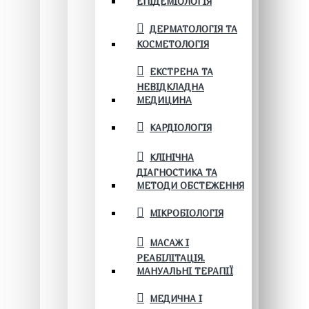
ЕПІДЕМІОЛОГІЯ
ДЕРМАТОЛОГІЯ ТА
КОСМЕТОЛОГІЯ
ЕКСТРЕНА ТА
НЕВІДКЛАДНА
МЕДИЦИНА
КАРДІОЛОГІЯ
КЛІНІЧНА
ДІАГНОСТИКА ТА
МЕТОДИ ОБСТЕЖЕННЯ
МІКРОБІОЛОГІЯ
МАСАЖ І
РЕАБІЛІТАЦІЯ.
МАНУАЛЬНІ ТЕРАПІЇ
МЕДИЧНА І