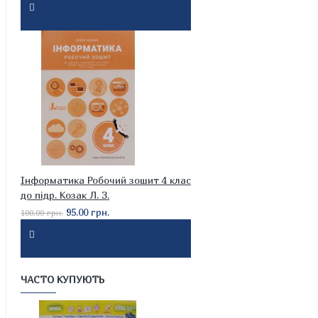
Інформатика Робочий зошит 4 клас
до підр. Козак Л. З.
95.00 грн.
100.00 грн.
ЧАСТО КУПУЮТЬ