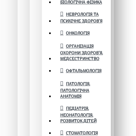
БІОЛОГІЧНА ФІЗИКА
НЕВРОЛОГІЯ ТА
ПСИХІЧНЕ ЗДОРОВ’Я
ОНКОЛОГІЯ
ОРГАНІЗАЦІЯ
ОХОРОНИ ЗДОРОВ'Я.
МЕДСЕСТРИНСТВО
ОФТАЛЬМОЛОГІЯ
ПАТОЛОГІЯ.
ПАТОЛОГІЧНА
АНАТОМІЯ
ПЕДІАТРІЯ.
НЕОНАТОЛОГІЯ.
РОЗВИТОК ДІТЕЙ
СТОМАТОЛОГІЯ