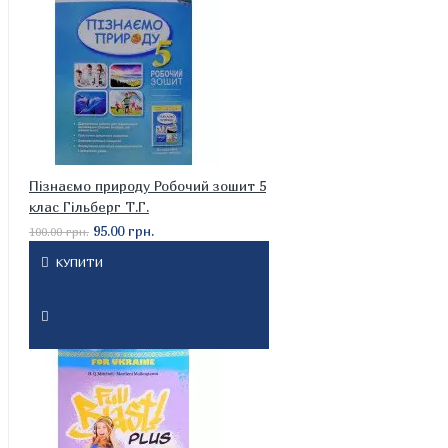
Пізнаємо природу Робочий зошит 5
клас Гільберг Т.Г.
95.00 грн.
100.00 грн.
КУПИТИ