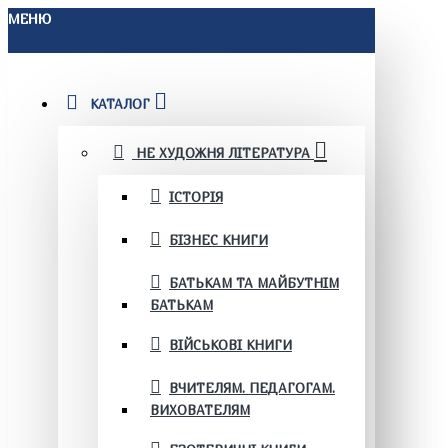
МЕНЮ
КАТАЛОГ
НЕ ХУДОЖНЯ ЛІТЕРАТУРА
ІСТОРІЯ
БІЗНЕС КНИГИ
БАТЬКАМ ТА МАЙБУТНІМ
БАТЬКАМ
ВІЙСЬКОВІ КНИГИ
ВЧИТЕЛЯМ. ПЕДАГОГАМ.
ВИХОВАТЕЛЯМ