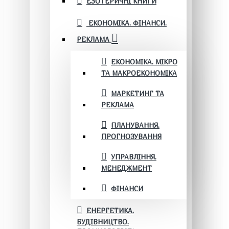
ЕЗОТЕРИЧНІ КНИГИ
ЕКОНОМІКА. ФІНАНСИ.
РЕКЛАМА
ЕКОНОМІКА. МІКРО
ТА МАКРОЕКОНОМІКА
МАРКЕТИНГ ТА
РЕКЛАМА
ПЛАНУВАННЯ.
ПРОГНОЗУВАННЯ
УПРАВЛІННЯ.
МЕНЕДЖМЕНТ
ФІНАНСИ
ЕНЕРГЕТИКА.
БУДІВНИЦТВО.