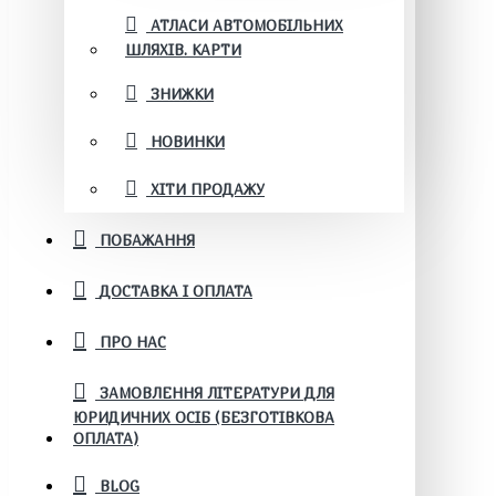
АТЛАСИ АВТОМОБІЛЬНИХ
ШЛЯХІВ. КАРТИ
ЗНИЖКИ
НОВИНКИ
ХІТИ ПРОДАЖУ
ПОБАЖАННЯ
ДОСТАВКА І ОПЛАТА
ПРО НАС
ЗАМОВЛЕННЯ ЛІТЕРАТУРИ ДЛЯ
ЮРИДИЧНИХ ОСІБ (БЕЗГОТІВКОВА
ОПЛАТА)
BLOG