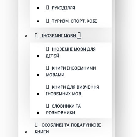
РУКОДІЛЛЯ
ТУРИЗМ. СПОРТ. ХОБІ
ІНОЗЕМНІ МОВИ
ІНОЗЕМНІ МОВИ ДЛЯ
ДІТЕЙ
КНИГИ ІНОЗЕМНИМИ
МОВАМИ
КНИГИ ДЛЯ ВИВЧЕННЯ
ІНОЗЕМНИХ МОВ
СЛОВНИКИ ТА
РОЗМОВНИКИ
ОСОБЛИВІ ТА ПОДАРУНКОВІ
КНИГИ