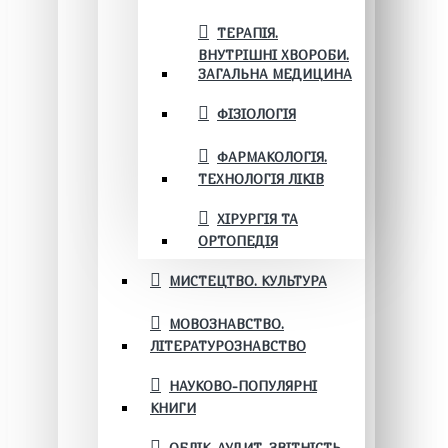
ТЕРАПІЯ.
ВНУТРІШНІ ХВОРОБИ.
ЗАГАЛЬНА МЕДИЦИНА
ФІЗІОЛОГІЯ
ФАРМАКОЛОГІЯ.
ТЕХНОЛОГІЯ ЛІКІВ
ХІРУРГІЯ ТА
ОРТОПЕДІЯ
МИСТЕЦТВО. КУЛЬТУРА
МОВОЗНАВСТВО.
ЛІТЕРАТУРОЗНАВСТВО
НАУКОВО-ПОПУЛЯРНІ
КНИГИ