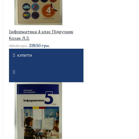
Інформатика 4 клас Підручник
Козак Л.З.
339.50 грн.
350.00 грн.
КУПИТИ