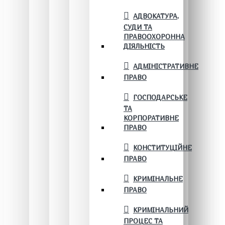
АДВОКАТУРА,
СУДИ ТА
ПРАВООХОРОННА
ДІЯЛЬНІСТЬ
АДМІНІСТРАТИВНЕ
ПРАВО
ГОСПОДАРСЬКЕ
ТА
КОРПОРАТИВНЕ
ПРАВО
КОНСТИТУЦІЙНЕ
ПРАВО
КРИМІНАЛЬНЕ
ПРАВО
КРИМІНАЛЬНИЙ
ПРОЦЕС ТА