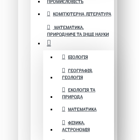
ПРОМИСЛОВІСТЬ
КОМП'ЮТЕРНА ЛІТЕРАТУРА
МАТЕМАТИКА.
ПРИРОДНИЧІ ТА ІНШІ НАУКИ
БІОЛОГІЯ
ГЕОГРАФІЯ.
ГЕОЛОГІЯ
ЕКОЛОГІЯ ТА
ПРИРОДА
МАТЕМАТИКА
ФІЗИКА.
АСТРОНОМІЯ