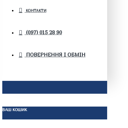
КОНТАКТИ
(097) 015 28 90
ПОВЕРНЕННЯ І ОБМІН
ВАШ КОШИК