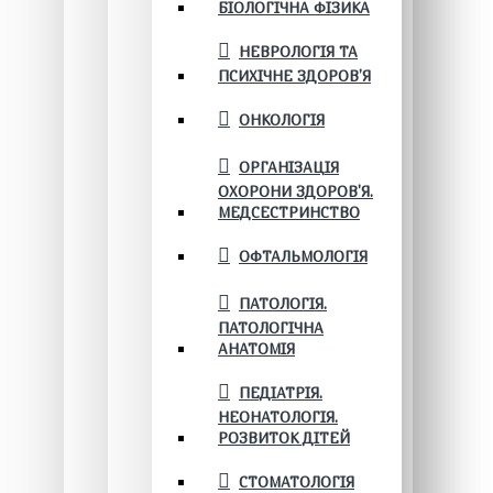
БІОЛОГІЧНА ФІЗИКА
НЕВРОЛОГІЯ ТА
ПСИХІЧНЕ ЗДОРОВ’Я
ОНКОЛОГІЯ
ОРГАНІЗАЦІЯ
ОХОРОНИ ЗДОРОВ'Я.
МЕДСЕСТРИНСТВО
ОФТАЛЬМОЛОГІЯ
ПАТОЛОГІЯ.
ПАТОЛОГІЧНА
АНАТОМІЯ
ПЕДІАТРІЯ.
НЕОНАТОЛОГІЯ.
РОЗВИТОК ДІТЕЙ
СТОМАТОЛОГІЯ