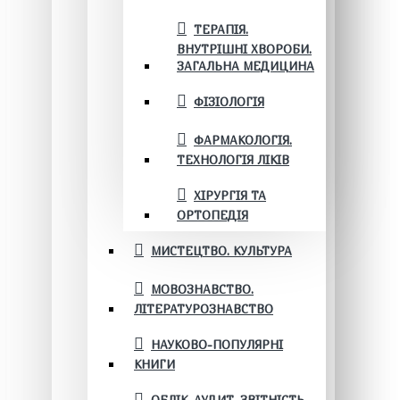
ТЕРАПІЯ.
ВНУТРІШНІ ХВОРОБИ.
ЗАГАЛЬНА МЕДИЦИНА
ФІЗІОЛОГІЯ
ФАРМАКОЛОГІЯ.
ТЕХНОЛОГІЯ ЛІКІВ
ХІРУРГІЯ ТА
ОРТОПЕДІЯ
МИСТЕЦТВО. КУЛЬТУРА
МОВОЗНАВСТВО.
ЛІТЕРАТУРОЗНАВСТВО
НАУКОВО-ПОПУЛЯРНІ
КНИГИ