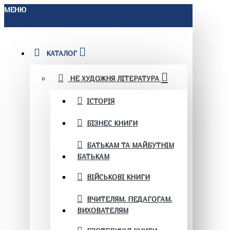
МЕНЮ
КАТАЛОГ
НЕ ХУДОЖНЯ ЛІТЕРАТУРА
ІСТОРІЯ
БІЗНЕС КНИГИ
БАТЬКАМ ТА МАЙБУТНІМ
БАТЬКАМ
ВІЙСЬКОВІ КНИГИ
ВЧИТЕЛЯМ. ПЕДАГОГАМ.
ВИХОВАТЕЛЯМ