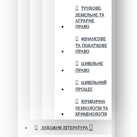
ТРУДОВЕ,
ЗЕМЕЛЬНЕ ТА
АГРАРНЕ
ПРАВО
ФІНАНСОВЕ
ТА ПОДАТКОВЕ
ПРАВО
ЦИВІЛЬНЕ
ПРАВО
ЦИВІЛЬНИЙ
ПРОЦЕС
ЮРИДИЧНА
ПСИХОЛОГІЯ ТА
КРИМІНОЛОГІЯ
ХУДОЖНЯ ЛІТЕРАТУРА