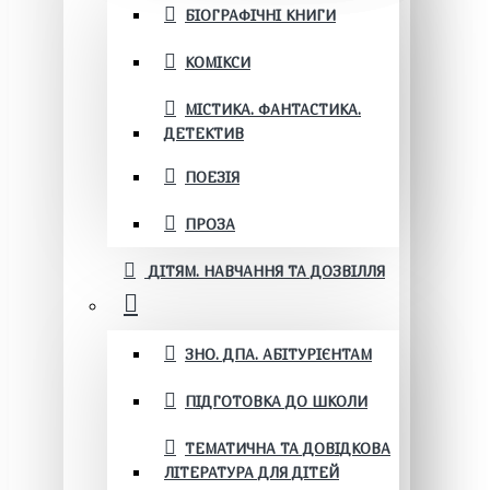
БІОГРАФІЧНІ КНИГИ
КОМІКСИ
МІСТИКА. ФАНТАСТИКА.
ДЕТЕКТИВ
ПОЕЗІЯ
ПРОЗА
ДІТЯМ. НАВЧАННЯ ТА ДОЗВІЛЛЯ
ЗНО. ДПА. АБІТУРІЄНТАМ
ПІДГОТОВКА ДО ШКОЛИ
ТЕМАТИЧНА ТА ДОВІДКОВА
ЛІТЕРАТУРА ДЛЯ ДІТЕЙ