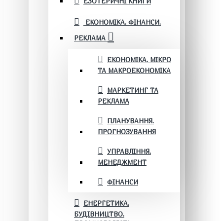
ЕЗОТЕРИЧНІ КНИГИ
ЕКОНОМІКА. ФІНАНСИ.
РЕКЛАМА
ЕКОНОМІКА. МІКРО
ТА МАКРОЕКОНОМІКА
МАРКЕТИНГ ТА
РЕКЛАМА
ПЛАНУВАННЯ.
ПРОГНОЗУВАННЯ
УПРАВЛІННЯ.
МЕНЕДЖМЕНТ
ФІНАНСИ
ЕНЕРГЕТИКА.
БУДІВНИЦТВО.