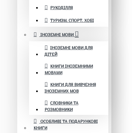
РУКОДІЛЛЯ
ТУРИЗМ. СПОРТ. ХОБІ
ІНОЗЕМНІ МОВИ
ІНОЗЕМНІ МОВИ ДЛЯ
ДІТЕЙ
КНИГИ ІНОЗЕМНИМИ
МОВАМИ
КНИГИ ДЛЯ ВИВЧЕННЯ
ІНОЗЕМНИХ МОВ
СЛОВНИКИ ТА
РОЗМОВНИКИ
ОСОБЛИВІ ТА ПОДАРУНКОВІ
КНИГИ