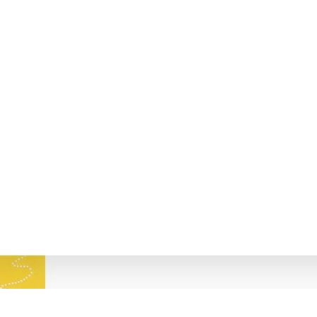
ТИНА 2 РОБОЧИЙ ЗОШИТ ГІЛЬБЕРГ