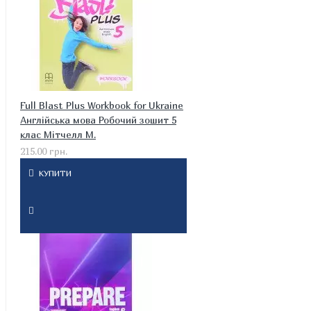
Full Blast Plus Workbook for Ukraine
Англійська мова Робочий зошит 5
клас Мітчелл М.
215.00 грн.
КУПИТИ