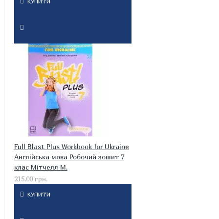
КУПИТИ
Full Blast Plus Workbook for Ukraine
Англійська мова Робочий зошит 7
клас Мітчелл М.
215.00 грн.
КУПИТИ