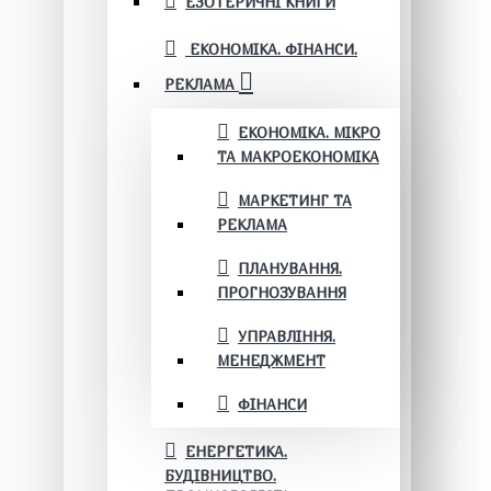
ЕЗОТЕРИЧНІ КНИГИ
ЕКОНОМІКА. ФІНАНСИ.
РЕКЛАМА
ЕКОНОМІКА. МІКРО
ТА МАКРОЕКОНОМІКА
МАРКЕТИНГ ТА
РЕКЛАМА
ПЛАНУВАННЯ.
ПРОГНОЗУВАННЯ
УПРАВЛІННЯ.
МЕНЕДЖМЕНТ
ФІНАНСИ
ЕНЕРГЕТИКА.
БУДІВНИЦТВО.