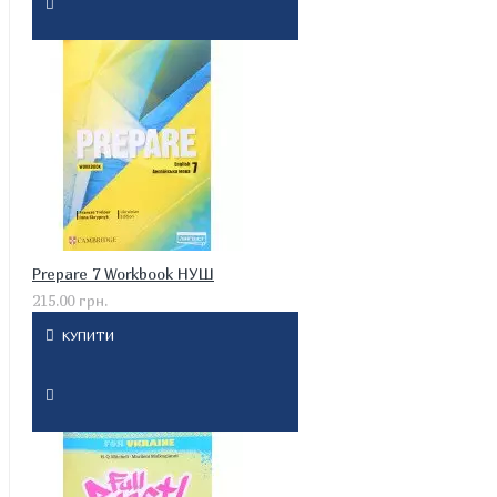
Prepare 7 Workbook НУШ
215.00 грн.
КУПИТИ