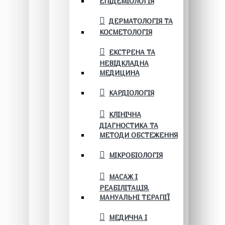
ЕПІДЕМІОЛОГІЯ
ДЕРМАТОЛОГІЯ ТА
КОСМЕТОЛОГІЯ
ЕКСТРЕНА ТА
НЕВІДКЛАДНА
МЕДИЦИНА
КАРДІОЛОГІЯ
КЛІНІЧНА
ДІАГНОСТИКА ТА
МЕТОДИ ОБСТЕЖЕННЯ
МІКРОБІОЛОГІЯ
МАСАЖ І
РЕАБІЛІТАЦІЯ.
МАНУАЛЬНІ ТЕРАПІЇ
МЕДИЧНА І