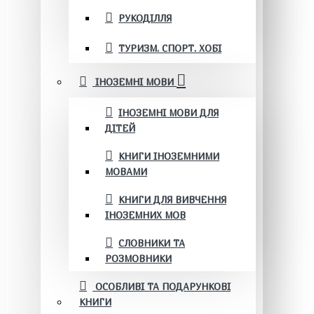
РУКОДІЛЛЯ
ТУРИЗМ. СПОРТ. ХОБІ
ІНОЗЕМНІ МОВИ
ІНОЗЕМНІ МОВИ ДЛЯ
ДІТЕЙ
КНИГИ ІНОЗЕМНИМИ
МОВАМИ
КНИГИ ДЛЯ ВИВЧЕННЯ
ІНОЗЕМНИХ МОВ
СЛОВНИКИ ТА
РОЗМОВНИКИ
ОСОБЛИВІ ТА ПОДАРУНКОВІ
КНИГИ