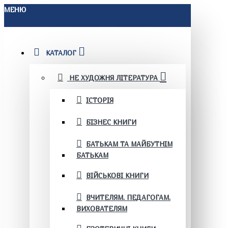
МЕНЮ
КАТАЛОГ
НЕ ХУДОЖНЯ ЛІТЕРАТУРА
ІСТОРІЯ
БІЗНЕС КНИГИ
БАТЬКАМ ТА МАЙБУТНІМ
БАТЬКАМ
ВІЙСЬКОВІ КНИГИ
ВЧИТЕЛЯМ. ПЕДАГОГАМ.
ВИХОВАТЕЛЯМ