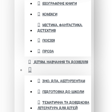
БІОГРАФІЧНІ КНИГИ
КОМІКСИ
МІСТИКА. ФАНТАСТИКА.
ДЕТЕКТИВ
ПОЕЗІЯ
ПРОЗА
ДІТЯМ. НАВЧАННЯ ТА ДОЗВІЛЛЯ
ЗНО. ДПА. АБІТУРІЄНТАМ
ПІДГОТОВКА ДО ШКОЛИ
ТЕМАТИЧНА ТА ДОВІДКОВА
ЛІТЕРАТУРА ДЛЯ ДІТЕЙ