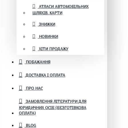
АТЛАСИ АВТОМОБІЛЬНИХ
ШЛЯХІВ. КАРТИ
ЗНИЖКИ
НОВИНКИ
ХІТИ ПРОДАЖУ
ПОБАЖАННЯ
ДОСТАВКА І ОПЛАТА
ПРО НАС
ЗАМОВЛЕННЯ ЛІТЕРАТУРИ ДЛЯ
ЮРИДИЧНИХ ОСІБ (БЕЗГОТІВКОВА
ОПЛАТА)
BLOG