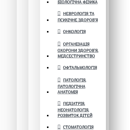
БІОЛОГІЧНА ФІЗИКА
НЕВРОЛОГІЯ ТА
ПСИХІЧНЕ ЗДОРОВ’Я
ОНКОЛОГІЯ
ОРГАНІЗАЦІЯ
ОХОРОНИ ЗДОРОВ'Я.
МЕДСЕСТРИНСТВО
ОФТАЛЬМОЛОГІЯ
ПАТОЛОГІЯ.
ПАТОЛОГІЧНА
АНАТОМІЯ
ПЕДІАТРІЯ.
НЕОНАТОЛОГІЯ.
РОЗВИТОК ДІТЕЙ
СТОМАТОЛОГІЯ