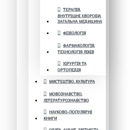
ТЕРАПІЯ.
ВНУТРІШНІ ХВОРОБИ.
ЗАГАЛЬНА МЕДИЦИНА
ФІЗІОЛОГІЯ
ФАРМАКОЛОГІЯ.
ТЕХНОЛОГІЯ ЛІКІВ
ХІРУРГІЯ ТА
ОРТОПЕДІЯ
МИСТЕЦТВО. КУЛЬТУРА
МОВОЗНАВСТВО.
ЛІТЕРАТУРОЗНАВСТВО
НАУКОВО-ПОПУЛЯРНІ
КНИГИ