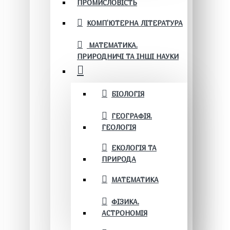
ПРОМИСЛОВІСТЬ
КОМП'ЮТЕРНА ЛІТЕРАТУРА
МАТЕМАТИКА.
ПРИРОДНИЧІ ТА ІНШІ НАУКИ
БІОЛОГІЯ
ГЕОГРАФІЯ.
ГЕОЛОГІЯ
ЕКОЛОГІЯ ТА
ПРИРОДА
МАТЕМАТИКА
ФІЗИКА.
АСТРОНОМІЯ