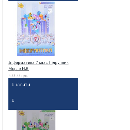
Інформатика 7 клас Підручник
Морзе Н.В.
500.00 грн.
КУПИТИ