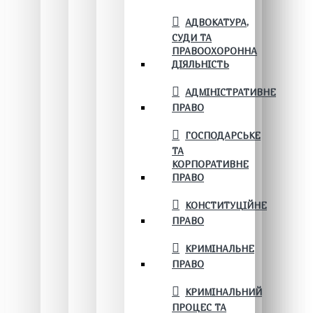
АДВОКАТУРА,
СУДИ ТА
ПРАВООХОРОННА
ДІЯЛЬНІСТЬ
АДМІНІСТРАТИВНЕ
ПРАВО
ГОСПОДАРСЬКЕ
ТА
КОРПОРАТИВНЕ
ПРАВО
КОНСТИТУЦІЙНЕ
ПРАВО
КРИМІНАЛЬНЕ
ПРАВО
КРИМІНАЛЬНИЙ
ПРОЦЕС ТА