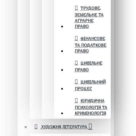
ТРУДОВЕ,
ЗЕМЕЛЬНЕ ТА
АГРАРНЕ
ПРАВО
ФІНАНСОВЕ
ТА ПОДАТКОВЕ
ПРАВО
ЦИВІЛЬНЕ
ПРАВО
ЦИВІЛЬНИЙ
ПРОЦЕС
ЮРИДИЧНА
ПСИХОЛОГІЯ ТА
КРИМІНОЛОГІЯ
ХУДОЖНЯ ЛІТЕРАТУРА