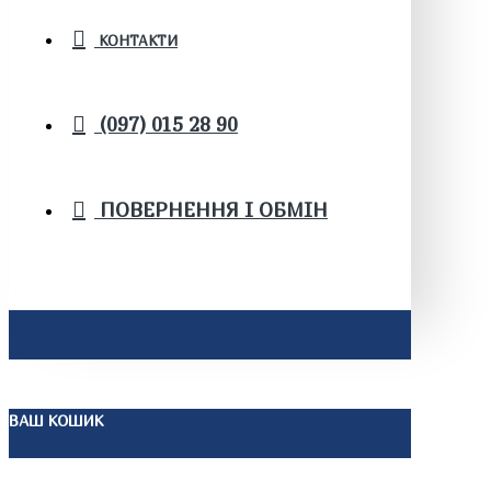
КОНТАКТИ
(097) 015 28 90
ПОВЕРНЕННЯ І ОБМІН
ВАШ КОШИК