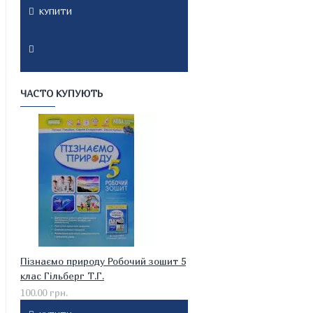
КУПИТИ
ЧАСТО КУПУЮТЬ
Пізнаємо природу Робочий зошит 5
клас Гільберг Т.Г.
100.00 грн.