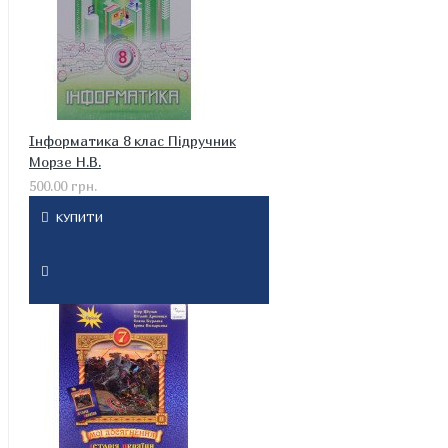
Інформатика 8 клас Підручник
Морзе Н.В.
500.00 грн.
КУПИТИ