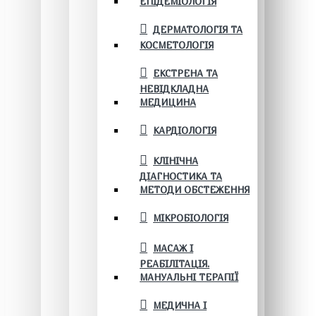
ЕПІДЕМІОЛОГІЯ
ДЕРМАТОЛОГІЯ ТА
КОСМЕТОЛОГІЯ
ЕКСТРЕНА ТА
НЕВІДКЛАДНА
МЕДИЦИНА
КАРДІОЛОГІЯ
КЛІНІЧНА
ДІАГНОСТИКА ТА
МЕТОДИ ОБСТЕЖЕННЯ
МІКРОБІОЛОГІЯ
МАСАЖ І
РЕАБІЛІТАЦІЯ.
МАНУАЛЬНІ ТЕРАПІЇ
МЕДИЧНА І