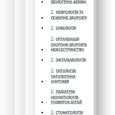
БІОЛОГІЧНА ФІЗИКА
НЕВРОЛОГІЯ ТА
ПСИХІЧНЕ ЗДОРОВ’Я
ОНКОЛОГІЯ
ОРГАНІЗАЦІЯ
ОХОРОНИ ЗДОРОВ'Я.
МЕДСЕСТРИНСТВО
ОФТАЛЬМОЛОГІЯ
ПАТОЛОГІЯ.
ПАТОЛОГІЧНА
АНАТОМІЯ
ПЕДІАТРІЯ.
НЕОНАТОЛОГІЯ.
РОЗВИТОК ДІТЕЙ
СТОМАТОЛОГІЯ