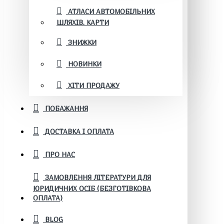
АТЛАСИ АВТОМОБІЛЬНИХ
ШЛЯХІВ. КАРТИ
ЗНИЖКИ
НОВИНКИ
ХІТИ ПРОДАЖУ
ПОБАЖАННЯ
ДОСТАВКА І ОПЛАТА
ПРО НАС
ЗАМОВЛЕННЯ ЛІТЕРАТУРИ ДЛЯ
ЮРИДИЧНИХ ОСІБ (БЕЗГОТІВКОВА
ОПЛАТА)
BLOG