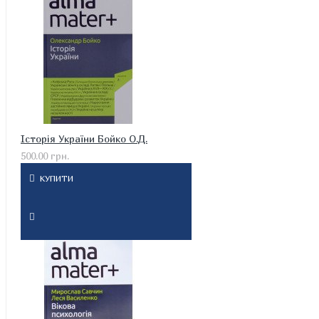
Історія України Бойко О.Д.
500.00 грн.
КУПИТИ