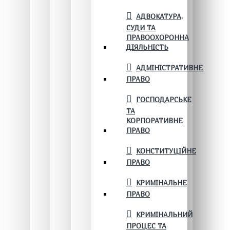
АДВОКАТУРА,
СУДИ ТА
ПРАВООХОРОННА
ДІЯЛЬНІСТЬ
АДМІНІСТРАТИВНЕ
ПРАВО
ГОСПОДАРСЬКЕ
ТА
КОРПОРАТИВНЕ
ПРАВО
КОНСТИТУЦІЙНЕ
ПРАВО
КРИМІНАЛЬНЕ
ПРАВО
КРИМІНАЛЬНИЙ
ПРОЦЕС ТА