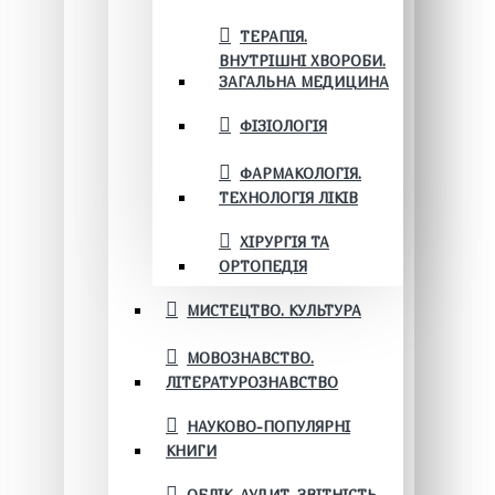
ТЕРАПІЯ.
ВНУТРІШНІ ХВОРОБИ.
ЗАГАЛЬНА МЕДИЦИНА
ФІЗІОЛОГІЯ
ФАРМАКОЛОГІЯ.
ТЕХНОЛОГІЯ ЛІКІВ
ХІРУРГІЯ ТА
ОРТОПЕДІЯ
МИСТЕЦТВО. КУЛЬТУРА
МОВОЗНАВСТВО.
ЛІТЕРАТУРОЗНАВСТВО
НАУКОВО-ПОПУЛЯРНІ
КНИГИ