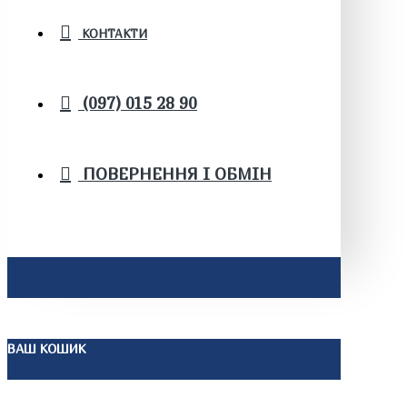
КОНТАКТИ
(097) 015 28 90
ПОВЕРНЕННЯ І ОБМІН
ВАШ КОШИК