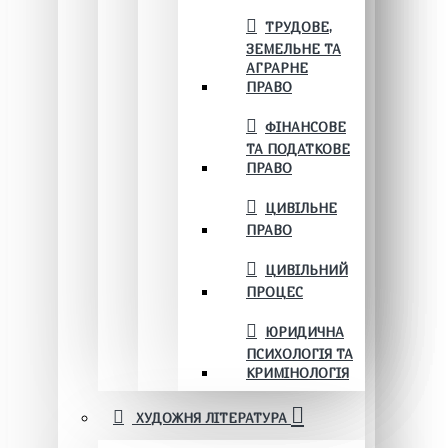
ТРУДОВЕ,
ЗЕМЕЛЬНЕ ТА
АГРАРНЕ
ПРАВО
ФІНАНСОВЕ
ТА ПОДАТКОВЕ
ПРАВО
ЦИВІЛЬНЕ
ПРАВО
ЦИВІЛЬНИЙ
ПРОЦЕС
ЮРИДИЧНА
ПСИХОЛОГІЯ ТА
КРИМІНОЛОГІЯ
ХУДОЖНЯ ЛІТЕРАТУРА