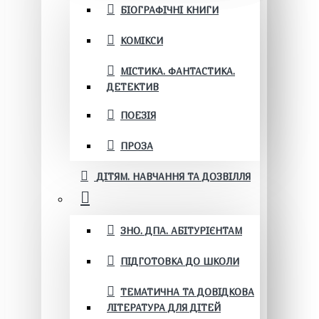
БІОГРАФІЧНІ КНИГИ
КОМІКСИ
МІСТИКА. ФАНТАСТИКА.
ДЕТЕКТИВ
ПОЕЗІЯ
ПРОЗА
ДІТЯМ. НАВЧАННЯ ТА ДОЗВІЛЛЯ
ЗНО. ДПА. АБІТУРІЄНТАМ
ПІДГОТОВКА ДО ШКОЛИ
ТЕМАТИЧНА ТА ДОВІДКОВА
ЛІТЕРАТУРА ДЛЯ ДІТЕЙ