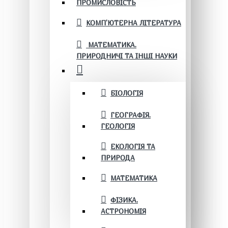
ПРОМИСЛОВІСТЬ
КОМП'ЮТЕРНА ЛІТЕРАТУРА
МАТЕМАТИКА.
ПРИРОДНИЧІ ТА ІНШІ НАУКИ
БІОЛОГІЯ
ГЕОГРАФІЯ.
ГЕОЛОГІЯ
ЕКОЛОГІЯ ТА
ПРИРОДА
МАТЕМАТИКА
ФІЗИКА.
АСТРОНОМІЯ