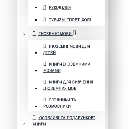
РУКОДІЛЛЯ
ТУРИЗМ. СПОРТ. ХОБІ
ІНОЗЕМНІ МОВИ
ІНОЗЕМНІ МОВИ ДЛЯ
ДІТЕЙ
КНИГИ ІНОЗЕМНИМИ
МОВАМИ
КНИГИ ДЛЯ ВИВЧЕННЯ
ІНОЗЕМНИХ МОВ
СЛОВНИКИ ТА
РОЗМОВНИКИ
ОСОБЛИВІ ТА ПОДАРУНКОВІ
КНИГИ