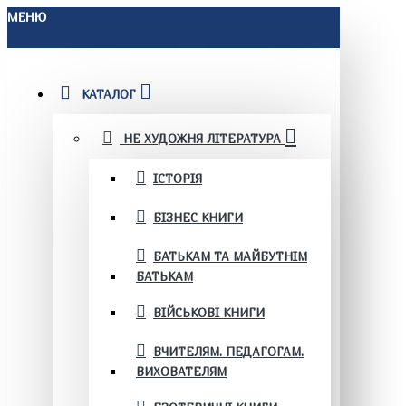
МЕНЮ
КАТАЛОГ
НЕ ХУДОЖНЯ ЛІТЕРАТУРА
ІСТОРІЯ
БІЗНЕС КНИГИ
БАТЬКАМ ТА МАЙБУТНІМ
БАТЬКАМ
ВІЙСЬКОВІ КНИГИ
ВЧИТЕЛЯМ. ПЕДАГОГАМ.
ВИХОВАТЕЛЯМ