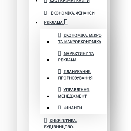
ЕЗОТЕРИЧНІ КНИГИ
ЕКОНОМІКА. ФІНАНСИ.
РЕКЛАМА
ЕКОНОМІКА. МІКРО
ТА МАКРОЕКОНОМІКА
МАРКЕТИНГ ТА
РЕКЛАМА
ПЛАНУВАННЯ.
ПРОГНОЗУВАННЯ
УПРАВЛІННЯ.
МЕНЕДЖМЕНТ
ФІНАНСИ
ЕНЕРГЕТИКА.
БУДІВНИЦТВО.