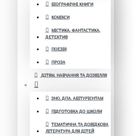
БІОГРАФІЧНІ КНИГИ
КОМІКСИ
МІСТИКА. ФАНТАСТИКА.
ДЕТЕКТИВ
ПОЕЗІЯ
ПРОЗА
ДІТЯМ. НАВЧАННЯ ТА ДОЗВІЛЛЯ
ЗНО. ДПА. АБІТУРІЄНТАМ
ПІДГОТОВКА ДО ШКОЛИ
ТЕМАТИЧНА ТА ДОВІДКОВА
ЛІТЕРАТУРА ДЛЯ ДІТЕЙ