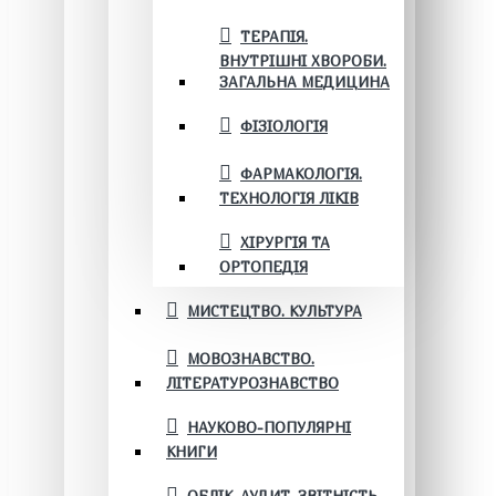
ТЕРАПІЯ.
ВНУТРІШНІ ХВОРОБИ.
ЗАГАЛЬНА МЕДИЦИНА
ФІЗІОЛОГІЯ
ФАРМАКОЛОГІЯ.
ТЕХНОЛОГІЯ ЛІКІВ
ХІРУРГІЯ ТА
ОРТОПЕДІЯ
МИСТЕЦТВО. КУЛЬТУРА
МОВОЗНАВСТВО.
ЛІТЕРАТУРОЗНАВСТВО
НАУКОВО-ПОПУЛЯРНІ
КНИГИ