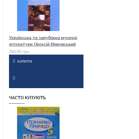
Українська та зарубіжна музичні
літератури Олексій Мировський
350.00 грн.
КУПИТИ
ЧАСТО КУПУЮТЬ