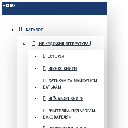
МЕНЮ
КАТАЛОГ
НЕ ХУДОЖНЯ ЛІТЕРАТУРА
ІСТОРІЯ
БІЗНЕС КНИГИ
БАТЬКАМ ТА МАЙБУТНІМ
БАТЬКАМ
ВІЙСЬКОВІ КНИГИ
ВЧИТЕЛЯМ. ПЕДАГОГАМ.
ВИХОВАТЕЛЯМ