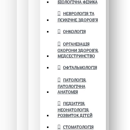
БІОЛОГІЧНА ФІЗИКА
НЕВРОЛОГІЯ ТА
ПСИХІЧНЕ ЗДОРОВ’Я
ОНКОЛОГІЯ
ОРГАНІЗАЦІЯ
ОХОРОНИ ЗДОРОВ'Я.
МЕДСЕСТРИНСТВО
ОФТАЛЬМОЛОГІЯ
ПАТОЛОГІЯ.
ПАТОЛОГІЧНА
АНАТОМІЯ
ПЕДІАТРІЯ.
НЕОНАТОЛОГІЯ.
РОЗВИТОК ДІТЕЙ
СТОМАТОЛОГІЯ