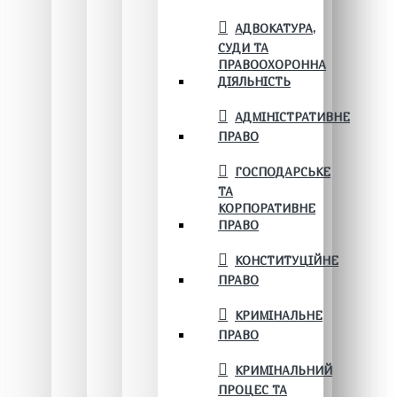
АДВОКАТУРА,
СУДИ ТА
ПРАВООХОРОННА
ДІЯЛЬНІСТЬ
АДМІНІСТРАТИВНЕ
ПРАВО
ГОСПОДАРСЬКЕ
ТА
КОРПОРАТИВНЕ
ПРАВО
КОНСТИТУЦІЙНЕ
ПРАВО
КРИМІНАЛЬНЕ
ПРАВО
КРИМІНАЛЬНИЙ
ПРОЦЕС ТА