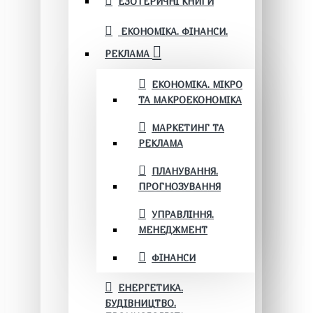
ЕЗОТЕРИЧНІ КНИГИ
ЕКОНОМІКА. ФІНАНСИ.
РЕКЛАМА
ЕКОНОМІКА. МІКРО
ТА МАКРОЕКОНОМІКА
МАРКЕТИНГ ТА
РЕКЛАМА
ПЛАНУВАННЯ.
ПРОГНОЗУВАННЯ
УПРАВЛІННЯ.
МЕНЕДЖМЕНТ
ФІНАНСИ
ЕНЕРГЕТИКА.
БУДІВНИЦТВО.