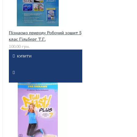
Пізнаємо природу Робочий зошит 5
клас Гільберг Т.Г.
100.00 грн.
КУПИТИ