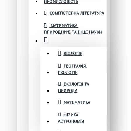
ПРОМИСЛОВІСТЬ
КОМП'ЮТЕРНА ЛІТЕРАТУРА
МАТЕМАТИКА.
ПРИРОДНИЧІ ТА ІНШІ НАУКИ
БІОЛОГІЯ
ГЕОГРАФІЯ.
ГЕОЛОГІЯ
ЕКОЛОГІЯ ТА
ПРИРОДА
МАТЕМАТИКА
ФІЗИКА.
АСТРОНОМІЯ