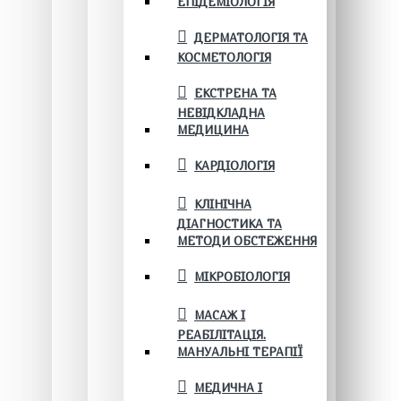
ЕПІДЕМІОЛОГІЯ
ДЕРМАТОЛОГІЯ ТА
КОСМЕТОЛОГІЯ
ЕКСТРЕНА ТА
НЕВІДКЛАДНА
МЕДИЦИНА
КАРДІОЛОГІЯ
КЛІНІЧНА
ДІАГНОСТИКА ТА
МЕТОДИ ОБСТЕЖЕННЯ
МІКРОБІОЛОГІЯ
МАСАЖ І
РЕАБІЛІТАЦІЯ.
МАНУАЛЬНІ ТЕРАПІЇ
МЕДИЧНА І