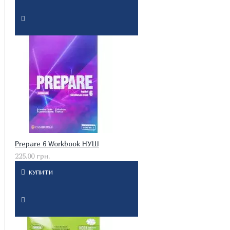
Prepare 6 Workbook НУШ
225.00 грн.
КУПИТИ