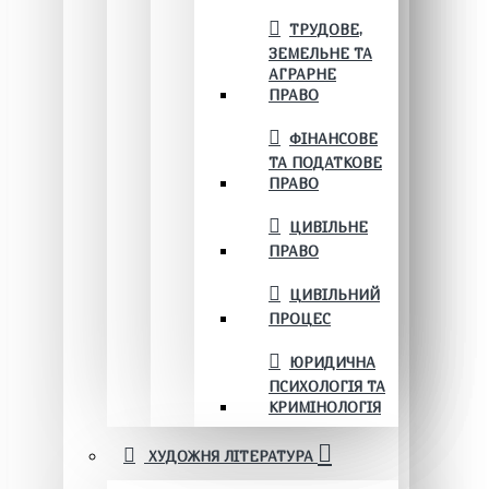
ТРУДОВЕ,
ЗЕМЕЛЬНЕ ТА
АГРАРНЕ
ПРАВО
ФІНАНСОВЕ
ТА ПОДАТКОВЕ
ПРАВО
ЦИВІЛЬНЕ
ПРАВО
ЦИВІЛЬНИЙ
ПРОЦЕС
ЮРИДИЧНА
ПСИХОЛОГІЯ ТА
КРИМІНОЛОГІЯ
ХУДОЖНЯ ЛІТЕРАТУРА