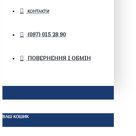
КОНТАКТИ
(097) 015 28 90
ПОВЕРНЕННЯ І ОБМІН
ВАШ КОШИК