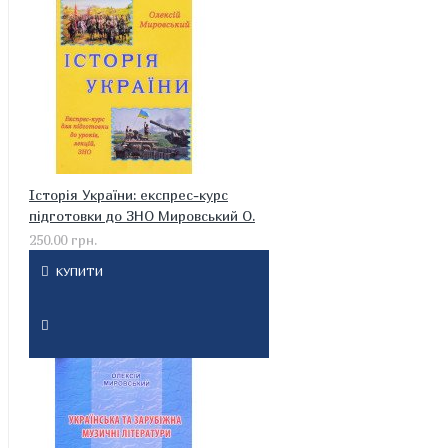
Історія України: експрес-курс
підготовки до ЗНО Мировський О.
250.00 грн.
КУПИТИ