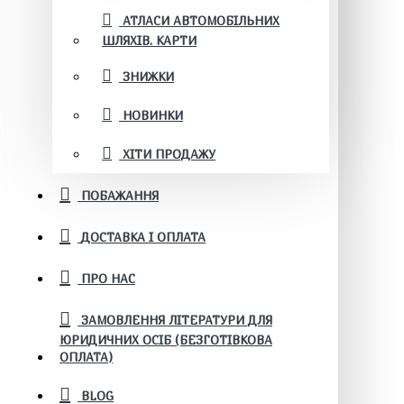
АТЛАСИ АВТОМОБІЛЬНИХ
ШЛЯХІВ. КАРТИ
ЗНИЖКИ
НОВИНКИ
ХІТИ ПРОДАЖУ
ПОБАЖАННЯ
ДОСТАВКА І ОПЛАТА
ПРО НАС
ЗАМОВЛЕННЯ ЛІТЕРАТУРИ ДЛЯ
ЮРИДИЧНИХ ОСІБ (БЕЗГОТІВКОВА
ОПЛАТА)
BLOG