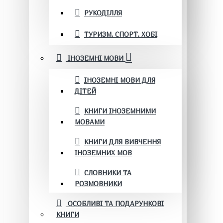
РУКОДІЛЛЯ
ТУРИЗМ. СПОРТ. ХОБІ
ІНОЗЕМНІ МОВИ
ІНОЗЕМНІ МОВИ ДЛЯ
ДІТЕЙ
КНИГИ ІНОЗЕМНИМИ
МОВАМИ
КНИГИ ДЛЯ ВИВЧЕННЯ
ІНОЗЕМНИХ МОВ
СЛОВНИКИ ТА
РОЗМОВНИКИ
ОСОБЛИВІ ТА ПОДАРУНКОВІ
КНИГИ