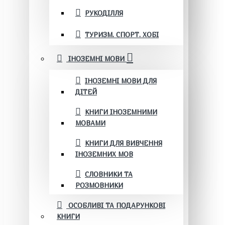
РУКОДІЛЛЯ
ТУРИЗМ. СПОРТ. ХОБІ
ІНОЗЕМНІ МОВИ
ІНОЗЕМНІ МОВИ ДЛЯ
ДІТЕЙ
КНИГИ ІНОЗЕМНИМИ
МОВАМИ
КНИГИ ДЛЯ ВИВЧЕННЯ
ІНОЗЕМНИХ МОВ
СЛОВНИКИ ТА
РОЗМОВНИКИ
ОСОБЛИВІ ТА ПОДАРУНКОВІ
КНИГИ