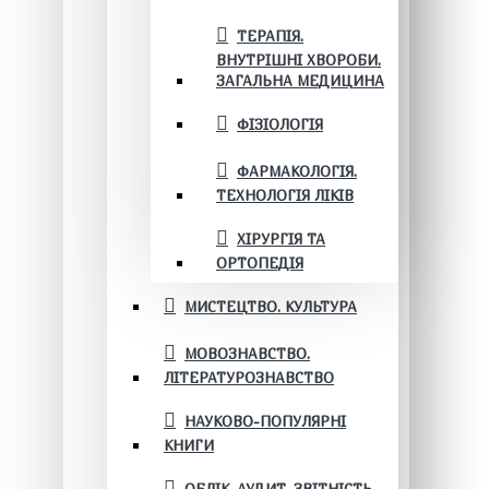
ТЕРАПІЯ.
ВНУТРІШНІ ХВОРОБИ.
ЗАГАЛЬНА МЕДИЦИНА
ФІЗІОЛОГІЯ
ФАРМАКОЛОГІЯ.
ТЕХНОЛОГІЯ ЛІКІВ
ХІРУРГІЯ ТА
ОРТОПЕДІЯ
МИСТЕЦТВО. КУЛЬТУРА
МОВОЗНАВСТВО.
ЛІТЕРАТУРОЗНАВСТВО
НАУКОВО-ПОПУЛЯРНІ
КНИГИ