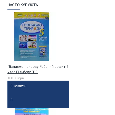
ЧАСТО КУПУЮТЬ
Пізнаємо природу Робочий зошит 5
клас Гільберг Т.Г.
100.00 грн.
КУПИТИ