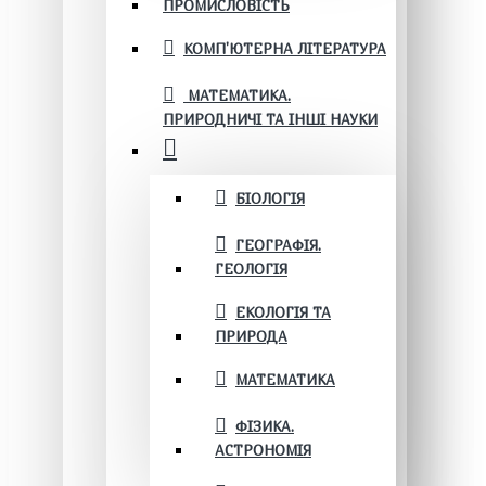
ПРОМИСЛОВІСТЬ
КОМП'ЮТЕРНА ЛІТЕРАТУРА
МАТЕМАТИКА.
ПРИРОДНИЧІ ТА ІНШІ НАУКИ
БІОЛОГІЯ
ГЕОГРАФІЯ.
ГЕОЛОГІЯ
ЕКОЛОГІЯ ТА
ПРИРОДА
МАТЕМАТИКА
ФІЗИКА.
АСТРОНОМІЯ