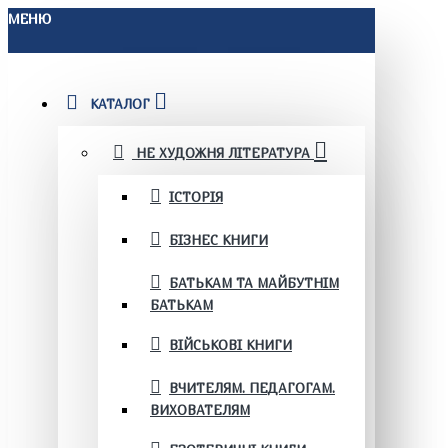
МЕНЮ
КАТАЛОГ
НЕ ХУДОЖНЯ ЛІТЕРАТУРА
ІСТОРІЯ
БІЗНЕС КНИГИ
БАТЬКАМ ТА МАЙБУТНІМ
БАТЬКАМ
ВІЙСЬКОВІ КНИГИ
ВЧИТЕЛЯМ. ПЕДАГОГАМ.
ВИХОВАТЕЛЯМ