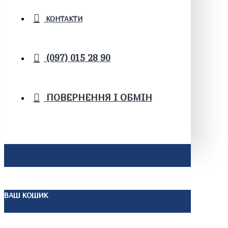
КОНТАКТИ
(097) 015 28 90
ПОВЕРНЕННЯ І ОБМІН
ВАШ КОШИК