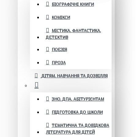
БІОГРАФІЧНІ КНИГИ
КОМІКСИ
МІСТИКА. ФАНТАСТИКА.
ДЕТЕКТИВ
ПОЕЗІЯ
ПРОЗА
ДІТЯМ. НАВЧАННЯ ТА ДОЗВІЛЛЯ
ЗНО. ДПА. АБІТУРІЄНТАМ
ПІДГОТОВКА ДО ШКОЛИ
ТЕМАТИЧНА ТА ДОВІДКОВА
ЛІТЕРАТУРА ДЛЯ ДІТЕЙ