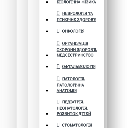
БІОЛОГІЧНА ФІЗИКА
НЕВРОЛОГІЯ ТА
ПСИХІЧНЕ ЗДОРОВ’Я
ОНКОЛОГІЯ
ОРГАНІЗАЦІЯ
ОХОРОНИ ЗДОРОВ'Я.
МЕДСЕСТРИНСТВО
ОФТАЛЬМОЛОГІЯ
ПАТОЛОГІЯ.
ПАТОЛОГІЧНА
АНАТОМІЯ
ПЕДІАТРІЯ.
НЕОНАТОЛОГІЯ.
РОЗВИТОК ДІТЕЙ
СТОМАТОЛОГІЯ