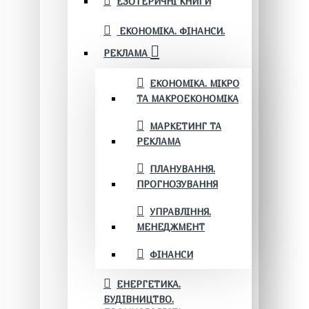
ЕЗОТЕРИЧНІ КНИГИ
ЕКОНОМІКА. ФІНАНСИ.
РЕКЛАМА
ЕКОНОМІКА. МІКРО
ТА МАКРОЕКОНОМІКА
МАРКЕТИНГ ТА
РЕКЛАМА
ПЛАНУВАННЯ.
ПРОГНОЗУВАННЯ
УПРАВЛІННЯ.
МЕНЕДЖМЕНТ
ФІНАНСИ
ЕНЕРГЕТИКА.
БУДІВНИЦТВО.