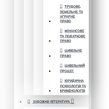
ТРУДОВЕ,
ЗЕМЕЛЬНЕ ТА
АГРАРНЕ
ПРАВО
ФІНАНСОВЕ
ТА ПОДАТКОВЕ
ПРАВО
ЦИВІЛЬНЕ
ПРАВО
ЦИВІЛЬНИЙ
ПРОЦЕС
ЮРИДИЧНА
ПСИХОЛОГІЯ ТА
КРИМІНОЛОГІЯ
ХУДОЖНЯ ЛІТЕРАТУРА