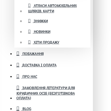
АТЛАСИ АВТОМОБІЛЬНИХ
ШЛЯХІВ. КАРТИ
ЗНИЖКИ
НОВИНКИ
ХІТИ ПРОДАЖУ
ПОБАЖАННЯ
ДОСТАВКА І ОПЛАТА
ПРО НАС
ЗАМОВЛЕННЯ ЛІТЕРАТУРИ ДЛЯ
ЮРИДИЧНИХ ОСІБ (БЕЗГОТІВКОВА
ОПЛАТА)
BLOG