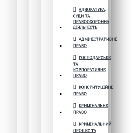
АДВОКАТУРА,
СУДИ ТА
ПРАВООХОРОННА
ДІЯЛЬНІСТЬ
АДМІНІСТРАТИВНЕ
ПРАВО
ГОСПОДАРСЬКЕ
ТА
КОРПОРАТИВНЕ
ПРАВО
КОНСТИТУЦІЙНЕ
ПРАВО
КРИМІНАЛЬНЕ
ПРАВО
КРИМІНАЛЬНИЙ
ПРОЦЕС ТА