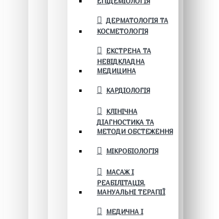
ЕПІДЕМІОЛОГІЯ
ДЕРМАТОЛОГІЯ ТА
КОСМЕТОЛОГІЯ
ЕКСТРЕНА ТА
НЕВІДКЛАДНА
МЕДИЦИНА
КАРДІОЛОГІЯ
КЛІНІЧНА
ДІАГНОСТИКА ТА
МЕТОДИ ОБСТЕЖЕННЯ
МІКРОБІОЛОГІЯ
МАСАЖ І
РЕАБІЛІТАЦІЯ.
МАНУАЛЬНІ ТЕРАПІЇ
МЕДИЧНА І