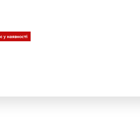
є у наявності