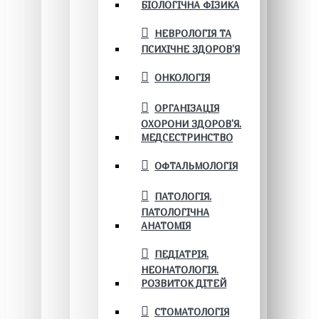
БІОЛОГІЧНА ФІЗИКА
НЕВРОЛОГІЯ ТА
ПСИХІЧНЕ ЗДОРОВ’Я
ОНКОЛОГІЯ
ОРГАНІЗАЦІЯ
ОХОРОНИ ЗДОРОВ'Я.
МЕДСЕСТРИНСТВО
ОФТАЛЬМОЛОГІЯ
ПАТОЛОГІЯ.
ПАТОЛОГІЧНА
АНАТОМІЯ
ПЕДІАТРІЯ.
НЕОНАТОЛОГІЯ.
РОЗВИТОК ДІТЕЙ
СТОМАТОЛОГІЯ