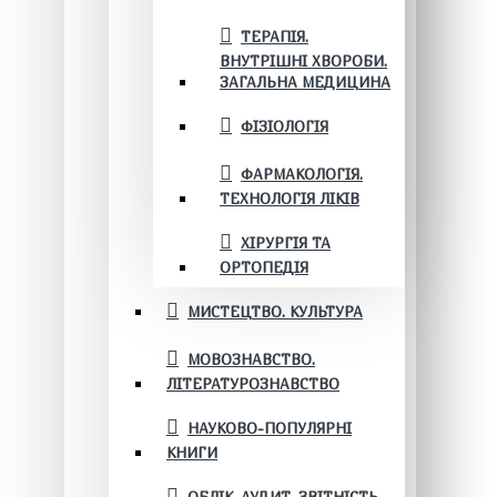
ТЕРАПІЯ.
ВНУТРІШНІ ХВОРОБИ.
ЗАГАЛЬНА МЕДИЦИНА
ФІЗІОЛОГІЯ
ФАРМАКОЛОГІЯ.
ТЕХНОЛОГІЯ ЛІКІВ
ХІРУРГІЯ ТА
ОРТОПЕДІЯ
МИСТЕЦТВО. КУЛЬТУРА
МОВОЗНАВСТВО.
ЛІТЕРАТУРОЗНАВСТВО
НАУКОВО-ПОПУЛЯРНІ
КНИГИ