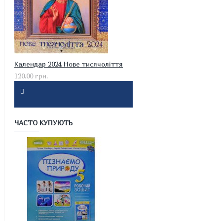
Календар 2024 Нове тисячоліття
120.00 грн.
ЧАСТО КУПУЮТЬ