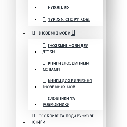
РУКОДІЛЛЯ
ТУРИЗМ. СПОРТ. ХОБІ
ІНОЗЕМНІ МОВИ
ІНОЗЕМНІ МОВИ ДЛЯ
ДІТЕЙ
КНИГИ ІНОЗЕМНИМИ
МОВАМИ
КНИГИ ДЛЯ ВИВЧЕННЯ
ІНОЗЕМНИХ МОВ
СЛОВНИКИ ТА
РОЗМОВНИКИ
ОСОБЛИВІ ТА ПОДАРУНКОВІ
КНИГИ