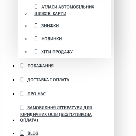
АТЛАСИ АВТОМОБІЛЬНИХ
ШЛЯХІВ. КАРТИ
ЗНИЖКИ
НОВИНКИ
ХІТИ ПРОДАЖУ
ПОБАЖАННЯ
ДОСТАВКА І ОПЛАТА
ПРО НАС
ЗАМОВЛЕННЯ ЛІТЕРАТУРИ ДЛЯ
ЮРИДИЧНИХ ОСІБ (БЕЗГОТІВКОВА
ОПЛАТА)
BLOG