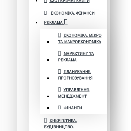
ЕЗОТЕРИЧНІ КНИГИ
ЕКОНОМІКА. ФІНАНСИ.
РЕКЛАМА
ЕКОНОМІКА. МІКРО
ТА МАКРОЕКОНОМІКА
МАРКЕТИНГ ТА
РЕКЛАМА
ПЛАНУВАННЯ.
ПРОГНОЗУВАННЯ
УПРАВЛІННЯ.
МЕНЕДЖМЕНТ
ФІНАНСИ
ЕНЕРГЕТИКА.
БУДІВНИЦТВО.