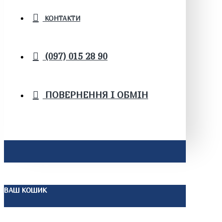
КОНТАКТИ
(097) 015 28 90
ПОВЕРНЕННЯ І ОБМІН
ВАШ КОШИК