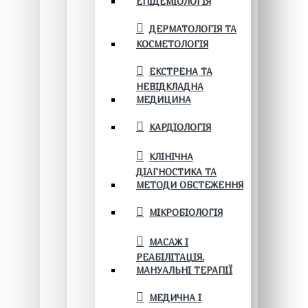
ЕПІДЕМІОЛОГІЯ
ДЕРМАТОЛОГІЯ ТА
КОСМЕТОЛОГІЯ
ЕКСТРЕНА ТА
НЕВІДКЛАДНА
МЕДИЦИНА
КАРДІОЛОГІЯ
КЛІНІЧНА
ДІАГНОСТИКА ТА
МЕТОДИ ОБСТЕЖЕННЯ
МІКРОБІОЛОГІЯ
МАСАЖ І
РЕАБІЛІТАЦІЯ.
МАНУАЛЬНІ ТЕРАПІЇ
МЕДИЧНА І