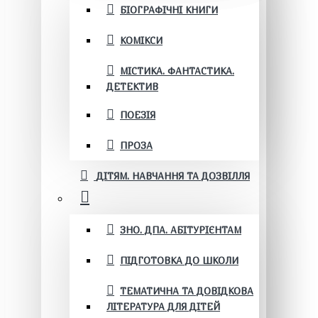
БІОГРАФІЧНІ КНИГИ
КОМІКСИ
МІСТИКА. ФАНТАСТИКА.
ДЕТЕКТИВ
ПОЕЗІЯ
ПРОЗА
ДІТЯМ. НАВЧАННЯ ТА ДОЗВІЛЛЯ
ЗНО. ДПА. АБІТУРІЄНТАМ
ПІДГОТОВКА ДО ШКОЛИ
ТЕМАТИЧНА ТА ДОВІДКОВА
ЛІТЕРАТУРА ДЛЯ ДІТЕЙ