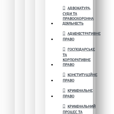
АДВОКАТУРА,
СУДИ ТА
ПРАВООХОРОННА
ДІЯЛЬНІСТЬ
АДМІНІСТРАТИВНЕ
ПРАВО
ГОСПОДАРСЬКЕ
ТА
КОРПОРАТИВНЕ
ПРАВО
КОНСТИТУЦІЙНЕ
ПРАВО
КРИМІНАЛЬНЕ
ПРАВО
КРИМІНАЛЬНИЙ
ПРОЦЕС ТА