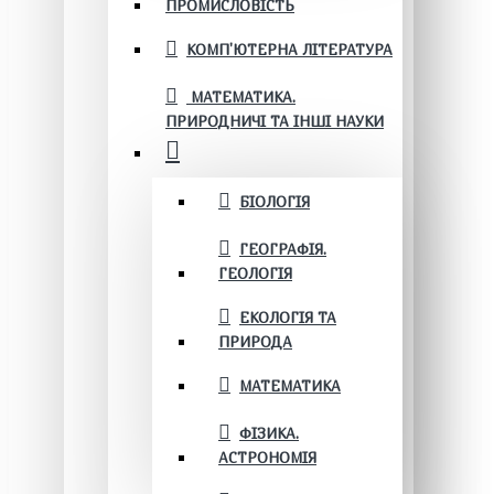
ПРОМИСЛОВІСТЬ
КОМП'ЮТЕРНА ЛІТЕРАТУРА
МАТЕМАТИКА.
ПРИРОДНИЧІ ТА ІНШІ НАУКИ
БІОЛОГІЯ
ГЕОГРАФІЯ.
ГЕОЛОГІЯ
ЕКОЛОГІЯ ТА
ПРИРОДА
МАТЕМАТИКА
ФІЗИКА.
АСТРОНОМІЯ