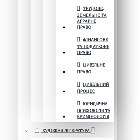
ТРУДОВЕ,
ЗЕМЕЛЬНЕ ТА
АГРАРНЕ
ПРАВО
ФІНАНСОВЕ
ТА ПОДАТКОВЕ
ПРАВО
ЦИВІЛЬНЕ
ПРАВО
ЦИВІЛЬНИЙ
ПРОЦЕС
ЮРИДИЧНА
ПСИХОЛОГІЯ ТА
КРИМІНОЛОГІЯ
ХУДОЖНЯ ЛІТЕРАТУРА