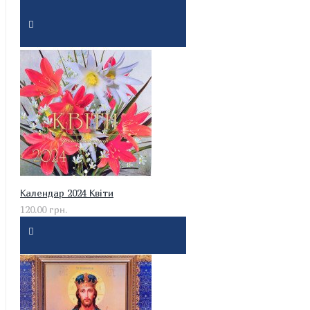
Календар 2024 Квіти
120.00 грн.