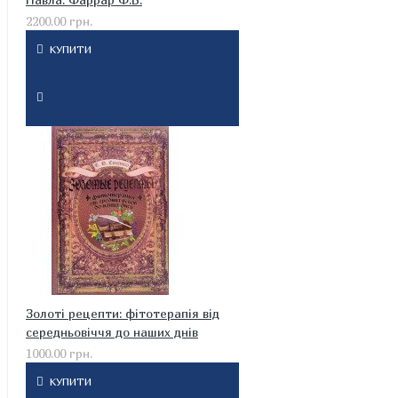
2200.00 грн.
КУПИТИ
Золоті рецепти: фітотерапія від
середньовіччя до наших днів
1000.00 грн.
КУПИТИ