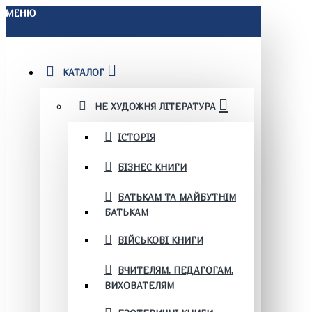
МЕНЮ
КАТАЛОГ
НЕ ХУДОЖНЯ ЛІТЕРАТУРА
ІСТОРІЯ
БІЗНЕС КНИГИ
БАТЬКАМ ТА МАЙБУТНІМ
БАТЬКАМ
ВІЙСЬКОВІ КНИГИ
ВЧИТЕЛЯМ. ПЕДАГОГАМ.
ВИХОВАТЕЛЯМ