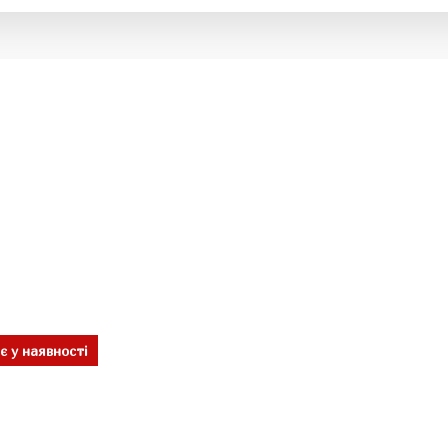
є у наявності