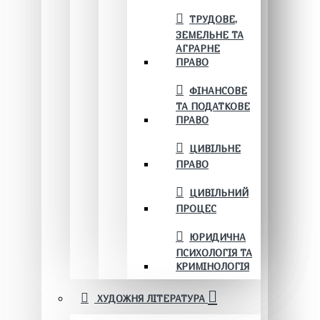
ТРУДОВЕ,
ЗЕМЕЛЬНЕ ТА
АГРАРНЕ
ПРАВО
ФІНАНСОВЕ
ТА ПОДАТКОВЕ
ПРАВО
ЦИВІЛЬНЕ
ПРАВО
ЦИВІЛЬНИЙ
ПРОЦЕС
ЮРИДИЧНА
ПСИХОЛОГІЯ ТА
КРИМІНОЛОГІЯ
ХУДОЖНЯ ЛІТЕРАТУРА