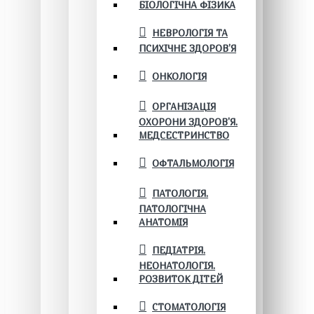
БІОЛОГІЧНА ФІЗИКА
НЕВРОЛОГІЯ ТА
ПСИХІЧНЕ ЗДОРОВ’Я
ОНКОЛОГІЯ
ОРГАНІЗАЦІЯ
ОХОРОНИ ЗДОРОВ'Я.
МЕДСЕСТРИНСТВО
ОФТАЛЬМОЛОГІЯ
ПАТОЛОГІЯ.
ПАТОЛОГІЧНА
АНАТОМІЯ
ПЕДІАТРІЯ.
НЕОНАТОЛОГІЯ.
РОЗВИТОК ДІТЕЙ
СТОМАТОЛОГІЯ