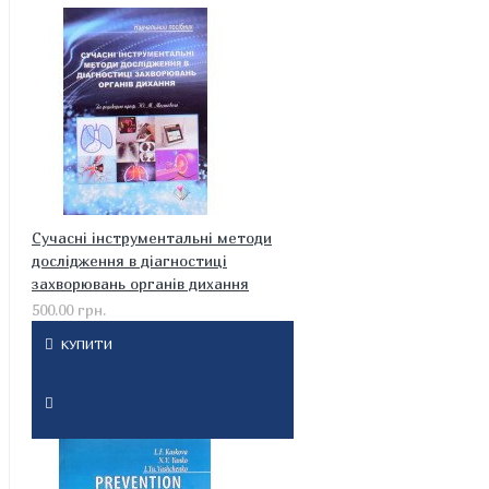
Cучасні інструментальні методи
дослідження в діагностиці
захворювань органів дихання
500.00 грн.
КУПИТИ