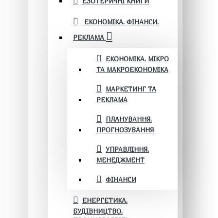
ЕЗОТЕРИЧНІ КНИГИ
ЕКОНОМІКА. ФІНАНСИ.
РЕКЛАМА
ЕКОНОМІКА. МІКРО
ТА МАКРОЕКОНОМІКА
МАРКЕТИНГ ТА
РЕКЛАМА
ПЛАНУВАННЯ.
ПРОГНОЗУВАННЯ
УПРАВЛІННЯ.
МЕНЕДЖМЕНТ
ФІНАНСИ
ЕНЕРГЕТИКА.
БУДІВНИЦТВО.