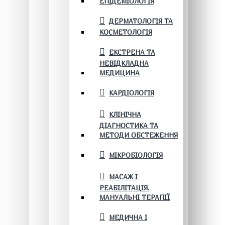
ЕПІДЕМІОЛОГІЯ
ДЕРМАТОЛОГІЯ ТА
КОСМЕТОЛОГІЯ
ЕКСТРЕНА ТА
НЕВІДКЛАДНА
МЕДИЦИНА
КАРДІОЛОГІЯ
КЛІНІЧНА
ДІАГНОСТИКА ТА
МЕТОДИ ОБСТЕЖЕННЯ
МІКРОБІОЛОГІЯ
МАСАЖ І
РЕАБІЛІТАЦІЯ.
МАНУАЛЬНІ ТЕРАПІЇ
МЕДИЧНА І