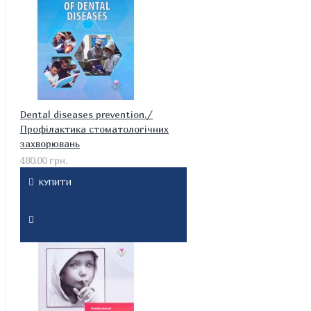
Dental diseases prevention./
Профілактика стоматологічних
захворювань
480.00 грн.
КУПИТИ