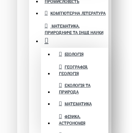
ПРОМИСЛОВІСТЬ
КОМП'ЮТЕРНА ЛІТЕРАТУРА
МАТЕМАТИКА.
ПРИРОДНИЧІ ТА ІНШІ НАУКИ
БІОЛОГІЯ
ГЕОГРАФІЯ.
ГЕОЛОГІЯ
ЕКОЛОГІЯ ТА
ПРИРОДА
МАТЕМАТИКА
ФІЗИКА.
АСТРОНОМІЯ