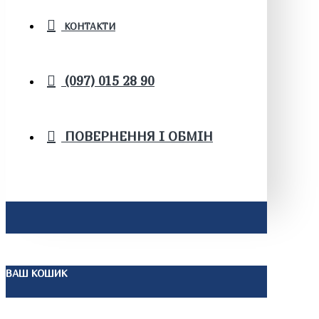
КОНТАКТИ
(097) 015 28 90
ПОВЕРНЕННЯ І ОБМІН
ВАШ КОШИК