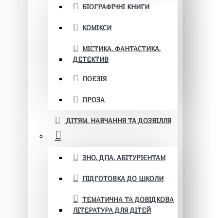
БІОГРАФІЧНІ КНИГИ
КОМІКСИ
МІСТИКА. ФАНТАСТИКА.
ДЕТЕКТИВ
ПОЕЗІЯ
ПРОЗА
ДІТЯМ. НАВЧАННЯ ТА ДОЗВІЛЛЯ
ЗНО. ДПА. АБІТУРІЄНТАМ
ПІДГОТОВКА ДО ШКОЛИ
ТЕМАТИЧНА ТА ДОВІДКОВА
ЛІТЕРАТУРА ДЛЯ ДІТЕЙ