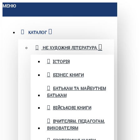
МЕНЮ
КАТАЛОГ
НЕ ХУДОЖНЯ ЛІТЕРАТУРА
ІСТОРІЯ
БІЗНЕС КНИГИ
БАТЬКАМ ТА МАЙБУТНІМ
БАТЬКАМ
ВІЙСЬКОВІ КНИГИ
ВЧИТЕЛЯМ. ПЕДАГОГАМ.
ВИХОВАТЕЛЯМ