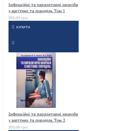
Інфекційні та паразитарні хвороби
у вагітних та породіль Том 1
950.00 грн.
КУПИТИ
Інфекційні та паразитарні хвороби
у вагітних та породіль Том 2
950.00 грн.