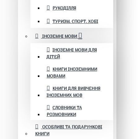
РУКОДІЛЛЯ
ТУРИЗМ. СПОРТ. ХОБІ
ІНОЗЕМНІ МОВИ
ІНОЗЕМНІ МОВИ ДЛЯ
ДІТЕЙ
КНИГИ ІНОЗЕМНИМИ
МОВАМИ
КНИГИ ДЛЯ ВИВЧЕННЯ
ІНОЗЕМНИХ МОВ
СЛОВНИКИ ТА
РОЗМОВНИКИ
ОСОБЛИВІ ТА ПОДАРУНКОВІ
КНИГИ