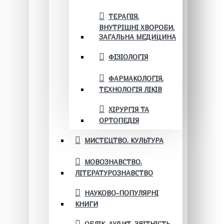
ТЕРАПІЯ.
ВНУТРІШНІ ХВОРОБИ.
ЗАГАЛЬНА МЕДИЦИНА
ФІЗІОЛОГІЯ
ФАРМАКОЛОГІЯ.
ТЕХНОЛОГІЯ ЛІКІВ
ХІРУРГІЯ ТА
ОРТОПЕДІЯ
МИСТЕЦТВО. КУЛЬТУРА
МОВОЗНАВСТВО.
ЛІТЕРАТУРОЗНАВСТВО
НАУКОВО-ПОПУЛЯРНІ
КНИГИ