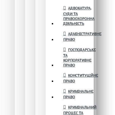
АДВОКАТУРА,
СУДИ ТА
ПРАВООХОРОННА
ДІЯЛЬНІСТЬ
АДМІНІСТРАТИВНЕ
ПРАВО
ГОСПОДАРСЬКЕ
ТА
КОРПОРАТИВНЕ
ПРАВО
КОНСТИТУЦІЙНЕ
ПРАВО
КРИМІНАЛЬНЕ
ПРАВО
КРИМІНАЛЬНИЙ
ПРОЦЕС ТА