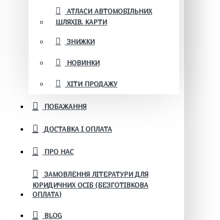
АТЛАСИ АВТОМОБІЛЬНИХ
ШЛЯХІВ. КАРТИ
ЗНИЖКИ
НОВИНКИ
ХІТИ ПРОДАЖУ
ПОБАЖАННЯ
ДОСТАВКА І ОПЛАТА
ПРО НАС
ЗАМОВЛЕННЯ ЛІТЕРАТУРИ ДЛЯ
ЮРИДИЧНИХ ОСІБ (БЕЗГОТІВКОВА
ОПЛАТА)
BLOG