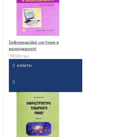
Інформаційні системи в
менеджменті
700.00 грн.
КУПИТИ