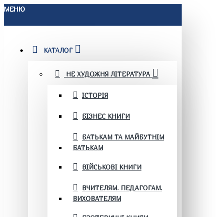
МЕНЮ
КАТАЛОГ
НЕ ХУДОЖНЯ ЛІТЕРАТУРА
ІСТОРІЯ
БІЗНЕС КНИГИ
БАТЬКАМ ТА МАЙБУТНІМ
БАТЬКАМ
ВІЙСЬКОВІ КНИГИ
ВЧИТЕЛЯМ. ПЕДАГОГАМ.
ВИХОВАТЕЛЯМ