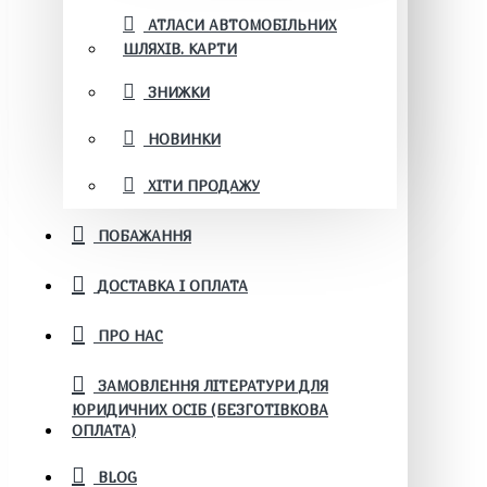
АТЛАСИ АВТОМОБІЛЬНИХ
ШЛЯХІВ. КАРТИ
ЗНИЖКИ
НОВИНКИ
ХІТИ ПРОДАЖУ
ПОБАЖАННЯ
ДОСТАВКА І ОПЛАТА
ПРО НАС
ЗАМОВЛЕННЯ ЛІТЕРАТУРИ ДЛЯ
ЮРИДИЧНИХ ОСІБ (БЕЗГОТІВКОВА
ОПЛАТА)
BLOG