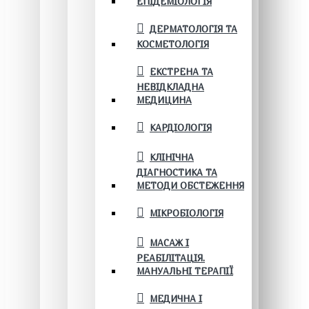
ЕПІДЕМІОЛОГІЯ
ДЕРМАТОЛОГІЯ ТА
КОСМЕТОЛОГІЯ
ЕКСТРЕНА ТА
НЕВІДКЛАДНА
МЕДИЦИНА
КАРДІОЛОГІЯ
КЛІНІЧНА
ДІАГНОСТИКА ТА
МЕТОДИ ОБСТЕЖЕННЯ
МІКРОБІОЛОГІЯ
МАСАЖ І
РЕАБІЛІТАЦІЯ.
МАНУАЛЬНІ ТЕРАПІЇ
МЕДИЧНА І