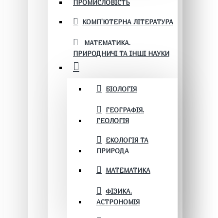
ПРОМИСЛОВІСТЬ
КОМП'ЮТЕРНА ЛІТЕРАТУРА
МАТЕМАТИКА.
ПРИРОДНИЧІ ТА ІНШІ НАУКИ
БІОЛОГІЯ
ГЕОГРАФІЯ.
ГЕОЛОГІЯ
ЕКОЛОГІЯ ТА
ПРИРОДА
МАТЕМАТИКА
ФІЗИКА.
АСТРОНОМІЯ