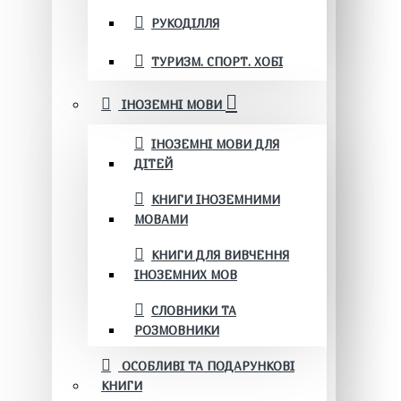
РУКОДІЛЛЯ
ТУРИЗМ. СПОРТ. ХОБІ
ІНОЗЕМНІ МОВИ
ІНОЗЕМНІ МОВИ ДЛЯ
ДІТЕЙ
КНИГИ ІНОЗЕМНИМИ
МОВАМИ
КНИГИ ДЛЯ ВИВЧЕННЯ
ІНОЗЕМНИХ МОВ
СЛОВНИКИ ТА
РОЗМОВНИКИ
ОСОБЛИВІ ТА ПОДАРУНКОВІ
КНИГИ