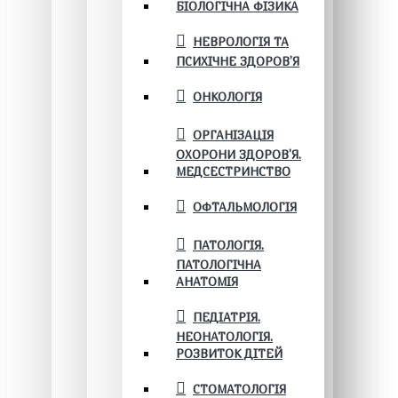
БІОЛОГІЧНА ФІЗИКА
НЕВРОЛОГІЯ ТА
ПСИХІЧНЕ ЗДОРОВ’Я
ОНКОЛОГІЯ
ОРГАНІЗАЦІЯ
ОХОРОНИ ЗДОРОВ'Я.
МЕДСЕСТРИНСТВО
ОФТАЛЬМОЛОГІЯ
ПАТОЛОГІЯ.
ПАТОЛОГІЧНА
АНАТОМІЯ
ПЕДІАТРІЯ.
НЕОНАТОЛОГІЯ.
РОЗВИТОК ДІТЕЙ
СТОМАТОЛОГІЯ