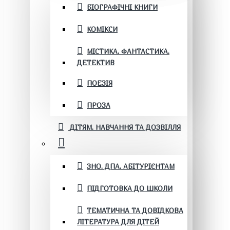
БІОГРАФІЧНІ КНИГИ
КОМІКСИ
МІСТИКА. ФАНТАСТИКА.
ДЕТЕКТИВ
ПОЕЗІЯ
ПРОЗА
ДІТЯМ. НАВЧАННЯ ТА ДОЗВІЛЛЯ
ЗНО. ДПА. АБІТУРІЄНТАМ
ПІДГОТОВКА ДО ШКОЛИ
ТЕМАТИЧНА ТА ДОВІДКОВА
ЛІТЕРАТУРА ДЛЯ ДІТЕЙ