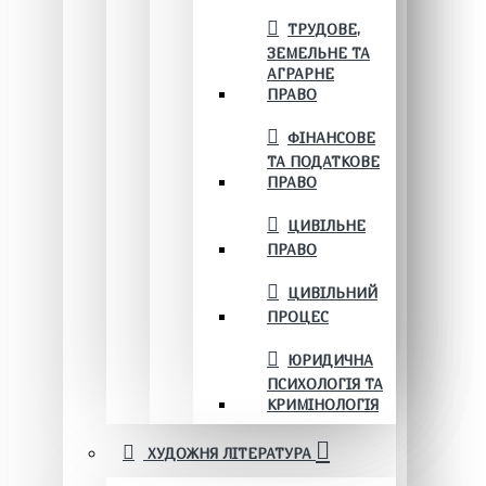
ТРУДОВЕ,
ЗЕМЕЛЬНЕ ТА
АГРАРНЕ
ПРАВО
ФІНАНСОВЕ
ТА ПОДАТКОВЕ
ПРАВО
ЦИВІЛЬНЕ
ПРАВО
ЦИВІЛЬНИЙ
ПРОЦЕС
ЮРИДИЧНА
ПСИХОЛОГІЯ ТА
КРИМІНОЛОГІЯ
ХУДОЖНЯ ЛІТЕРАТУРА