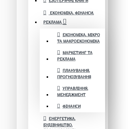
ЕЗОТЕРИЧНІ КНИГИ
ЕКОНОМІКА. ФІНАНСИ.
РЕКЛАМА
ЕКОНОМІКА. МІКРО
ТА МАКРОЕКОНОМІКА
МАРКЕТИНГ ТА
РЕКЛАМА
ПЛАНУВАННЯ.
ПРОГНОЗУВАННЯ
УПРАВЛІННЯ.
МЕНЕДЖМЕНТ
ФІНАНСИ
ЕНЕРГЕТИКА.
БУДІВНИЦТВО.