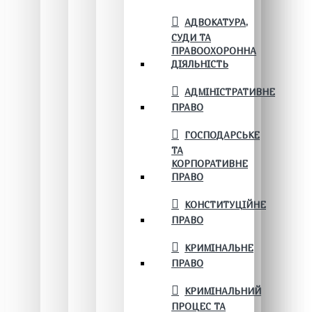
АДВОКАТУРА,
СУДИ ТА
ПРАВООХОРОННА
ДІЯЛЬНІСТЬ
АДМІНІСТРАТИВНЕ
ПРАВО
ГОСПОДАРСЬКЕ
ТА
КОРПОРАТИВНЕ
ПРАВО
КОНСТИТУЦІЙНЕ
ПРАВО
КРИМІНАЛЬНЕ
ПРАВО
КРИМІНАЛЬНИЙ
ПРОЦЕС ТА