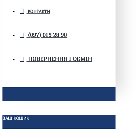
КОНТАКТИ
(097) 015 28 90
ПОВЕРНЕННЯ І ОБМІН
ВАШ КОШИК