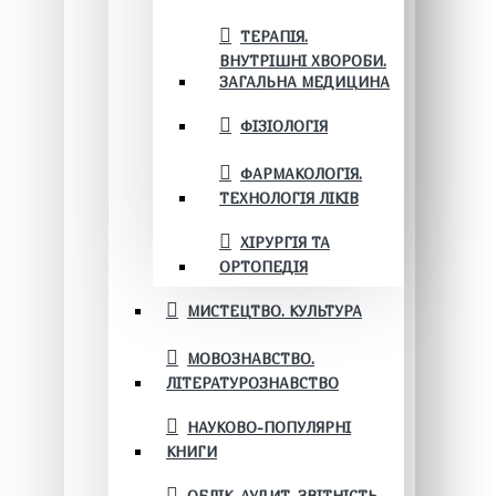
ТЕРАПІЯ.
ВНУТРІШНІ ХВОРОБИ.
ЗАГАЛЬНА МЕДИЦИНА
ФІЗІОЛОГІЯ
ФАРМАКОЛОГІЯ.
ТЕХНОЛОГІЯ ЛІКІВ
ХІРУРГІЯ ТА
ОРТОПЕДІЯ
МИСТЕЦТВО. КУЛЬТУРА
МОВОЗНАВСТВО.
ЛІТЕРАТУРОЗНАВСТВО
НАУКОВО-ПОПУЛЯРНІ
КНИГИ