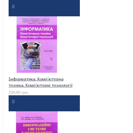
Інформатика. Комп’ютерна
техніка. Комп’ютерні технології
520.00 грн.