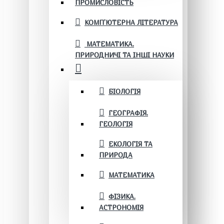
ПРОМИСЛОВІСТЬ
КОМП'ЮТЕРНА ЛІТЕРАТУРА
МАТЕМАТИКА.
ПРИРОДНИЧІ ТА ІНШІ НАУКИ
БІОЛОГІЯ
ГЕОГРАФІЯ.
ГЕОЛОГІЯ
ЕКОЛОГІЯ ТА
ПРИРОДА
МАТЕМАТИКА
ФІЗИКА.
АСТРОНОМІЯ