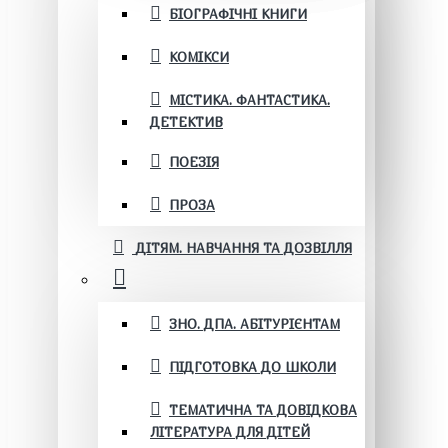
БІОГРАФІЧНІ КНИГИ
КОМІКСИ
МІСТИКА. ФАНТАСТИКА.
ДЕТЕКТИВ
ПОЕЗІЯ
ПРОЗА
ДІТЯМ. НАВЧАННЯ ТА ДОЗВІЛЛЯ
ЗНО. ДПА. АБІТУРІЄНТАМ
ПІДГОТОВКА ДО ШКОЛИ
ТЕМАТИЧНА ТА ДОВІДКОВА
ЛІТЕРАТУРА ДЛЯ ДІТЕЙ