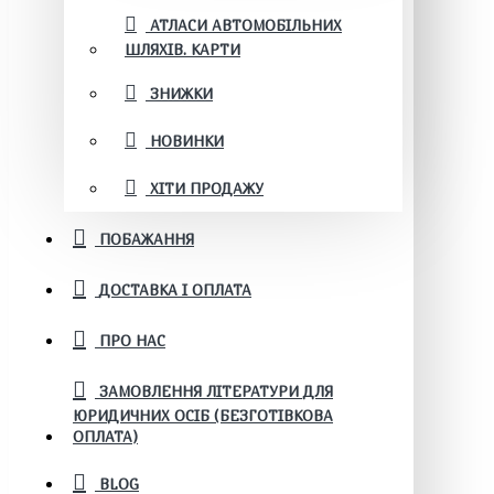
АТЛАСИ АВТОМОБІЛЬНИХ
ШЛЯХІВ. КАРТИ
ЗНИЖКИ
НОВИНКИ
ХІТИ ПРОДАЖУ
ПОБАЖАННЯ
ДОСТАВКА І ОПЛАТА
ПРО НАС
ЗАМОВЛЕННЯ ЛІТЕРАТУРИ ДЛЯ
ЮРИДИЧНИХ ОСІБ (БЕЗГОТІВКОВА
ОПЛАТА)
BLOG