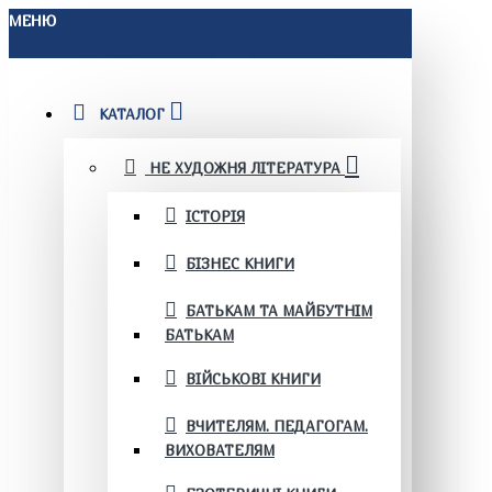
МЕНЮ
КАТАЛОГ
НЕ ХУДОЖНЯ ЛІТЕРАТУРА
ІСТОРІЯ
БІЗНЕС КНИГИ
БАТЬКАМ ТА МАЙБУТНІМ
БАТЬКАМ
ВІЙСЬКОВІ КНИГИ
ВЧИТЕЛЯМ. ПЕДАГОГАМ.
ВИХОВАТЕЛЯМ