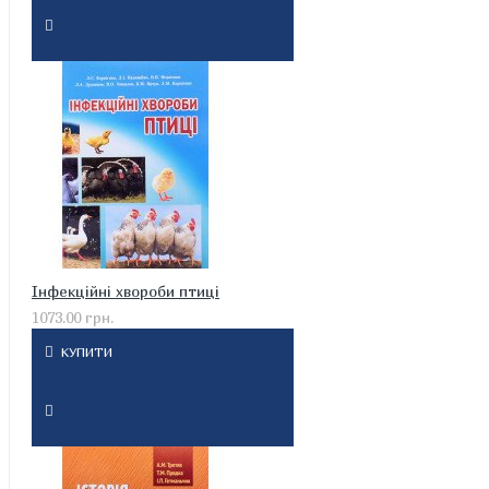
Інфекційні хвороби птиці
1073.00 грн.
КУПИТИ