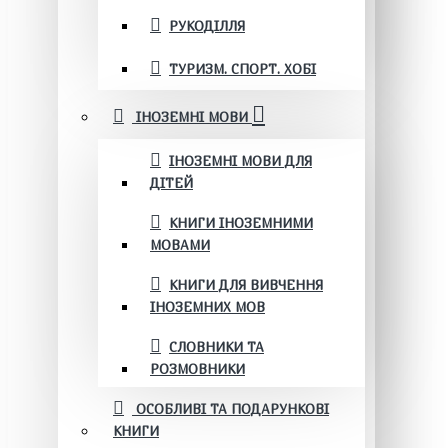
РУКОДІЛЛЯ
ТУРИЗМ. СПОРТ. ХОБІ
ІНОЗЕМНІ МОВИ
ІНОЗЕМНІ МОВИ ДЛЯ
ДІТЕЙ
КНИГИ ІНОЗЕМНИМИ
МОВАМИ
КНИГИ ДЛЯ ВИВЧЕННЯ
ІНОЗЕМНИХ МОВ
СЛОВНИКИ ТА
РОЗМОВНИКИ
ОСОБЛИВІ ТА ПОДАРУНКОВІ
КНИГИ