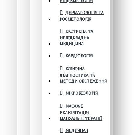
ЕПІДЕМІОЛОГІЯ
ДЕРМАТОЛОГІЯ ТА
КОСМЕТОЛОГІЯ
ЕКСТРЕНА ТА
НЕВІДКЛАДНА
МЕДИЦИНА
КАРДІОЛОГІЯ
КЛІНІЧНА
ДІАГНОСТИКА ТА
МЕТОДИ ОБСТЕЖЕННЯ
МІКРОБІОЛОГІЯ
МАСАЖ І
РЕАБІЛІТАЦІЯ.
МАНУАЛЬНІ ТЕРАПІЇ
МЕДИЧНА І