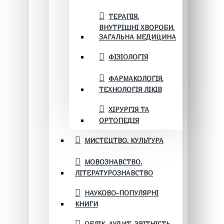
ТЕРАПІЯ.
ВНУТРІШНІ ХВОРОБИ.
ЗАГАЛЬНА МЕДИЦИНА
ФІЗІОЛОГІЯ
ФАРМАКОЛОГІЯ.
ТЕХНОЛОГІЯ ЛІКІВ
ХІРУРГІЯ ТА
ОРТОПЕДІЯ
МИСТЕЦТВО. КУЛЬТУРА
МОВОЗНАВСТВО.
ЛІТЕРАТУРОЗНАВСТВО
НАУКОВО-ПОПУЛЯРНІ
КНИГИ