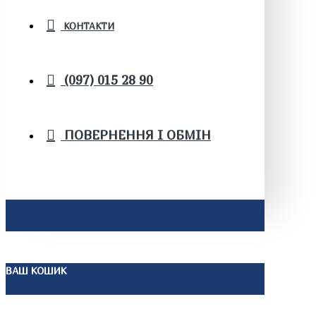
КОНТАКТИ
(097) 015 28 90
ПОВЕРНЕННЯ І ОБМІН
ВАШ КОШИК