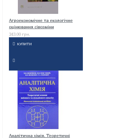
Агроекономічне та екологічне
оцінювання сівозміни
243.00 грн.
КУПИТИ
Аналітична хімія. Теоретичні