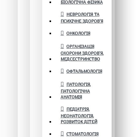
БІОЛОГІЧНА ФІЗИКА
НЕВРОЛОГІЯ ТА
ПСИХІЧНЕ ЗДОРОВ’Я
ОНКОЛОГІЯ
ОРГАНІЗАЦІЯ
ОХОРОНИ ЗДОРОВ'Я.
МЕДСЕСТРИНСТВО
ОФТАЛЬМОЛОГІЯ
ПАТОЛОГІЯ.
ПАТОЛОГІЧНА
АНАТОМІЯ
ПЕДІАТРІЯ.
НЕОНАТОЛОГІЯ.
РОЗВИТОК ДІТЕЙ
СТОМАТОЛОГІЯ