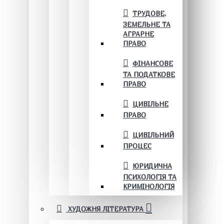
ТРУДОВЕ,
ЗЕМЕЛЬНЕ ТА
АГРАРНЕ
ПРАВО
ФІНАНСОВЕ
ТА ПОДАТКОВЕ
ПРАВО
ЦИВІЛЬНЕ
ПРАВО
ЦИВІЛЬНИЙ
ПРОЦЕС
ЮРИДИЧНА
ПСИХОЛОГІЯ ТА
КРИМІНОЛОГІЯ
ХУДОЖНЯ ЛІТЕРАТУРА