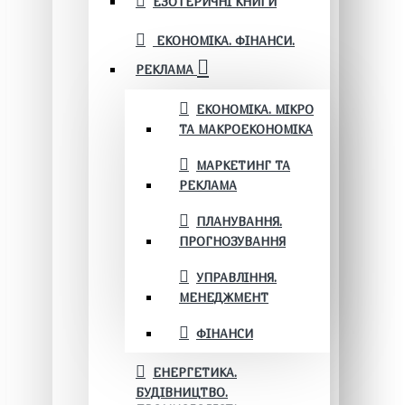
ЕЗОТЕРИЧНІ КНИГИ
ЕКОНОМІКА. ФІНАНСИ.
РЕКЛАМА
ЕКОНОМІКА. МІКРО
ТА МАКРОЕКОНОМІКА
МАРКЕТИНГ ТА
РЕКЛАМА
ПЛАНУВАННЯ.
ПРОГНОЗУВАННЯ
УПРАВЛІННЯ.
МЕНЕДЖМЕНТ
ФІНАНСИ
ЕНЕРГЕТИКА.
БУДІВНИЦТВО.