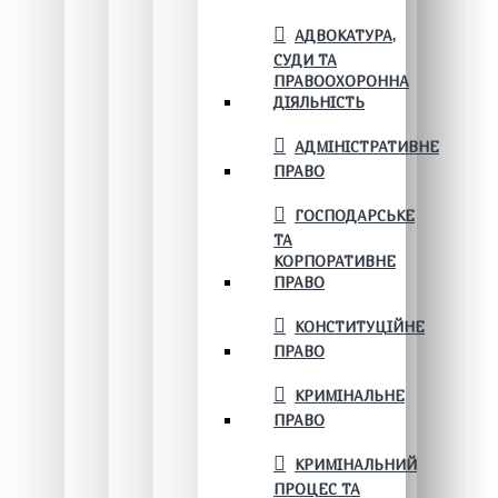
АДВОКАТУРА,
СУДИ ТА
ПРАВООХОРОННА
ДІЯЛЬНІСТЬ
АДМІНІСТРАТИВНЕ
ПРАВО
ГОСПОДАРСЬКЕ
ТА
КОРПОРАТИВНЕ
ПРАВО
КОНСТИТУЦІЙНЕ
ПРАВО
КРИМІНАЛЬНЕ
ПРАВО
КРИМІНАЛЬНИЙ
ПРОЦЕС ТА