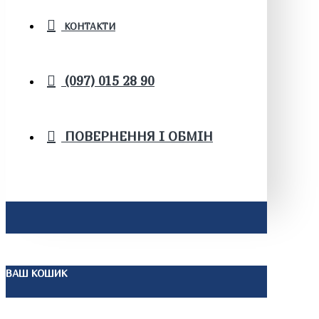
КОНТАКТИ
(097) 015 28 90
ПОВЕРНЕННЯ І ОБМІН
ВАШ КОШИК