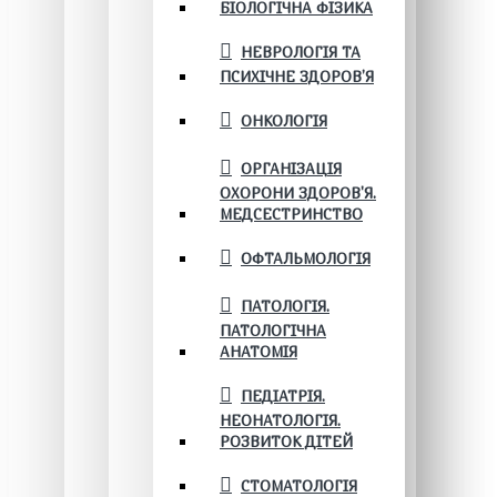
БІОЛОГІЧНА ФІЗИКА
НЕВРОЛОГІЯ ТА
ПСИХІЧНЕ ЗДОРОВ’Я
ОНКОЛОГІЯ
ОРГАНІЗАЦІЯ
ОХОРОНИ ЗДОРОВ'Я.
МЕДСЕСТРИНСТВО
ОФТАЛЬМОЛОГІЯ
ПАТОЛОГІЯ.
ПАТОЛОГІЧНА
АНАТОМІЯ
ПЕДІАТРІЯ.
НЕОНАТОЛОГІЯ.
РОЗВИТОК ДІТЕЙ
СТОМАТОЛОГІЯ