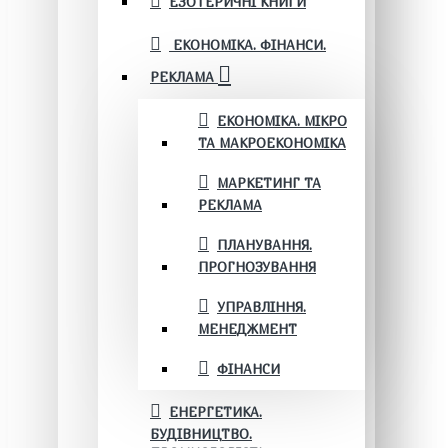
ЕЗОТЕРИЧНІ КНИГИ
ЕКОНОМІКА. ФІНАНСИ.
РЕКЛАМА
ЕКОНОМІКА. МІКРО
ТА МАКРОЕКОНОМІКА
МАРКЕТИНГ ТА
РЕКЛАМА
ПЛАНУВАННЯ.
ПРОГНОЗУВАННЯ
УПРАВЛІННЯ.
МЕНЕДЖМЕНТ
ФІНАНСИ
ЕНЕРГЕТИКА.
БУДІВНИЦТВО.