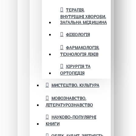
ТЕРАПІЯ.
ВНУТРІШНІ ХВОРОБИ.
ЗАГАЛЬНА МЕДИЦИНА
ФІЗІОЛОГІЯ
ФАРМАКОЛОГІЯ.
ТЕХНОЛОГІЯ ЛІКІВ
ХІРУРГІЯ ТА
ОРТОПЕДІЯ
МИСТЕЦТВО. КУЛЬТУРА
МОВОЗНАВСТВО.
ЛІТЕРАТУРОЗНАВСТВО
НАУКОВО-ПОПУЛЯРНІ
КНИГИ