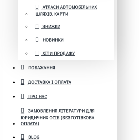
АТЛАСИ АВТОМОБІЛЬНИХ
ШЛЯХІВ. КАРТИ
ЗНИЖКИ
НОВИНКИ
ХІТИ ПРОДАЖУ
ПОБАЖАННЯ
ДОСТАВКА І ОПЛАТА
ПРО НАС
ЗАМОВЛЕННЯ ЛІТЕРАТУРИ ДЛЯ
ЮРИДИЧНИХ ОСІБ (БЕЗГОТІВКОВА
ОПЛАТА)
BLOG