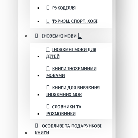
РУКОДІЛЛЯ
ТУРИЗМ. СПОРТ. ХОБІ
ІНОЗЕМНІ МОВИ
ІНОЗЕМНІ МОВИ ДЛЯ
ДІТЕЙ
КНИГИ ІНОЗЕМНИМИ
МОВАМИ
КНИГИ ДЛЯ ВИВЧЕННЯ
ІНОЗЕМНИХ МОВ
СЛОВНИКИ ТА
РОЗМОВНИКИ
ОСОБЛИВІ ТА ПОДАРУНКОВІ
КНИГИ