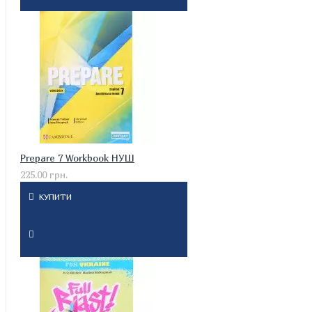
Prepare 7 Workbook НУШ
225.00 грн.
КУПИТИ