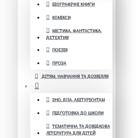
БІОГРАФІЧНІ КНИГИ
КОМІКСИ
МІСТИКА. ФАНТАСТИКА.
ДЕТЕКТИВ
ПОЕЗІЯ
ПРОЗА
ДІТЯМ. НАВЧАННЯ ТА ДОЗВІЛЛЯ
ЗНО. ДПА. АБІТУРІЄНТАМ
ПІДГОТОВКА ДО ШКОЛИ
ТЕМАТИЧНА ТА ДОВІДКОВА
ЛІТЕРАТУРА ДЛЯ ДІТЕЙ