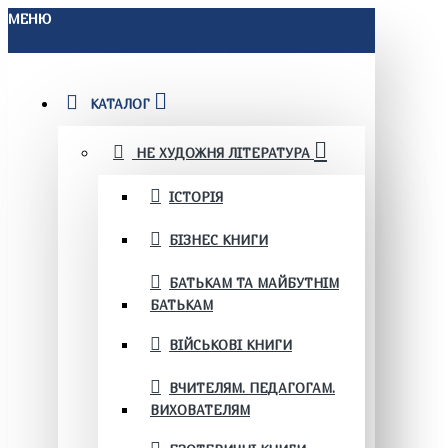
МЕНЮ
КАТАЛОГ
НЕ ХУДОЖНЯ ЛІТЕРАТУРА
ІСТОРІЯ
БІЗНЕС КНИГИ
БАТЬКАМ ТА МАЙБУТНІМ
БАТЬКАМ
ВІЙСЬКОВІ КНИГИ
ВЧИТЕЛЯМ. ПЕДАГОГАМ.
ВИХОВАТЕЛЯМ