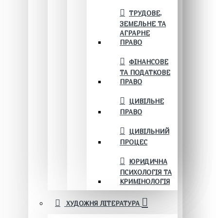
ТРУДОВЕ,
ЗЕМЕЛЬНЕ ТА
АГРАРНЕ
ПРАВО
ФІНАНСОВЕ
ТА ПОДАТКОВЕ
ПРАВО
ЦИВІЛЬНЕ
ПРАВО
ЦИВІЛЬНИЙ
ПРОЦЕС
ЮРИДИЧНА
ПСИХОЛОГІЯ ТА
КРИМІНОЛОГІЯ
ХУДОЖНЯ ЛІТЕРАТУРА