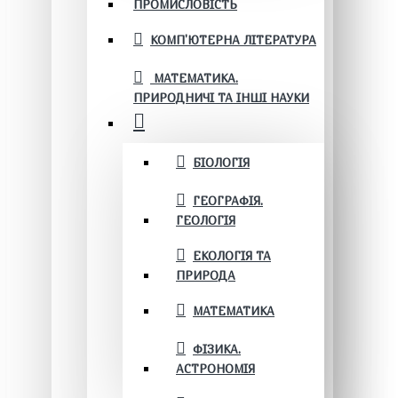
ПРОМИСЛОВІСТЬ
КОМП'ЮТЕРНА ЛІТЕРАТУРА
МАТЕМАТИКА.
ПРИРОДНИЧІ ТА ІНШІ НАУКИ
БІОЛОГІЯ
ГЕОГРАФІЯ.
ГЕОЛОГІЯ
ЕКОЛОГІЯ ТА
ПРИРОДА
МАТЕМАТИКА
ФІЗИКА.
АСТРОНОМІЯ