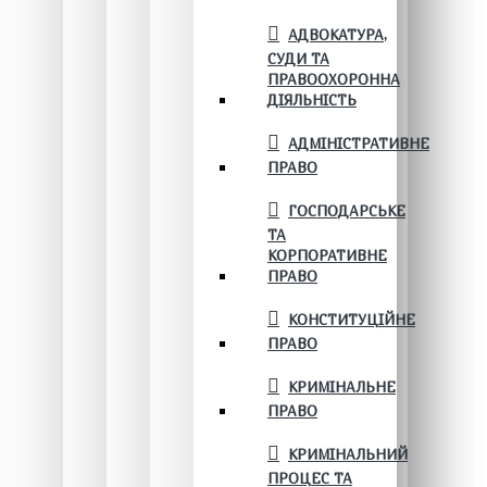
АДВОКАТУРА,
СУДИ ТА
ПРАВООХОРОННА
ДІЯЛЬНІСТЬ
АДМІНІСТРАТИВНЕ
ПРАВО
ГОСПОДАРСЬКЕ
ТА
КОРПОРАТИВНЕ
ПРАВО
КОНСТИТУЦІЙНЕ
ПРАВО
КРИМІНАЛЬНЕ
ПРАВО
КРИМІНАЛЬНИЙ
ПРОЦЕС ТА