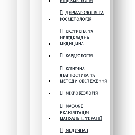
ЕПІДЕМІОЛОГІЯ
ДЕРМАТОЛОГІЯ ТА
КОСМЕТОЛОГІЯ
ЕКСТРЕНА ТА
НЕВІДКЛАДНА
МЕДИЦИНА
КАРДІОЛОГІЯ
КЛІНІЧНА
ДІАГНОСТИКА ТА
МЕТОДИ ОБСТЕЖЕННЯ
МІКРОБІОЛОГІЯ
МАСАЖ І
РЕАБІЛІТАЦІЯ.
МАНУАЛЬНІ ТЕРАПІЇ
МЕДИЧНА І