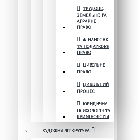
ТРУДОВЕ,
ЗЕМЕЛЬНЕ ТА
АГРАРНЕ
ПРАВО
ФІНАНСОВЕ
ТА ПОДАТКОВЕ
ПРАВО
ЦИВІЛЬНЕ
ПРАВО
ЦИВІЛЬНИЙ
ПРОЦЕС
ЮРИДИЧНА
ПСИХОЛОГІЯ ТА
КРИМІНОЛОГІЯ
ХУДОЖНЯ ЛІТЕРАТУРА