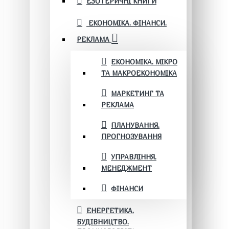
ЕЗОТЕРИЧНІ КНИГИ
ЕКОНОМІКА. ФІНАНСИ.
РЕКЛАМА
ЕКОНОМІКА. МІКРО
ТА МАКРОЕКОНОМІКА
МАРКЕТИНГ ТА
РЕКЛАМА
ПЛАНУВАННЯ.
ПРОГНОЗУВАННЯ
УПРАВЛІННЯ.
МЕНЕДЖМЕНТ
ФІНАНСИ
ЕНЕРГЕТИКА.
БУДІВНИЦТВО.