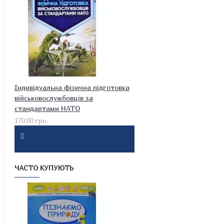
Індивідуальна фізична підготовка
військовослужбовців за
стандартами НАТО
170.00 грн.
ЧАСТО КУПУЮТЬ