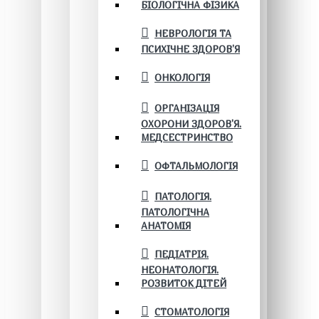
БІОЛОГІЧНА ФІЗИКА
НЕВРОЛОГІЯ ТА
ПСИХІЧНЕ ЗДОРОВ’Я
ОНКОЛОГІЯ
ОРГАНІЗАЦІЯ
ОХОРОНИ ЗДОРОВ'Я.
МЕДСЕСТРИНСТВО
ОФТАЛЬМОЛОГІЯ
ПАТОЛОГІЯ.
ПАТОЛОГІЧНА
АНАТОМІЯ
ПЕДІАТРІЯ.
НЕОНАТОЛОГІЯ.
РОЗВИТОК ДІТЕЙ
СТОМАТОЛОГІЯ