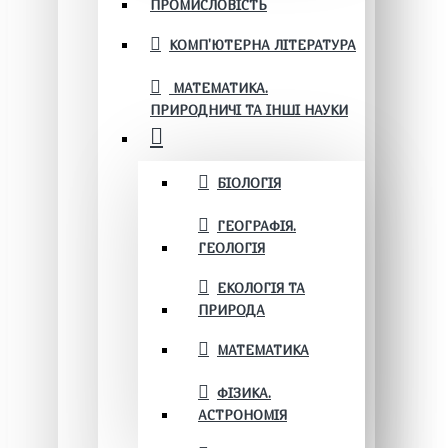
ПРОМИСЛОВІСТЬ
КОМП'ЮТЕРНА ЛІТЕРАТУРА
МАТЕМАТИКА.
ПРИРОДНИЧІ ТА ІНШІ НАУКИ
БІОЛОГІЯ
ГЕОГРАФІЯ.
ГЕОЛОГІЯ
ЕКОЛОГІЯ ТА
ПРИРОДА
МАТЕМАТИКА
ФІЗИКА.
АСТРОНОМІЯ