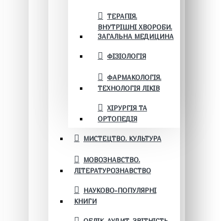
ТЕРАПІЯ.
ВНУТРІШНІ ХВОРОБИ.
ЗАГАЛЬНА МЕДИЦИНА
ФІЗІОЛОГІЯ
ФАРМАКОЛОГІЯ.
ТЕХНОЛОГІЯ ЛІКІВ
ХІРУРГІЯ ТА
ОРТОПЕДІЯ
МИСТЕЦТВО. КУЛЬТУРА
МОВОЗНАВСТВО.
ЛІТЕРАТУРОЗНАВСТВО
НАУКОВО-ПОПУЛЯРНІ
КНИГИ