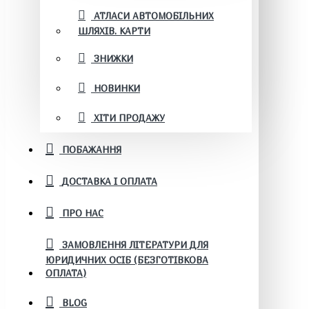
АТЛАСИ АВТОМОБІЛЬНИХ
ШЛЯХІВ. КАРТИ
ЗНИЖКИ
НОВИНКИ
ХІТИ ПРОДАЖУ
ПОБАЖАННЯ
ДОСТАВКА І ОПЛАТА
ПРО НАС
ЗАМОВЛЕННЯ ЛІТЕРАТУРИ ДЛЯ
ЮРИДИЧНИХ ОСІБ (БЕЗГОТІВКОВА
ОПЛАТА)
BLOG