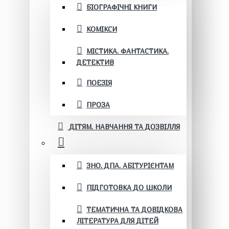
БІОГРАФІЧНІ КНИГИ
КОМІКСИ
МІСТИКА. ФАНТАСТИКА.
ДЕТЕКТИВ
ПОЕЗІЯ
ПРОЗА
ДІТЯМ. НАВЧАННЯ ТА ДОЗВІЛЛЯ
ЗНО. ДПА. АБІТУРІЄНТАМ
ПІДГОТОВКА ДО ШКОЛИ
ТЕМАТИЧНА ТА ДОВІДКОВА
ЛІТЕРАТУРА ДЛЯ ДІТЕЙ