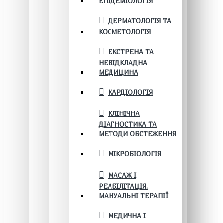
ЕПІДЕМІОЛОГІЯ
ДЕРМАТОЛОГІЯ ТА
КОСМЕТОЛОГІЯ
ЕКСТРЕНА ТА
НЕВІДКЛАДНА
МЕДИЦИНА
КАРДІОЛОГІЯ
КЛІНІЧНА
ДІАГНОСТИКА ТА
МЕТОДИ ОБСТЕЖЕННЯ
МІКРОБІОЛОГІЯ
МАСАЖ І
РЕАБІЛІТАЦІЯ.
МАНУАЛЬНІ ТЕРАПІЇ
МЕДИЧНА І