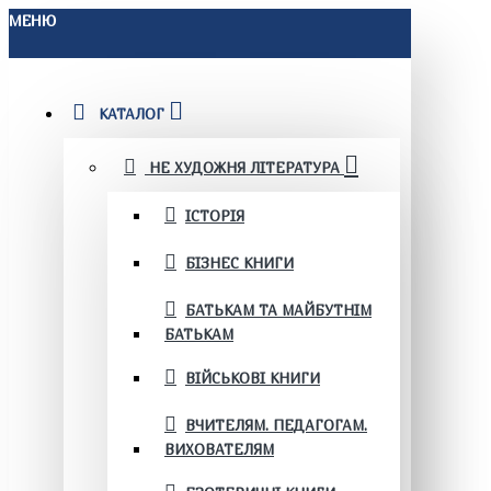
МЕНЮ
КАТАЛОГ
НЕ ХУДОЖНЯ ЛІТЕРАТУРА
ІСТОРІЯ
БІЗНЕС КНИГИ
БАТЬКАМ ТА МАЙБУТНІМ
БАТЬКАМ
ВІЙСЬКОВІ КНИГИ
ВЧИТЕЛЯМ. ПЕДАГОГАМ.
ВИХОВАТЕЛЯМ