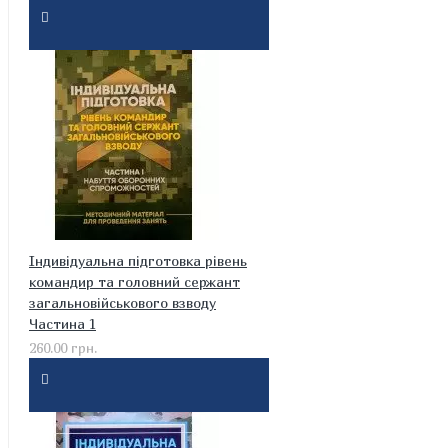
Індивідуальна підготовка рівень
командир та головний сержант
загальновійськового взводу
Частина 1
260.00 грн.