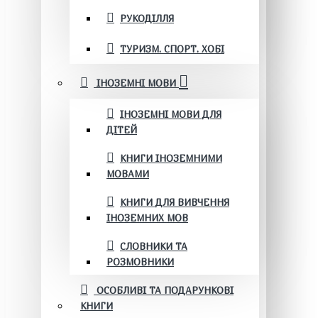
РУКОДІЛЛЯ
ТУРИЗМ. СПОРТ. ХОБІ
ІНОЗЕМНІ МОВИ
ІНОЗЕМНІ МОВИ ДЛЯ
ДІТЕЙ
КНИГИ ІНОЗЕМНИМИ
МОВАМИ
КНИГИ ДЛЯ ВИВЧЕННЯ
ІНОЗЕМНИХ МОВ
СЛОВНИКИ ТА
РОЗМОВНИКИ
ОСОБЛИВІ ТА ПОДАРУНКОВІ
КНИГИ