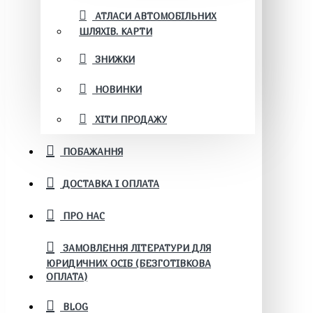
АТЛАСИ АВТОМОБІЛЬНИХ
ШЛЯХІВ. КАРТИ
ЗНИЖКИ
НОВИНКИ
ХІТИ ПРОДАЖУ
ПОБАЖАННЯ
ДОСТАВКА І ОПЛАТА
ПРО НАС
ЗАМОВЛЕННЯ ЛІТЕРАТУРИ ДЛЯ
ЮРИДИЧНИХ ОСІБ (БЕЗГОТІВКОВА
ОПЛАТА)
BLOG