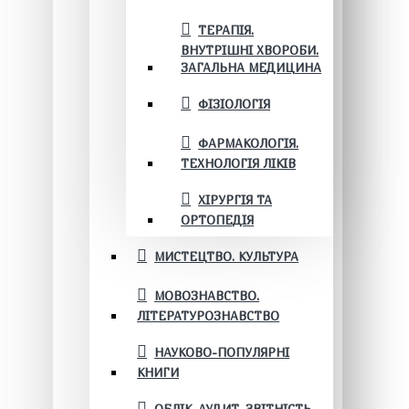
ТЕРАПІЯ.
ВНУТРІШНІ ХВОРОБИ.
ЗАГАЛЬНА МЕДИЦИНА
ФІЗІОЛОГІЯ
ФАРМАКОЛОГІЯ.
ТЕХНОЛОГІЯ ЛІКІВ
ХІРУРГІЯ ТА
ОРТОПЕДІЯ
МИСТЕЦТВО. КУЛЬТУРА
МОВОЗНАВСТВО.
ЛІТЕРАТУРОЗНАВСТВО
НАУКОВО-ПОПУЛЯРНІ
КНИГИ