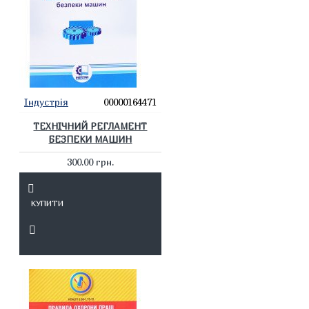
Індустрія
00000164471
ТЕХНІЧНИЙ РЕГЛАМЕНТ
БЕЗПЕКИ МАШИН
300.00 грн.
КУПИТИ