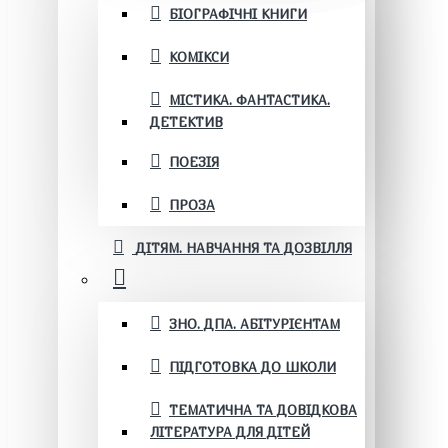
БІОГРАФІЧНІ КНИГИ
КОМІКСИ
МІСТИКА. ФАНТАСТИКА.
ДЕТЕКТИВ
ПОЕЗІЯ
ПРОЗА
ДІТЯМ. НАВЧАННЯ ТА ДОЗВІЛЛЯ
ЗНО. ДПА. АБІТУРІЄНТАМ
ПІДГОТОВКА ДО ШКОЛИ
ТЕМАТИЧНА ТА ДОВІДКОВА
ЛІТЕРАТУРА ДЛЯ ДІТЕЙ