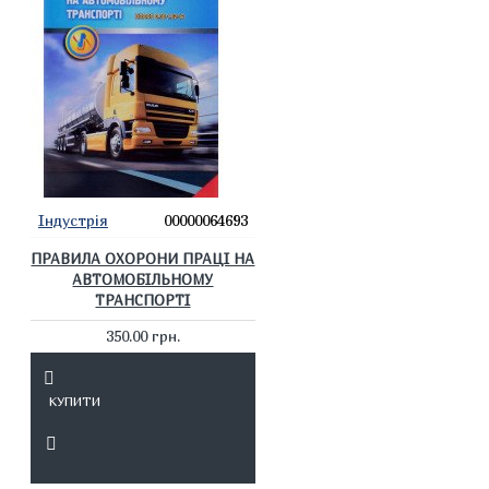
Індустрія
00000064693
ПРАВИЛА ОХОРОНИ ПРАЦІ НА
АВТОМОБІЛЬНОМУ
ТРАНСПОРТІ
350.00 грн.
КУПИТИ