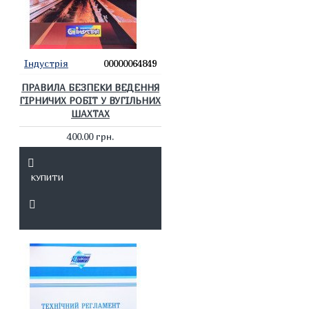
Індустрія
00000064849
ПРАВИЛА БЕЗПЕКИ ВЕДЕННЯ
ГІРНИЧИХ РОБІТ У ВУГІЛЬНИХ
ШАХТАХ
400.00 грн.
КУПИТИ