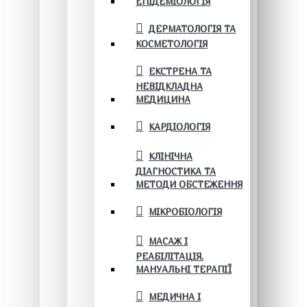
ЕПІДЕМІОЛОГІЯ
ДЕРМАТОЛОГІЯ ТА
КОСМЕТОЛОГІЯ
ЕКСТРЕНА ТА
НЕВІДКЛАДНА
МЕДИЦИНА
КАРДІОЛОГІЯ
КЛІНІЧНА
ДІАГНОСТИКА ТА
МЕТОДИ ОБСТЕЖЕННЯ
МІКРОБІОЛОГІЯ
МАСАЖ І
РЕАБІЛІТАЦІЯ.
МАНУАЛЬНІ ТЕРАПІЇ
МЕДИЧНА І