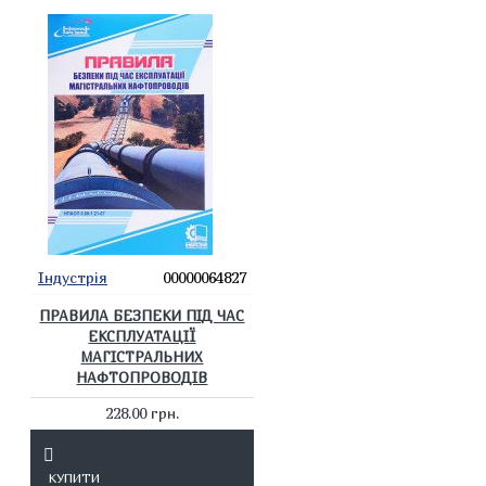
Індустрія
00000064827
ПРАВИЛА БЕЗПЕКИ ПІД ЧАС
ЕКСПЛУАТАЦІЇ
МАГІСТРАЛЬНИХ
НАФТОПРОВОДІВ
228.00 грн.
КУПИТИ