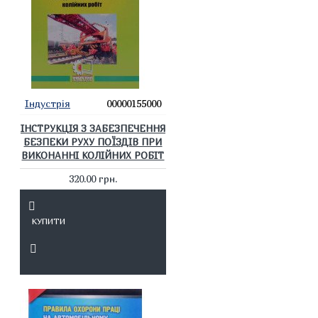
Індустрія
00000155000
ІНСТРУКЦІЯ З ЗАБЕЗПЕЧЕННЯ
БЕЗПЕКИ РУХУ ПОЇЗДІВ ПРИ
ВИКОНАННІ КОЛІЙНИХ РОБІТ
320.00 грн.
КУПИТИ