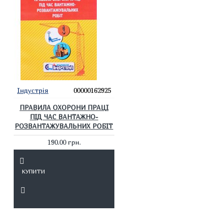
Індустрія
00000162925
ПРАВИЛА ОХОРОНИ ПРАЦІ
ПІД ЧАС ВАНТАЖНО-
РОЗВАНТАЖУВАЛЬНИХ РОБІТ
190.00 грн.
КУПИТИ