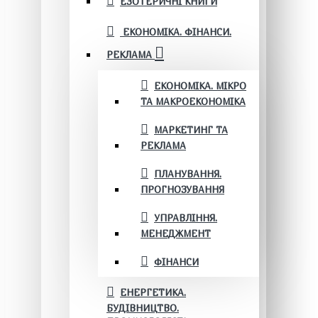
ЕЗОТЕРИЧНІ КНИГИ
ЕКОНОМІКА. ФІНАНСИ.
РЕКЛАМА
ЕКОНОМІКА. МІКРО
ТА МАКРОЕКОНОМІКА
МАРКЕТИНГ ТА
РЕКЛАМА
ПЛАНУВАННЯ.
ПРОГНОЗУВАННЯ
УПРАВЛІННЯ.
МЕНЕДЖМЕНТ
ФІНАНСИ
ЕНЕРГЕТИКА.
БУДІВНИЦТВО.