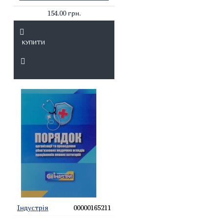
154.00 грн.
КУПИТИ
Індустрія
00000165211