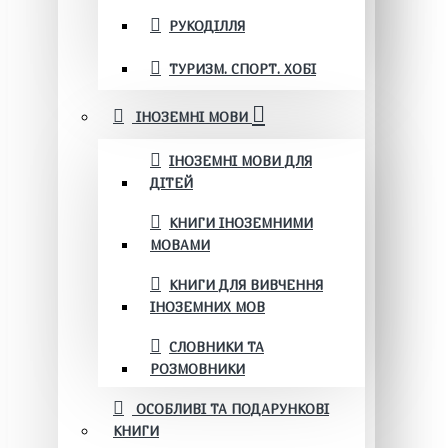
РУКОДІЛЛЯ
ТУРИЗМ. СПОРТ. ХОБІ
ІНОЗЕМНІ МОВИ
ІНОЗЕМНІ МОВИ ДЛЯ
ДІТЕЙ
КНИГИ ІНОЗЕМНИМИ
МОВАМИ
КНИГИ ДЛЯ ВИВЧЕННЯ
ІНОЗЕМНИХ МОВ
СЛОВНИКИ ТА
РОЗМОВНИКИ
ОСОБЛИВІ ТА ПОДАРУНКОВІ
КНИГИ