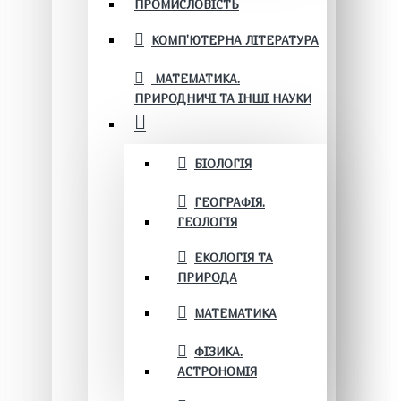
ПРОМИСЛОВІСТЬ
КОМП'ЮТЕРНА ЛІТЕРАТУРА
МАТЕМАТИКА.
ПРИРОДНИЧІ ТА ІНШІ НАУКИ
БІОЛОГІЯ
ГЕОГРАФІЯ.
ГЕОЛОГІЯ
ЕКОЛОГІЯ ТА
ПРИРОДА
МАТЕМАТИКА
ФІЗИКА.
АСТРОНОМІЯ