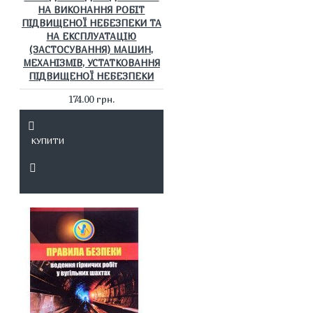
НА ВИКОНАННЯ РОБІТ
ПІДВИЩЕНОЇ НЕБЕЗПЕКИ ТА
НА ЕКСПЛУАТАЦІЮ
(ЗАСТОСУВАННЯ) МАШИН,
МЕХАНІЗМІВ, УСТАТКОВАННЯ
ПІДВИЩЕНОЇ НЕБЕЗПЕКИ
174.00 грн.
КУПИТИ