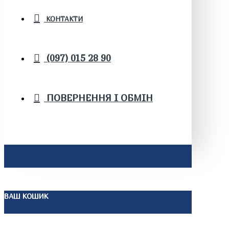
КОНТАКТИ
(097) 015 28 90
ПОВЕРНЕННЯ І ОБМІН
ВАШ КОШИК