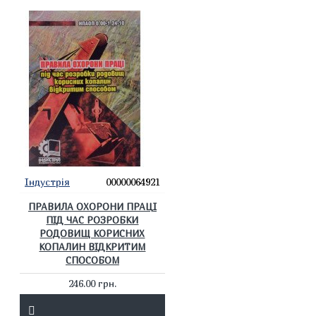
Індустрія
00000064921
ПРАВИЛА ОХОРОНИ ПРАЦІ
ПІД ЧАС РОЗРОБКИ
РОДОВИЩ КОРИСНИХ
КОПАЛИН ВІДКРИТИМ
СПОСОБОМ
246.00 грн.