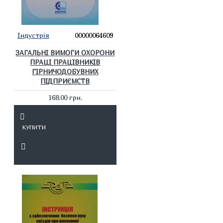
Індустрія
00000064609
ЗАГАЛЬНІ ВИМОГИ ОХОРОНИ
ПРАЦІ ПРАЦІВНИКІВ
ГІРНИЧОДОБУВНИХ
ПІДПРИЄМСТВ
168.00 грн.
КУПИТИ