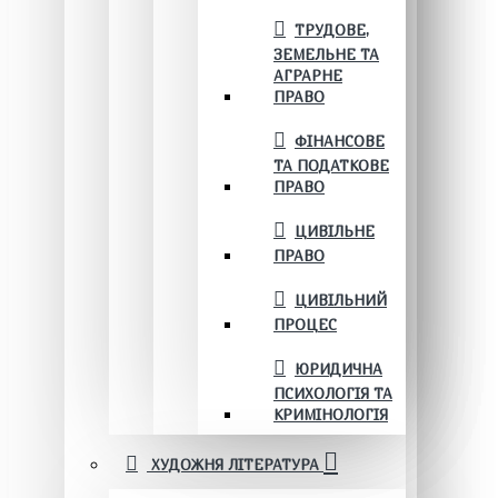
ТРУДОВЕ,
ЗЕМЕЛЬНЕ ТА
АГРАРНЕ
ПРАВО
ФІНАНСОВЕ
ТА ПОДАТКОВЕ
ПРАВО
ЦИВІЛЬНЕ
ПРАВО
ЦИВІЛЬНИЙ
ПРОЦЕС
ЮРИДИЧНА
ПСИХОЛОГІЯ ТА
КРИМІНОЛОГІЯ
ХУДОЖНЯ ЛІТЕРАТУРА