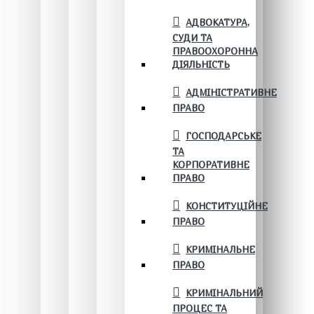
АДВОКАТУРА,
СУДИ ТА
ПРАВООХОРОННА
ДІЯЛЬНІСТЬ
АДМІНІСТРАТИВНЕ
ПРАВО
ГОСПОДАРСЬКЕ
ТА
КОРПОРАТИВНЕ
ПРАВО
КОНСТИТУЦІЙНЕ
ПРАВО
КРИМІНАЛЬНЕ
ПРАВО
КРИМІНАЛЬНИЙ
ПРОЦЕС ТА