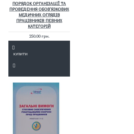
ПОРЯДОК ОРГАНІЗАЦІЇ ТА
ПРОВЕДЕННЯ ОБОВ'ЯЗКОВИХ
МЕДИЧНИХ ОГЛЯДІВ
ПРАЦІВНИКІВ ПЕВНИХ
КАТЕГОРІЙ
250.00 грн.
КУПИТИ