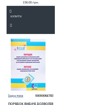
156.00 грн.
КУПИТИ
Індустрія
00000064783
ПОРЯДОК ВИДАЧІ ДОЗВОЛІВ