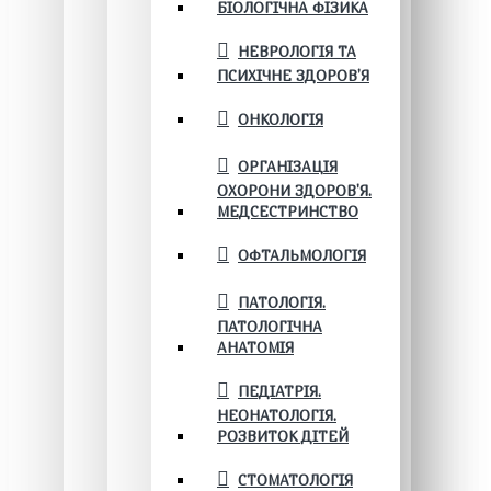
БІОЛОГІЧНА ФІЗИКА
НЕВРОЛОГІЯ ТА
ПСИХІЧНЕ ЗДОРОВ’Я
ОНКОЛОГІЯ
ОРГАНІЗАЦІЯ
ОХОРОНИ ЗДОРОВ'Я.
МЕДСЕСТРИНСТВО
ОФТАЛЬМОЛОГІЯ
ПАТОЛОГІЯ.
ПАТОЛОГІЧНА
АНАТОМІЯ
ПЕДІАТРІЯ.
НЕОНАТОЛОГІЯ.
РОЗВИТОК ДІТЕЙ
СТОМАТОЛОГІЯ