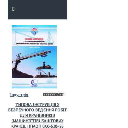
Індустрія
00000065001
ТИПОВА ІНСТРУКЦІЯ З
БЕЗПЕЧНОГО ВЕДЕННЯ РОБІТ
ДЛЯ КРАНІВНИКІВ
(МАШИНІСТІВ) БАШТОВИХ
КРАНІВ. НПАОП 0.00-5.05-95