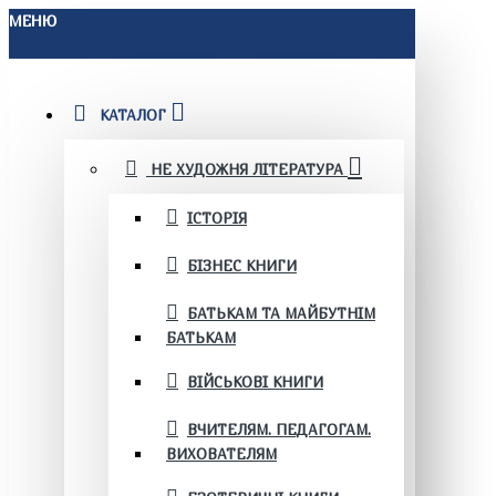
МЕНЮ
КАТАЛОГ
НЕ ХУДОЖНЯ ЛІТЕРАТУРА
ІСТОРІЯ
БІЗНЕС КНИГИ
БАТЬКАМ ТА МАЙБУТНІМ
БАТЬКАМ
ВІЙСЬКОВІ КНИГИ
ВЧИТЕЛЯМ. ПЕДАГОГАМ.
ВИХОВАТЕЛЯМ