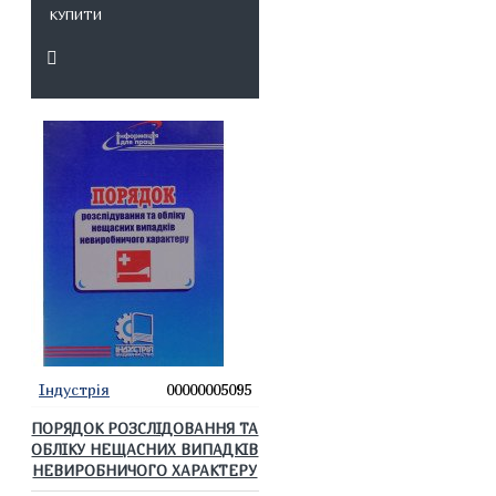
КУПИТИ
Індустрія
00000005095
ПОРЯДОК РОЗСЛІДОВАННЯ ТА
ОБЛІКУ НЕЩАСНИХ ВИПАДКІВ
НЕВИРОБНИЧОГО ХАРАКТЕРУ