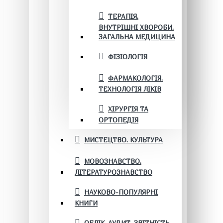
ТЕРАПІЯ.
ВНУТРІШНІ ХВОРОБИ.
ЗАГАЛЬНА МЕДИЦИНА
ФІЗІОЛОГІЯ
ФАРМАКОЛОГІЯ.
ТЕХНОЛОГІЯ ЛІКІВ
ХІРУРГІЯ ТА
ОРТОПЕДІЯ
МИСТЕЦТВО. КУЛЬТУРА
МОВОЗНАВСТВО.
ЛІТЕРАТУРОЗНАВСТВО
НАУКОВО-ПОПУЛЯРНІ
КНИГИ