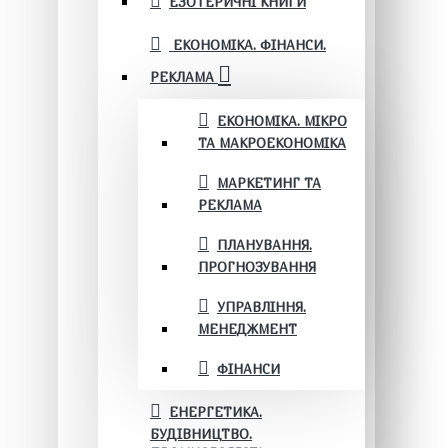
ЕЗОТЕРИЧНІ КНИГИ
ЕКОНОМІКА. ФІНАНСИ.
РЕКЛАМА
ЕКОНОМІКА. МІКРО
ТА МАКРОЕКОНОМІКА
МАРКЕТИНГ ТА
РЕКЛАМА
ПЛАНУВАННЯ.
ПРОГНОЗУВАННЯ
УПРАВЛІННЯ.
МЕНЕДЖМЕНТ
ФІНАНСИ
ЕНЕРГЕТИКА.
БУДІВНИЦТВО.