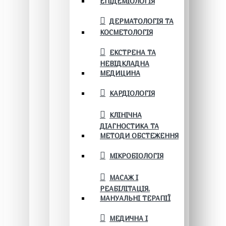
ЕПІДЕМІОЛОГІЯ
ДЕРМАТОЛОГІЯ ТА
КОСМЕТОЛОГІЯ
ЕКСТРЕНА ТА
НЕВІДКЛАДНА
МЕДИЦИНА
КАРДІОЛОГІЯ
КЛІНІЧНА
ДІАГНОСТИКА ТА
МЕТОДИ ОБСТЕЖЕННЯ
МІКРОБІОЛОГІЯ
МАСАЖ І
РЕАБІЛІТАЦІЯ.
МАНУАЛЬНІ ТЕРАПІЇ
МЕДИЧНА І