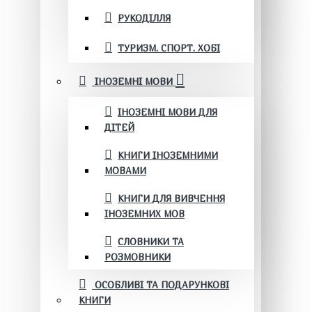
РУКОДІЛЛЯ
ТУРИЗМ. СПОРТ. ХОБІ
ІНОЗЕМНІ МОВИ
ІНОЗЕМНІ МОВИ ДЛЯ
ДІТЕЙ
КНИГИ ІНОЗЕМНИМИ
МОВАМИ
КНИГИ ДЛЯ ВИВЧЕННЯ
ІНОЗЕМНИХ МОВ
СЛОВНИКИ ТА
РОЗМОВНИКИ
ОСОБЛИВІ ТА ПОДАРУНКОВІ
КНИГИ