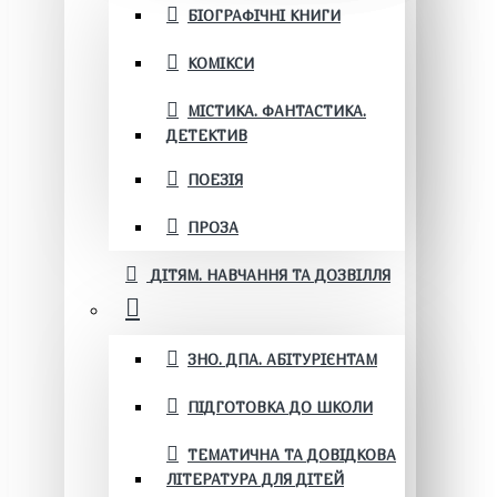
БІОГРАФІЧНІ КНИГИ
КОМІКСИ
МІСТИКА. ФАНТАСТИКА.
ДЕТЕКТИВ
ПОЕЗІЯ
ПРОЗА
ДІТЯМ. НАВЧАННЯ ТА ДОЗВІЛЛЯ
ЗНО. ДПА. АБІТУРІЄНТАМ
ПІДГОТОВКА ДО ШКОЛИ
ТЕМАТИЧНА ТА ДОВІДКОВА
ЛІТЕРАТУРА ДЛЯ ДІТЕЙ