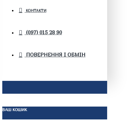
КОНТАКТИ
(097) 015 28 90
ПОВЕРНЕННЯ І ОБМІН
ВАШ КОШИК