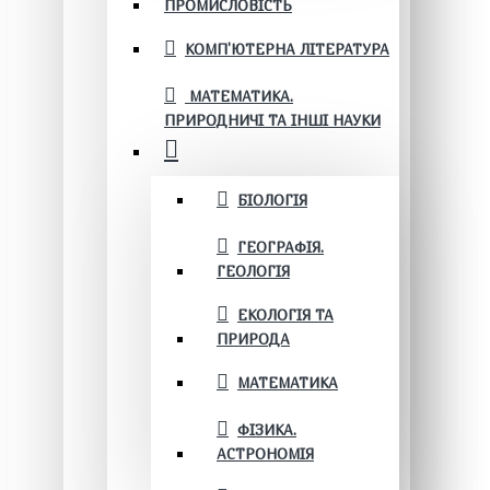
ПРОМИСЛОВІСТЬ
КОМП'ЮТЕРНА ЛІТЕРАТУРА
МАТЕМАТИКА.
ПРИРОДНИЧІ ТА ІНШІ НАУКИ
БІОЛОГІЯ
ГЕОГРАФІЯ.
ГЕОЛОГІЯ
ЕКОЛОГІЯ ТА
ПРИРОДА
МАТЕМАТИКА
ФІЗИКА.
АСТРОНОМІЯ