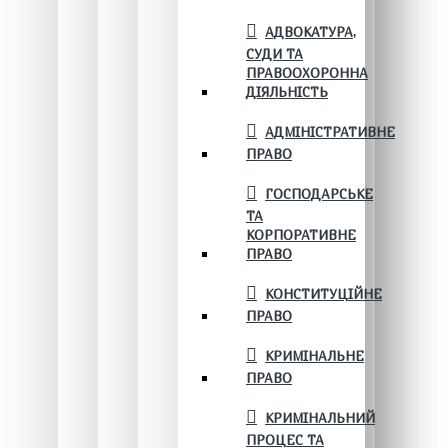
АДВОКАТУРА,
СУДИ ТА
ПРАВООХОРОННА
ДІЯЛЬНІСТЬ
АДМІНІСТРАТИВНЕ
ПРАВО
ГОСПОДАРСЬКЕ
ТА
КОРПОРАТИВНЕ
ПРАВО
КОНСТИТУЦІЙНЕ
ПРАВО
КРИМІНАЛЬНЕ
ПРАВО
КРИМІНАЛЬНИЙ
ПРОЦЕС ТА