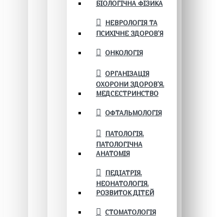
БІОЛОГІЧНА ФІЗИКА
НЕВРОЛОГІЯ ТА
ПСИХІЧНЕ ЗДОРОВ’Я
ОНКОЛОГІЯ
ОРГАНІЗАЦІЯ
ОХОРОНИ ЗДОРОВ'Я.
МЕДСЕСТРИНСТВО
ОФТАЛЬМОЛОГІЯ
ПАТОЛОГІЯ.
ПАТОЛОГІЧНА
АНАТОМІЯ
ПЕДІАТРІЯ.
НЕОНАТОЛОГІЯ.
РОЗВИТОК ДІТЕЙ
СТОМАТОЛОГІЯ