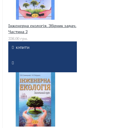
Інженерна екологія. Збірник задач.
Частина 2
336.00 грн.
КУПИТИ