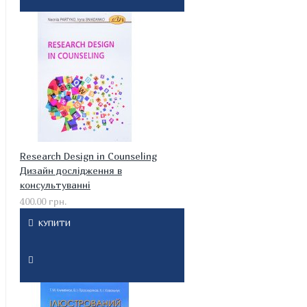
Research Design in Counseling
Дизайн дослідження в
консультуванні
400.00 грн.
КУПИТИ