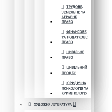
ТРУДОВЕ,
ЗЕМЕЛЬНЕ ТА
АГРАРНЕ
ПРАВО
ФІНАНСОВЕ
ТА ПОДАТКОВЕ
ПРАВО
ЦИВІЛЬНЕ
ПРАВО
ЦИВІЛЬНИЙ
ПРОЦЕС
ЮРИДИЧНА
ПСИХОЛОГІЯ ТА
КРИМІНОЛОГІЯ
ХУДОЖНЯ ЛІТЕРАТУРА