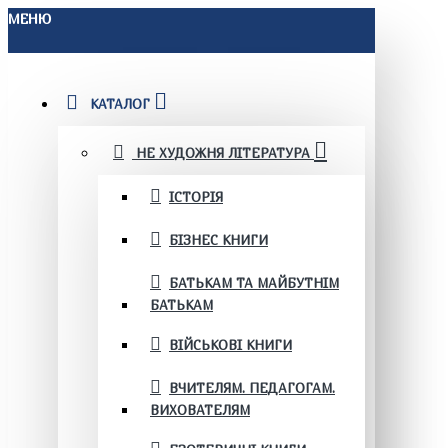
МЕНЮ
КАТАЛОГ
НЕ ХУДОЖНЯ ЛІТЕРАТУРА
ІСТОРІЯ
БІЗНЕС КНИГИ
БАТЬКАМ ТА МАЙБУТНІМ
БАТЬКАМ
ВІЙСЬКОВІ КНИГИ
ВЧИТЕЛЯМ. ПЕДАГОГАМ.
ВИХОВАТЕЛЯМ