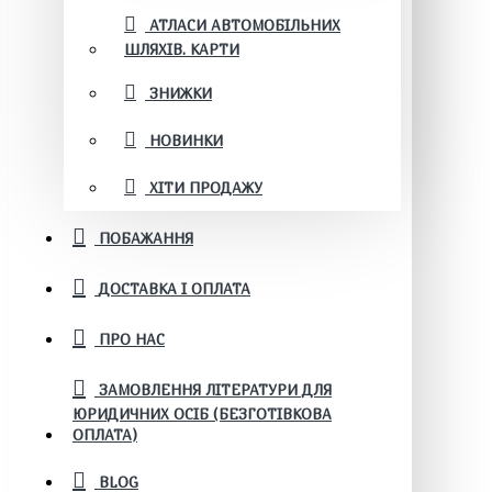
АТЛАСИ АВТОМОБІЛЬНИХ
ШЛЯХІВ. КАРТИ
ЗНИЖКИ
НОВИНКИ
ХІТИ ПРОДАЖУ
ПОБАЖАННЯ
ДОСТАВКА І ОПЛАТА
ПРО НАС
ЗАМОВЛЕННЯ ЛІТЕРАТУРИ ДЛЯ
ЮРИДИЧНИХ ОСІБ (БЕЗГОТІВКОВА
ОПЛАТА)
BLOG