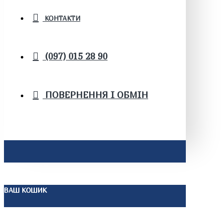
КОНТАКТИ
(097) 015 28 90
ПОВЕРНЕННЯ І ОБМІН
ВАШ КОШИК