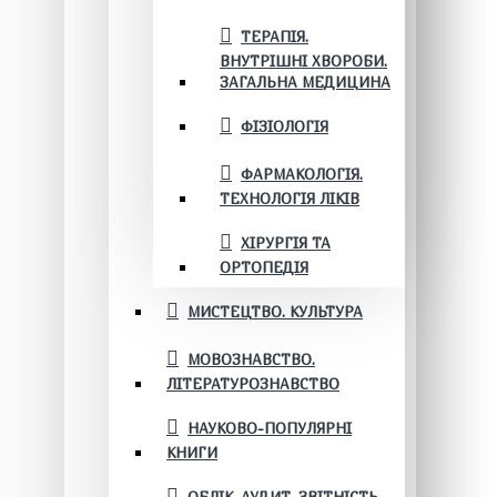
ТЕРАПІЯ.
ВНУТРІШНІ ХВОРОБИ.
ЗАГАЛЬНА МЕДИЦИНА
ФІЗІОЛОГІЯ
ФАРМАКОЛОГІЯ.
ТЕХНОЛОГІЯ ЛІКІВ
ХІРУРГІЯ ТА
ОРТОПЕДІЯ
МИСТЕЦТВО. КУЛЬТУРА
МОВОЗНАВСТВО.
ЛІТЕРАТУРОЗНАВСТВО
НАУКОВО-ПОПУЛЯРНІ
КНИГИ