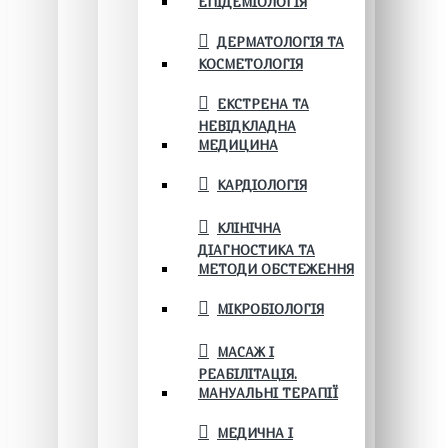
ЕПІДЕМІОЛОГІЯ
ДЕРМАТОЛОГІЯ ТА
КОСМЕТОЛОГІЯ
ЕКСТРЕНА ТА
НЕВІДКЛАДНА
МЕДИЦИНА
КАРДІОЛОГІЯ
КЛІНІЧНА
ДІАГНОСТИКА ТА
МЕТОДИ ОБСТЕЖЕННЯ
МІКРОБІОЛОГІЯ
МАСАЖ І
РЕАБІЛІТАЦІЯ.
МАНУАЛЬНІ ТЕРАПІЇ
МЕДИЧНА І