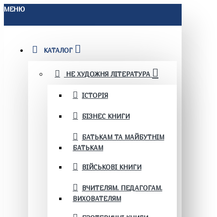
МЕНЮ
КАТАЛОГ
НЕ ХУДОЖНЯ ЛІТЕРАТУРА
ІСТОРІЯ
БІЗНЕС КНИГИ
БАТЬКАМ ТА МАЙБУТНІМ
БАТЬКАМ
ВІЙСЬКОВІ КНИГИ
ВЧИТЕЛЯМ. ПЕДАГОГАМ.
ВИХОВАТЕЛЯМ