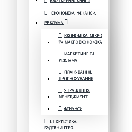
ЕЗОТЕРИЧНІ КНИГИ
ЕКОНОМІКА. ФІНАНСИ.
РЕКЛАМА
ЕКОНОМІКА. МІКРО
ТА МАКРОЕКОНОМІКА
МАРКЕТИНГ ТА
РЕКЛАМА
ПЛАНУВАННЯ.
ПРОГНОЗУВАННЯ
УПРАВЛІННЯ.
МЕНЕДЖМЕНТ
ФІНАНСИ
ЕНЕРГЕТИКА.
БУДІВНИЦТВО.