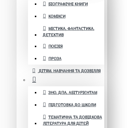
БІОГРАФІЧНІ КНИГИ
КОМІКСИ
МІСТИКА. ФАНТАСТИКА.
ДЕТЕКТИВ
ПОЕЗІЯ
ПРОЗА
ДІТЯМ. НАВЧАННЯ ТА ДОЗВІЛЛЯ
ЗНО. ДПА. АБІТУРІЄНТАМ
ПІДГОТОВКА ДО ШКОЛИ
ТЕМАТИЧНА ТА ДОВІДКОВА
ЛІТЕРАТУРА ДЛЯ ДІТЕЙ