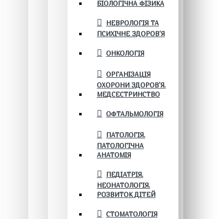
БІОЛОГІЧНА ФІЗИКА
НЕВРОЛОГІЯ ТА
ПСИХІЧНЕ ЗДОРОВ’Я
ОНКОЛОГІЯ
ОРГАНІЗАЦІЯ
ОХОРОНИ ЗДОРОВ'Я.
МЕДСЕСТРИНСТВО
ОФТАЛЬМОЛОГІЯ
ПАТОЛОГІЯ.
ПАТОЛОГІЧНА
АНАТОМІЯ
ПЕДІАТРІЯ.
НЕОНАТОЛОГІЯ.
РОЗВИТОК ДІТЕЙ
СТОМАТОЛОГІЯ