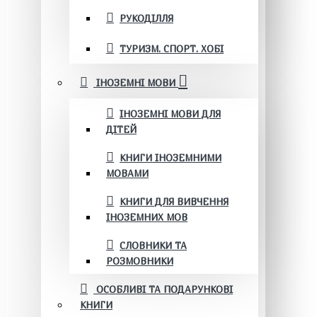
РУКОДІЛЛЯ
ТУРИЗМ. СПОРТ. ХОБІ
ІНОЗЕМНІ МОВИ
ІНОЗЕМНІ МОВИ ДЛЯ
ДІТЕЙ
КНИГИ ІНОЗЕМНИМИ
МОВАМИ
КНИГИ ДЛЯ ВИВЧЕННЯ
ІНОЗЕМНИХ МОВ
СЛОВНИКИ ТА
РОЗМОВНИКИ
ОСОБЛИВІ ТА ПОДАРУНКОВІ
КНИГИ