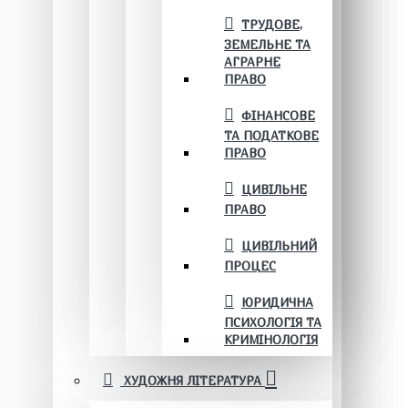
ТРУДОВЕ,
ЗЕМЕЛЬНЕ ТА
АГРАРНЕ
ПРАВО
ФІНАНСОВЕ
ТА ПОДАТКОВЕ
ПРАВО
ЦИВІЛЬНЕ
ПРАВО
ЦИВІЛЬНИЙ
ПРОЦЕС
ЮРИДИЧНА
ПСИХОЛОГІЯ ТА
КРИМІНОЛОГІЯ
ХУДОЖНЯ ЛІТЕРАТУРА