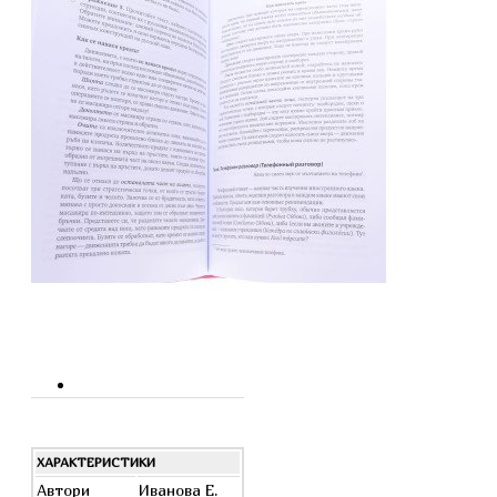
ХАРАКТЕРИСТИКИ
Автори
Иванова Е.