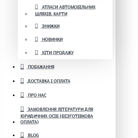
АТЛАСИ АВТОМОБІЛЬНИХ
ШЛЯХІВ. КАРТИ
ЗНИЖКИ
НОВИНКИ
ХІТИ ПРОДАЖУ
ПОБАЖАННЯ
ДОСТАВКА І ОПЛАТА
ПРО НАС
ЗАМОВЛЕННЯ ЛІТЕРАТУРИ ДЛЯ
ЮРИДИЧНИХ ОСІБ (БЕЗГОТІВКОВА
ОПЛАТА)
BLOG