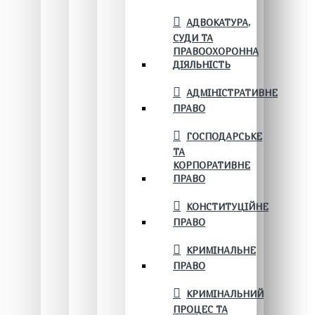
АДВОКАТУРА,
СУДИ ТА
ПРАВООХОРОННА
ДІЯЛЬНІСТЬ
АДМІНІСТРАТИВНЕ
ПРАВО
ГОСПОДАРСЬКЕ
ТА
КОРПОРАТИВНЕ
ПРАВО
КОНСТИТУЦІЙНЕ
ПРАВО
КРИМІНАЛЬНЕ
ПРАВО
КРИМІНАЛЬНИЙ
ПРОЦЕС ТА