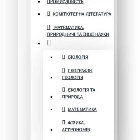
ПРОМИСЛОВІСТЬ
КОМП'ЮТЕРНА ЛІТЕРАТУРА
МАТЕМАТИКА.
ПРИРОДНИЧІ ТА ІНШІ НАУКИ
БІОЛОГІЯ
ГЕОГРАФІЯ.
ГЕОЛОГІЯ
ЕКОЛОГІЯ ТА
ПРИРОДА
МАТЕМАТИКА
ФІЗИКА.
АСТРОНОМІЯ