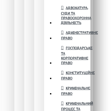
АДВОКАТУРА,
СУДИ ТА
ПРАВООХОРОННА
ДІЯЛЬНІСТЬ
АДМІНІСТРАТИВНЕ
ПРАВО
ГОСПОДАРСЬКЕ
ТА
КОРПОРАТИВНЕ
ПРАВО
КОНСТИТУЦІЙНЕ
ПРАВО
КРИМІНАЛЬНЕ
ПРАВО
КРИМІНАЛЬНИЙ
ПРОЦЕС ТА