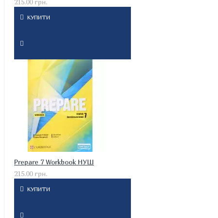
215.00 грн.
КУПИТИ
Prepare 7 Workbook НУШ
215.00 грн.
КУПИТИ