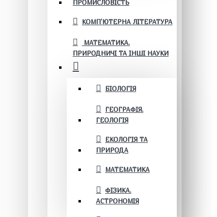
ПРОМИСЛОВІСТЬ
КОМП'ЮТЕРНА ЛІТЕРАТУРА
МАТЕМАТИКА.
ПРИРОДНИЧІ ТА ІНШІ НАУКИ
БІОЛОГІЯ
ГЕОГРАФІЯ.
ГЕОЛОГІЯ
ЕКОЛОГІЯ ТА
ПРИРОДА
МАТЕМАТИКА
ФІЗИКА.
АСТРОНОМІЯ