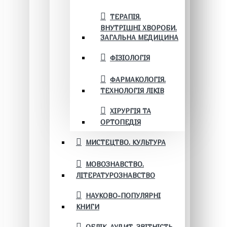
ТЕРАПІЯ.
ВНУТРІШНІ ХВОРОБИ.
ЗАГАЛЬНА МЕДИЦИНА
ФІЗІОЛОГІЯ
ФАРМАКОЛОГІЯ.
ТЕХНОЛОГІЯ ЛІКІВ
ХІРУРГІЯ ТА
ОРТОПЕДІЯ
МИСТЕЦТВО. КУЛЬТУРА
МОВОЗНАВСТВО.
ЛІТЕРАТУРОЗНАВСТВО
НАУКОВО-ПОПУЛЯРНІ
КНИГИ