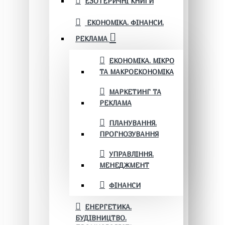
ЕЗОТЕРИЧНІ КНИГИ
ЕКОНОМІКА. ФІНАНСИ.
РЕКЛАМА
ЕКОНОМІКА. МІКРО
ТА МАКРОЕКОНОМІКА
МАРКЕТИНГ ТА
РЕКЛАМА
ПЛАНУВАННЯ.
ПРОГНОЗУВАННЯ
УПРАВЛІННЯ.
МЕНЕДЖМЕНТ
ФІНАНСИ
ЕНЕРГЕТИКА.
БУДІВНИЦТВО.