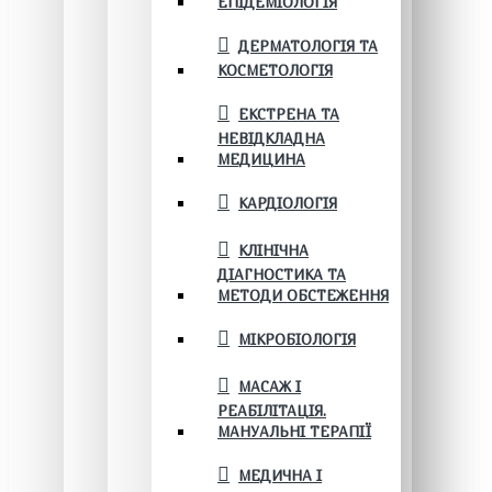
ЕПІДЕМІОЛОГІЯ
ДЕРМАТОЛОГІЯ ТА
КОСМЕТОЛОГІЯ
ЕКСТРЕНА ТА
НЕВІДКЛАДНА
МЕДИЦИНА
КАРДІОЛОГІЯ
КЛІНІЧНА
ДІАГНОСТИКА ТА
МЕТОДИ ОБСТЕЖЕННЯ
МІКРОБІОЛОГІЯ
МАСАЖ І
РЕАБІЛІТАЦІЯ.
МАНУАЛЬНІ ТЕРАПІЇ
МЕДИЧНА І