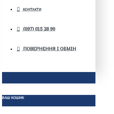
КОНТАКТИ
(097) 015 28 90
ПОВЕРНЕННЯ І ОБМІН
ВАШ КОШИК