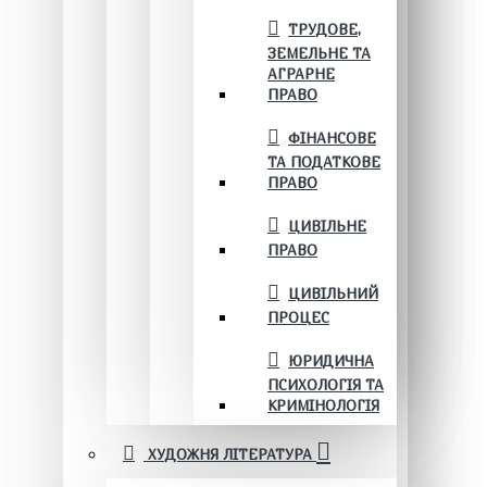
ТРУДОВЕ,
ЗЕМЕЛЬНЕ ТА
АГРАРНЕ
ПРАВО
ФІНАНСОВЕ
ТА ПОДАТКОВЕ
ПРАВО
ЦИВІЛЬНЕ
ПРАВО
ЦИВІЛЬНИЙ
ПРОЦЕС
ЮРИДИЧНА
ПСИХОЛОГІЯ ТА
КРИМІНОЛОГІЯ
ХУДОЖНЯ ЛІТЕРАТУРА